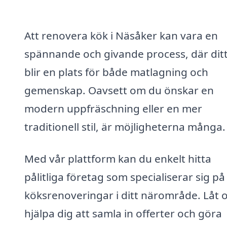
Att renovera kök i Näsåker kan vara en
spännande och givande process, där dit
blir en plats för både matlagning och
gemenskap. Oavsett om du önskar en
modern uppfräschning eller en mer
traditionell stil, är möjligheterna många.
Med vår plattform kan du enkelt hitta
pålitliga företag som specialiserar sig på
köksrenoveringar i ditt närområde. Låt 
hjälpa dig att samla in offerter och göra