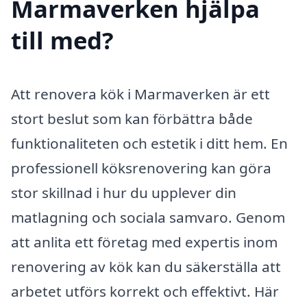
Marmaverken hjälpa
till med?
Att renovera kök i Marmaverken är ett
stort beslut som kan förbättra både
funktionaliteten och estetik i ditt hem. En
professionell köksrenovering kan göra
stor skillnad i hur du upplever din
matlagning och sociala samvaro. Genom
att anlita ett företag med expertis inom
renovering av kök kan du säkerställa att
arbetet utförs korrekt och effektivt. Här