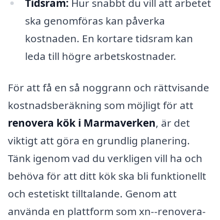
Tidsram:
Hur snabbt du vill att arbetet
ska genomföras kan påverka
kostnaden. En kortare tidsram kan
leda till högre arbetskostnader.
För att få en så noggrann och rättvisande
kostnadsberäkning som möjligt för att
renovera kök i Marmaverken
, är det
viktigt att göra en grundlig planering.
Tänk igenom vad du verkligen vill ha och
behöva för att ditt kök ska bli funktionellt
och estetiskt tilltalande. Genom att
använda en plattform som xn--renovera-