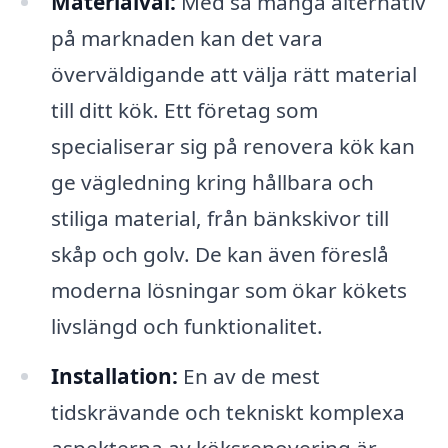
Materialval:
Med så många alternativ
på marknaden kan det vara
överväldigande att välja rätt material
till ditt kök. Ett företag som
specialiserar sig på renovera kök kan
ge vägledning kring hållbara och
stiliga material, från bänkskivor till
skåp och golv. De kan även föreslå
moderna lösningar som ökar kökets
livslängd och funktionalitet.
Installation:
En av de mest
tidskrävande och tekniskt komplexa