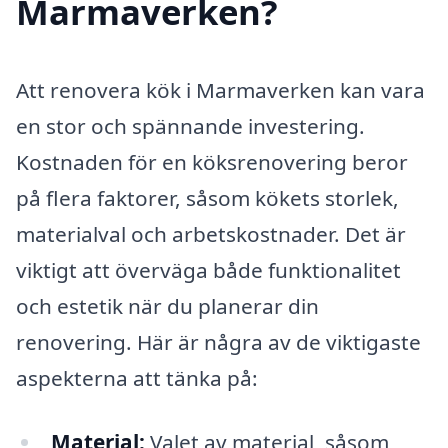
Marmaverken?
Att renovera kök i Marmaverken kan vara
en stor och spännande investering.
Kostnaden för en köksrenovering beror
på flera faktorer, såsom kökets storlek,
materialval och arbetskostnader. Det är
viktigt att överväga både funktionalitet
och estetik när du planerar din
renovering. Här är några av de viktigaste
aspekterna att tänka på:
Material:
Valet av material, såsom