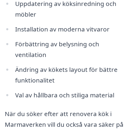
Uppdatering av köksinredning och
möbler
Installation av moderna vitvaror
Förbättring av belysning och
ventilation
Ändring av kökets layout för bättre
funktionalitet
Val av hållbara och stiliga material
När du söker efter att renovera kök i
Marmaverken vill du också vara säker på