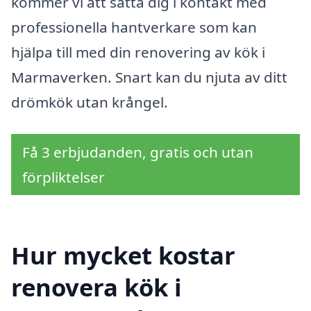
kommer vi att sätta dig i kontakt med
professionella hantverkare som kan
hjälpa till med din renovering av kök i
Marmaverken. Snart kan du njuta av ditt
drömkök utan krångel.
Få 3 erbjudanden, gratis och utan
förpliktelser
Hur mycket kostar
renovera kök i