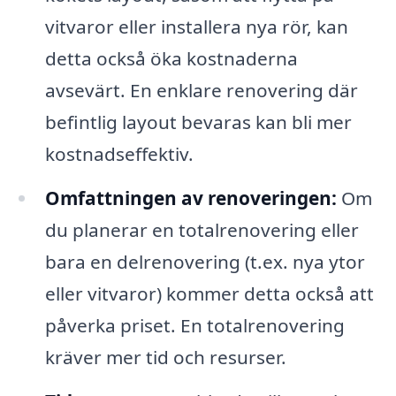
vitvaror eller installera nya rör, kan
detta också öka kostnaderna
avsevärt. En enklare renovering där
befintlig layout bevaras kan bli mer
kostnadseffektiv.
Omfattningen av renoveringen:
Om
du planerar en totalrenovering eller
bara en delrenovering (t.ex. nya ytor
eller vitvaror) kommer detta också att
påverka priset. En totalrenovering
kräver mer tid och resurser.