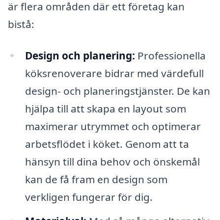
är flera områden där ett företag kan
bistå:
Design och planering:
Professionella
köksrenoverare bidrar med värdefull
design- och planeringstjänster. De kan
hjälpa till att skapa en layout som
maximerar utrymmet och optimerar
arbetsflödet i köket. Genom att ta
hänsyn till dina behov och önskemål
kan de få fram en design som
verkligen fungerar för dig.