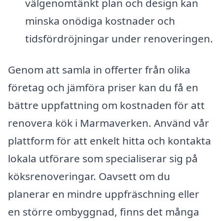
välgenomtänkt plan och design kan
minska onödiga kostnader och
tidsfördröjningar under renoveringen.
Genom att samla in offerter från olika
företag och jämföra priser kan du få en
bättre uppfattning om kostnaden för att
renovera kök i Marmaverken. Använd vår
plattform för att enkelt hitta och kontakta
lokala utförare som specialiserar sig på
köksrenoveringar. Oavsett om du
planerar en mindre uppfräschning eller
en större ombyggnad, finns det många