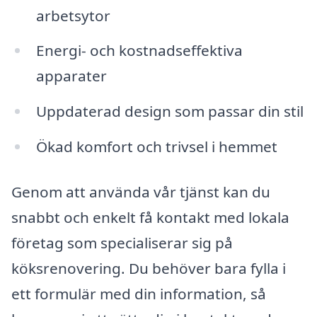
arbetsytor
Energi- och kostnadseffektiva
apparater
Uppdaterad design som passar din stil
Ökad komfort och trivsel i hemmet
Genom att använda vår tjänst kan du
snabbt och enkelt få kontakt med lokala
företag som specialiserar sig på
köksrenovering. Du behöver bara fylla i
ett formulär med din information, så