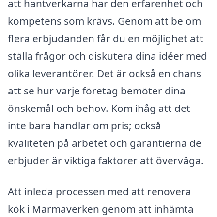
att hantverkarna har den erfarenhet och
kompetens som krävs. Genom att be om
flera erbjudanden får du en möjlighet att
ställa frågor och diskutera dina idéer med
olika leverantörer. Det är också en chans
att se hur varje företag bemöter dina
önskemål och behov. Kom ihåg att det
inte bara handlar om pris; också
kvaliteten på arbetet och garantierna de
erbjuder är viktiga faktorer att överväga.
Att inleda processen med att renovera
kök i Marmaverken genom att inhämta