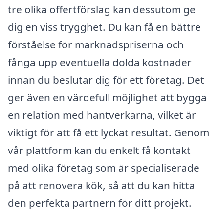
tre olika offertförslag kan dessutom ge
dig en viss trygghet. Du kan få en bättre
förståelse för marknadspriserna och
fånga upp eventuella dolda kostnader
innan du beslutar dig för ett företag. Det
ger även en värdefull möjlighet att bygga
en relation med hantverkarna, vilket är
viktigt för att få ett lyckat resultat. Genom
vår plattform kan du enkelt få kontakt
med olika företag som är specialiserade
på att renovera kök, så att du kan hitta
den perfekta partnern för ditt projekt.