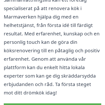
specialiserat på att renovera kök i
Marmaverken hjälpa dig med en
helhetstjänst, från första idé till färdigt
resultat. Med erfarenhet, kunskap och en
personlig touch kan de göra din
köksrenovering till en påtaglig och positiv
erfarenhet. Genom att använda vår
plattform kan du enkelt hitta lokala
experter som kan ge dig skräddarsydda
erbjudanden och råd. Ta första steget
mot ditt drömkök idag!