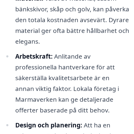
bänkskivor, skåp och golv, kan påverka
den totala kostnaden avsevärt. Dyrare
material ger ofta bättre hållbarhet och
elegans.
Arbetskraft:
Anlitande av
professionella hantverkare för att
säkerställa kvalitetsarbete är en
annan viktig faktor. Lokala företag i
Marmaverken kan ge detaljerade
offerter baserade på ditt behov.
Design och planering:
Att ha en