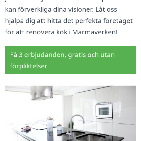
kan förverkliga dina visioner. Låt oss
hjälpa dig att hitta det perfekta företaget
för att renovera kök i Marmaverken!
Få 3 erbjudanden, gratis och utan
förpliktelser