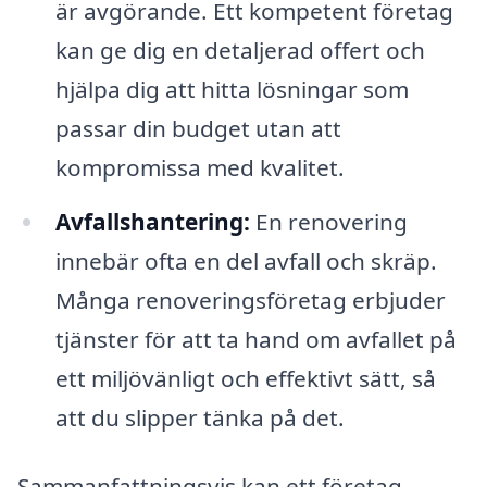
är avgörande. Ett kompetent företag
kan ge dig en detaljerad offert och
hjälpa dig att hitta lösningar som
passar din budget utan att
kompromissa med kvalitet.
Avfallshantering:
En renovering
innebär ofta en del avfall och skräp.
Många renoveringsföretag erbjuder
tjänster för att ta hand om avfallet på
ett miljövänligt och effektivt sätt, så
att du slipper tänka på det.
Sammanfattningsvis kan ett företag