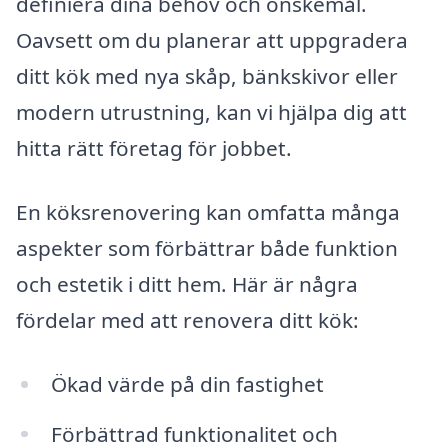
definiera dina behov och önskemål.
Oavsett om du planerar att uppgradera
ditt kök med nya skåp, bänkskivor eller
modern utrustning, kan vi hjälpa dig att
hitta rätt företag för jobbet.
En köksrenovering kan omfatta många
aspekter som förbättrar både funktion
och estetik i ditt hem. Här är några
fördelar med att renovera ditt kök:
Ökad värde på din fastighet
Förbättrad funktionalitet och