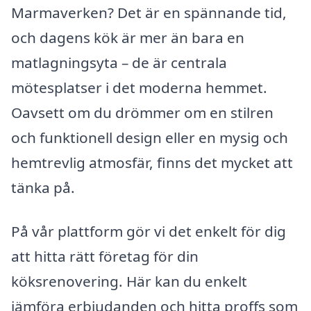
Marmaverken? Det är en spännande tid,
och dagens kök är mer än bara en
matlagningsyta – de är centrala
mötesplatser i det moderna hemmet.
Oavsett om du drömmer om en stilren
och funktionell design eller en mysig och
hemtrevlig atmosfär, finns det mycket att
tänka på.
På vår plattform gör vi det enkelt för dig
att hitta rätt företag för din
köksrenovering. Här kan du enkelt
jämföra erbjudanden och hitta proffs som