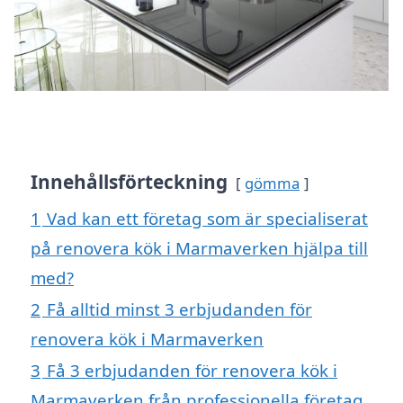
Innehållsförteckning
gömma
1
Vad kan ett företag som är specialiserat
på renovera kök i Marmaverken hjälpa till
med?
2
Få alltid minst 3 erbjudanden för
renovera kök i Marmaverken
3
Få 3 erbjudanden för renovera kök i
Marmaverken från professionella företag