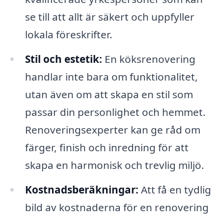
se till att allt är säkert och uppfyller
lokala föreskrifter.
Stil och estetik:
En köksrenovering
handlar inte bara om funktionalitet,
utan även om att skapa en stil som
passar din personlighet och hemmet.
Renoveringsexperter kan ge råd om
färger, finish och inredning för att
skapa en harmonisk och trevlig miljö.
Kostnadsberäkningar:
Att få en tydlig
bild av kostnaderna för en renovering