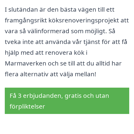
I slutändan är den bästa vägen till ett
framgångsrikt köksrenoveringsprojekt att
vara så välinformerad som möjligt. Så
tveka inte att använda vår tjänst för att få
hjälp med att renovera kök i
Marmaverken och se till att du alltid har
flera alternativ att välja mellan!
Få 3 erbjudanden, gratis och utan
förpliktelser