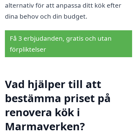
alternativ för att anpassa ditt kök efter
dina behov och din budget.
Få 3 erbjudanden, gratis och utan
förpliktelser
Vad hjälper till att
bestämma priset på
renovera kök i
Marmaverken?