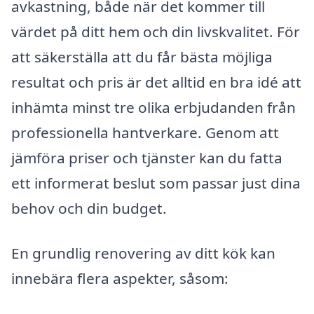
avkastning, både när det kommer till
värdet på ditt hem och din livskvalitet. För
att säkerställa att du får bästa möjliga
resultat och pris är det alltid en bra idé att
inhämta minst tre olika erbjudanden från
professionella hantverkare. Genom att
jämföra priser och tjänster kan du fatta
ett informerat beslut som passar just dina
behov och din budget.
En grundlig renovering av ditt kök kan
innebära flera aspekter, såsom: