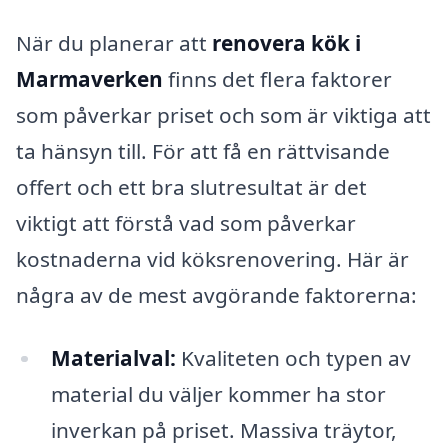
När du planerar att
renovera kök i
Marmaverken
finns det flera faktorer
som påverkar priset och som är viktiga att
ta hänsyn till. För att få en rättvisande
offert och ett bra slutresultat är det
viktigt att förstå vad som påverkar
kostnaderna vid köksrenovering. Här är
några av de mest avgörande faktorerna:
Materialval:
Kvaliteten och typen av
material du väljer kommer ha stor
inverkan på priset. Massiva träytor,