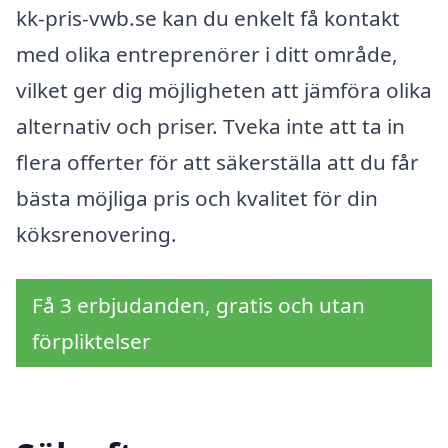
kk-pris-vwb.se kan du enkelt få kontakt
med olika entreprenörer i ditt område,
vilket ger dig möjligheten att jämföra olika
alternativ och priser. Tveka inte att ta in
flera offerter för att säkerställa att du får
bästa möjliga pris och kvalitet för din
köksrenovering.
Få 3 erbjudanden, gratis och utan
förpliktelser