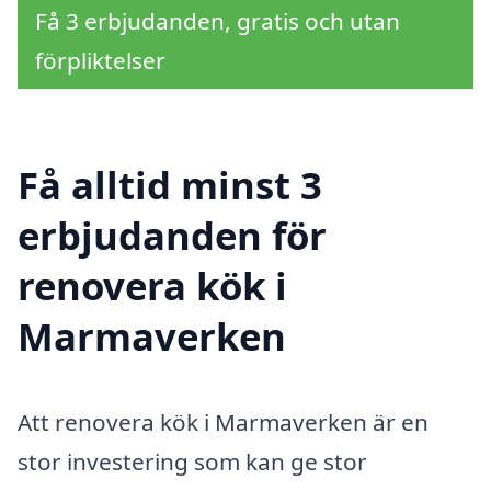
Få 3 erbjudanden, gratis och utan
förpliktelser
Få alltid minst 3
erbjudanden för
renovera kök i
Marmaverken
Att renovera kök i Marmaverken är en
stor investering som kan ge stor