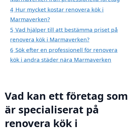
4
Hur mycket kostar renovera kök i
Marmaverken?
5
Vad hjälper till att bestämma priset på
renovera kök i Marmaverken?
6
Sök efter en professionell för renovera
kök i andra städer nära Marmaverken
Vad kan ett företag som
är specialiserat på
renovera kök i