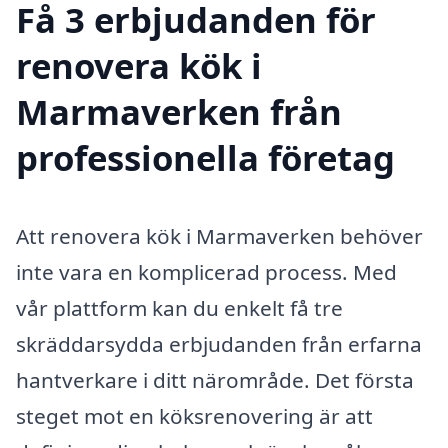
Få 3 erbjudanden för
renovera kök i
Marmaverken från
professionella företag
Att renovera kök i Marmaverken behöver
inte vara en komplicerad process. Med
vår plattform kan du enkelt få tre
skräddarsydda erbjudanden från erfarna
hantverkare i ditt närområde. Det första
steget mot en köksrenovering är att