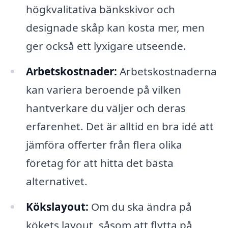
högkvalitativa bänkskivor och
designade skåp kan kosta mer, men
ger också ett lyxigare utseende.
Arbetskostnader:
Arbetskostnaderna
kan variera beroende på vilken
hantverkare du väljer och deras
erfarenhet. Det är alltid en bra idé att
jämföra offerter från flera olika
företag för att hitta det bästa
alternativet.
Kökslayout:
Om du ska ändra på
kökets layout, såsom att flytta på