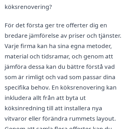
köksrenovering?
För det första ger tre offerter dig en
bredare jämförelse av priser och tjänster.
Varje firma kan ha sina egna metoder,
material och tidsramar, och genom att
jämföra dessa kan du bättre förstå vad
som är rimligt och vad som passar dina
specifika behov. En köksrenovering kan
inkludera allt från att byta ut
köksinredning till att installera nya
vitvaror eller förändra rummets layout.
Genom att samla flera offerter kan du