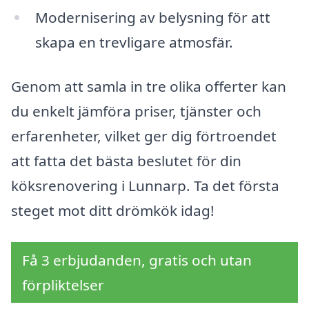
Modernisering av belysning för att
skapa en trevligare atmosfär.
Genom att samla in tre olika offerter kan
du enkelt jämföra priser, tjänster och
erfarenheter, vilket ger dig förtroendet
att fatta det bästa beslutet för din
köksrenovering i Lunnarp. Ta det första
steget mot ditt drömkök idag!
Få 3 erbjudanden, gratis och utan
förpliktelser