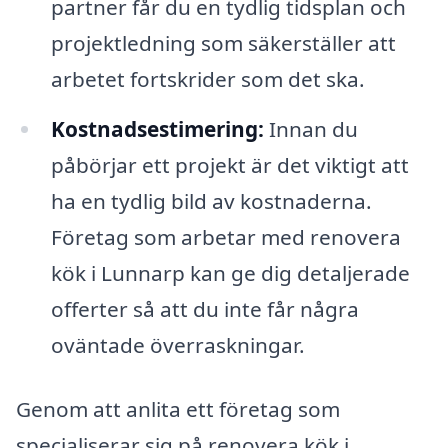
partner får du en tydlig tidsplan och
projektledning som säkerställer att
arbetet fortskrider som det ska.
Kostnadsestimering:
Innan du
påbörjar ett projekt är det viktigt att
ha en tydlig bild av kostnaderna.
Företag som arbetar med renovera
kök i Lunnarp kan ge dig detaljerade
offerter så att du inte får några
oväntade överraskningar.
Genom att anlita ett företag som
specialiserar sig på renovera kök i