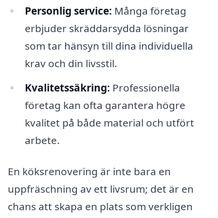
Personlig service:
Många företag
erbjuder skräddarsydda lösningar
som tar hänsyn till dina individuella
krav och din livsstil.
Kvalitetssäkring:
Professionella
företag kan ofta garantera högre
kvalitet på både material och utfört
arbete.
En köksrenovering är inte bara en
uppfräschning av ett livsrum; det är en
chans att skapa en plats som verkligen