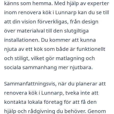
känns som hemma. Med hjälp av experter
inom renovera kök i Lunnarp kan du se till
att din vision förverkligas, från design
över materialval till den slutgiltiga
installationen. Du kommer att kunna
njuta av ett kök som både är funktionellt
och stiligt, vilket gör matlagning och
sociala sammanhang mer njutbara.
Sammanfattningsvis, när du planerar att
renovera kök i Lunnarp, tveka inte att
kontakta lokala företag för att få den
hjälp och rådgivning du behöver. Genom