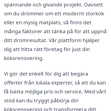
spännande och givande projekt. Oavsett
om du drömmer om ett modernt storkök
eller en mysig matplats, så finns det
många faktorer att tänka på för att uppnå
ditt drömresultat. Vår plattform hjälper
dig att hitta rätt företag för just din
köksrenovering.
Vi gör det enkelt för dig att begära
offerter från lokala experter, så att du kan
få bästa möjliga pris och service. Med vårt
stöd kan du tryggt påbörja din
köksrenovering och transformera ditt