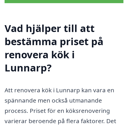
Vad hjälper till att
bestämma priset på
renovera kök i
Lunnarp?
Att renovera kök i Lunnarp kan vara en
spännande men också utmanande
process. Priset för en köksrenovering
varierar beroende på flera faktorer. Det