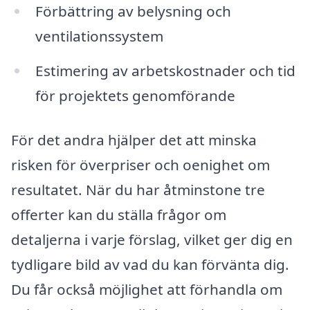
Förbättring av belysning och
ventilationssystem
Estimering av arbetskostnader och tid
för projektets genomförande
För det andra hjälper det att minska
risken för överpriser och oenighet om
resultatet. När du har åtminstone tre
offerter kan du ställa frågor om
detaljerna i varje förslag, vilket ger dig en
tydligare bild av vad du kan förvänta dig.
Du får också möjlighet att förhandla om