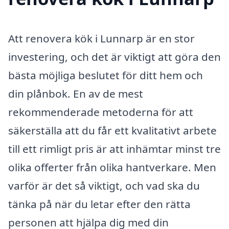
Att renovera kök i Lunnarp är en stor
investering, och det är viktigt att göra den
bästa möjliga beslutet för ditt hem och
din plånbok. En av de mest
rekommenderade metoderna för att
säkerställa att du får ett kvalitativt arbete
till ett rimligt pris är att inhämtar minst tre
olika offerter från olika hantverkare. Men
varför är det så viktigt, och vad ska du
tänka på när du letar efter den rätta
personen att hjälpa dig med din