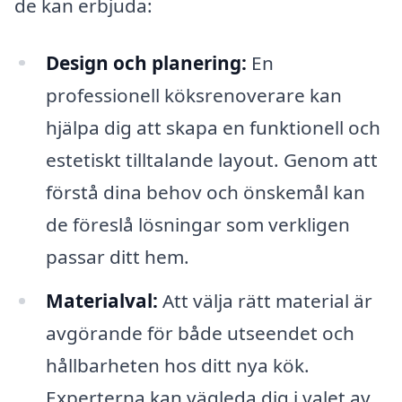
de kan erbjuda:
Design och planering:
En
professionell köksrenoverare kan
hjälpa dig att skapa en funktionell och
estetiskt tilltalande layout. Genom att
förstå dina behov och önskemål kan
de föreslå lösningar som verkligen
passar ditt hem.
Materialval:
Att välja rätt material är
avgörande för både utseendet och
hållbarheten hos ditt nya kök.
Experterna kan vägleda dig i valet av