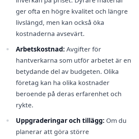
inverkan på priset. Dyrare material
ger ofta en högre kvalitet och längre
livslängd, men kan också öka
kostnaderna avsevärt.
Arbetskostnad:
Avgifter för
hantverkarna som utför arbetet är en
betydande del av budgeten. Olika
företag kan ha olika kostnader
beroende på deras erfarenhet och
rykte.
Uppgraderingar och tillägg:
Om du
planerar att göra större