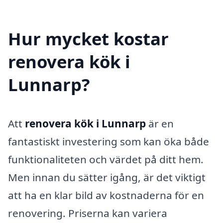
Hur mycket kostar
renovera kök i
Lunnarp?
Att
renovera kök i Lunnarp
är en
fantastiskt investering som kan öka både
funktionaliteten och värdet på ditt hem.
Men innan du sätter igång, är det viktigt
att ha en klar bild av kostnaderna för en
renovering. Priserna kan variera