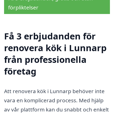
förpliktelser
Få 3 erbjudanden för
renovera kök i Lunnarp
från professionella
företag
Att renovera kök i Lunnarp behöver inte
vara en komplicerad process. Med hjälp
av vår plattform kan du snabbt och enkelt