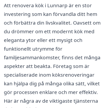
Att renovera kök i Lunnarp är en stor
investering som kan förvandla ditt hem
och förbättra din livskvalitet. Oavsett om
du drömmer om ett modernt kök med
eleganta ytor eller ett mysigt och
funktionellt utrymme för
familjesammankomster, finns det många
aspekter att beakta. Företag som är
specialiserade inom köksrenoveringar
kan hjälpa dig på många olika sätt, vilket
gör processen enklare och mer effektiv.
Här är några av de viktigaste tjänsterna