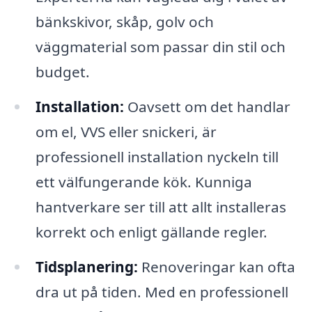
bänkskivor, skåp, golv och
väggmaterial som passar din stil och
budget.
Installation:
Oavsett om det handlar
om el, VVS eller snickeri, är
professionell installation nyckeln till
ett välfungerande kök. Kunniga
hantverkare ser till att allt installeras
korrekt och enligt gällande regler.
Tidsplanering:
Renoveringar kan ofta
dra ut på tiden. Med en professionell