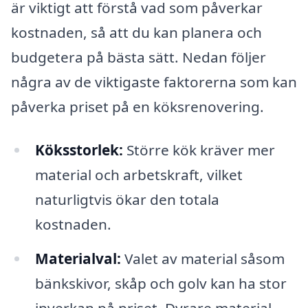
är viktigt att förstå vad som påverkar
kostnaden, så att du kan planera och
budgetera på bästa sätt. Nedan följer
några av de viktigaste faktorerna som kan
påverka priset på en köksrenovering.
Köksstorlek:
Större kök kräver mer
material och arbetskraft, vilket
naturligtvis ökar den totala
kostnaden.
Materialval:
Valet av material såsom
bänkskivor, skåp och golv kan ha stor