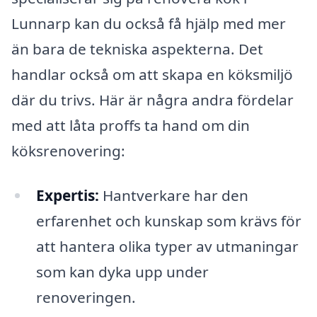
Lunnarp kan du också få hjälp med mer
än bara de tekniska aspekterna. Det
handlar också om att skapa en köksmiljö
där du trivs. Här är några andra fördelar
med att låta proffs ta hand om din
köksrenovering:
Expertis:
Hantverkare har den
erfarenhet och kunskap som krävs för
att hantera olika typer av utmaningar
som kan dyka upp under
renoveringen.