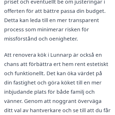
priset och eventuellt be om justeringar i
offerten för att bättre passa din budget.
Detta kan leda till en mer transparent
process som minimerar risken för
missförstånd och oenigheter.
Att renovera kök i Lunnarp är också en
chans att förbättra ert hem rent estetiskt
och funktionellt. Det kan öka värdet på
din fastighet och göra köket till en mer
inbjudande plats för både familj och
vänner. Genom att noggrant överväga
ditt val av hantverkare och se till att du får