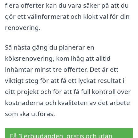
flera offerter kan du vara säker på att du
gör ett välinformerat och klokt val för din
renovering.
Så nästa gång du planerar en
köksrenovering, kom ihåg att alltid
inhämtar minst tre offerter. Det är ett
viktigt steg för att få ett lyckat resultat i
ditt projekt och för att få full kontroll över
kostnaderna och kvaliteten av det arbete
som ska utföras.
Få 3 erbjudanden, gratis och utan