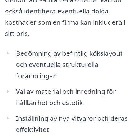
också identifiera eventuella dolda
kostnader som en firma kan inkludera i
sitt pris.
Bedömning av befintlig kökslayout
och eventuella strukturella
förändringar
Val av material och inredning för
hållbarhet och estetik
Inställning av nya vitvaror och deras
effektivitet