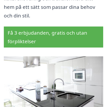
hem på ett sätt som passar dina behov
och din stil.
Få 3 erbjudanden, gratis och utan
förpliktelser