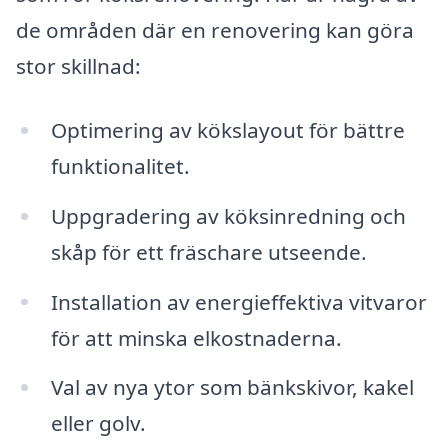
de områden där en renovering kan göra
stor skillnad:
Optimering av kökslayout för bättre
funktionalitet.
Uppgradering av köksinredning och
skåp för ett fräschare utseende.
Installation av energieffektiva vitvaror
för att minska elkostnaderna.
Val av nya ytor som bänkskivor, kakel
eller golv.