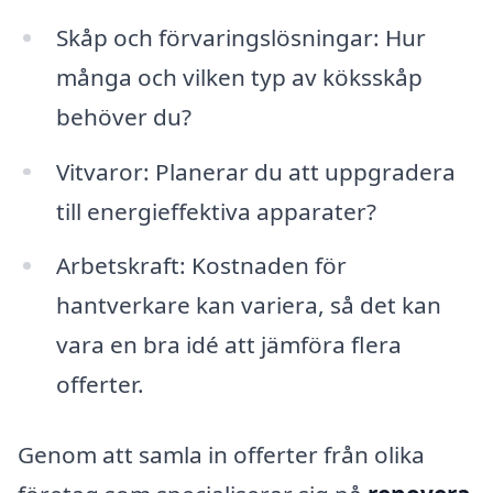
Skåp och förvaringslösningar: Hur
många och vilken typ av köksskåp
behöver du?
Vitvaror: Planerar du att uppgradera
till energieffektiva apparater?
Arbetskraft: Kostnaden för
hantverkare kan variera, så det kan
vara en bra idé att jämföra flera
offerter.
Genom att samla in offerter från olika