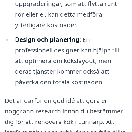
uppgraderingar, som att flytta runt
rör eller el, kan detta medföra
ytterligare kostnader.
Design och planering:
En
professionell designer kan hjälpa till
att optimera din kökslayout, men
deras tjänster kommer också att
påverka den totala kostnaden.
Det är därför en god idé att göra en
noggrann research innan du bestämmer
dig för att renovera kök i Lunnarp. Att