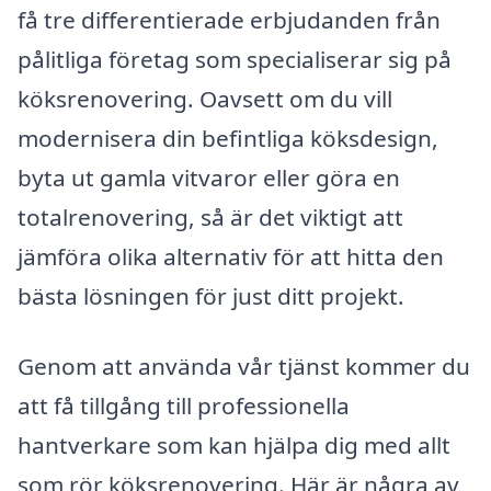
få tre differentierade erbjudanden från
pålitliga företag som specialiserar sig på
köksrenovering. Oavsett om du vill
modernisera din befintliga köksdesign,
byta ut gamla vitvaror eller göra en
totalrenovering, så är det viktigt att
jämföra olika alternativ för att hitta den
bästa lösningen för just ditt projekt.
Genom att använda vår tjänst kommer du
att få tillgång till professionella
hantverkare som kan hjälpa dig med allt
som rör köksrenovering. Här är några av