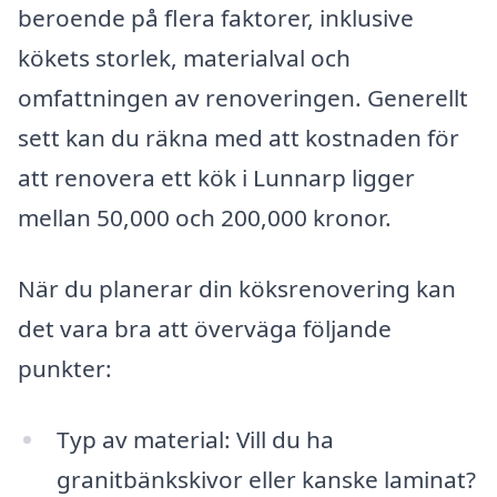
beroende på flera faktorer, inklusive
kökets storlek, materialval och
omfattningen av renoveringen. Generellt
sett kan du räkna med att kostnaden för
att renovera ett kök i Lunnarp ligger
mellan 50,000 och 200,000 kronor.
När du planerar din köksrenovering kan
det vara bra att överväga följande
punkter:
Typ av material: Vill du ha
granitbänkskivor eller kanske laminat?