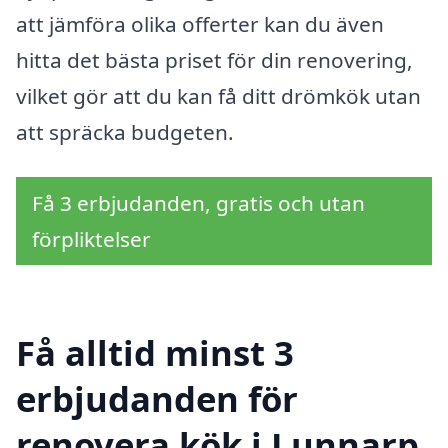
att jämföra olika offerter kan du även
hitta det bästa priset för din renovering,
vilket gör att du kan få ditt drömkök utan
att spräcka budgeten.
Få 3 erbjudanden, gratis och utan
förpliktelser
Få alltid minst 3
erbjudanden för
renovera kök i Lunnarp