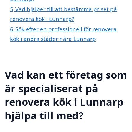
5
Vad hjälper till att bestämma priset på
renovera kök i Lunnarp?
6
Sök efter en professionell för renovera
kök i andra städer nära Lunnarp
Vad kan ett företag som
är specialiserat på
renovera kök i Lunnarp
hjälpa till med?