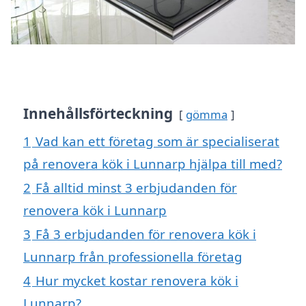
Innehållsförteckning
gömma
1
Vad kan ett företag som är specialiserat
på renovera kök i Lunnarp hjälpa till med?
2
Få alltid minst 3 erbjudanden för
renovera kök i Lunnarp
3
Få 3 erbjudanden för renovera kök i
Lunnarp från professionella företag
4
Hur mycket kostar renovera kök i
Lunnarp?