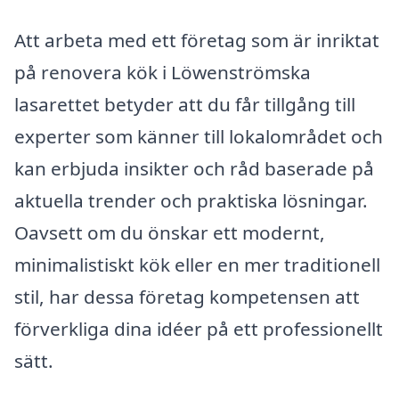
Att arbeta med ett företag som är inriktat
på renovera kök i Löwenströmska
lasarettet betyder att du får tillgång till
experter som känner till lokalområdet och
kan erbjuda insikter och råd baserade på
aktuella trender och praktiska lösningar.
Oavsett om du önskar ett modernt,
minimalistiskt kök eller en mer traditionell
stil, har dessa företag kompetensen att
förverkliga dina idéer på ett professionellt
sätt.