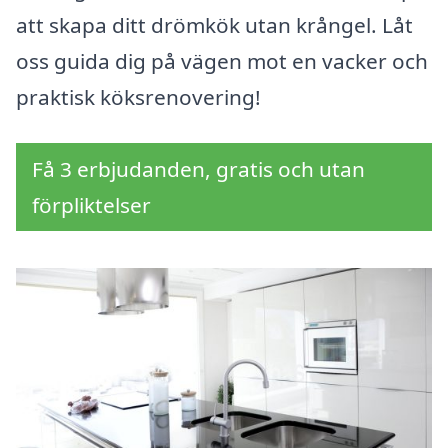
att skapa ditt drömkök utan krångel. Låt
oss guida dig på vägen mot en vacker och
praktisk köksrenovering!
Få 3 erbjudanden, gratis och utan
förpliktelser