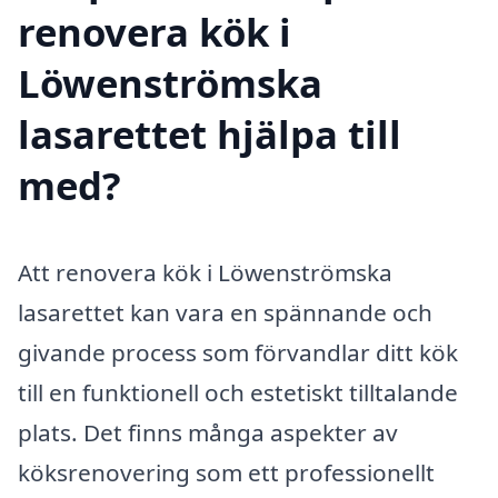
renovera kök i
Löwenströmska
lasarettet hjälpa till
med?
Att renovera kök i Löwenströmska
lasarettet kan vara en spännande och
givande process som förvandlar ditt kök
till en funktionell och estetiskt tilltalande
plats. Det finns många aspekter av
köksrenovering som ett professionellt