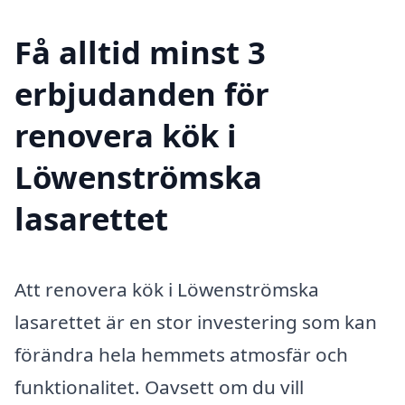
Få alltid minst 3
erbjudanden för
renovera kök i
Löwenströmska
lasarettet
Att renovera kök i Löwenströmska
lasarettet är en stor investering som kan
förändra hela hemmets atmosfär och
funktionalitet. Oavsett om du vill