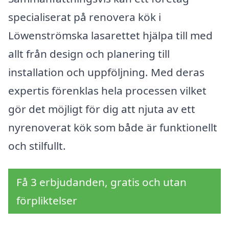
specialiserat på renovera kök i
Löwenströmska lasarettet hjälpa till med
allt från design och planering till
installation och uppföljning. Med deras
expertis förenklas hela processen vilket
gör det möjligt för dig att njuta av ett
nyrenoverat kök som både är funktionellt
och stilfullt.
Få 3 erbjudanden, gratis och utan
förpliktelser