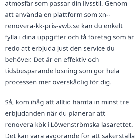
atmosfär som passar din livsstil. Genom
att använda en plattform som xn--
renovera-kk-pris-vwb.se kan du enkelt
fylla i dina uppgifter och få företag som är
redo att erbjuda just den service du
behöver. Det är en effektiv och
tidsbesparande lösning som gör hela
processen mer överskådlig för dig.
Så, kom ihåg att alltid hämta in minst tre
erbjudanden när du planerar att
renovera kök i Löwenströmska lasarettet.
Det kan vara avgörande för att säkerställa