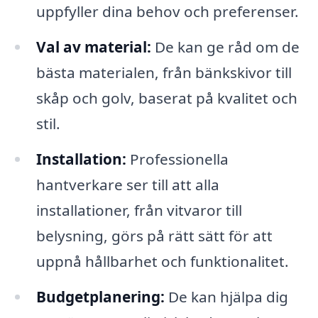
uppfyller dina behov och preferenser.
Val av material:
De kan ge råd om de
bästa materialen, från bänkskivor till
skåp och golv, baserat på kvalitet och
stil.
Installation:
Professionella
hantverkare ser till att alla
installationer, från vitvaror till
belysning, görs på rätt sätt för att
uppnå hållbarhet och funktionalitet.
Budgetplanering:
De kan hjälpa dig