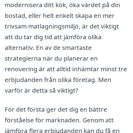
modernisera ditt kök, öka värdet på din
bostad, eller helt enkelt skapa en mer
trivsam matlagningsmiljö, är det viktigt
att du tar dig tid att jämföra olika
alternativ. En av de smartaste
strategierna när du planerar en
renovering är att alltid inhämtar minst tre
erbjudanden från olika företag. Men
varför är detta så viktigt?
För det första ger det dig en bättre
förståelse för marknaden. Genom att
jämföra flera erbjudanden kan du få en