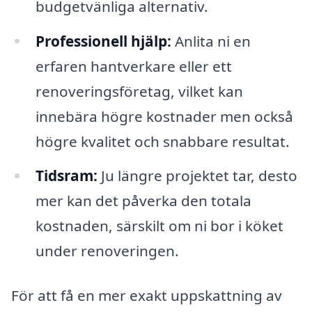
budgetvänliga alternativ.
Professionell hjälp:
Anlita ni en
erfaren hantverkare eller ett
renoveringsföretag, vilket kan
innebära högre kostnader men också
högre kvalitet och snabbare resultat.
Tidsram:
Ju längre projektet tar, desto
mer kan det påverka den totala
kostnaden, särskilt om ni bor i köket
under renoveringen.
För att få en mer exakt uppskattning av