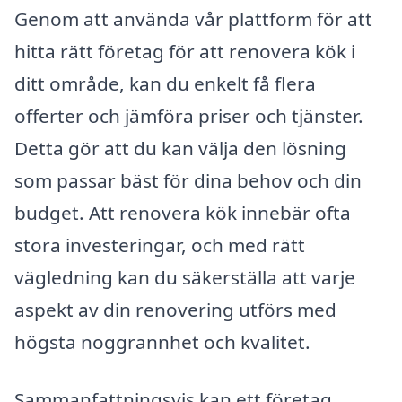
Genom att använda vår plattform för att
hitta rätt företag för att renovera kök i
ditt område, kan du enkelt få flera
offerter och jämföra priser och tjänster.
Detta gör att du kan välja den lösning
som passar bäst för dina behov och din
budget. Att renovera kök innebär ofta
stora investeringar, och med rätt
vägledning kan du säkerställa att varje
aspekt av din renovering utförs med
högsta noggrannhet och kvalitet.
Sammanfattningsvis kan ett företag