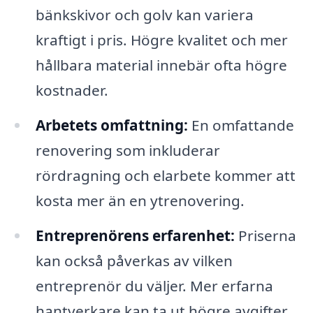
bänkskivor och golv kan variera
kraftigt i pris. Högre kvalitet och mer
hållbara material innebär ofta högre
kostnader.
Arbetets omfattning:
En omfattande
renovering som inkluderar
rördragning och elarbete kommer att
kosta mer än en ytrenovering.
Entreprenörens erfarenhet:
Priserna
kan också påverkas av vilken
entreprenör du väljer. Mer erfarna
hantverkare kan ta ut högre avgifter,