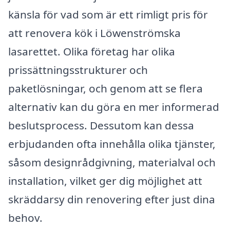
känsla för vad som är ett rimligt pris för
att renovera kök i Löwenströmska
lasarettet. Olika företag har olika
prissättningsstrukturer och
paketlösningar, och genom att se flera
alternativ kan du göra en mer informerad
beslutsprocess. Dessutom kan dessa
erbjudanden ofta innehålla olika tjänster,
såsom designrådgivning, materialval och
installation, vilket ger dig möjlighet att
skräddarsy din renovering efter just dina
behov.