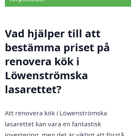
Vad hjälper till att
bestämma priset på
renovera kök i
Löwenströmska
lasarettet?
Att renovera kök i Löwenströmska
lasarettet kan vara en fantastisk
investering, men det är viktigt att förstå