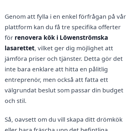
Genom att fylla i en enkel förfrågan på vår
plattform kan du få tre specifika offerter
för
renovera kök i Löwenströmska
lasarettet
, vilket ger dig möjlighet att
jämföra priser och tjänster. Detta gör det
inte bara enklare att hitta en pålitlig
entreprenör, men också att fatta ett
välgrundat beslut som passar din budget
och stil.
Så, oavsett om du vill skapa ditt drömkök
eller bara fräscha upp det befintliga,