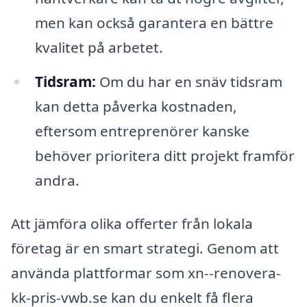
men kan också garantera en bättre
kvalitet på arbetet.
Tidsram:
Om du har en snäv tidsram
kan detta påverka kostnaden,
eftersom entreprenörer kanske
behöver prioritera ditt projekt framför
andra.
Att jämföra olika offerter från lokala
företag är en smart strategi. Genom att
använda plattformar som xn--renovera-
kk-pris-vwb.se kan du enkelt få flera