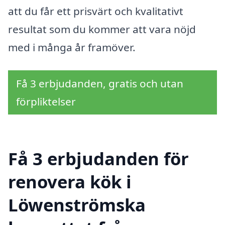
att du får ett prisvärt och kvalitativt
resultat som du kommer att vara nöjd
med i många år framöver.
Få 3 erbjudanden, gratis och utan
förpliktelser
Få 3 erbjudanden för
renovera kök i
Löwenströmska