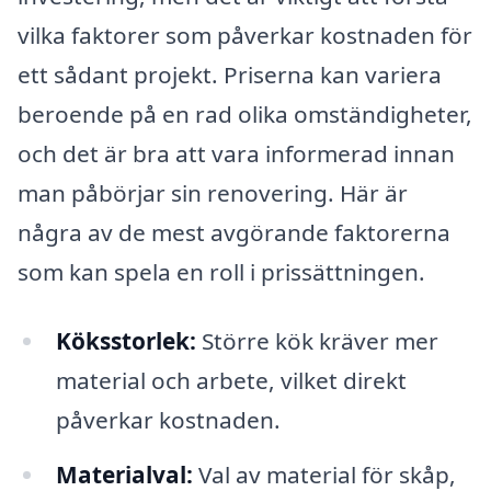
vilka faktorer som påverkar kostnaden för
ett sådant projekt. Priserna kan variera
beroende på en rad olika omständigheter,
och det är bra att vara informerad innan
man påbörjar sin renovering. Här är
några av de mest avgörande faktorerna
som kan spela en roll i prissättningen.
Köksstorlek:
Större kök kräver mer
material och arbete, vilket direkt
påverkar kostnaden.
Materialval:
Val av material för skåp,