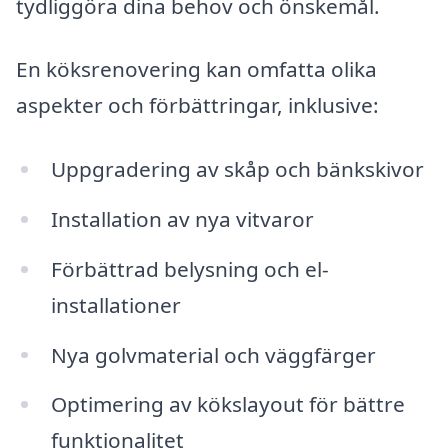
tydliggöra dina behov och önskemål.
En köksrenovering kan omfatta olika
aspekter och förbättringar, inklusive:
Uppgradering av skåp och bänkskivor
Installation av nya vitvaror
Förbättrad belysning och el-
installationer
Nya golvmaterial och väggfärger
Optimering av kökslayout för bättre
funktionalitet