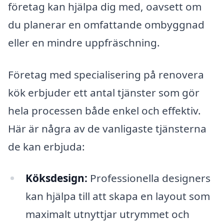
företag kan hjälpa dig med, oavsett om
du planerar en omfattande ombyggnad
eller en mindre uppfräschning.
Företag med specialisering på renovera
kök erbjuder ett antal tjänster som gör
hela processen både enkel och effektiv.
Här är några av de vanligaste tjänsterna
de kan erbjuda:
Köksdesign:
Professionella designers
kan hjälpa till att skapa en layout som
maximalt utnyttjar utrymmet och