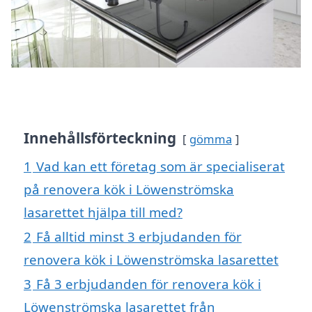
Innehållsförteckning
gömma
1
Vad kan ett företag som är specialiserat
på renovera kök i Löwenströmska
lasarettet hjälpa till med?
2
Få alltid minst 3 erbjudanden för
renovera kök i Löwenströmska lasarettet
3
Få 3 erbjudanden för renovera kök i
Löwenströmska lasarettet från