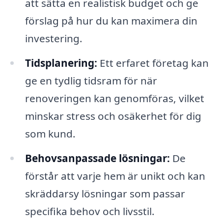
att sätta en realistisk budget och ge
förslag på hur du kan maximera din
investering.
Tidsplanering:
Ett erfaret företag kan
ge en tydlig tidsram för när
renoveringen kan genomföras, vilket
minskar stress och osäkerhet för dig
som kund.
Behovsanpassade lösningar:
De
förstår att varje hem är unikt och kan
skräddarsy lösningar som passar
specifika behov och livsstil.