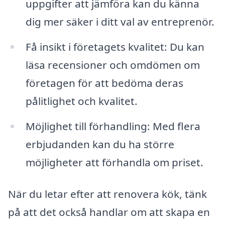
uppgifter att jämföra kan du känna
dig mer säker i ditt val av entreprenör.
Få insikt i företagets kvalitet: Du kan
läsa recensioner och omdömen om
företagen för att bedöma deras
pålitlighet och kvalitet.
Möjlighet till förhandling: Med flera
erbjudanden kan du ha större
möjligheter att förhandla om priset.
När du letar efter att renovera kök, tänk
på att det också handlar om att skapa en