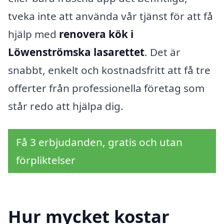
tveka inte att använda vår tjänst för att få
hjälp med
renovera kök i
Löwenströmska lasarettet
. Det är
snabbt, enkelt och kostnadsfritt att få tre
offerter från professionella företag som
står redo att hjälpa dig.
Få 3 erbjudanden, gratis och utan
förpliktelser
Hur mycket kostar