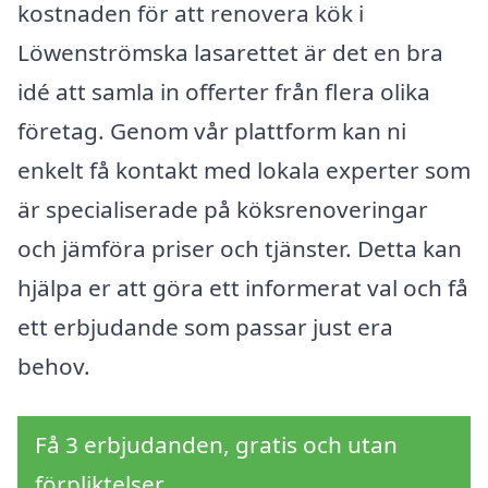
kostnaden för att renovera kök i
Löwenströmska lasarettet är det en bra
idé att samla in offerter från flera olika
företag. Genom vår plattform kan ni
enkelt få kontakt med lokala experter som
är specialiserade på köksrenoveringar
och jämföra priser och tjänster. Detta kan
hjälpa er att göra ett informerat val och få
ett erbjudande som passar just era
behov.
Få 3 erbjudanden, gratis och utan
förpliktelser