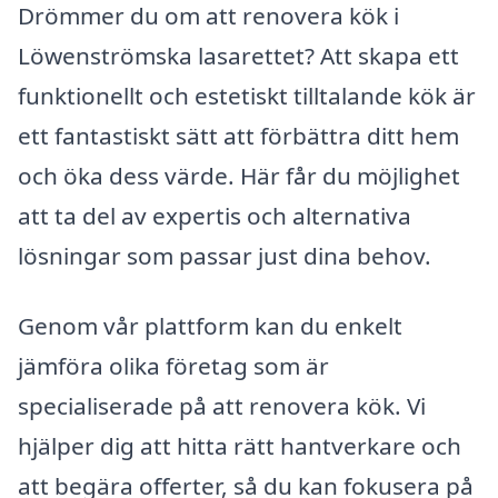
Drömmer du om att renovera kök i
Löwenströmska lasarettet? Att skapa ett
funktionellt och estetiskt tilltalande kök är
ett fantastiskt sätt att förbättra ditt hem
och öka dess värde. Här får du möjlighet
att ta del av expertis och alternativa
lösningar som passar just dina behov.
Genom vår plattform kan du enkelt
jämföra olika företag som är
specialiserade på att renovera kök. Vi
hjälper dig att hitta rätt hantverkare och
att begära offerter, så du kan fokusera på