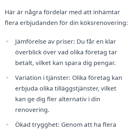
Här är några fördelar med att inhämtar
flera erbjudanden för din köksrenovering:
Jämförelse av priser: Du får en klar
överblick över vad olika företag tar
betalt, vilket kan spara dig pengar.
Variation i tjänster: Olika företag kan
erbjuda olika tilläggstjänster, vilket
kan ge dig fler alternativ i din
renovering.
Ökad trygghet: Genom att ha flera