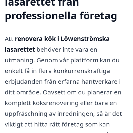
lasarettet från
professionella företag
Att
renovera kök i Löwenströmska
lasarettet
behöver inte vara en
utmaning. Genom vår plattform kan du
enkelt få in flera konkurrenskraftiga
erbjudanden från erfarna hantverkare i
ditt område. Oavsett om du planerar en
komplett köksrenovering eller bara en
uppfräschning av inredningen, så är det
viktigt att hitta rätt företag som kan