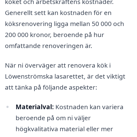
köket och arbetskraftens kostnader.
Generellt sett kan kostnaden för en
köksrenovering ligga mellan 50 000 och
200 000 kronor, beroende på hur
omfattande renoveringen är.
När ni överväger att renovera kök i
Löwenströmska lasarettet, är det viktigt
att tänka på följande aspekter:
Materialval:
Kostnaden kan variera
beroende på om ni väljer
högkvalitativa material eller mer