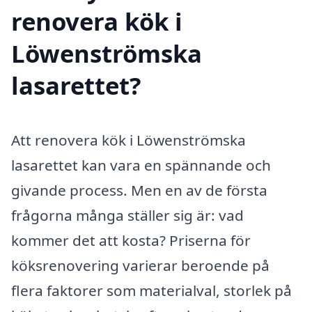
renovera kök i
Löwenströmska
lasarettet?
Att renovera kök i Löwenströmska
lasarettet kan vara en spännande och
givande process. Men en av de första
frågorna många ställer sig är: vad
kommer det att kosta? Priserna för
köksrenovering varierar beroende på
flera faktorer som materialval, storlek på