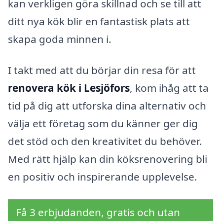
kan verkligen göra skillnad och se till att
ditt nya kök blir en fantastisk plats att
skapa goda minnen i.
I takt med att du börjar din resa för att
renovera kök i Lesjöfors
, kom ihåg att ta
tid på dig att utforska dina alternativ och
välja ett företag som du känner ger dig
det stöd och den kreativitet du behöver.
Med rätt hjälp kan din köksrenovering bli
en positiv och inspirerande upplevelse.
Få 3 erbjudanden, gratis och utan