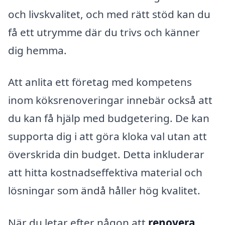
och livskvalitet, och med rätt stöd kan du
få ett utrymme där du trivs och känner
dig hemma.
Att anlita ett företag med kompetens
inom köksrenoveringar innebär också att
du kan få hjälp med budgetering. De kan
supporta dig i att göra kloka val utan att
överskrida din budget. Detta inkluderar
att hitta kostnadseffektiva material och
lösningar som ändå håller hög kvalitet.
När du letar efter någon att
renovera