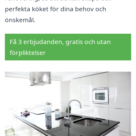
perfekta köket för dina behov och
önskemål.
Få 3 erbjudanden, gratis och utan
förpliktelser