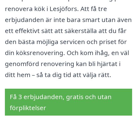
renovera kök i Lesjöfors. Att få tre
erbjudanden är inte bara smart utan även
ett effektivt sätt att säkerställa att du får
den bästa möjliga servicen och priset för
din köksrenovering. Och kom ihåg, en väl
genomförd renovering kan bli hjärtat i
ditt hem – så ta dig tid att välja rätt.
Få 3 erbjudanden, gratis och utan
förpliktelser