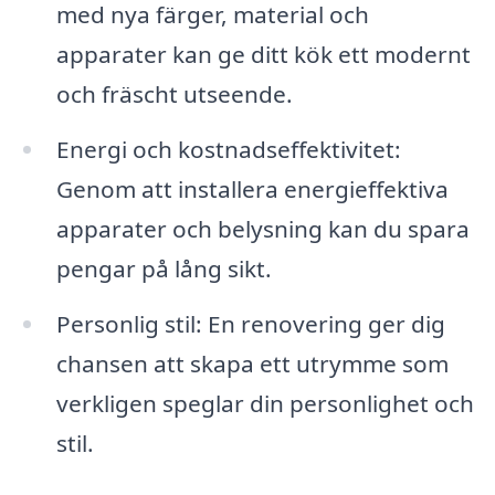
med nya färger, material och
apparater kan ge ditt kök ett modernt
och fräscht utseende.
Energi och kostnadseffektivitet:
Genom att installera energieffektiva
apparater och belysning kan du spara
pengar på lång sikt.
Personlig stil: En renovering ger dig
chansen att skapa ett utrymme som
verkligen speglar din personlighet och
stil.