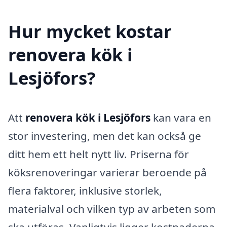
Hur mycket kostar
renovera kök i
Lesjöfors?
Att
renovera kök i Lesjöfors
kan vara en
stor investering, men det kan också ge
ditt hem ett helt nytt liv. Priserna för
köksrenoveringar varierar beroende på
flera faktorer, inklusive storlek,
materialval och vilken typ av arbeten som
ska utföras. Vanligtvis ligger kostnaderna