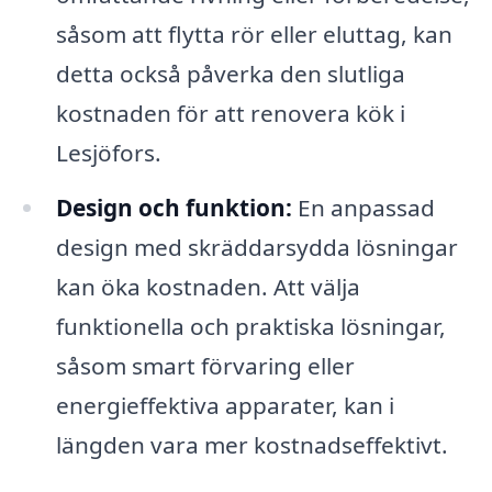
såsom att flytta rör eller eluttag, kan
detta också påverka den slutliga
kostnaden för att renovera kök i
Lesjöfors.
Design och funktion:
En anpassad
design med skräddarsydda lösningar
kan öka kostnaden. Att välja
funktionella och praktiska lösningar,
såsom smart förvaring eller
energieffektiva apparater, kan i
längden vara mer kostnadseffektivt.