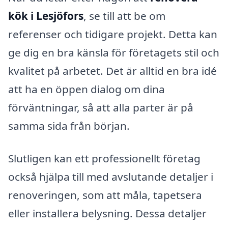
kök i Lesjöfors
, se till att be om
referenser och tidigare projekt. Detta kan
ge dig en bra känsla för företagets stil och
kvalitet på arbetet. Det är alltid en bra idé
att ha en öppen dialog om dina
förväntningar, så att alla parter är på
samma sida från början.
Slutligen kan ett professionellt företag
också hjälpa till med avslutande detaljer i
renoveringen, som att måla, tapetsera
eller installera belysning. Dessa detaljer