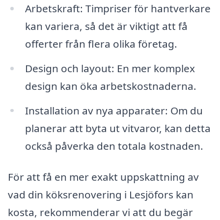
Arbetskraft: Timpriser för hantverkare
kan variera, så det är viktigt att få
offerter från flera olika företag.
Design och layout: En mer komplex
design kan öka arbetskostnaderna.
Installation av nya apparater: Om du
planerar att byta ut vitvaror, kan detta
också påverka den totala kostnaden.
För att få en mer exakt uppskattning av
vad din köksrenovering i Lesjöfors kan
kosta, rekommenderar vi att du begär