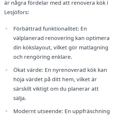
är några fördelar med att renovera kök i
Lesjöfors:
Förbättrad funktionalitet: En
välplanerad renovering kan optimera
din kökslayout, vilket gör matlagning
och rengöring enklare.
Ökat värde: En nyrenoverad kök kan
höja värdet på ditt hem, vilket är
särskilt viktigt om du planerar att
sälja.
Modernt utseende: En uppfräschning