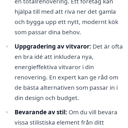
en totalrenovering. Ett företag kan
hjälpa till med att riva ner det gamla
och bygga upp ett nytt, modernt kök
som passar dina behov.
Uppgradering av vitvaror:
Det är ofta
en bra idé att inkludera nya,
energieffektiva vitvaror i din
renovering. En expert kan ge råd om
de bästa alternativen som passar in i
din design och budget.
Bevarande av stil:
Om du vill bevara
vissa stilistiska element från ditt