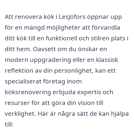
Att renovera kök i Lesjöfors öppnar upp
för en mängd möjligheter att förvandla
ditt kök till en funktionell och stilren plats i
ditt hem. Oavsett om du önskar en
modern uppgradering eller en klassisk
reflektion av din personlighet, kan ett
specialiserat företag inom
köksrenovering erbjuda expertis och
resurser för att göra din vision till
verklighet. Här är några sätt de kan hjälpa
till: