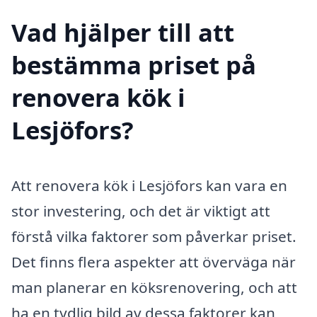
Vad hjälper till att
bestämma priset på
renovera kök i
Lesjöfors?
Att renovera kök i Lesjöfors kan vara en
stor investering, och det är viktigt att
förstå vilka faktorer som påverkar priset.
Det finns flera aspekter att överväga när
man planerar en köksrenovering, och att
ha en tydlig bild av dessa faktorer kan