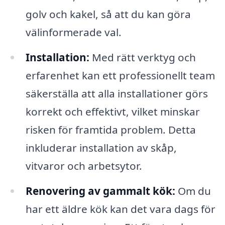
golv och kakel, så att du kan göra
välinformerade val.
Installation:
Med rätt verktyg och
erfarenhet kan ett professionellt team
säkerställa att alla installationer görs
korrekt och effektivt, vilket minskar
risken för framtida problem. Detta
inkluderar installation av skåp,
vitvaror och arbetsytor.
Renovering av gammalt kök:
Om du
har ett äldre kök kan det vara dags för