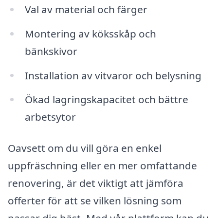
Val av material och färger
Montering av köksskåp och
bänkskivor
Installation av vitvaror och belysning
Ökad lagringskapacitet och bättre
arbetsytor
Oavsett om du vill göra en enkel
uppfräschning eller en mer omfattande
renovering, är det viktigt att jämföra
offerter för att se vilken lösning som