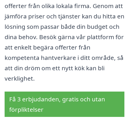
offerter från olika lokala firma. Genom att
jämföra priser och tjänster kan du hitta en
lösning som passar både din budget och
dina behov. Besök gärna vår plattform för
att enkelt begära offerter från
kompetenta hantverkare i ditt område, så
att din dröm om ett nytt kök kan bli
verklighet.
Få 3 erbjudanden, gratis och utan
förpliktelser