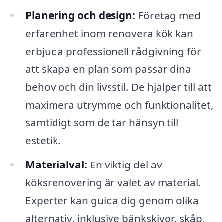
Planering och design:
Företag med
erfarenhet inom renovera kök kan
erbjuda professionell rådgivning för
att skapa en plan som passar dina
behov och din livsstil. De hjälper till att
maximera utrymme och funktionalitet,
samtidigt som de tar hänsyn till
estetik.
Materialval:
En viktig del av
köksrenovering är valet av material.
Experter kan guida dig genom olika
alternativ, inklusive bänkskivor, skåp,