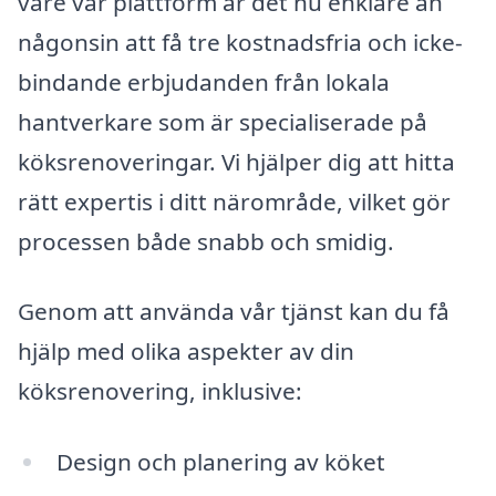
vare vår plattform är det nu enklare än
någonsin att få tre kostnadsfria och icke-
bindande erbjudanden från lokala
hantverkare som är specialiserade på
köksrenoveringar. Vi hjälper dig att hitta
rätt expertis i ditt närområde, vilket gör
processen både snabb och smidig.
Genom att använda vår tjänst kan du få
hjälp med olika aspekter av din
köksrenovering, inklusive:
Design och planering av köket