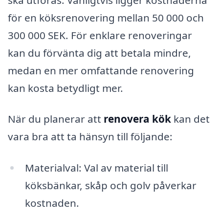
för en köksrenovering mellan 50 000 och
300 000 SEK. För enklare renoveringar
kan du förvänta dig att betala mindre,
medan en mer omfattande renovering
kan kosta betydligt mer.
När du planerar att
renovera kök
kan det
vara bra att ta hänsyn till följande:
Materialval: Val av material till
köksbänkar, skåp och golv påverkar
kostnaden.