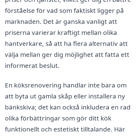
förståelse för vad som faktiskt ligger på
marknaden. Det är ganska vanligt att
priserna varierar kraftigt mellan olika
hantverkare, så att ha flera alternativ att
välja mellan ger dig möjlighet att fatta ett
informerat beslut.
En köksrenovering handlar inte bara om
att byta ut gamla skåp eller installera ny
bänkskiva; det kan också inkludera en rad
olika förbättringar som gör ditt kök
funktionellt och estetiskt tilltalande. Här