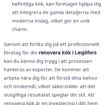
befintliga kök, kan företaget hjälpa dig
att integrera de gamla detaljerna med
moderna inslag, vilket ger en unik
charm.
Genom att förlita dig på ett professionellt
företag för din
renovera kök i Lesjöfors
kan du känna dig trygg i att processen
hanteras av experter. De kommer att
arbeta nära dig för att förstå dina behov
och önskemål, vilket säkerställer att det
slutgiltiga resultatet speglar din stil. Att
renovera kök är en investering i ditt hem