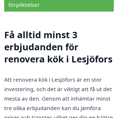
förpliktelser
Få alltid minst 3
erbjudanden för
renovera kök i Lesjöfors
Att renovera kök i Lesjöfors är en stor
investering, och det är viktigt att få ut det
mesta av den. Genom att inhämtar minst
tre olika erbjudanden kan du jämföra
priser och tjänster, vilket ger dig en bättre