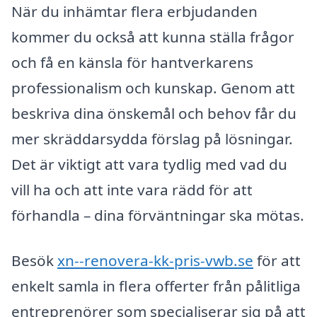
När du inhämtar flera erbjudanden
kommer du också att kunna ställa frågor
och få en känsla för hantverkarens
professionalism och kunskap. Genom att
beskriva dina önskemål och behov får du
mer skräddarsydda förslag på lösningar.
Det är viktigt att vara tydlig med vad du
vill ha och att inte vara rädd för att
förhandla – dina förväntningar ska mötas.
Besök
xn--renovera-kk-pris-vwb.se
för att
enkelt samla in flera offerter från pålitliga
entreprenörer som specialiserar sig på att