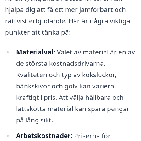
hjälpa dig att få ett mer jämförbart och
rättvist erbjudande. Här är några viktiga
punkter att tänka på:
Materialval:
Valet av material är en av
de största kostnadsdrivarna.
Kvaliteten och typ av köksluckor,
bänkskivor och golv kan variera
kraftigt i pris. Att välja hållbara och
lättskötta material kan spara pengar
på lång sikt.
Arbetskostnader:
Priserna för