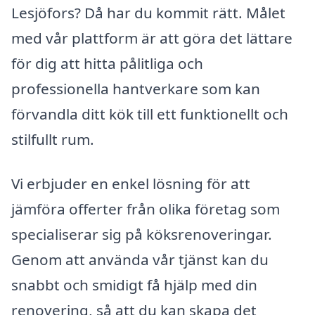
Lesjöfors? Då har du kommit rätt. Målet
med vår plattform är att göra det lättare
för dig att hitta pålitliga och
professionella hantverkare som kan
förvandla ditt kök till ett funktionellt och
stilfullt rum.
Vi erbjuder en enkel lösning för att
jämföra offerter från olika företag som
specialiserar sig på köksrenoveringar.
Genom att använda vår tjänst kan du
snabbt och smidigt få hjälp med din
renovering, så att du kan skapa det