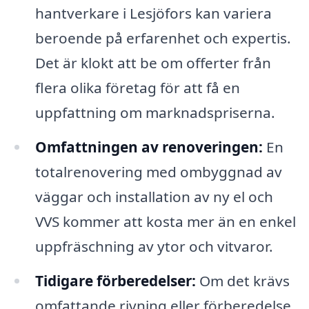
hantverkare i Lesjöfors kan variera
beroende på erfarenhet och expertis.
Det är klokt att be om offerter från
flera olika företag för att få en
uppfattning om marknadspriserna.
Omfattningen av renoveringen:
En
totalrenovering med ombyggnad av
väggar och installation av ny el och
VVS kommer att kosta mer än en enkel
uppfräschning av ytor och vitvaror.
Tidigare förberedelser:
Om det krävs
omfattande rivning eller förberedelse,