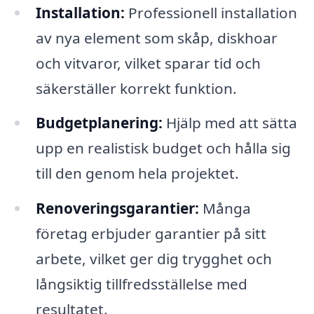
Installation:
Professionell installation
av nya element som skåp, diskhoar
och vitvaror, vilket sparar tid och
säkerställer korrekt funktion.
Budgetplanering:
Hjälp med att sätta
upp en realistisk budget och hålla sig
till den genom hela projektet.
Renoveringsgarantier:
Många
företag erbjuder garantier på sitt
arbete, vilket ger dig trygghet och
långsiktig tillfredsställelse med
resultatet.