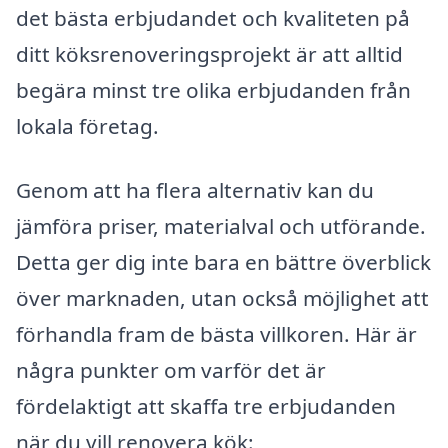
det bästa erbjudandet och kvaliteten på
ditt köksrenoveringsprojekt är att alltid
begära minst tre olika erbjudanden från
lokala företag.
Genom att ha flera alternativ kan du
jämföra priser, materialval och utförande.
Detta ger dig inte bara en bättre överblick
över marknaden, utan också möjlighet att
förhandla fram de bästa villkoren. Här är
några punkter om varför det är
fördelaktigt att skaffa tre erbjudanden
när du vill renovera kök: