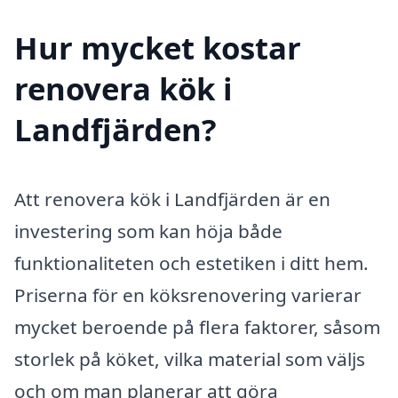
Hur mycket kostar
renovera kök i
Landfjärden?
Att renovera kök i Landfjärden är en
investering som kan höja både
funktionaliteten och estetiken i ditt hem.
Priserna för en köksrenovering varierar
mycket beroende på flera faktorer, såsom
storlek på köket, vilka material som väljs
och om man planerar att göra