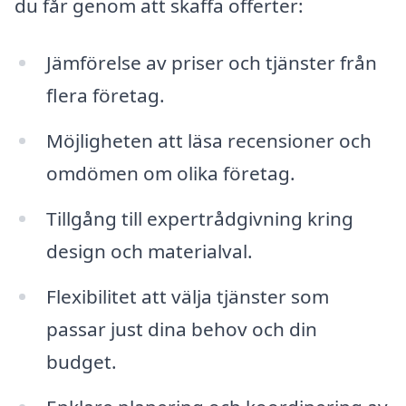
du får genom att skaffa offerter:
Jämförelse av priser och tjänster från
flera företag.
Möjligheten att läsa recensioner och
omdömen om olika företag.
Tillgång till expertrådgivning kring
design och materialval.
Flexibilitet att välja tjänster som
passar just dina behov och din
budget.