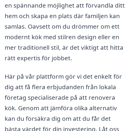
en spännande möjlighet att förvandla ditt
hem och skapa en plats där familjen kan
samlas. Oavsett om du drömmer om ett
modernt kök med stilren design eller en
mer traditionell stil, är det viktigt att hitta
rätt expertis för jobbet.
Här på vår plattform gör vi det enkelt för
dig att få flera erbjudanden från lokala
företag specialiserade på att renovera
kök. Genom att jämföra olika alternativ
kan du försäkra dig om att du får det
bästa värdet för din investering. Låt oss