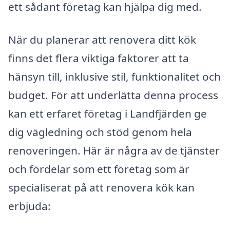
ett sådant företag kan hjälpa dig med.
När du planerar att renovera ditt kök
finns det flera viktiga faktorer att ta
hänsyn till, inklusive stil, funktionalitet och
budget. För att underlätta denna process
kan ett erfaret företag i Landfjärden ge
dig vägledning och stöd genom hela
renoveringen. Här är några av de tjänster
och fördelar som ett företag som är
specialiserat på att renovera kök kan
erbjuda: