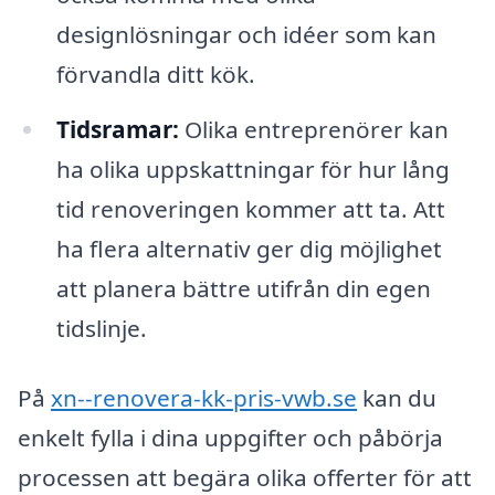
designlösningar och idéer som kan
förvandla ditt kök.
Tidsramar:
Olika entreprenörer kan
ha olika uppskattningar för hur lång
tid renoveringen kommer att ta. Att
ha flera alternativ ger dig möjlighet
att planera bättre utifrån din egen
tidslinje.
På
xn--renovera-kk-pris-vwb.se
kan du
enkelt fylla i dina uppgifter och påbörja
processen att begära olika offerter för att