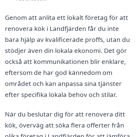
Genom att anlita ett lokalt företag för att
renovera kök i Landfjärden får du inte
bara hjälp av kvalificerade proffs, utan du
stödjer även din lokala ekonomi. Det gör
också att kommunikationen blir enklare,
eftersom de har god kännedom om
området och kan anpassa sina tjänster
efter specifika lokala behov och stilar.
När du beslutar dig för att renovera ditt
kök, överväg att söka flera offerter från
olika företag i Landfjärden för att jämföra