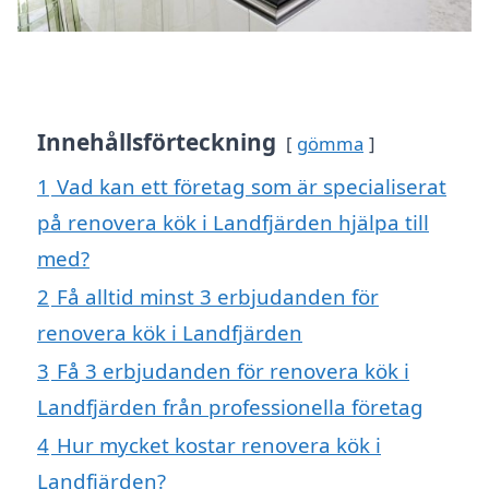
Innehållsförteckning
gömma
1
Vad kan ett företag som är specialiserat
på renovera kök i Landfjärden hjälpa till
med?
2
Få alltid minst 3 erbjudanden för
renovera kök i Landfjärden
3
Få 3 erbjudanden för renovera kök i
Landfjärden från professionella företag
4
Hur mycket kostar renovera kök i
Landfjärden?