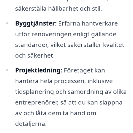
säkerställa hållbarhet och stil.
Byggtjänster:
Erfarna hantverkare
utför renoveringen enligt gällande
standarder, vilket säkerställer kvalitet
och säkerhet.
Projektledning:
Företaget kan
hantera hela processen, inklusive
tidsplanering och samordning av olika
entreprenörer, så att du kan slappna
av och låta dem ta hand om
detaljerna.