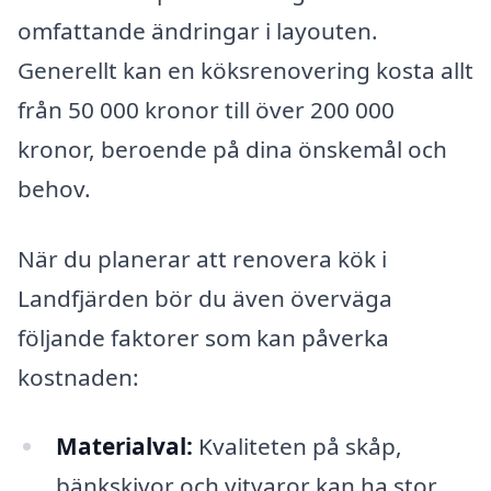
omfattande ändringar i layouten.
Generellt kan en köksrenovering kosta allt
från 50 000 kronor till över 200 000
kronor, beroende på dina önskemål och
behov.
När du planerar att renovera kök i
Landfjärden bör du även överväga
följande faktorer som kan påverka
kostnaden:
Materialval:
Kvaliteten på skåp,
bänkskivor och vitvaror kan ha stor