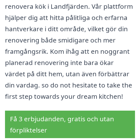
renovera kök i Landfjärden. Vår plattform
hjälper dig att hitta pålitliga och erfarna
hantverkare i ditt område, vilket gör din
renovering både smidigare och mer
framgångsrik. Kom ihåg att en noggrant
planerad renovering inte bara ökar
värdet på ditt hem, utan även förbättrar
din vardag. so do not hesitate to take the
first step towards your dream kitchen!
Få 3 erbjudanden, gratis och utan
förpliktelser