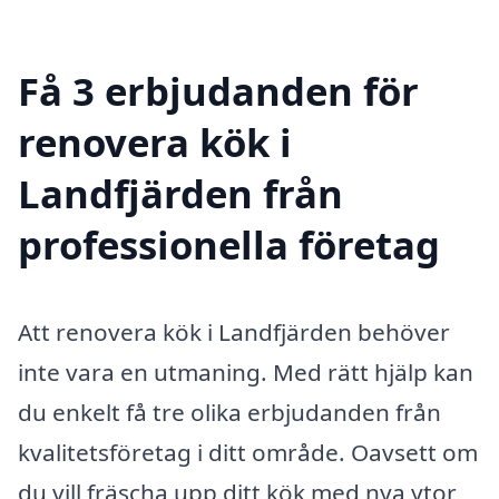
Få 3 erbjudanden för
renovera kök i
Landfjärden från
professionella företag
Att renovera kök i Landfjärden behöver
inte vara en utmaning. Med rätt hjälp kan
du enkelt få tre olika erbjudanden från
kvalitetsföretag i ditt område. Oavsett om
du vill fräscha upp ditt kök med nya ytor,