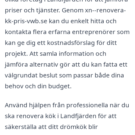
priser och tjänster. Genom xn--renovera-
kk-pris-vwb.se kan du enkelt hitta och
kontakta flera erfarna entreprenörer som
kan ge dig ett kostnadsförslag för ditt
projekt. Att samla information och
jämföra alternativ gör att du kan fatta ett
välgrundat beslut som passar både dina
behov och din budget.
Använd hjälpen från professionella när du
ska renovera kök i Landfjärden för att
säkerställa att ditt drömkök blir