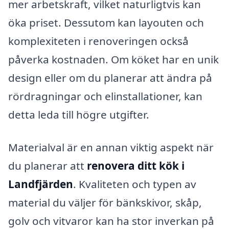
mer arbetskraft, vilket naturligtvis kan
öka priset. Dessutom kan layouten och
komplexiteten i renoveringen också
påverka kostnaden. Om köket har en unik
design eller om du planerar att ändra på
rördragningar och elinstallationer, kan
detta leda till högre utgifter.
Materialval är en annan viktig aspekt när
du planerar att
renovera ditt kök i
Landfjärden
. Kvaliteten och typen av
material du väljer för bänkskivor, skåp,
golv och vitvaror kan ha stor inverkan på