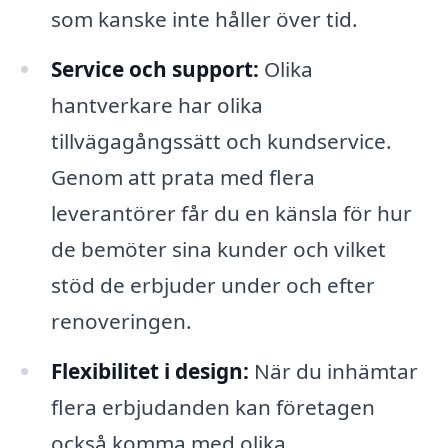
som kanske inte håller över tid.
Service och support:
Olika
hantverkare har olika
tillvägagångssätt och kundservice.
Genom att prata med flera
leverantörer får du en känsla för hur
de bemöter sina kunder och vilket
stöd de erbjuder under och efter
renoveringen.
Flexibilitet i design:
När du inhämtar
flera erbjudanden kan företagen
också komma med olika