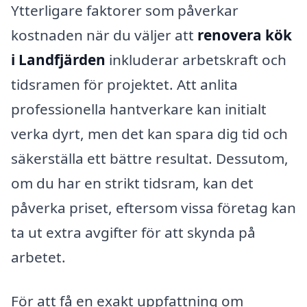
Ytterligare faktorer som påverkar
kostnaden när du väljer att
renovera kök
i Landfjärden
inkluderar arbetskraft och
tidsramen för projektet. Att anlita
professionella hantverkare kan initialt
verka dyrt, men det kan spara dig tid och
säkerställa ett bättre resultat. Dessutom,
om du har en strikt tidsram, kan det
påverka priset, eftersom vissa företag kan
ta ut extra avgifter för att skynda på
arbetet.
För att få en exakt uppfattning om