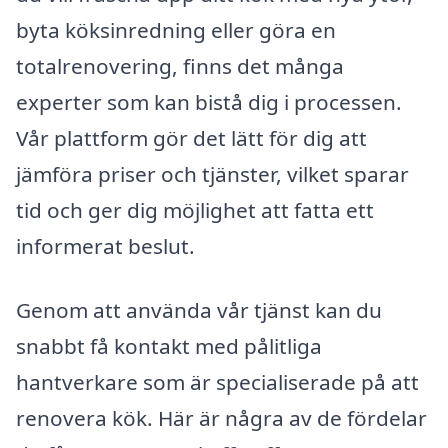
byta köksinredning eller göra en
totalrenovering, finns det många
experter som kan bistå dig i processen.
Vår plattform gör det lätt för dig att
jämföra priser och tjänster, vilket sparar
tid och ger dig möjlighet att fatta ett
informerat beslut.
Genom att använda vår tjänst kan du
snabbt få kontakt med pålitliga
hantverkare som är specialiserade på att
renovera kök. Här är några av de fördelar