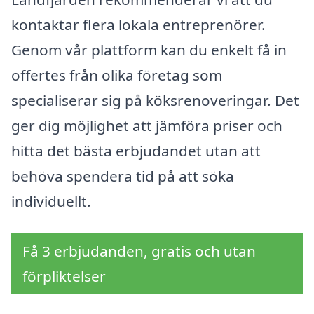
kontaktar flera lokala entreprenörer.
Genom vår plattform kan du enkelt få in
offertes från olika företag som
specialiserar sig på köksrenoveringar. Det
ger dig möjlighet att jämföra priser och
hitta det bästa erbjudandet utan att
behöva spendera tid på att söka
individuellt.
Få 3 erbjudanden, gratis och utan
förpliktelser