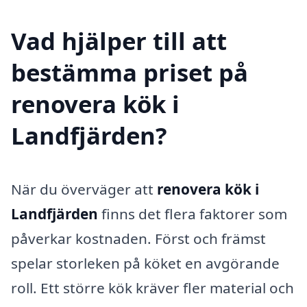
Vad hjälper till att
bestämma priset på
renovera kök i
Landfjärden?
När du överväger att
renovera kök i
Landfjärden
finns det flera faktorer som
påverkar kostnaden. Först och främst
spelar storleken på köket en avgörande
roll. Ett större kök kräver fler material och