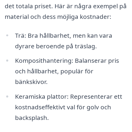
det totala priset. Här är några exempel på
material och dess möjliga kostnader:
Trä: Bra hållbarhet, men kan vara
dyrare beroende på träslag.
Komposithantering: Balanserar pris
och hållbarhet, populär för
bänkskivor.
Keramiska plattor: Representerar ett
kostnadseffektivt val för golv och
backsplash.