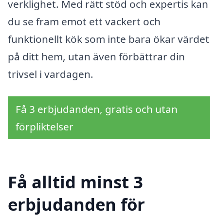
verklighet. Med rätt stöd och expertis kan
du se fram emot ett vackert och
funktionellt kök som inte bara ökar värdet
på ditt hem, utan även förbättrar din
trivsel i vardagen.
Få 3 erbjudanden, gratis och utan
förpliktelser
Få alltid minst 3
erbjudanden för