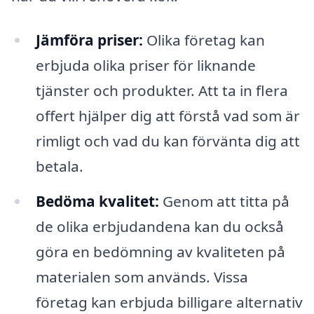
Jämföra priser:
Olika företag kan
erbjuda olika priser för liknande
tjänster och produkter. Att ta in flera
offert hjälper dig att förstå vad som är
rimligt och vad du kan förvänta dig att
betala.
Bedöma kvalitet:
Genom att titta på
de olika erbjudandena kan du också
göra en bedömning av kvaliteten på
materialen som används. Vissa
företag kan erbjuda billigare alternativ