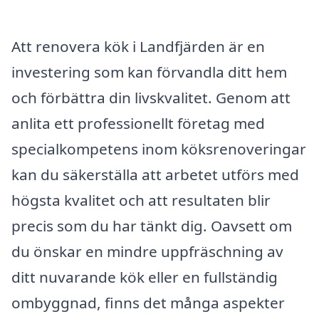
Att renovera kök i Landfjärden är en
investering som kan förvandla ditt hem
och förbättra din livskvalitet. Genom att
anlita ett professionellt företag med
specialkompetens inom köksrenoveringar
kan du säkerställa att arbetet utförs med
högsta kvalitet och att resultaten blir
precis som du har tänkt dig. Oavsett om
du önskar en mindre uppfräschning av
ditt nuvarande kök eller en fullständig
ombyggnad, finns det många aspekter