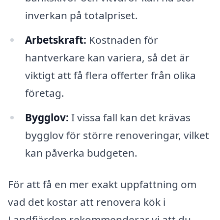
inverkan på totalpriset.
Arbetskraft:
Kostnaden för
hantverkare kan variera, så det är
viktigt att få flera offerter från olika
företag.
Bygglov:
I vissa fall kan det krävas
bygglov för större renoveringar, vilket
kan påverka budgeten.
För att få en mer exakt uppfattning om
vad det kostar att renovera kök i
Landfjärden rekommenderar vi att du