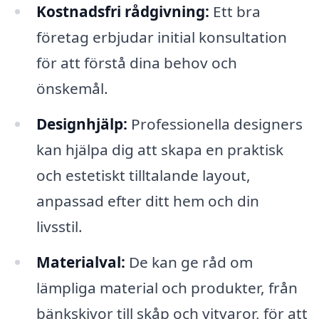
Kostnadsfri rådgivning:
Ett bra
företag erbjudar initial konsultation
för att förstå dina behov och
önskemål.
Designhjälp:
Professionella designers
kan hjälpa dig att skapa en praktisk
och estetiskt tilltalande layout,
anpassad efter ditt hem och din
livsstil.
Materialval:
De kan ge råd om
lämpliga material och produkter, från
bänkskivor till skåp och vitvaror, för att