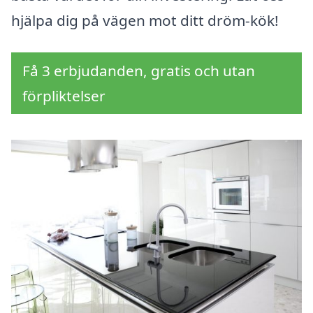
hjälpa dig på vägen mot ditt dröm-kök!
Få 3 erbjudanden, gratis och utan
förpliktelser