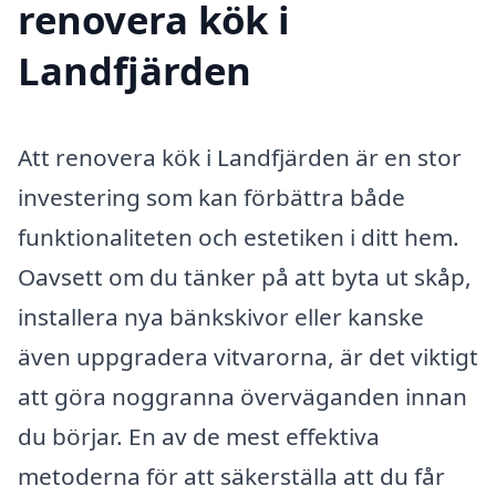
renovera kök i
Landfjärden
Att renovera kök i Landfjärden är en stor
investering som kan förbättra både
funktionaliteten och estetiken i ditt hem.
Oavsett om du tänker på att byta ut skåp,
installera nya bänkskivor eller kanske
även uppgradera vitvarorna, är det viktigt
att göra noggranna överväganden innan
du börjar. En av de mest effektiva
metoderna för att säkerställa att du får