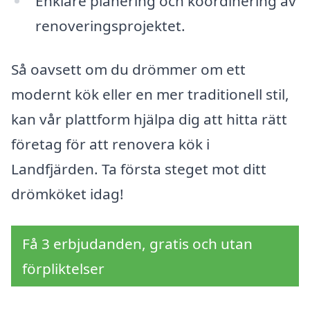
Enklare planering och koordinering av
renoveringsprojektet.
Så oavsett om du drömmer om ett
modernt kök eller en mer traditionell stil,
kan vår plattform hjälpa dig att hitta rätt
företag för att renovera kök i
Landfjärden. Ta första steget mot ditt
drömköket idag!
Få 3 erbjudanden, gratis och utan
förpliktelser