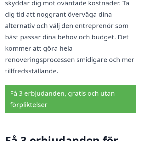
skyddar dig mot oväntade kostnader. Ta
dig tid att noggrant överväga dina
alternativ och välj den entreprenör som
bäst passar dina behov och budget. Det
kommer att göra hela
renoveringsprocessen smidigare och mer
tillfredsställande.
Få 3 erbjudanden, gratis och utan
förpliktelser
Få 3 erbjudanden för