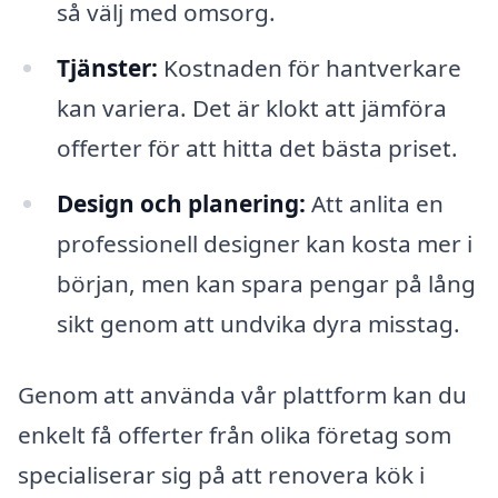
så välj med omsorg.
Tjänster:
Kostnaden för hantverkare
kan variera. Det är klokt att jämföra
offerter för att hitta det bästa priset.
Design och planering:
Att anlita en
professionell designer kan kosta mer i
början, men kan spara pengar på lång
sikt genom att undvika dyra misstag.
Genom att använda vår plattform kan du
enkelt få offerter från olika företag som
specialiserar sig på att renovera kök i