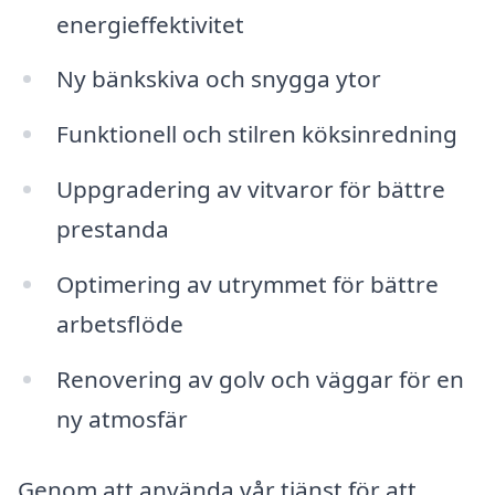
energieffektivitet
Ny bänkskiva och snygga ytor
Funktionell och stilren köksinredning
Uppgradering av vitvaror för bättre
prestanda
Optimering av utrymmet för bättre
arbetsflöde
Renovering av golv och väggar för en
ny atmosfär
Genom att använda vår tjänst för att