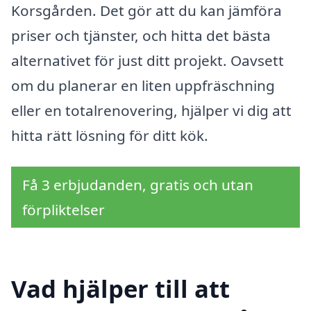
Korsgården. Det gör att du kan jämföra
priser och tjänster, och hitta det bästa
alternativet för just ditt projekt. Oavsett
om du planerar en liten uppfräschning
eller en totalrenovering, hjälper vi dig att
hitta rätt lösning för ditt kök.
Få 3 erbjudanden, gratis och utan
förpliktelser
Vad hjälper till att