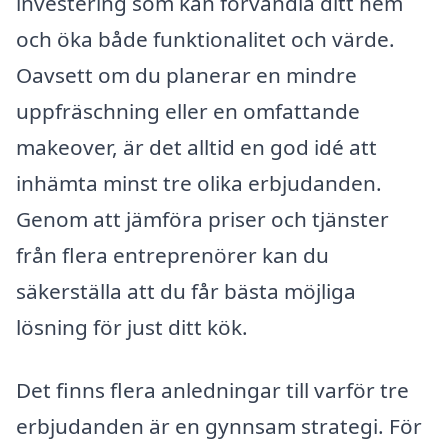
investering som kan förvandla ditt hem
och öka både funktionalitet och värde.
Oavsett om du planerar en mindre
uppfräschning eller en omfattande
makeover, är det alltid en god idé att
inhämta minst tre olika erbjudanden.
Genom att jämföra priser och tjänster
från flera entreprenörer kan du
säkerställa att du får bästa möjliga
lösning för just ditt kök.
Det finns flera anledningar till varför tre
erbjudanden är en gynnsam strategi. För