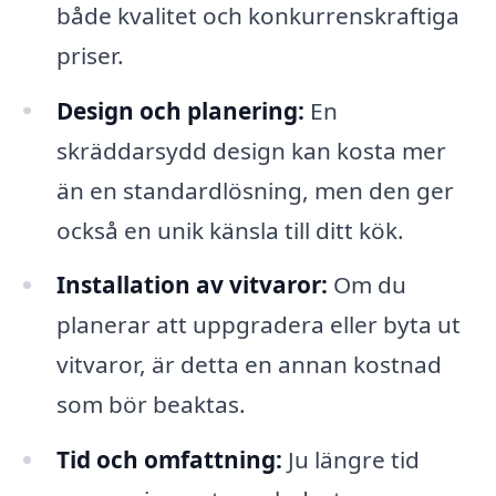
både kvalitet och konkurrenskraftiga
priser.
Design och planering:
En
skräddarsydd design kan kosta mer
än en standardlösning, men den ger
också en unik känsla till ditt kök.
Installation av vitvaror:
Om du
planerar att uppgradera eller byta ut
vitvaror, är detta en annan kostnad
som bör beaktas.
Tid och omfattning:
Ju längre tid