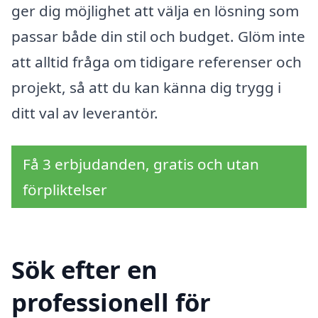
ger dig möjlighet att välja en lösning som
passar både din stil och budget. Glöm inte
att alltid fråga om tidigare referenser och
projekt, så att du kan känna dig trygg i
ditt val av leverantör.
Få 3 erbjudanden, gratis och utan
förpliktelser
Sök efter en
professionell för