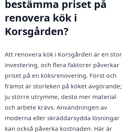
bestämma priset på
renovera kök i
Korsgården?
Att renovera kök i Korsgården är en stor
investering, och flera faktorer påverkar
priset på en köksrenovering. Först och
främst är storleken på köket avgörande;
ju större utrymme, desto mer material
och arbete krävs. Användningen av
moderna eller skräddarsydda lösningar
kan också påverka kostnaden. Här är