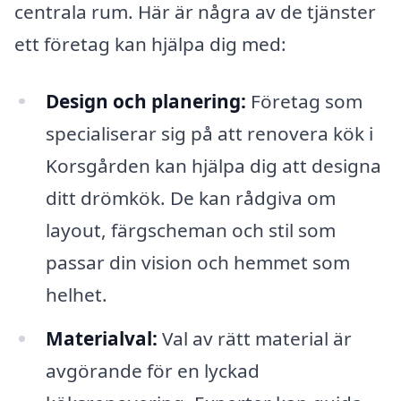
centrala rum. Här är några av de tjänster
ett företag kan hjälpa dig med:
Design och planering:
Företag som
specialiserar sig på att renovera kök i
Korsgården kan hjälpa dig att designa
ditt drömkök. De kan rådgiva om
layout, färgscheman och stil som
passar din vision och hemmet som
helhet.
Materialval:
Val av rätt material är
avgörande för en lyckad