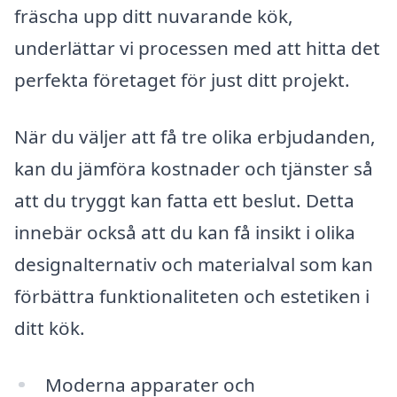
fräscha upp ditt nuvarande kök,
underlättar vi processen med att hitta det
perfekta företaget för just ditt projekt.
När du väljer att få tre olika erbjudanden,
kan du jämföra kostnader och tjänster så
att du tryggt kan fatta ett beslut. Detta
innebär också att du kan få insikt i olika
designalternativ och materialval som kan
förbättra funktionaliteten och estetiken i
ditt kök.
Moderna apparater och