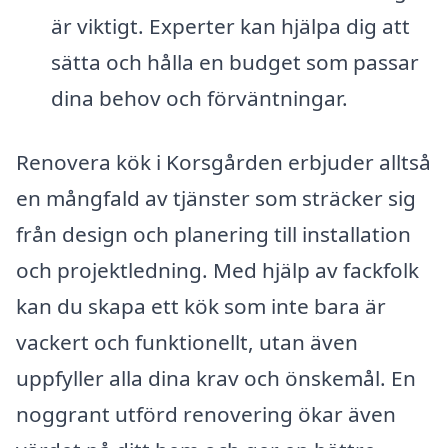
är viktigt. Experter kan hjälpa dig att
sätta och hålla en budget som passar
dina behov och förväntningar.
Renovera kök i Korsgården erbjuder alltså
en mångfald av tjänster som sträcker sig
från design och planering till installation
och projektledning. Med hjälp av fackfolk
kan du skapa ett kök som inte bara är
vackert och funktionellt, utan även
uppfyller alla dina krav och önskemål. En
noggrant utförd renovering ökar även