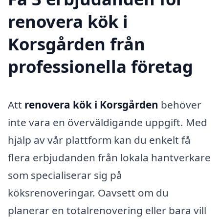
renovera kök i
Korsgården från
professionella företag
Att
renovera kök i Korsgården
behöver
inte vara en överväldigande uppgift. Med
hjälp av vår plattform kan du enkelt få
flera erbjudanden från lokala hantverkare
som specialiserar sig på
köksrenoveringar. Oavsett om du
planerar en totalrenovering eller bara vill