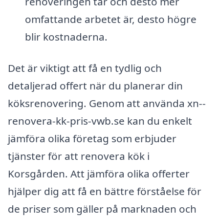
renoveringen tar och desto mer
omfattande arbetet är, desto högre
blir kostnaderna.
Det är viktigt att få en tydlig och
detaljerad offert när du planerar din
köksrenovering. Genom att använda xn--
renovera-kk-pris-vwb.se kan du enkelt
jämföra olika företag som erbjuder
tjänster för att renovera kök i
Korsgården. Att jämföra olika offerter
hjälper dig att få en bättre förståelse för
de priser som gäller på marknaden och