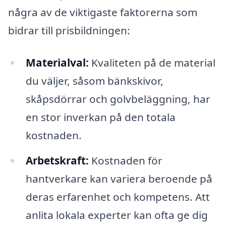
några av de viktigaste faktorerna som
bidrar till prisbildningen:
Materialval:
Kvaliteten på de material
du väljer, såsom bänkskivor,
skåpsdörrar och golvbeläggning, har
en stor inverkan på den totala
kostnaden.
Arbetskraft:
Kostnaden för
hantverkare kan variera beroende på
deras erfarenhet och kompetens. Att
anlita lokala experter kan ofta ge dig