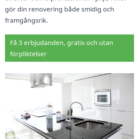
gör din renovering både smidig och
framgångsrik.
Få 3 erbjudanden, gratis och utan
förpliktelser