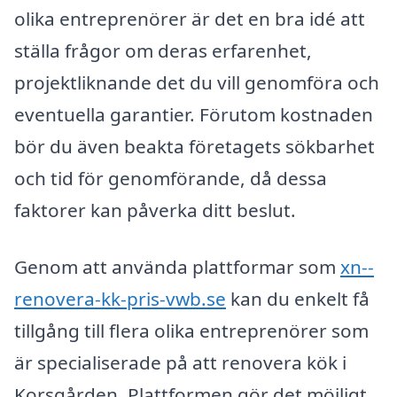
olika entreprenörer är det en bra idé att
ställa frågor om deras erfarenhet,
projektliknande det du vill genomföra och
eventuella garantier. Förutom kostnaden
bör du även beakta företagets sökbarhet
och tid för genomförande, då dessa
faktorer kan påverka ditt beslut.
Genom att använda plattformar som
xn--
renovera-kk-pris-vwb.se
kan du enkelt få
tillgång till flera olika entreprenörer som
är specialiserade på att renovera kök i
Korsgården. Plattformen gör det möjligt