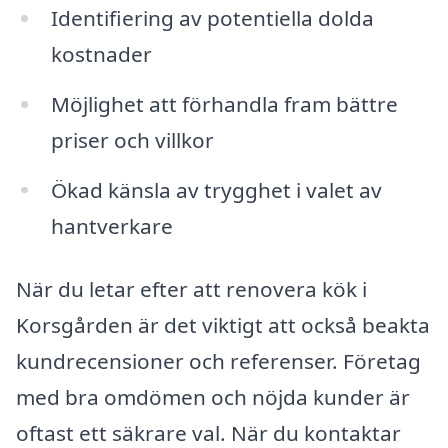
Identifiering av potentiella dolda
kostnader
Möjlighet att förhandla fram bättre
priser och villkor
Ökad känsla av trygghet i valet av
hantverkare
När du letar efter att renovera kök i
Korsgården är det viktigt att också beakta
kundrecensioner och referenser. Företag
med bra omdömen och nöjda kunder är
oftast ett säkrare val. När du kontaktar