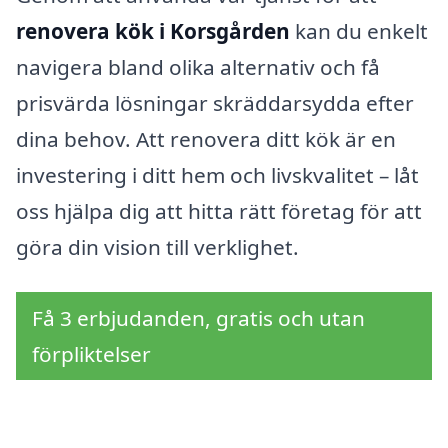
renovera kök i Korsgården
kan du enkelt
navigera bland olika alternativ och få
prisvärda lösningar skräddarsydda efter
dina behov. Att renovera ditt kök är en
investering i ditt hem och livskvalitet – låt
oss hjälpa dig att hitta rätt företag för att
göra din vision till verklighet.
Få 3 erbjudanden, gratis och utan
förpliktelser