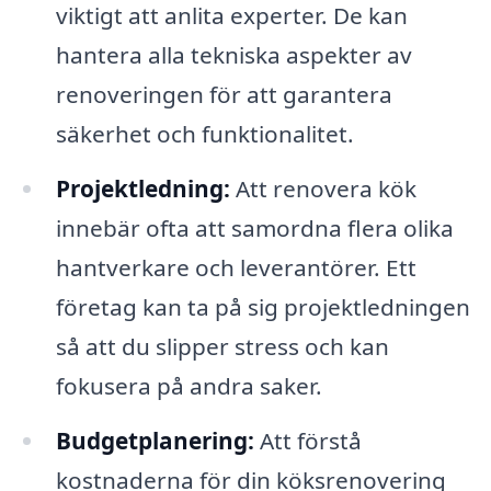
viktigt att anlita experter. De kan
hantera alla tekniska aspekter av
renoveringen för att garantera
säkerhet och funktionalitet.
Projektledning:
Att renovera kök
innebär ofta att samordna flera olika
hantverkare och leverantörer. Ett
företag kan ta på sig projektledningen
så att du slipper stress och kan
fokusera på andra saker.
Budgetplanering:
Att förstå
kostnaderna för din köksrenovering