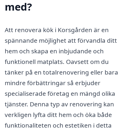
med?
Att renovera kök i Korsgården är en
spännande möjlighet att förvandla ditt
hem och skapa en inbjudande och
funktionell matplats. Oavsett om du
tänker på en totalrenovering eller bara
mindre förbättringar så erbjuder
specialiserade företag en mängd olika
tjänster. Denna typ av renovering kan
verkligen lyfta ditt hem och öka både
funktionaliteten och estetiken i detta