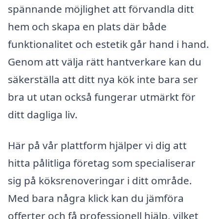
spännande möjlighet att förvandla ditt
hem och skapa en plats där både
funktionalitet och estetik går hand i hand.
Genom att välja rätt hantverkare kan du
säkerställa att ditt nya kök inte bara ser
bra ut utan också fungerar utmärkt för
ditt dagliga liv.
Här på vår plattform hjälper vi dig att
hitta pålitliga företag som specialiserar
sig på köksrenoveringar i ditt område.
Med bara några klick kan du jämföra
offerter och få professionell hjälp, vilket