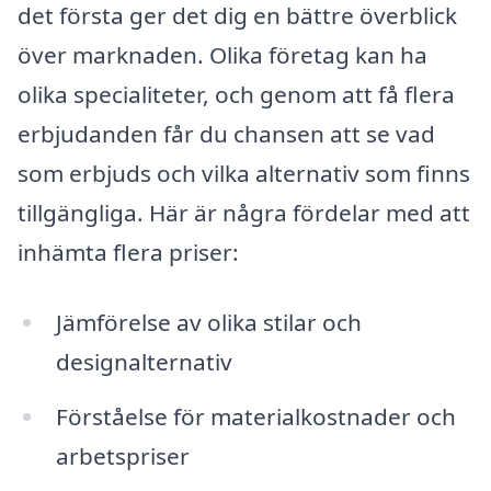
det första ger det dig en bättre överblick
över marknaden. Olika företag kan ha
olika specialiteter, och genom att få flera
erbjudanden får du chansen att se vad
som erbjuds och vilka alternativ som finns
tillgängliga. Här är några fördelar med att
inhämta flera priser:
Jämförelse av olika stilar och
designalternativ
Förståelse för materialkostnader och
arbetspriser