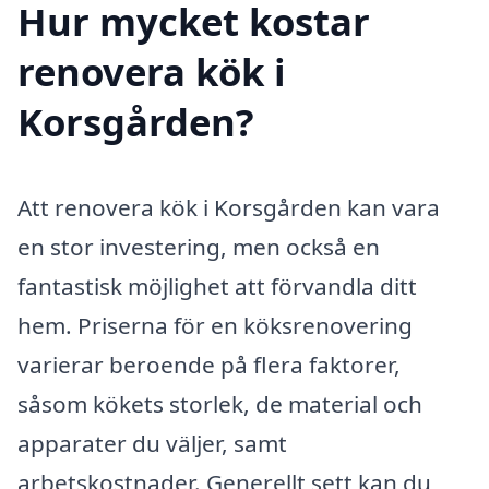
Hur mycket kostar
renovera kök i
Korsgården?
Att renovera kök i Korsgården kan vara
en stor investering, men också en
fantastisk möjlighet att förvandla ditt
hem. Priserna för en köksrenovering
varierar beroende på flera faktorer,
såsom kökets storlek, de material och
apparater du väljer, samt
arbetskostnader. Generellt sett kan du