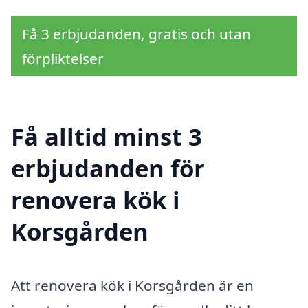
Få 3 erbjudanden, gratis och utan
förpliktelser
Få alltid minst 3
erbjudanden för
renovera kök i
Korsgården
Att renovera kök i Korsgården är en