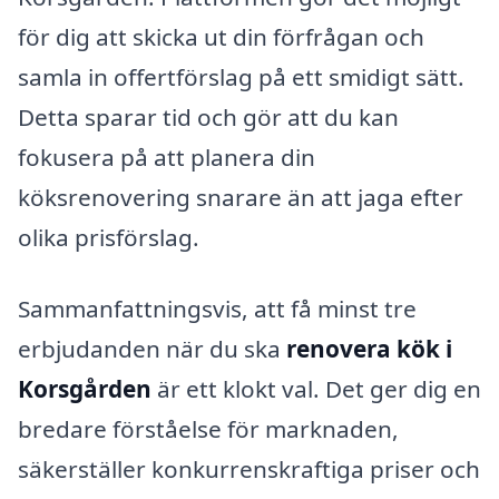
för dig att skicka ut din förfrågan och
samla in offertförslag på ett smidigt sätt.
Detta sparar tid och gör att du kan
fokusera på att planera din
köksrenovering snarare än att jaga efter
olika prisförslag.
Sammanfattningsvis, att få minst tre
erbjudanden när du ska
renovera kök i
Korsgården
är ett klokt val. Det ger dig en
bredare förståelse för marknaden,
säkerställer konkurrenskraftiga priser och