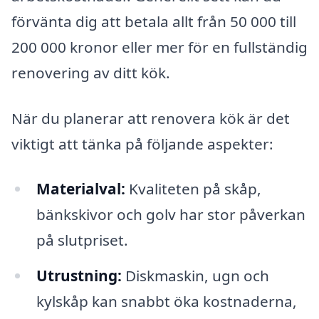
förvänta dig att betala allt från 50 000 till
200 000 kronor eller mer för en fullständig
renovering av ditt kök.
När du planerar att renovera kök är det
viktigt att tänka på följande aspekter:
Materialval:
Kvaliteten på skåp,
bänkskivor och golv har stor påverkan
på slutpriset.
Utrustning:
Diskmaskin, ugn och
kylskåp kan snabbt öka kostnaderna,