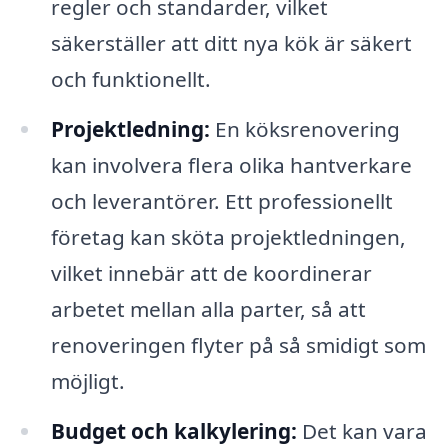
regler och standarder, vilket
säkerställer att ditt nya kök är säkert
och funktionellt.
Projektledning:
En köksrenovering
kan involvera flera olika hantverkare
och leverantörer. Ett professionellt
företag kan sköta projektledningen,
vilket innebär att de koordinerar
arbetet mellan alla parter, så att
renoveringen flyter på så smidigt som
möjligt.
Budget och kalkylering:
Det kan vara