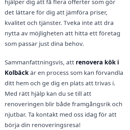
hjälper dig att få flera offerter som gör
det lättare för dig att jämföra priser,
kvalitet och tjänster. Tveka inte att dra
nytta av möjligheten att hitta ett företag
som passar just dina behov.
Sammanfattningsvis, att
renovera kök i
Kolbäck
är en process som kan förvandla
ditt hem och ge dig en plats att trivas i.
Med rätt hjälp kan du se till att
renoveringen blir både framgångsrik och
njutbar. Ta kontakt med oss idag för att
börja din renoveringsresa!