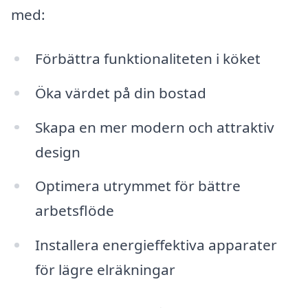
med:
Förbättra funktionaliteten i köket
Öka värdet på din bostad
Skapa en mer modern och attraktiv
design
Optimera utrymmet för bättre
arbetsflöde
Installera energieffektiva apparater
för lägre elräkningar