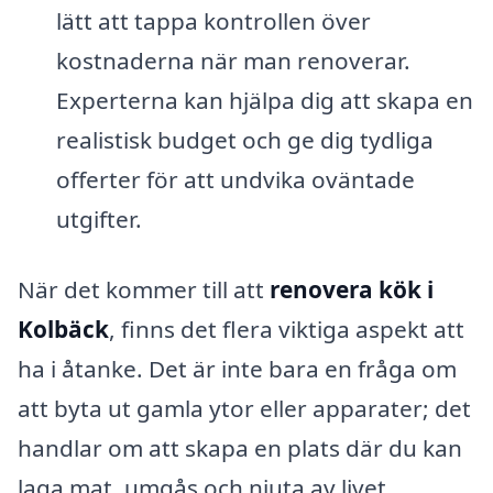
lätt att tappa kontrollen över
kostnaderna när man renoverar.
Experterna kan hjälpa dig att skapa en
realistisk budget och ge dig tydliga
offerter för att undvika oväntade
utgifter.
När det kommer till att
renovera kök i
Kolbäck
, finns det flera viktiga aspekt att
ha i åtanke. Det är inte bara en fråga om
att byta ut gamla ytor eller apparater; det
handlar om att skapa en plats där du kan
laga mat, umgås och njuta av livet.