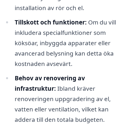
installation av rör och el.
Tillskott och funktioner:
Om du vill
inkludera specialfunktioner som
köksöar, inbyggda apparater eller
avancerad belysning kan detta öka
kostnaden avsevärt.
Behov av renovering av
infrastruktur:
Ibland kräver
renoveringen uppgradering av el,
vatten eller ventilation, vilket kan
addera till den totala budgeten.