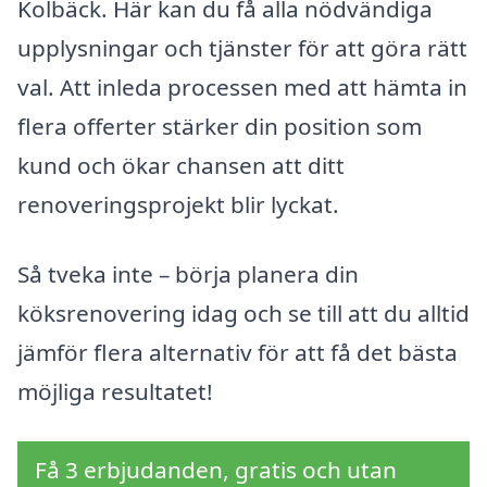
Kolbäck. Här kan du få alla nödvändiga
upplysningar och tjänster för att göra rätt
val. Att inleda processen med att hämta in
flera offerter stärker din position som
kund och ökar chansen att ditt
renoveringsprojekt blir lyckat.
Så tveka inte – börja planera din
köksrenovering idag och se till att du alltid
jämför flera alternativ för att få det bästa
möjliga resultatet!
Få 3 erbjudanden, gratis och utan