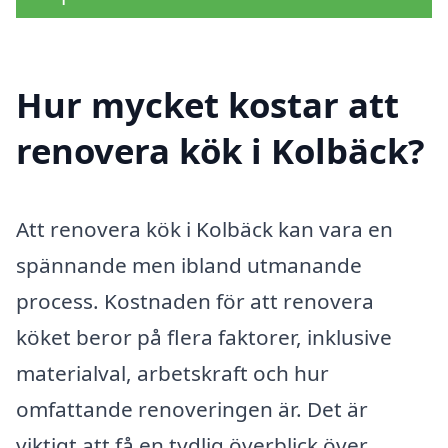
Hur mycket kostar att
renovera kök i Kolbäck?
Att renovera kök i Kolbäck kan vara en
spännande men ibland utmanande
process. Kostnaden för att renovera
köket beror på flera faktorer, inklusive
materialval, arbetskraft och hur
omfattande renoveringen är. Det är
viktigt att få en tydlig överblick över