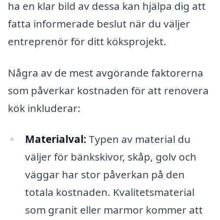
ha en klar bild av dessa kan hjälpa dig att
fatta informerade beslut när du väljer
entreprenör för ditt köksprojekt.
Några av de mest avgörande faktorerna
som påverkar kostnaden för att renovera
kök inkluderar:
Materialval:
Typen av material du
väljer för bänkskivor, skåp, golv och
väggar har stor påverkan på den
totala kostnaden. Kvalitetsmaterial
som granit eller marmor kommer att