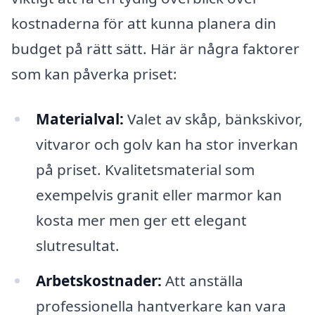
kostnaderna för att kunna planera din
budget på rätt sätt. Här är några faktorer
som kan påverka priset:
Materialval:
Valet av skåp, bänkskivor,
vitvaror och golv kan ha stor inverkan
på priset. Kvalitetsmaterial som
exempelvis granit eller marmor kan
kosta mer men ger ett elegant
slutresultat.
Arbetskostnader:
Att anställa
professionella hantverkare kan vara