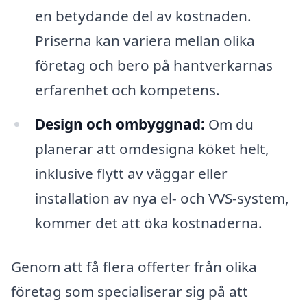
en betydande del av kostnaden.
Priserna kan variera mellan olika
företag och bero på hantverkarnas
erfarenhet och kompetens.
Design och ombyggnad:
Om du
planerar att omdesigna köket helt,
inklusive flytt av väggar eller
installation av nya el- och VVS-system,
kommer det att öka kostnaderna.
Genom att få flera offerter från olika
företag som specialiserar sig på att