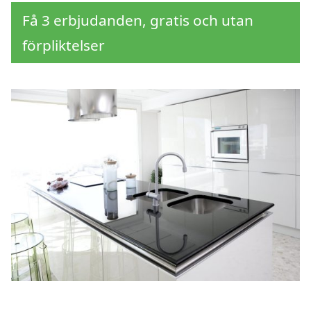
Få 3 erbjudanden, gratis och utan
förpliktelser