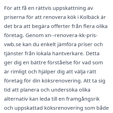
För att få en rättvis uppskattning av
priserna för att renovera kök i Kolbäck är
det bra att begära offerter från flera olika
företag. Genom xn--renovera-kk-pris-
vwb.se kan du enkelt jämföra priser och
tjänster från lokala hantverkare. Detta
ger dig en bättre förståelse för vad som
är rimligt och hjälper dig att välja rätt
företag för din köksrenovering. Att ta sig
tid att planera och undersöka olika
alternativ kan leda till en framgångsrik
och uppskattad köksrenovering som både