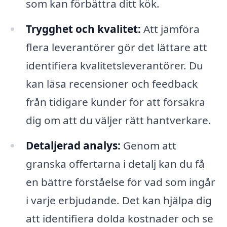
som kan förbättra ditt kök.
Trygghet och kvalitet:
Att jämföra
flera leverantörer gör det lättare att
identifiera kvalitetsleverantörer. Du
kan läsa recensioner och feedback
från tidigare kunder för att försäkra
dig om att du väljer rätt hantverkare.
Detaljerad analys:
Genom att
granska offertarna i detalj kan du få
en bättre förståelse för vad som ingår
i varje erbjudande. Det kan hjälpa dig
att identifiera dolda kostnader och se