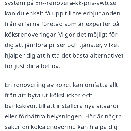
system på xn--renovera-kk-pris-vwb.se
kan du enkelt få upp till tre erbjudanden
från erfarna företag som är experter på
köksrenoveringar. Vi gör det möjligt för
dig att jämföra priser och tjänster, vilket
hjälper dig att hitta det bästa alternativet
för just dina behov.
En renovering av köket kan omfatta allt
från att byta ut köksluckor och
bänkskivor, till att installera nya vitvaror
eller förbättra belysningen. Här är några
saker en köksrenovering kan hjälpa dig