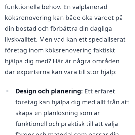
funktionella behov. En välplanerad
köksrenovering kan både öka värdet på
din bostad och förbättra din dagliga
livskvalitet. Men vad kan ett specialiserat
företag inom köksrenovering faktiskt
hjälpa dig med? Här är några områden
där experterna kan vara till stor hjälp:
Design och planering:
Ett erfaret
företag kan hjälpa dig med allt från att
skapa en planlösning som är
funktionell och praktisk till att välja
färger och material som passar din