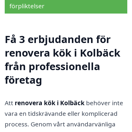
förpliktelser
Få 3 erbjudanden för
renovera kök i Kolbäck
från professionella
företag
Att
renovera kök i Kolbäck
behöver inte
vara en tidskrävande eller komplicerad
process. Genom vårt användarvänliga