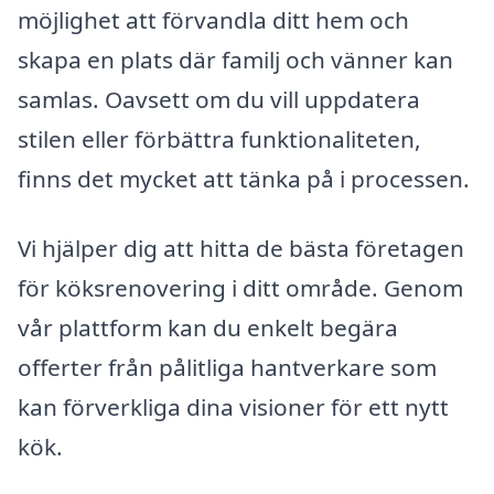
möjlighet att förvandla ditt hem och
skapa en plats där familj och vänner kan
samlas. Oavsett om du vill uppdatera
stilen eller förbättra funktionaliteten,
finns det mycket att tänka på i processen.
Vi hjälper dig att hitta de bästa företagen
för köksrenovering i ditt område. Genom
vår plattform kan du enkelt begära
offerter från pålitliga hantverkare som
kan förverkliga dina visioner för ett nytt
kök.