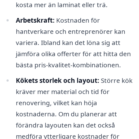
kosta mer än laminat eller trä.
Arbetskraft:
Kostnaden för
hantverkare och entreprenörer kan
variera. Ibland kan det löna sig att
jämföra olika offerter för att hitta den
bästa pris-kvalitet-kombinationen.
Kökets storlek och layout:
Större kök
kräver mer material och tid för
renovering, vilket kan höja
kostnaderna. Om du planerar att
förändra layouten kan det också
medföra ytterligare kostnader för