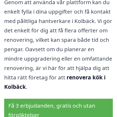
Genom att använda vår plattform kan du
enkelt fylla i dina uppgifter och få kontakt
med pålitliga hantverkare i Kolbäck. Vi gör
det enkelt för dig att få flera offerter om
renovering, vilket kan spara både tid och
pengar. Oavsett om du planerar en
mindre uppgradering eller en omfattande
renovering, är vi här för att hjälpa dig att
hitta rätt företag för att
renovera kök i
Kolbäck
.
Få 3 erbjudanden, gratis och utan
förpliktelser