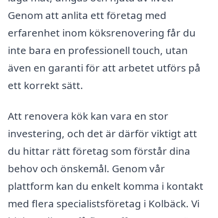
Genom att anlita ett företag med
erfarenhet inom köksrenovering får du
inte bara en professionell touch, utan
även en garanti för att arbetet utförs på
ett korrekt sätt.
Att renovera kök kan vara en stor
investering, och det är därför viktigt att
du hittar rätt företag som förstår dina
behov och önskemål. Genom vår
plattform kan du enkelt komma i kontakt
med flera specialistsföretag i Kolbäck. Vi