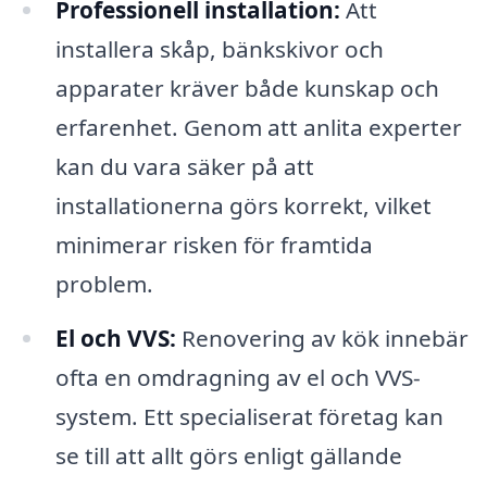
Professionell installation:
Att
installera skåp, bänkskivor och
apparater kräver både kunskap och
erfarenhet. Genom att anlita experter
kan du vara säker på att
installationerna görs korrekt, vilket
minimerar risken för framtida
problem.
El och VVS:
Renovering av kök innebär
ofta en omdragning av el och VVS-
system. Ett specialiserat företag kan
se till att allt görs enligt gällande