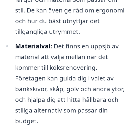
stil. De kan även ge råd om ergonomi
och hur du bäst utnyttjar det
tillgängliga utrymmet.
Materialval:
Det finns en uppsjö av
material att välja mellan när det
kommer till köksrenovering.
Företagen kan guida dig i valet av
bänkskivor, skåp, golv och andra ytor,
och hjälpa dig att hitta hållbara och
stiliga alternativ som passar din
budget.