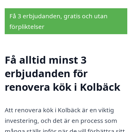
Få 3 erbjudanden, gratis och utan
förpliktelser
Få alltid minst 3
erbjudanden för
renovera kök i Kolbäck
Att renovera kök i Kolbäck är en viktig
investering, och det är en process som
många ställs inför när de vill förbättra sitt