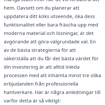
hem. Oavsett om du planerar att
uppdatera ditt köks utseende, öka dess
funktionalitet eller bara fräscha upp med
moderna material och lösningar, är det
avgörande att göra välgrundade val. En
av de bästa strategierna för att
säkerställa att du får det bästa värdet för
din investering är att alltid inleda
processen med att inhämta minst tre olika
erbjudanden från professionella
hantverkare. Här är några anledningar till
varför detta är så viktigt: