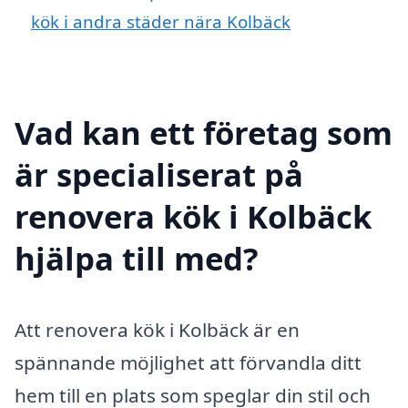
kök i andra städer nära Kolbäck
Vad kan ett företag som
är specialiserat på
renovera kök i Kolbäck
hjälpa till med?
Att renovera kök i Kolbäck är en
spännande möjlighet att förvandla ditt
hem till en plats som speglar din stil och