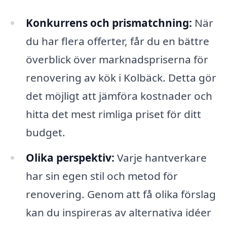
Konkurrens och prismatchning:
När
du har flera offerter, får du en bättre
överblick över marknadspriserna för
renovering av kök i Kolbäck. Detta gör
det möjligt att jämföra kostnader och
hitta det mest rimliga priset för ditt
budget.
Olika perspektiv:
Varje hantverkare
har sin egen stil och metod för
renovering. Genom att få olika förslag
kan du inspireras av alternativa idéer