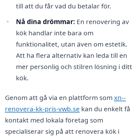
till att du får vad du betalar för.
Nå dina drömmar:
En renovering av
kök handlar inte bara om
funktionalitet, utan även om estetik.
Att ha flera alternativ kan leda till en
mer personlig och stilren lösning i ditt
kök.
Genom att gå via en plattform som
xn--
renovera-kk-pris-vwb.se
kan du enkelt få
kontakt med lokala företag som
specialiserar sig på att renovera kök i