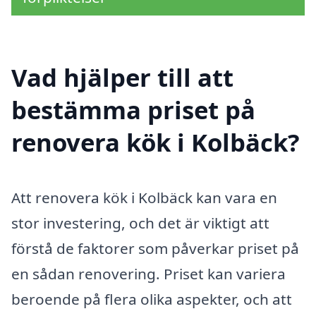
Vad hjälper till att
bestämma priset på
renovera kök i Kolbäck?
Att renovera kök i Kolbäck kan vara en
stor investering, och det är viktigt att
förstå de faktorer som påverkar priset på
en sådan renovering. Priset kan variera
beroende på flera olika aspekter, och att