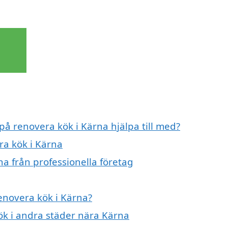
på renovera kök i Kärna hjälpa till med?
ra kök i Kärna
a från professionella företag
renovera kök i Kärna?
kök i andra städer nära Kärna