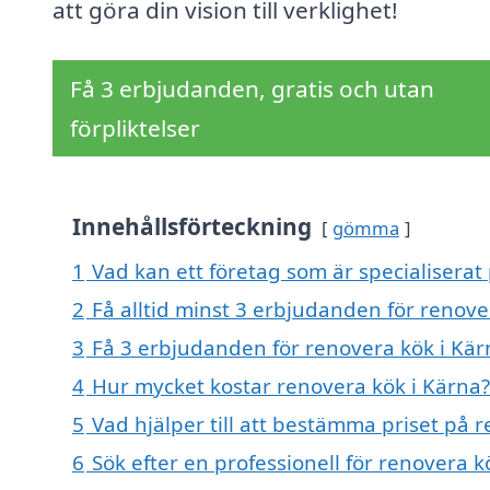
att göra din vision till verklighet!
Få 3 erbjudanden, gratis och utan
förpliktelser
Innehållsförteckning
gömma
1
Vad kan ett företag som är specialiserat 
2
Få alltid minst 3 erbjudanden för renove
3
Få 3 erbjudanden för renovera kök i Kärn
4
Hur mycket kostar renovera kök i Kärna?
5
Vad hjälper till att bestämma priset på 
6
Sök efter en professionell för renovera 