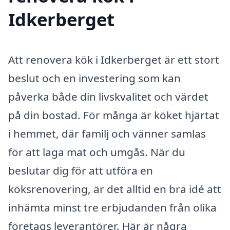
Idkerberget
Att renovera kök i Idkerberget är ett stort
beslut och en investering som kan
påverka både din livskvalitet och värdet
på din bostad. För många är köket hjärtat
i hemmet, där familj och vänner samlas
för att laga mat och umgås. När du
beslutar dig för att utföra en
köksrenovering, är det alltid en bra idé att
inhämta minst tre erbjudanden från olika
företags leverantörer. Här är några