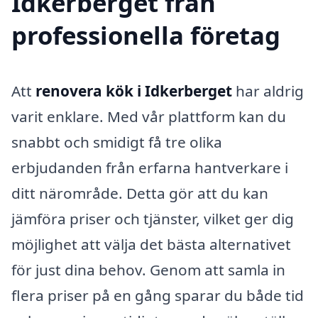
Idkerberget från
professionella företag
Att
renovera kök i Idkerberget
har aldrig
varit enklare. Med vår plattform kan du
snabbt och smidigt få tre olika
erbjudanden från erfarna hantverkare i
ditt närområde. Detta gör att du kan
jämföra priser och tjänster, vilket ger dig
möjlighet att välja det bästa alternativet
för just dina behov. Genom att samla in
flera priser på en gång sparar du både tid