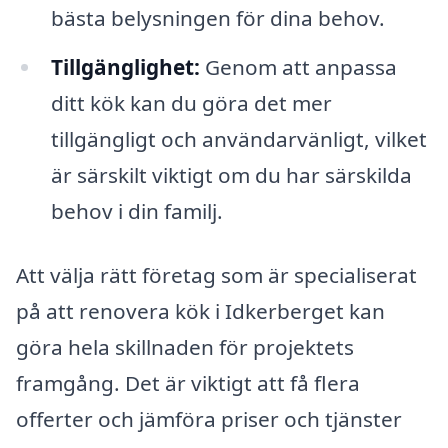
bästa belysningen för dina behov.
Tillgänglighet:
Genom att anpassa
ditt kök kan du göra det mer
tillgängligt och användarvänligt, vilket
är särskilt viktigt om du har särskilda
behov i din familj.
Att välja rätt företag som är specialiserat
på att renovera kök i Idkerberget kan
göra hela skillnaden för projektets
framgång. Det är viktigt att få flera
offerter och jämföra priser och tjänster