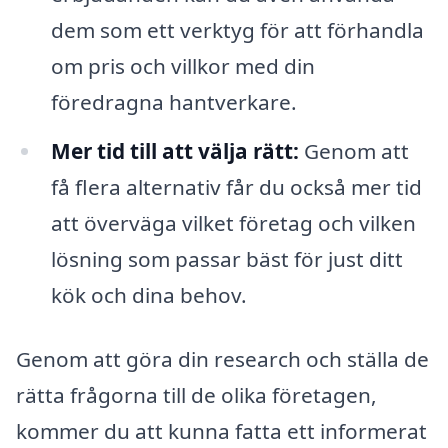
dem som ett verktyg för att förhandla
om pris och villkor med din
föredragna hantverkare.
Mer tid till att välja rätt:
Genom att
få flera alternativ får du också mer tid
att överväga vilket företag och vilken
lösning som passar bäst för just ditt
kök och dina behov.
Genom att göra din research och ställa de
rätta frågorna till de olika företagen,
kommer du att kunna fatta ett informerat