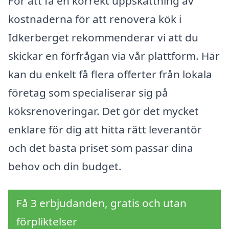
För att få en korrekt uppskattning av
kostnaderna för att renovera kök i
Idkerberget rekommenderar vi att du
skickar en förfrågan via vår plattform. Här
kan du enkelt få flera offerter från lokala
företag som specialiserar sig på
köksrenoveringar. Det gör det mycket
enklare för dig att hitta rätt leverantör
och det bästa priset som passar dina
behov och din budget.
Få 3 erbjudanden, gratis och utan
förpliktelser