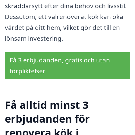
skräddarsytt efter dina behov och livsstil.
Dessutom, ett välrenoverat kök kan öka
värdet på ditt hem, vilket gör det till en
lönsam investering.
Få 3 erbjudanden, gratis och utan
förpliktelser
Få alltid minst 3
erbjudanden för
renovera kök i