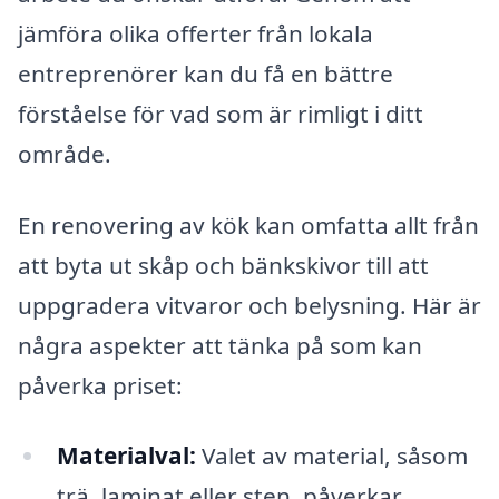
jämföra olika offerter från lokala
entreprenörer kan du få en bättre
förståelse för vad som är rimligt i ditt
område.
En renovering av kök kan omfatta allt från
att byta ut skåp och bänkskivor till att
uppgradera vitvaror och belysning. Här är
några aspekter att tänka på som kan
påverka priset:
Materialval:
Valet av material, såsom
trä, laminat eller sten, påverkar