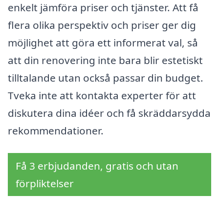
enkelt jämföra priser och tjänster. Att få
flera olika perspektiv och priser ger dig
möjlighet att göra ett informerat val, så
att din renovering inte bara blir estetiskt
tilltalande utan också passar din budget.
Tveka inte att kontakta experter för att
diskutera dina idéer och få skräddarsydda
rekommendationer.
Få 3 erbjudanden, gratis och utan
förpliktelser