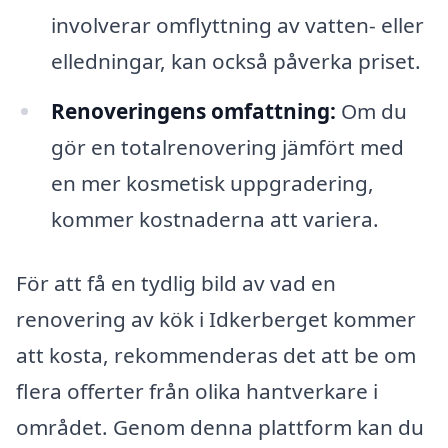
involverar omflyttning av vatten- eller
elledningar, kan också påverka priset.
Renoveringens omfattning:
Om du
gör en totalrenovering jämfört med
en mer kosmetisk uppgradering,
kommer kostnaderna att variera.
För att få en tydlig bild av vad en
renovering av kök i Idkerberget kommer
att kosta, rekommenderas det att be om
flera offerter från olika hantverkare i
området. Genom denna plattform kan du