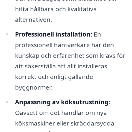
hitta hållbara och kvalitativa
alternativen.
Professionell installation:
En
professionell hantverkare har den
kunskap och erfarenhet som krävs för
att säkerställa att allt installeras
korrekt och enligt gällande
byggnormer.
Anpassning av köksutrustning:
Oavsett om det handlar om nya
köksmaskiner eller skräddarsydda