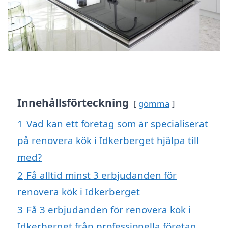
Innehållsförteckning
gömma
1
Vad kan ett företag som är specialiserat
på renovera kök i Idkerberget hjälpa till
med?
2
Få alltid minst 3 erbjudanden för
renovera kök i Idkerberget
3
Få 3 erbjudanden för renovera kök i
Idkerberget från professionella företag