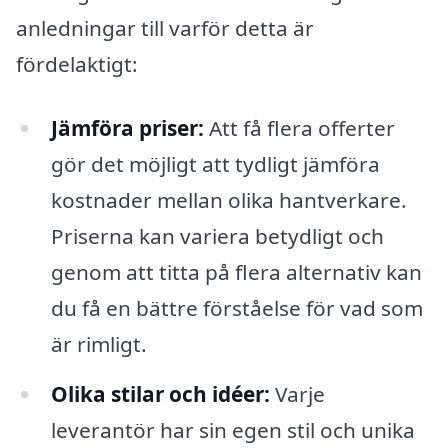
anledningar till varför detta är
fördelaktigt:
Jämföra priser:
Att få flera offerter
gör det möjligt att tydligt jämföra
kostnader mellan olika hantverkare.
Priserna kan variera betydligt och
genom att titta på flera alternativ kan
du få en bättre förståelse för vad som
är rimligt.
Olika stilar och idéer:
Varje
leverantör har sin egen stil och unika