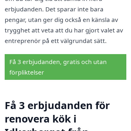
erbjudanden. Det sparar inte bara
pengar, utan ger dig också en känsla av
trygghet att veta att du har gjort valet av
entreprenör på ett välgrundat sätt.
Få 3 erbjudanden, gratis och utan
förpliktelser
Få 3 erbjudanden för
renovera kök i