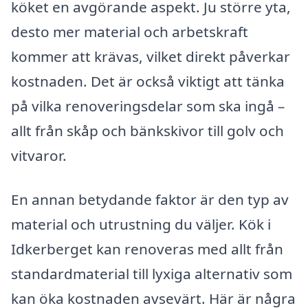
köket en avgörande aspekt. Ju större yta,
desto mer material och arbetskraft
kommer att krävas, vilket direkt påverkar
kostnaden. Det är också viktigt att tänka
på vilka renoveringsdelar som ska ingå –
allt från skåp och bänkskivor till golv och
vitvaror.
En annan betydande faktor är den typ av
material och utrustning du väljer. Kök i
Idkerberget kan renoveras med allt från
standardmaterial till lyxiga alternativ som
kan öka kostnaden avsevärt. Här är några