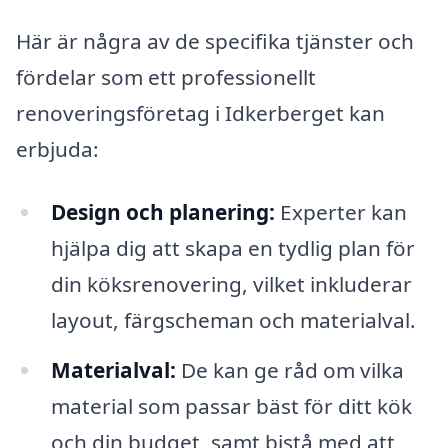
Här är några av de specifika tjänster och
fördelar som ett professionellt
renoveringsföretag i Idkerberget kan
erbjuda:
Design och planering:
Experter kan
hjälpa dig att skapa en tydlig plan för
din köksrenovering, vilket inkluderar
layout, färgscheman och materialval.
Materialval:
De kan ge råd om vilka
material som passar bäst för ditt kök
och din budget, samt bistå med att