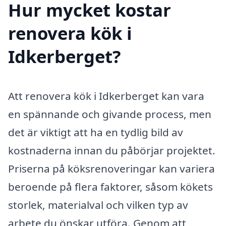
Hur mycket kostar
renovera kök i
Idkerberget?
Att renovera kök i Idkerberget kan vara
en spännande och givande process, men
det är viktigt att ha en tydlig bild av
kostnaderna innan du påbörjar projektet.
Priserna på köksrenoveringar kan variera
beroende på flera faktorer, såsom kökets
storlek, materialval och vilken typ av
arbete du önskar utföra. Genom att