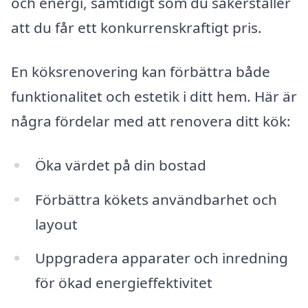
och energi, samtidigt som du säkerställer
att du får ett konkurrenskraftigt pris.
En köksrenovering kan förbättra både
funktionalitet och estetik i ditt hem. Här är
några fördelar med att renovera ditt kök:
Öka värdet på din bostad
Förbättra kökets användbarhet och
layout
Uppgradera apparater och inredning
för ökad energieffektivitet