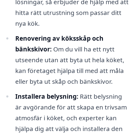
lösningar, så erbjuder de hjälp med att
hitta rätt utrustning som passar ditt
nya kök.
Renovering av köksskåp och
bänkskivor:
Om du vill ha ett nytt
utseende utan att byta ut hela köket,
kan företaget hjälpa till med att måla
eller byta ut skåp och bänkskivor.
Installera belysning:
Rätt belysning
är avgörande för att skapa en trivsam
atmosfär i köket, och experter kan
hjälpa dig att välja och installera den