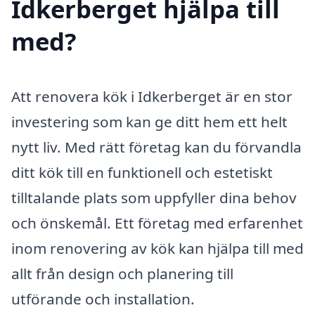
Idkerberget hjälpa till
med?
Att renovera kök i Idkerberget är en stor
investering som kan ge ditt hem ett helt
nytt liv. Med rätt företag kan du förvandla
ditt kök till en funktionell och estetiskt
tilltalande plats som uppfyller dina behov
och önskemål. Ett företag med erfarenhet
inom renovering av kök kan hjälpa till med
allt från design och planering till
utförande och installation.