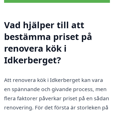
Vad hjälper till att
bestämma priset på
renovera kök i
Idkerberget?
Att renovera kök i Idkerberget kan vara
en spännande och givande process, men
flera faktorer påverkar priset på en sådan
renovering. För det första är storleken på