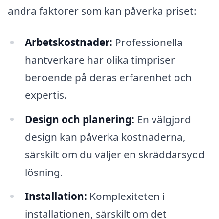
andra faktorer som kan påverka priset:
Arbetskostnader:
Professionella
hantverkare har olika timpriser
beroende på deras erfarenhet och
expertis.
Design och planering:
En välgjord
design kan påverka kostnaderna,
särskilt om du väljer en skräddarsydd
lösning.
Installation:
Komplexiteten i
installationen, särskilt om det