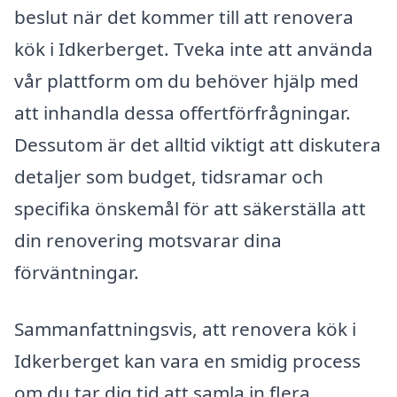
beslut när det kommer till att renovera
kök i Idkerberget. Tveka inte att använda
vår plattform om du behöver hjälp med
att inhandla dessa offertförfrågningar.
Dessutom är det alltid viktigt att diskutera
detaljer som budget, tidsramar och
specifika önskemål för att säkerställa att
din renovering motsvarar dina
förväntningar.
Sammanfattningsvis, att renovera kök i
Idkerberget kan vara en smidig process
om du tar dig tid att samla in flera