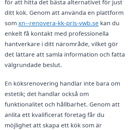
för att hitta det bästa alternativet för just
ditt kök. Genom att använda en plattform
som
xn--renovera-kk-pris-vwb.se
kan du
enkelt få kontakt med professionella
hantverkare i ditt närområde, vilket gör
det lättare att samla information och fatta
välgrundade beslut.
En köksrenovering handlar inte bara om
estetik; det handlar också om
funktionalitet och hållbarhet. Genom att
anlita ett kvalificerat företag får du
möjlighet att skapa ett kök som är