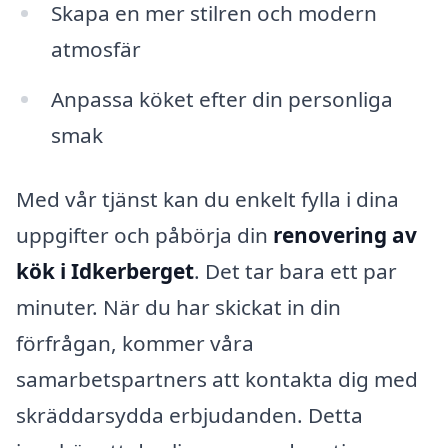
Skapa en mer stilren och modern
atmosfär
Anpassa köket efter din personliga
smak
Med vår tjänst kan du enkelt fylla i dina
uppgifter och påbörja din
renovering av
kök i Idkerberget
. Det tar bara ett par
minuter. När du har skickat in din
förfrågan, kommer våra
samarbetspartners att kontakta dig med
skräddarsydda erbjudanden. Detta