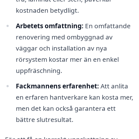
kostnaden betydligt.
Arbetets omfattning:
En omfattande
renovering med ombyggnad av
väggar och installation av nya
rörsystem kostar mer än en enkel
uppfräschning.
Fackmannens erfarenhet:
Att anlita
en erfaren hantverkare kan kosta mer,
men det kan också garantera ett
bättre slutresultat.