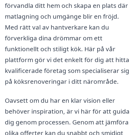
förvandla ditt hem och skapa en plats där
matlagning och umgänge blir en fröjd.
Med rätt val av hantverkare kan du
förverkliga dina drömmar om ett
funktionellt och stiligt kök. Här på vår
plattform gör vi det enkelt för dig att hitta
kvalificerade företag som specialiserar sig
på köksrenoveringar i ditt närområde.
Oavsett om du har en klar vision eller
behöver inspiration, är vi här för att guida
dig genom processen. Genom att jämföra
olika offerter kan du snabbt och smidigt