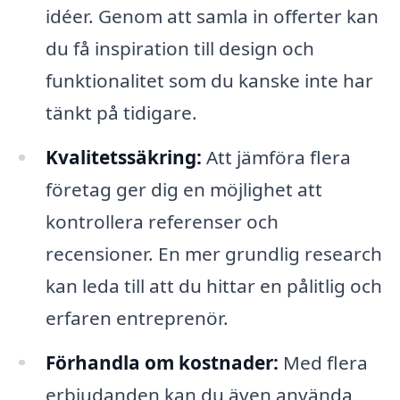
idéer. Genom att samla in offerter kan
du få inspiration till design och
funktionalitet som du kanske inte har
tänkt på tidigare.
Kvalitetssäkring:
Att jämföra flera
företag ger dig en möjlighet att
kontrollera referenser och
recensioner. En mer grundlig research
kan leda till att du hittar en pålitlig och
erfaren entreprenör.
Förhandla om kostnader:
Med flera
erbjudanden kan du även använda