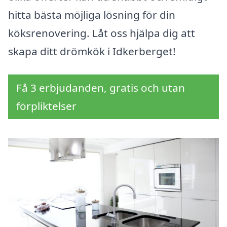
hitta bästa möjliga lösning för din
köksrenovering. Låt oss hjälpa dig att
skapa ditt drömkök i Idkerberget!
Få 3 erbjudanden, gratis och utan
förpliktelser