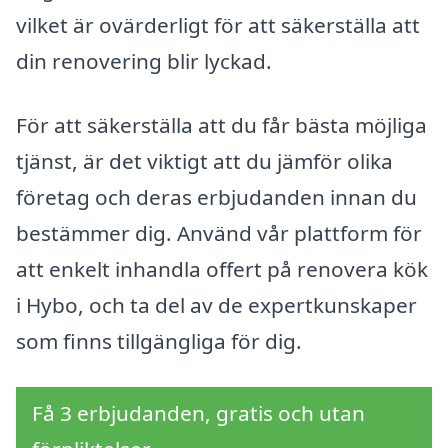
vilket är ovärderligt för att säkerställa att
din renovering blir lyckad.
För att säkerställa att du får bästa möjliga
tjänst, är det viktigt att du jämför olika
företag och deras erbjudanden innan du
bestämmer dig. Använd vår plattform för
att enkelt inhandla offert på renovera kök
i Hybo, och ta del av de expertkunskaper
som finns tillgängliga för dig.
Få 3 erbjudanden, gratis och utan