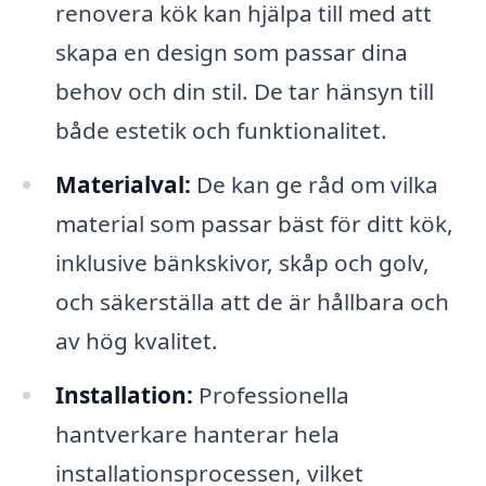
renovera kök kan hjälpa till med att
skapa en design som passar dina
behov och din stil. De tar hänsyn till
både estetik och funktionalitet.
Materialval:
De kan ge råd om vilka
material som passar bäst för ditt kök,
inklusive bänkskivor, skåp och golv,
och säkerställa att de är hållbara och
av hög kvalitet.
Installation:
Professionella
hantverkare hanterar hela
installationsprocessen, vilket