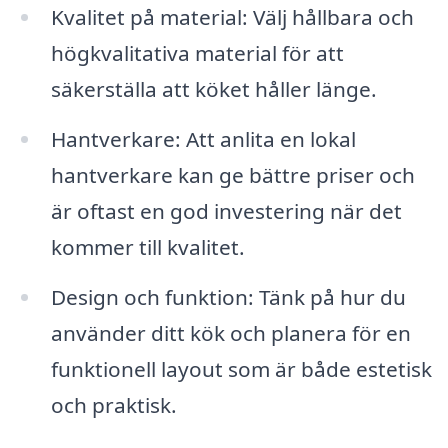
Kvalitet på material: Välj hållbara och
högkvalitativa material för att
säkerställa att köket håller länge.
Hantverkare: Att anlita en lokal
hantverkare kan ge bättre priser och
är oftast en god investering när det
kommer till kvalitet.
Design och funktion: Tänk på hur du
använder ditt kök och planera för en
funktionell layout som är både estetisk
och praktisk.