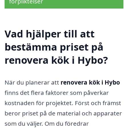
förpliktelser
Vad hjälper till att
bestämma priset på
renovera kök i Hybo?
När du planerar att
renovera kök i Hybo
finns det flera faktorer som påverkar
kostnaden för projektet. Först och främst
beror priset på de material och apparater
som du väljer. Om du föredrar