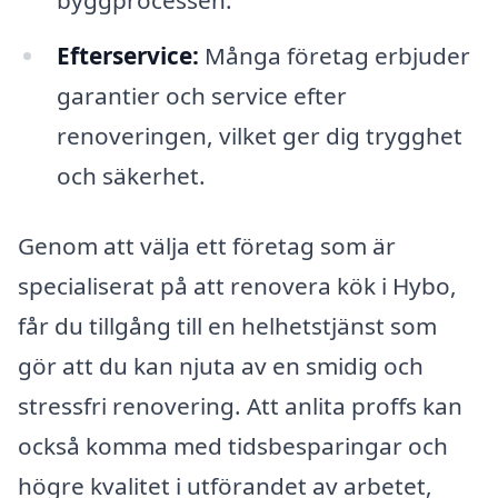
Efterservice:
Många företag erbjuder
garantier och service efter
renoveringen, vilket ger dig trygghet
och säkerhet.
Genom att välja ett företag som är
specialiserat på att renovera kök i Hybo,
får du tillgång till en helhetstjänst som
gör att du kan njuta av en smidig och
stressfri renovering. Att anlita proffs kan
också komma med tidsbesparingar och
högre kvalitet i utförandet av arbetet,