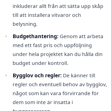
inkluderar allt från att sätta upp skåp
till att installera vitvaror och
belysning.
Budgethantering:
Genom att arbeta
med ett fast pris och uppföljning
under hela projektet kan du hålla din
budget under kontroll.
Bygglov och regler:
De känner till
regler och eventuell behov av bygglov,
något som kan vara förvirrande för
dem som inte är insatta i
byggprocessen.