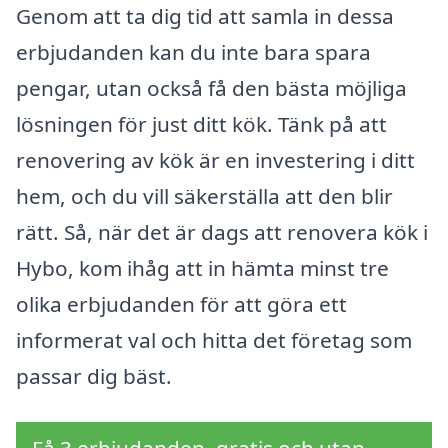
Genom att ta dig tid att samla in dessa
erbjudanden kan du inte bara spara
pengar, utan också få den bästa möjliga
lösningen för just ditt kök. Tänk på att
renovering av kök är en investering i ditt
hem, och du vill säkerställa att den blir
rätt. Så, när det är dags att renovera kök i
Hybo, kom ihåg att in hämta minst tre
olika erbjudanden för att göra ett
informerat val och hitta det företag som
passar dig bäst.