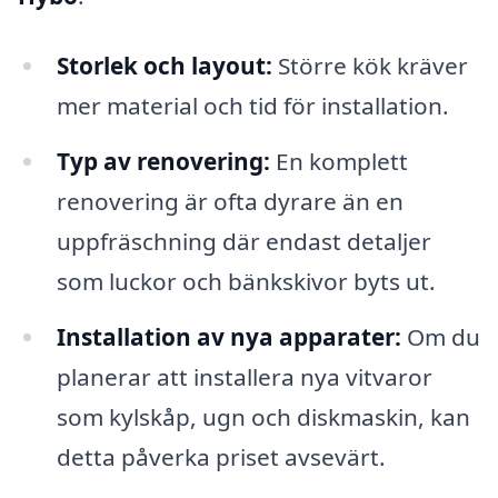
Storlek och layout:
Större kök kräver
mer material och tid för installation.
Typ av renovering:
En komplett
renovering är ofta dyrare än en
uppfräschning där endast detaljer
som luckor och bänkskivor byts ut.
Installation av nya apparater:
Om du
planerar att installera nya vitvaror
som kylskåp, ugn och diskmaskin, kan
detta påverka priset avsevärt.