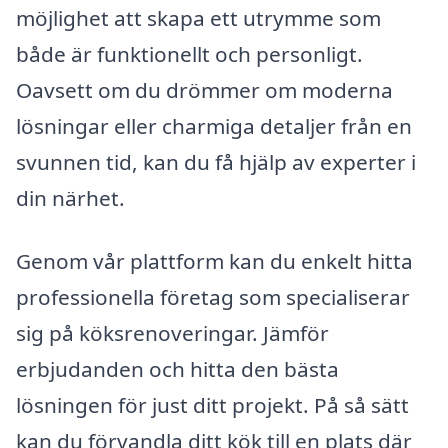
möjlighet att skapa ett utrymme som
både är funktionellt och personligt.
Oavsett om du drömmer om moderna
lösningar eller charmiga detaljer från en
svunnen tid, kan du få hjälp av experter i
din närhet.
Genom vår plattform kan du enkelt hitta
professionella företag som specialiserar
sig på köksrenoveringar. Jämför
erbjudanden och hitta den bästa
lösningen för just ditt projekt. På så sätt
kan du förvandla ditt kök till en plats där