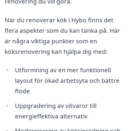
renovering du vill göra.
När du renoverar kök i Hybo finns det
flera aspekter som du kan tänka på. Här
är några viktiga punkter som en
köksrenovering kan hjälpa dig med:
Utformning av en mer funktionell
layout för ökad arbetsyta och bättre
flöde
Uppgradering av vitvaror till
energieffektiva alternativ
Modernisering av köksinredning och