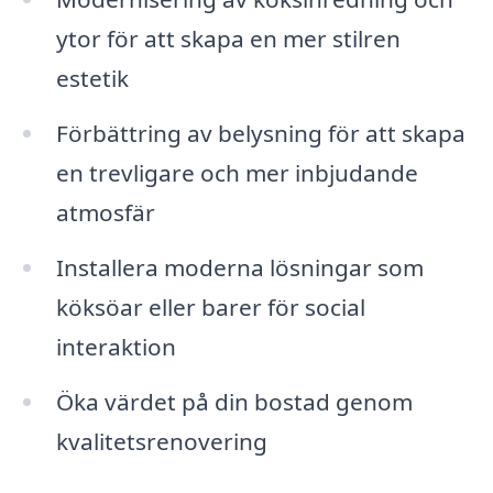
ytor för att skapa en mer stilren
estetik
Förbättring av belysning för att skapa
en trevligare och mer inbjudande
atmosfär
Installera moderna lösningar som
köksöar eller barer för social
interaktion
Öka värdet på din bostad genom
kvalitetsrenovering