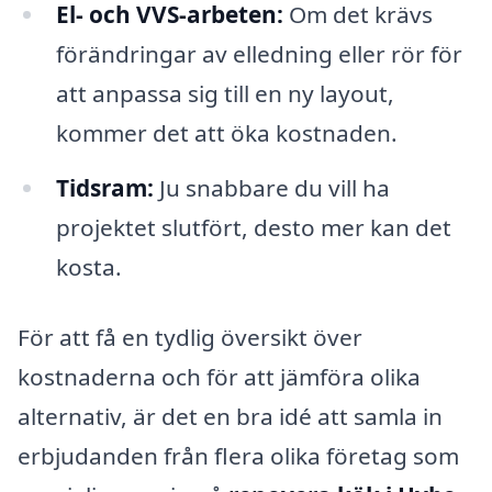
El- och VVS-arbeten:
Om det krävs
förändringar av elledning eller rör för
att anpassa sig till en ny layout,
kommer det att öka kostnaden.
Tidsram:
Ju snabbare du vill ha
projektet slutfört, desto mer kan det
kosta.
För att få en tydlig översikt över
kostnaderna och för att jämföra olika
alternativ, är det en bra idé att samla in
erbjudanden från flera olika företag som