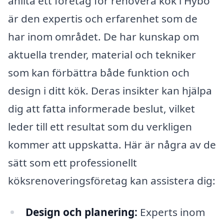
anlita ett företag för renovera kök i Hybo
är den expertis och erfarenhet som de
har inom området. De har kunskap om
aktuella trender, material och tekniker
som kan förbättra både funktion och
design i ditt kök. Deras insikter kan hjälpa
dig att fatta informerade beslut, vilket
leder till ett resultat som du verkligen
kommer att uppskatta. Här är några av de
sätt som ett professionellt
köksrenoveringsföretag kan assistera dig:
Design och planering:
Experts inom