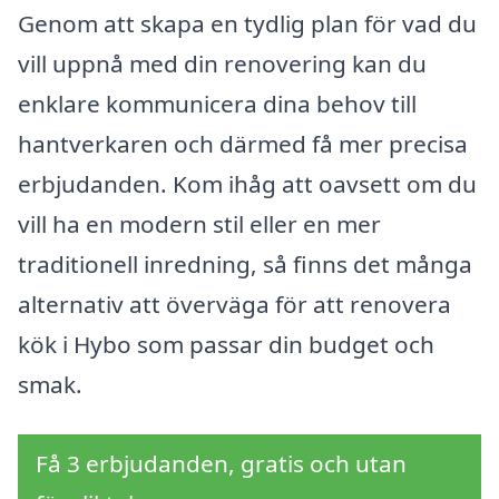
Genom att skapa en tydlig plan för vad du
vill uppnå med din renovering kan du
enklare kommunicera dina behov till
hantverkaren och därmed få mer precisa
erbjudanden. Kom ihåg att oavsett om du
vill ha en modern stil eller en mer
traditionell inredning, så finns det många
alternativ att överväga för att renovera
kök i Hybo som passar din budget och
smak.
Få 3 erbjudanden, gratis och utan