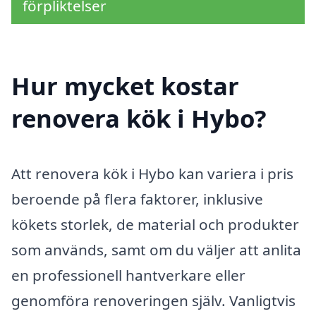
förpliktelser
Hur mycket kostar
renovera kök i Hybo?
Att renovera kök i Hybo kan variera i pris
beroende på flera faktorer, inklusive
kökets storlek, de material och produkter
som används, samt om du väljer att anlita
en professionell hantverkare eller
genomföra renoveringen själv. Vanligtvis