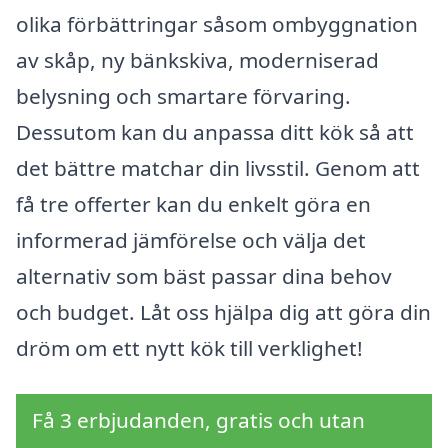
olika förbättringar såsom ombyggnation
av skåp, ny bänkskiva, moderniserad
belysning och smartare förvaring.
Dessutom kan du anpassa ditt kök så att
det bättre matchar din livsstil. Genom att
få tre offerter kan du enkelt göra en
informerad jämförelse och välja det
alternativ som bäst passar dina behov
och budget. Låt oss hjälpa dig att göra din
dröm om ett nytt kök till verklighet!
Få 3 erbjudanden, gratis och utan