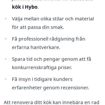
kök i Hybo
.
Välja mellan olika stilar och material
för att passa din smak.
Få professionell rådgivning från
erfarna hantverkare.
Spara tid och pengar genom att få
konkurrenskraftiga priser.
Få insyn i tidigare kunders
erfarenheter genom recensioner.
Att renovera ditt kök kan innebära en rad