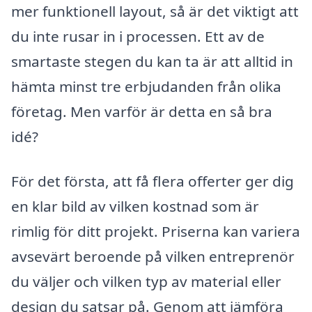
mer funktionell layout, så är det viktigt att
du inte rusar in i processen. Ett av de
smartaste stegen du kan ta är att alltid in
hämta minst tre erbjudanden från olika
företag. Men varför är detta en så bra
idé?
För det första, att få flera offerter ger dig
en klar bild av vilken kostnad som är
rimlig för ditt projekt. Priserna kan variera
avsevärt beroende på vilken entreprenör
du väljer och vilken typ av material eller
design du satsar på. Genom att jämföra