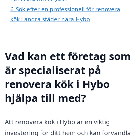
6
Sök efter en professionell för renovera
kök i andra städer nära Hybo
Vad kan ett företag som
är specialiserat på
renovera kök i Hybo
hjälpa till med?
Att renovera kök i Hybo är en viktig
investering för ditt hem och kan förvandla