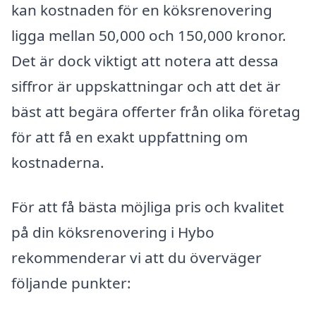
kan kostnaden för en köksrenovering
ligga mellan 50,000 och 150,000 kronor.
Det är dock viktigt att notera att dessa
siffror är uppskattningar och att det är
bäst att begära offerter från olika företag
för att få en exakt uppfattning om
kostnaderna.
För att få bästa möjliga pris och kvalitet
på din köksrenovering i Hybo
rekommenderar vi att du överväger
följande punkter: