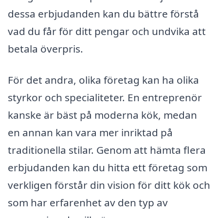
dessa erbjudanden kan du bättre förstå
vad du får för ditt pengar och undvika att
betala överpris.
För det andra, olika företag kan ha olika
styrkor och specialiteter. En entreprenör
kanske är bäst på moderna kök, medan
en annan kan vara mer inriktad på
traditionella stilar. Genom att hämta flera
erbjudanden kan du hitta ett företag som
verkligen förstår din vision för ditt kök och
som har erfarenhet av den typ av