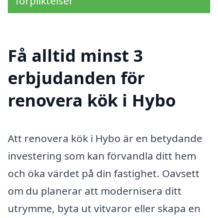
förpliktelser
Få alltid minst 3
erbjudanden för
renovera kök i Hybo
Att renovera kök i Hybo är en betydande
investering som kan förvandla ditt hem
och öka värdet på din fastighet. Oavsett
om du planerar att modernisera ditt
utrymme, byta ut vitvaror eller skapa en