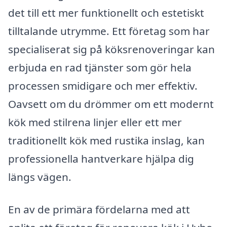
det till ett mer funktionellt och estetiskt
tilltalande utrymme. Ett företag som har
specialiserat sig på köksrenoveringar kan
erbjuda en rad tjänster som gör hela
processen smidigare och mer effektiv.
Oavsett om du drömmer om ett modernt
kök med stilrena linjer eller ett mer
traditionellt kök med rustika inslag, kan
professionella hantverkare hjälpa dig
längs vägen.
En av de primära fördelarna med att