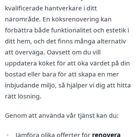
kvalificerade hantverkare i ditt
närområde. En köksrenovering kan
förbättra både funktionalitet och estetik i
ditt hem, och det finns många alternativ
att överväga. Oavsett om du vill
uppdatera köket för att öka värdet på din
bostad eller bara för att skapa en mer
inbjudande miljö, så hjälper vi dig att hitta
rätt lösning.
Genom att använda vår tjänst kan du:
Jämföra olika offerter för
renovera