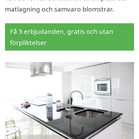
matlagning och samvaro blomstrar.
Få 3 erbjudanden, gratis och utan
förpliktelser