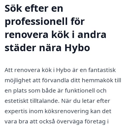
Sök efter en
professionell för
renovera kök i andra
städer nära Hybo
Att renovera kök i Hybo är en fantastisk
möjlighet att förvandla ditt hemmakök till
en plats som både är funktionell och
estetiskt tilltalande. När du letar efter
expertis inom köksrenovering kan det
vara bra att också överväga företag i