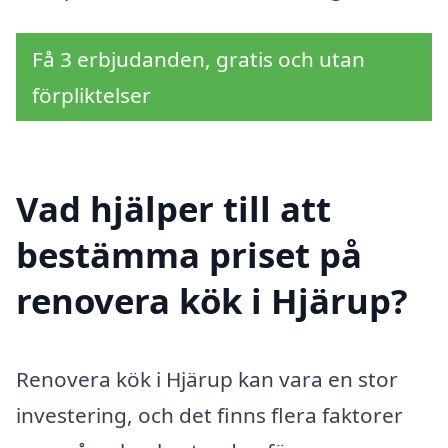
Få 3 erbjudanden, gratis och utan
förpliktelser
Vad hjälper till att
bestämma priset på
renovera kök i Hjärup?
Renovera kök i Hjärup kan vara en stor
investering, och det finns flera faktorer