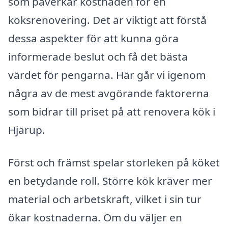
som påverkar kostnaden för en
köksrenovering. Det är viktigt att förstå
dessa aspekter för att kunna göra
informerade beslut och få det bästa
värdet för pengarna. Här går vi igenom
några av de mest avgörande faktorerna
som bidrar till priset på att renovera kök i
Hjärup.
Först och främst spelar storleken på köket
en betydande roll. Större kök kräver mer
material och arbetskraft, vilket i sin tur
ökar kostnaderna. Om du väljer en