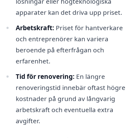
lösningar eller högteknologiska
apparater kan det driva upp priset.
Arbetskraft:
Priset för hantverkare
och entreprenörer kan variera
beroende på efterfrågan och
erfarenhet.
Tid för renovering:
En längre
renoveringstid innebär oftast högre
kostnader på grund av långvarig
arbetskraft och eventuella extra
avgifter.