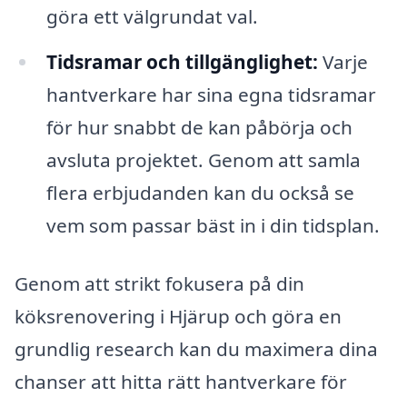
göra ett välgrundat val.
Tidsramar och tillgänglighet:
Varje
hantverkare har sina egna tidsramar
för hur snabbt de kan påbörja och
avsluta projektet. Genom att samla
flera erbjudanden kan du också se
vem som passar bäst in i din tidsplan.
Genom att strikt fokusera på din
köksrenovering i Hjärup och göra en
grundlig research kan du maximera dina
chanser att hitta rätt hantverkare för