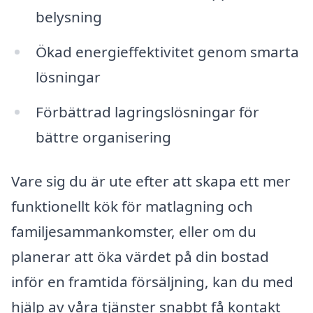
belysning
Ökad energieffektivitet genom smarta
lösningar
Förbättrad lagringslösningar för
bättre organisering
Vare sig du är ute efter att skapa ett mer
funktionellt kök för matlagning och
familjesammankomster, eller om du
planerar att öka värdet på din bostad
inför en framtida försäljning, kan du med
hjälp av våra tjänster snabbt få kontakt