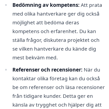
Bedömning av kompetens:
Att prata
med olika hantverkare ger dig också
möjlighet att bedöma deras
kompetens och erfarenhet. Du kan
ställa frågor, diskutera projektet och
se vilken hantverkare du kände dig
mest bekväm med.
Referenser och recensioner:
När du
kontaktar olika företag kan du också
be om referenser och läsa recensioner
från tidigare kunder. Detta ger en
känsla av trygghet och hjälper dig att