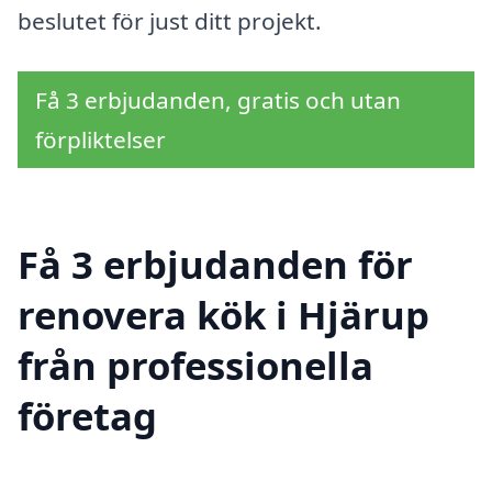
beslutet för just ditt projekt.
Få 3 erbjudanden, gratis och utan
förpliktelser
Få 3 erbjudanden för
renovera kök i Hjärup
från professionella
företag