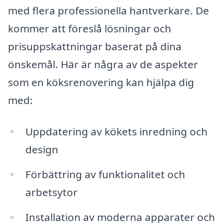
med flera professionella hantverkare. De
kommer att föreslå lösningar och
prisuppskattningar baserat på dina
önskemål. Här är några av de aspekter
som en köksrenovering kan hjälpa dig
med:
Uppdatering av kökets inredning och
design
Förbättring av funktionalitet och
arbetsytor
Installation av moderna apparater och