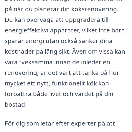
på när du planerar din köksrenovering.
Du kan överväga att uppgradera till
energieffektiva apparater, vilket inte bara
sparar energi utan också sänker dina
kostnader på lång sikt. Även om vissa kan
vara tveksamma innan de inleder en
renovering, är det värt att tänka på hur
mycket ett nytt, funktionellt kök kan
förbättra både livet och värdet på din
bostad.
För dig som letar efter experter på att