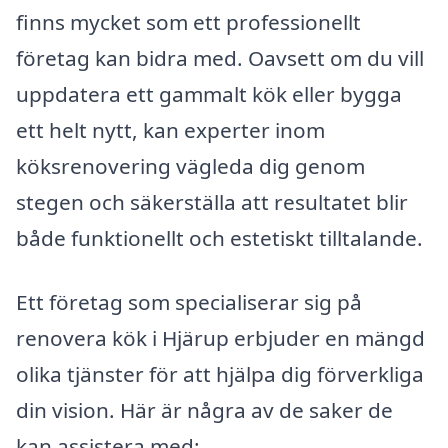
finns mycket som ett professionellt
företag kan bidra med. Oavsett om du vill
uppdatera ett gammalt kök eller bygga
ett helt nytt, kan experter inom
köksrenovering vägleda dig genom
stegen och säkerställa att resultatet blir
både funktionellt och estetiskt tilltalande.
Ett företag som specialiserar sig på
renovera kök i Hjärup erbjuder en mängd
olika tjänster för att hjälpa dig förverkliga
din vision. Här är några av de saker de
kan assistera med: