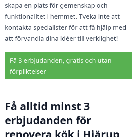
skapa en plats för gemenskap och
funktionalitet i hemmet. Tveka inte att
kontakta specialister för att få hjälp med
att förvandla dina idéer till verklighet!
Få 3 erbjudanden, gratis och utan
förpliktelser
Få alltid minst 3
erbjudanden för
renovera kök i Hjärup