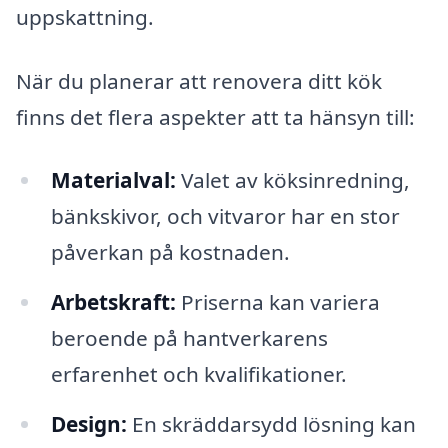
uppskattning.
När du planerar att renovera ditt kök
finns det flera aspekter att ta hänsyn till:
Materialval:
Valet av köksinredning,
bänkskivor, och vitvaror har en stor
påverkan på kostnaden.
Arbetskraft:
Priserna kan variera
beroende på hantverkarens
erfarenhet och kvalifikationer.
Design:
En skräddarsydd lösning kan