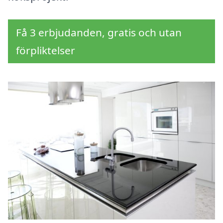
Få 3 erbjudanden, gratis och utan
förpliktelser