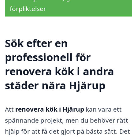
förpliktelser
Sök efter en
professionell för
renovera kök i andra
städer nära Hjärup
Att
renovera kök i Hjärup
kan vara ett
spännande projekt, men du behöver rätt
hjälp för att få det gjort på bästa sätt. Det