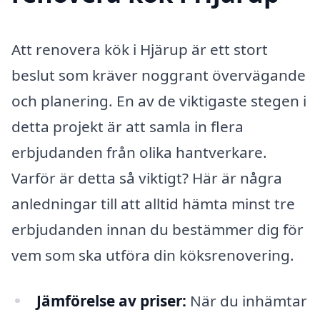
Att renovera kök i Hjärup är ett stort
beslut som kräver noggrant övervägande
och planering. En av de viktigaste stegen i
detta projekt är att samla in flera
erbjudanden från olika hantverkare.
Varför är detta så viktigt? Här är några
anledningar till att alltid hämta minst tre
erbjudanden innan du bestämmer dig för
vem som ska utföra din köksrenovering.
Jämförelse av priser:
När du inhämtar