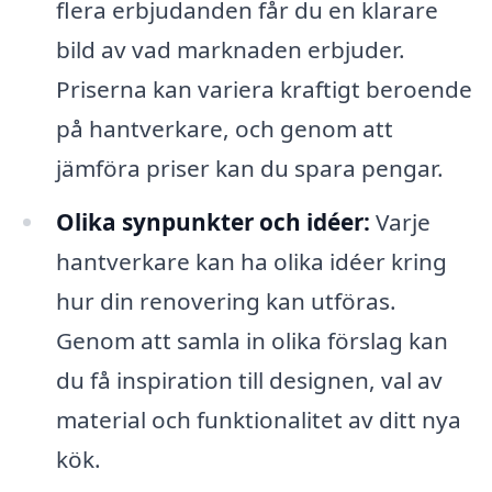
flera erbjudanden får du en klarare
bild av vad marknaden erbjuder.
Priserna kan variera kraftigt beroende
på hantverkare, och genom att
jämföra priser kan du spara pengar.
Olika synpunkter och idéer:
Varje
hantverkare kan ha olika idéer kring
hur din renovering kan utföras.
Genom att samla in olika förslag kan
du få inspiration till designen, val av
material och funktionalitet av ditt nya
kök.