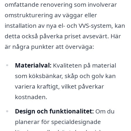
omfattande renovering som involverar
omstrukturering av väggar eller
installation av nya el- och VVS-system, kan
detta också påverka priset avsevärt. Här
är några punkter att överväga:
Materialval:
Kvaliteten på material
som köksbänkar, skåp och golv kan
variera kraftigt, vilket påverkar
kostnaden.
Design och funktionalitet:
Om du
planerar för specialdesignade