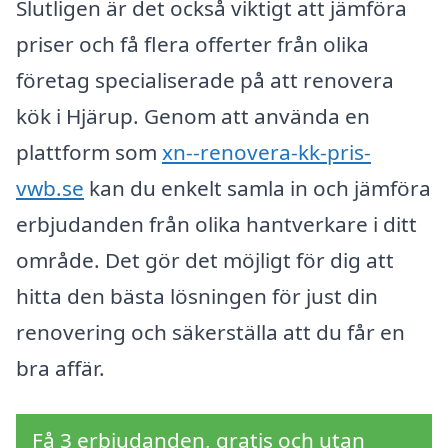
Slutligen är det också viktigt att jämföra
priser och få flera offerter från olika
företag specialiserade på att renovera
kök i Hjärup. Genom att använda en
plattform som
xn--renovera-kk-pris-
vwb.se
kan du enkelt samla in och jämföra
erbjudanden från olika hantverkare i ditt
område. Det gör det möjligt för dig att
hitta den bästa lösningen för just din
renovering och säkerställa att du får en
bra affär.
Få 3 erbjudanden, gratis och utan