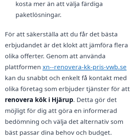
kosta mer än att välja färdiga
paketlösningar.
För att säkerställa att du får det bästa
erbjudandet är det klokt att jämföra flera
olika offerter. Genom att använda
plattformen
xn--renovera-kk-pris-vwb.se
kan du snabbt och enkelt få kontakt med
olika företag som erbjuder tjänster för att
renovera kök i Hjärup
. Detta gör det
möjligt för dig att göra en informerad
bedömning och välja det alternativ som
bäst passar dina behov och budget.