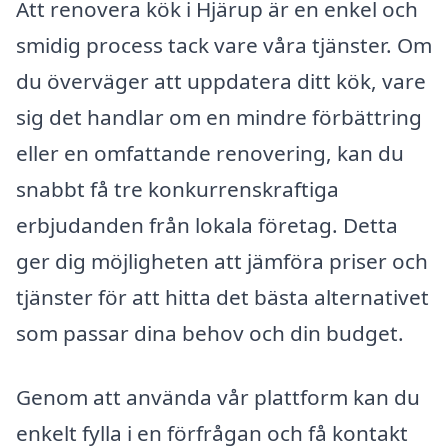
Att renovera kök i Hjärup är en enkel och
smidig process tack vare våra tjänster. Om
du överväger att uppdatera ditt kök, vare
sig det handlar om en mindre förbättring
eller en omfattande renovering, kan du
snabbt få tre konkurrenskraftiga
erbjudanden från lokala företag. Detta
ger dig möjligheten att jämföra priser och
tjänster för att hitta det bästa alternativet
som passar dina behov och din budget.
Genom att använda vår plattform kan du
enkelt fylla i en förfrågan och få kontakt