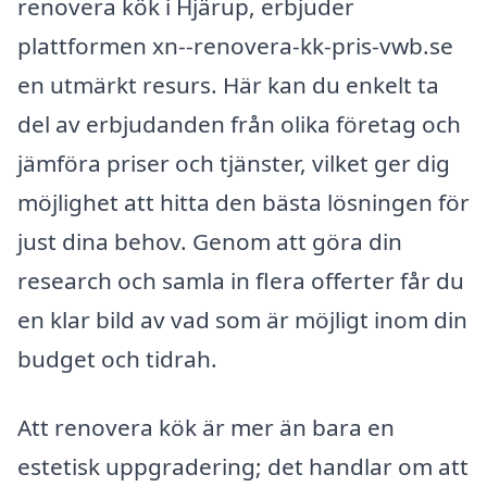
renovera kök i Hjärup, erbjuder
plattformen xn--renovera-kk-pris-vwb.se
en utmärkt resurs. Här kan du enkelt ta
del av erbjudanden från olika företag och
jämföra priser och tjänster, vilket ger dig
möjlighet att hitta den bästa lösningen för
just dina behov. Genom att göra din
research och samla in flera offerter får du
en klar bild av vad som är möjligt inom din
budget och tidrah.
Att renovera kök är mer än bara en
estetisk uppgradering; det handlar om att