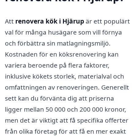
Att
renovera kök i Hjärup
är ett populärt
val för många husägare som vill förnya
och förbättra sin matlagningsmiljö.
Kostnaden för en köksrenovering kan
variera beroende på flera faktorer,
inklusive kökets storlek, materialval och
omfattningen av renoveringen. Generellt
sett kan du förvänta dig att priserna
ligger mellan 50 000 och 200 000 kronor,
men det är viktigt att få specifika offerter
från olika företag för att få en mer exakt