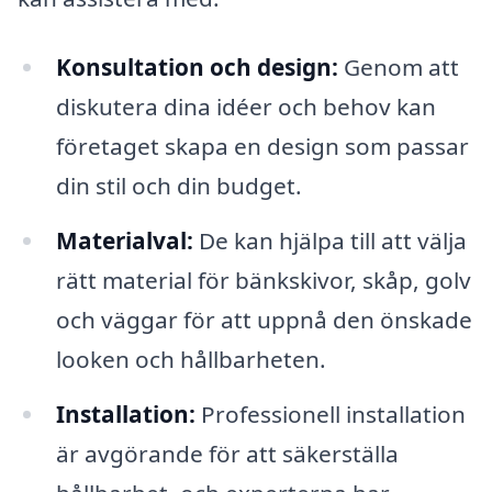
Konsultation och design:
Genom att
diskutera dina idéer och behov kan
företaget skapa en design som passar
din stil och din budget.
Materialval:
De kan hjälpa till att välja
rätt material för bänkskivor, skåp, golv
och väggar för att uppnå den önskade
looken och hållbarheten.
Installation:
Professionell installation
är avgörande för att säkerställa