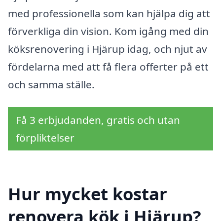
med professionella som kan hjälpa dig att
förverkliga din vision. Kom igång med din
köksrenovering i Hjärup idag, och njut av
fördelarna med att få flera offerter på ett
och samma ställe.
Få 3 erbjudanden, gratis och utan
förpliktelser
Hur mycket kostar
renovera kök i Hjärup?