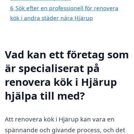
6
Sök efter en professionell för renovera
kök i andra städer nära Hjärup
Vad kan ett företag som
är specialiserat på
renovera kök i Hjärup
hjälpa till med?
Att renovera kök i Hjärup kan vara en
spännande och givande process, och det