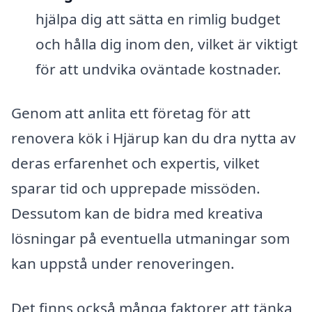
hjälpa dig att sätta en rimlig budget
och hålla dig inom den, vilket är viktigt
för att undvika oväntade kostnader.
Genom att anlita ett företag för att
renovera kök i Hjärup kan du dra nytta av
deras erfarenhet och expertis, vilket
sparar tid och upprepade missöden.
Dessutom kan de bidra med kreativa
lösningar på eventuella utmaningar som
kan uppstå under renoveringen.
Det finns också många faktorer att tänka