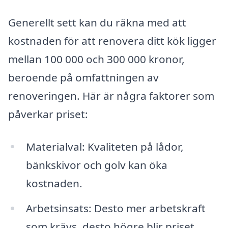
Generellt sett kan du räkna med att
kostnaden för att renovera ditt kök ligger
mellan 100 000 och 300 000 kronor,
beroende på omfattningen av
renoveringen. Här är några faktorer som
påverkar priset:
Materialval: Kvaliteten på lådor,
bänkskivor och golv kan öka
kostnaden.
Arbetsinsats: Desto mer arbetskraft
som krävs, desto högre blir priset.