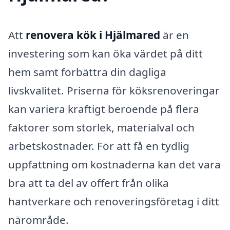
Att
renovera kök i Hjälmared
är en
investering som kan öka värdet på ditt
hem samt förbättra din dagliga
livskvalitet. Priserna för köksrenoveringar
kan variera kraftigt beroende på flera
faktorer som storlek, materialval och
arbetskostnader. För att få en tydlig
uppfattning om kostnaderna kan det vara
bra att ta del av offert från olika
hantverkare och renoveringsföretag i ditt
närområde.