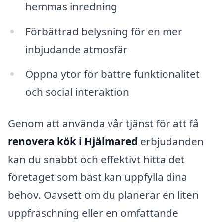
hemmas inredning
Förbättrad belysning för en mer
inbjudande atmosfär
Öppna ytor för bättre funktionalitet
och social interaktion
Genom att använda vår tjänst för att få
renovera kök i Hjälmared
erbjudanden
kan du snabbt och effektivt hitta det
företaget som bäst kan uppfylla dina
behov. Oavsett om du planerar en liten
uppfräschning eller en omfattande