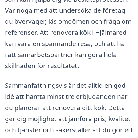
Var noga med att undersöka de företag
du överväger, läs omdömen och fråga om
referenser. Att renovera kök i Hjälmared
kan vara en spännande resa, och att ha
rätt samarbetspartner kan göra hela
skillnaden för resultatet.
Sammanfattningsvis är det alltid en god
idé att hämta minst tre erbjudanden när
du planerar att renovera ditt kök. Detta
ger dig möjlighet att jämföra pris, kvalitet
och tjänster och säkerställer att du gör ett