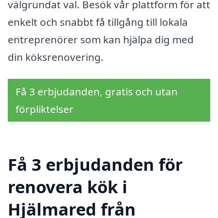
välgrundat val. Besök vår plattform för att
enkelt och snabbt få tillgång till lokala
entreprenörer som kan hjälpa dig med
din köksrenovering.
Få 3 erbjudanden, gratis och utan
förpliktelser
Få 3 erbjudanden för
renovera kök i
Hjälmared från