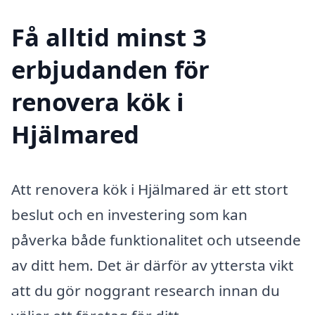
Få alltid minst 3
erbjudanden för
renovera kök i
Hjälmared
Att renovera kök i Hjälmared är ett stort
beslut och en investering som kan
påverka både funktionalitet och utseende
av ditt hem. Det är därför av yttersta vikt
att du gör noggrant research innan du