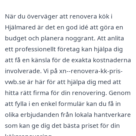
När du överväger att renovera kök i
Hjälmared är det en god idé att göra en
budget och planera noggrant. Att anlita
ett professionellt företag kan hjälpa dig
att få en känsla för de exakta kostnaderna
involverade. Vi på xn--renovera-kk-pris-
vwb.se är här för att hjälpa dig med att
hitta rätt firma för din renovering. Genom
att fylla i en enkel formulär kan du få in
olika erbjudanden från lokala hantverkare
som kan ge dig det bästa priset för din