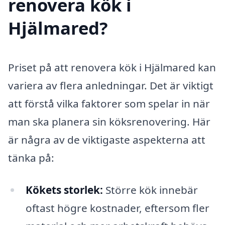
renovera kök i
Hjälmared?
Priset på att renovera kök i Hjälmared kan
variera av flera anledningar. Det är viktigt
att förstå vilka faktorer som spelar in när
man ska planera sin köksrenovering. Här
är några av de viktigaste aspekterna att
tänka på:
Kökets storlek:
Större kök innebär
oftast högre kostnader, eftersom fler