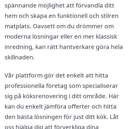
spännande möjlighet att förvandla ditt
hem och skapa en funktionell och stilren
matplats. Oavsett om du drömmer om
moderna lösningar eller en mer klassisk
inredning, kan rätt hantverkare göra hela
skillnaden.
Vår plattform gör det enkelt att hitta
professionella företag som specialiserar
sig på köksrenovering i ditt område. Här
kan du enkelt jämföra offerter och hitta
den bästa lösningen för just ditt kök. Låt
oss hjälpa dig att förverkliga dina