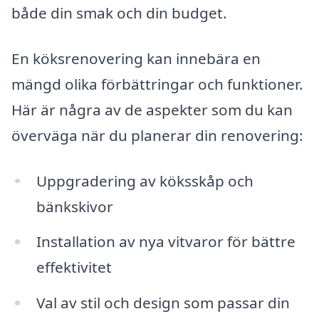
både din smak och din budget.
En köksrenovering kan innebära en
mängd olika förbättringar och funktioner.
Här är några av de aspekter som du kan
överväga när du planerar din renovering:
Uppgradering av köksskåp och
bänkskivor
Installation av nya vitvaror för bättre
effektivitet
Val av stil och design som passar din