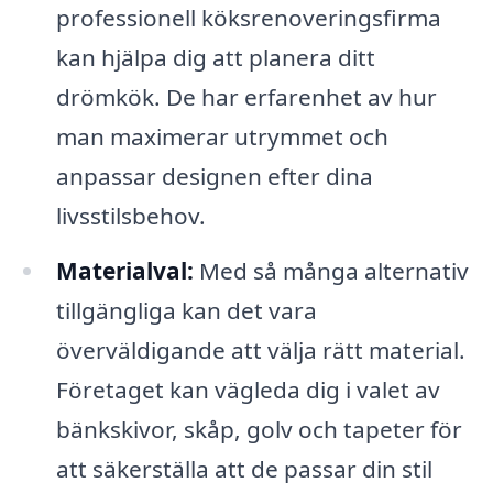
professionell köksrenoveringsfirma
kan hjälpa dig att planera ditt
drömkök. De har erfarenhet av hur
man maximerar utrymmet och
anpassar designen efter dina
livsstilsbehov.
Materialval:
Med så många alternativ
tillgängliga kan det vara
överväldigande att välja rätt material.
Företaget kan vägleda dig i valet av
bänkskivor, skåp, golv och tapeter för
att säkerställa att de passar din stil