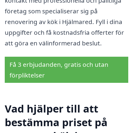
kontakt med professionella och pålitliga
företag som specialiserar sig på
renovering av kök i Hjälmared. Fyll i dina
uppgifter och få kostnadsfria offerter för
att göra en välinformerad beslut.
Få 3 erbjudanden, gratis och utan
förpliktelser
Vad hjälper till att
bestämma priset på