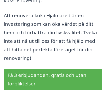
köksrenovering.
Att renovera kök i Hjälmared är en
investering som kan öka värdet på ditt
hem och förbättra din livskvalitet. Tveka
inte att nå ut till oss för att få hjälp med
att hitta det perfekta företaget för din
renovering!
Få 3 erbjudanden, gratis och utan
förpliktelser