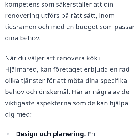
kompetens som säkerställer att din
renovering utförs på rätt sätt, inom
tidsramen och med en budget som passar
dina behov.
När du väljer att renovera kök i
Hjälmared, kan företaget erbjuda en rad
olika tjänster för att möta dina specifika
behov och önskemål. Här är några av de
viktigaste aspekterna som de kan hjälpa
dig med:
Design och planering:
En