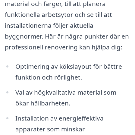
material och färger, till att planera
funktionella arbetsytor och se till att
installationerna följer aktuella
byggnormer. Här är några punkter där en
professionell renovering kan hjälpa dig:
Optimering av kökslayout för bättre
funktion och rörlighet.
Val av högkvalitativa material som
ökar hållbarheten.
Installation av energieffektiva
apparater som minskar