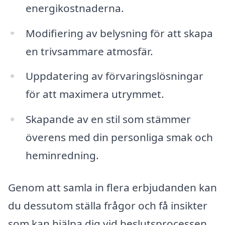
energikostnaderna.
Modifiering av belysning för att skapa
en trivsammare atmosfär.
Uppdatering av förvaringslösningar
för att maximera utrymmet.
Skapande av en stil som stämmer
överens med din personliga smak och
heminredning.
Genom att samla in flera erbjudanden kan
du dessutom ställa frågor och få insikter
som kan hjälpa dig vid beslutsprocessen.