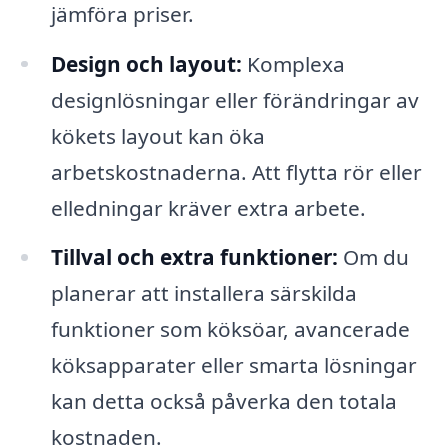
jämföra priser.
Design och layout:
Komplexa
designlösningar eller förändringar av
kökets layout kan öka
arbetskostnaderna. Att flytta rör eller
elledningar kräver extra arbete.
Tillval och extra funktioner:
Om du
planerar att installera särskilda
funktioner som köksöar, avancerade
köksapparater eller smarta lösningar
kan detta också påverka den totala
kostnaden.