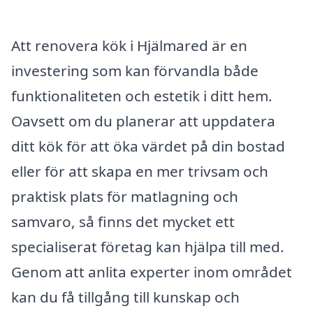
Att renovera kök i Hjälmared är en
investering som kan förvandla både
funktionaliteten och estetik i ditt hem.
Oavsett om du planerar att uppdatera
ditt kök för att öka värdet på din bostad
eller för att skapa en mer trivsam och
praktisk plats för matlagning och
samvaro, så finns det mycket ett
specialiserat företag kan hjälpa till med.
Genom att anlita experter inom området
kan du få tillgång till kunskap och