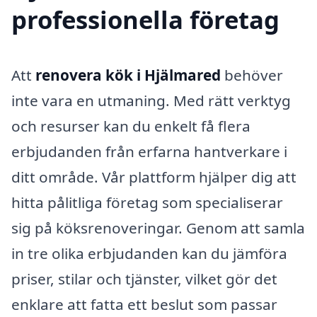
professionella företag
Att
renovera kök i Hjälmared
behöver
inte vara en utmaning. Med rätt verktyg
och resurser kan du enkelt få flera
erbjudanden från erfarna hantverkare i
ditt område. Vår plattform hjälper dig att
hitta pålitliga företag som specialiserar
sig på köksrenoveringar. Genom att samla
in tre olika erbjudanden kan du jämföra
priser, stilar och tjänster, vilket gör det
enklare att fatta ett beslut som passar