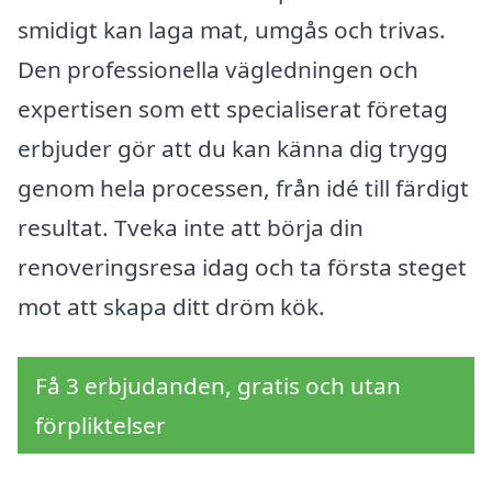
smidigt kan laga mat, umgås och trivas.
Den professionella vägledningen och
expertisen som ett specialiserat företag
erbjuder gör att du kan känna dig trygg
genom hela processen, från idé till färdigt
resultat. Tveka inte att börja din
renoveringsresa idag och ta första steget
mot att skapa ditt dröm kök.
Få 3 erbjudanden, gratis och utan
förpliktelser