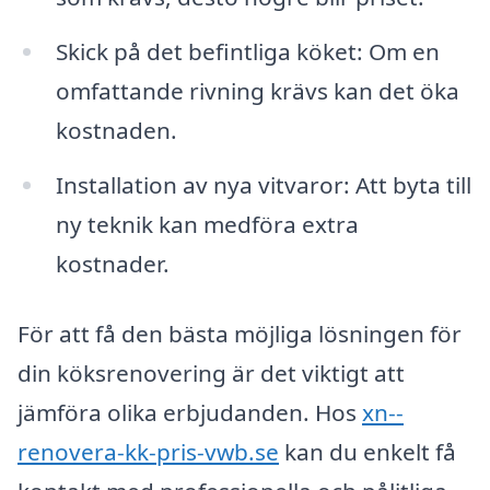
Skick på det befintliga köket: Om en
omfattande rivning krävs kan det öka
kostnaden.
Installation av nya vitvaror: Att byta till
ny teknik kan medföra extra
kostnader.
För att få den bästa möjliga lösningen för
din köksrenovering är det viktigt att
jämföra olika erbjudanden. Hos
xn--
renovera-kk-pris-vwb.se
kan du enkelt få