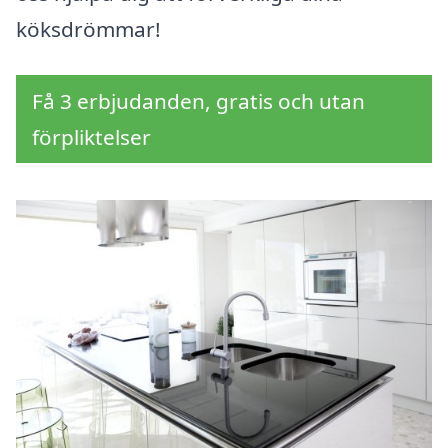
köksdrömmar!
Få 3 erbjudanden, gratis och utan
förpliktelser