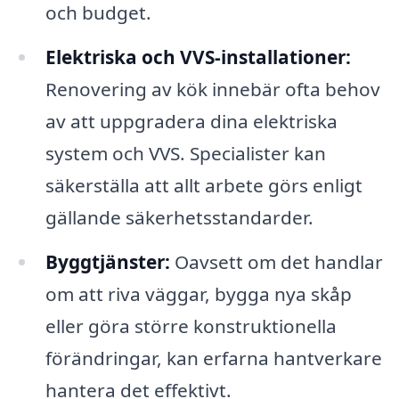
och budget.
Elektriska och VVS-installationer:
Renovering av kök innebär ofta behov
av att uppgradera dina elektriska
system och VVS. Specialister kan
säkerställa att allt arbete görs enligt
gällande säkerhetsstandarder.
Byggtjänster:
Oavsett om det handlar
om att riva väggar, bygga nya skåp
eller göra större konstruktionella
förändringar, kan erfarna hantverkare
hantera det effektivt.