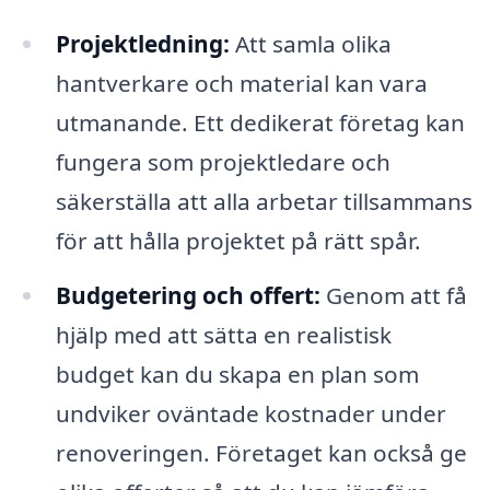
Projektledning:
Att samla olika
hantverkare och material kan vara
utmanande. Ett dedikerat företag kan
fungera som projektledare och
säkerställa att alla arbetar tillsammans
för att hålla projektet på rätt spår.
Budgetering och offert:
Genom att få
hjälp med att sätta en realistisk
budget kan du skapa en plan som
undviker oväntade kostnader under
renoveringen. Företaget kan också ge