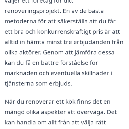
väljer ett företag för ditt
renoveringsprojekt. En av de bästa
metoderna för att säkerställa att du får
ett bra och konkurrenskraftigt pris är att
alltid in hämta minst tre erbjudanden från
olika aktörer. Genom att jämföra dessa
kan du få en bättre förståelse för
marknaden och eventuella skillnader i
tjänsterna som erbjuds.
När du renoverar ett kök finns det en
mängd olika aspekter att överväga. Det
kan handla om allt från att välja rätt