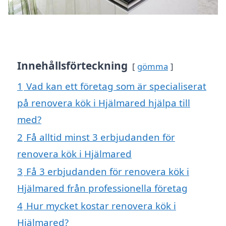
Innehållsförteckning
gömma
1
Vad kan ett företag som är specialiserat
på renovera kök i Hjälmared hjälpa till
med?
2
Få alltid minst 3 erbjudanden för
renovera kök i Hjälmared
3
Få 3 erbjudanden för renovera kök i
Hjälmared från professionella företag
4
Hur mycket kostar renovera kök i
Hjälmared?