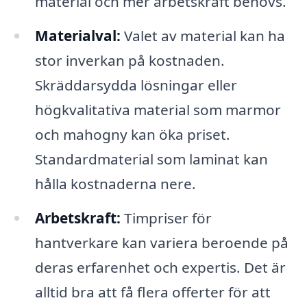
material och mer arbetskraft behövs.
Materialval:
Valet av material kan ha
stor inverkan på kostnaden.
Skräddarsydda lösningar eller
högkvalitativa material som marmor
och mahogny kan öka priset.
Standardmaterial som laminat kan
hålla kostnaderna nere.
Arbetskraft:
Timpriser för
hantverkare kan variera beroende på
deras erfarenhet och expertis. Det är
alltid bra att få flera offerter för att