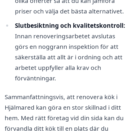
olika offerter så att du kan jämföra
priser och välja det bästa alternativet.
Slutbesiktning och kvalitetskontroll:
Innan renoveringsarbetet avslutas
görs en noggrann inspektion för att
säkerställa att allt är i ordning och att
arbetet uppfyller alla krav och
förväntningar.
Sammanfattningsvis, att renovera kök i
Hjälmared kan göra en stor skillnad i ditt
hem. Med rätt företag vid din sida kan du
förvandla ditt kök till en plats där du