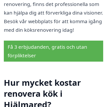
renovering, finns det professionella som
kan hjälpa dig att förverkliga dina visioner.
Besök vår webbplats för att komma igång
med din köksrenovering idag!
Få 3 erbjudanden, gratis och utan
förpliktelser
Hur mycket kostar
renovera kök i
Hjälmared?