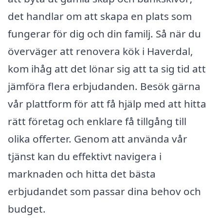
det handlar om att skapa en plats som
fungerar för dig och din familj. Så när du
överväger att renovera kök i Haverdal,
kom ihåg att det lönar sig att ta sig tid att
jämföra flera erbjudanden. Besök gärna
vår plattform för att få hjälp med att hitta
rätt företag och enklare få tillgång till
olika offerter. Genom att använda vår
tjänst kan du effektivt navigera i
marknaden och hitta det bästa
erbjudandet som passar dina behov och
budget.