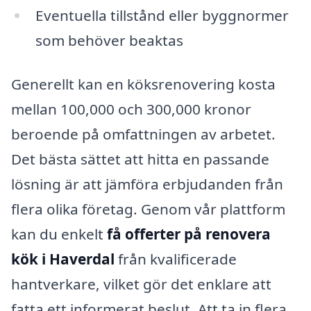
Eventuella tillstånd eller byggnormer
som behöver beaktas
Generellt kan en köksrenovering kosta
mellan 100,000 och 300,000 kronor
beroende på omfattningen av arbetet.
Det bästa sättet att hitta en passande
lösning är att jämföra erbjudanden från
flera olika företag. Genom vår plattform
kan du enkelt
få offerter på renovera
kök i Haverdal
från kvalificerade
hantverkare, vilket gör det enklare att
fatta ett informerat beslut. Att ta in flera