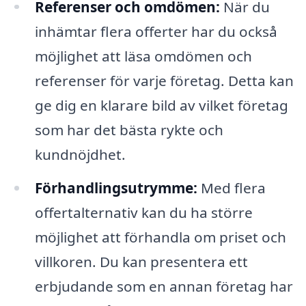
Referenser och omdömen:
När du
inhämtar flera offerter har du också
möjlighet att läsa omdömen och
referenser för varje företag. Detta kan
ge dig en klarare bild av vilket företag
som har det bästa rykte och
kundnöjdhet.
Förhandlingsutrymme:
Med flera
offertalternativ kan du ha större
möjlighet att förhandla om priset och
villkoren. Du kan presentera ett
erbjudande som en annan företag har