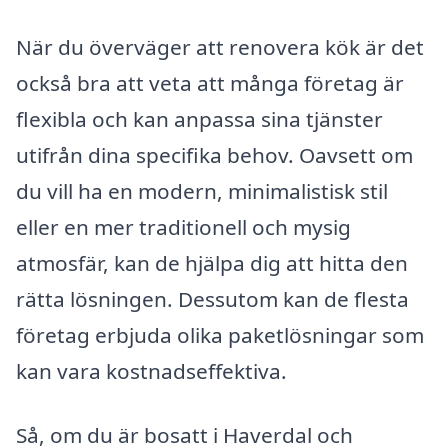
När du överväger att renovera kök är det
också bra att veta att många företag är
flexibla och kan anpassa sina tjänster
utifrån dina specifika behov. Oavsett om
du vill ha en modern, minimalistisk stil
eller en mer traditionell och mysig
atmosfär, kan de hjälpa dig att hitta den
rätta lösningen. Dessutom kan de flesta
företag erbjuda olika paketlösningar som
kan vara kostnadseffektiva.
Så, om du är bosatt i Haverdal och