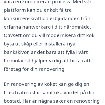
vara en komplicerad process. Med vår
plattform kan du enkelt få tre
konkurrenskraftiga erbjudanden från
erfarna hantverkare i ditt närområde.
Oavsett om du vill modernisera ditt kök,
byta ut skåp eller installera nya
bänkskivor, är det bara att fylla i vårt
formulär så hjälper vi dig att hitta rätt
företag för din renovering.
En renovering av köket kan ge dig en
fräsch atmosfär samt öka värdet på din
bostad. Här är några saker en renovering