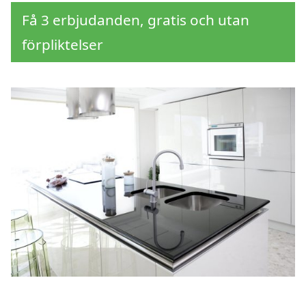
Få 3 erbjudanden, gratis och utan
förpliktelser