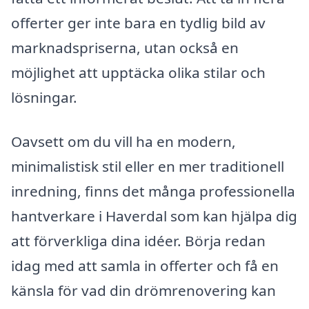
offerter ger inte bara en tydlig bild av
marknadspriserna, utan också en
möjlighet att upptäcka olika stilar och
lösningar.
Oavsett om du vill ha en modern,
minimalistisk stil eller en mer traditionell
inredning, finns det många professionella
hantverkare i Haverdal som kan hjälpa dig
att förverkliga dina idéer. Börja redan
idag med att samla in offerter och få en
känsla för vad din drömrenovering kan