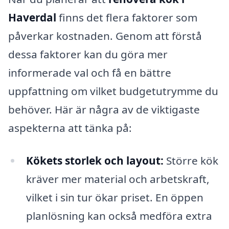
Haverdal
finns det flera faktorer som
påverkar kostnaden. Genom att förstå
dessa faktorer kan du göra mer
informerade val och få en bättre
uppfattning om vilket budgetutrymme du
behöver. Här är några av de viktigaste
aspekterna att tänka på:
Kökets storlek och layout:
Större kök
kräver mer material och arbetskraft,
vilket i sin tur ökar priset. En öppen
planlösning kan också medföra extra