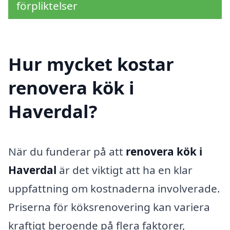
förpliktelser
Hur mycket kostar
renovera kök i
Haverdal?
När du funderar på att
renovera kök i
Haverdal
är det viktigt att ha en klar
uppfattning om kostnaderna involverade.
Priserna för köksrenovering kan variera
kraftigt beroende på flera faktorer,