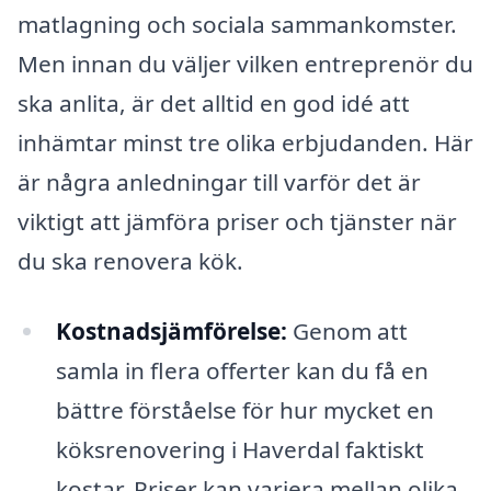
matlagning och sociala sammankomster.
Men innan du väljer vilken entreprenör du
ska anlita, är det alltid en god idé att
inhämtar minst tre olika erbjudanden. Här
är några anledningar till varför det är
viktigt att jämföra priser och tjänster när
du ska renovera kök.
Kostnadsjämförelse:
Genom att
samla in flera offerter kan du få en
bättre förståelse för hur mycket en
köksrenovering i Haverdal faktiskt
kostar. Priser kan variera mellan olika