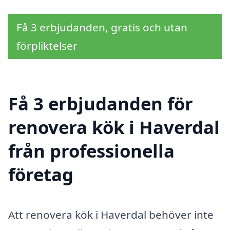
Få 3 erbjudanden, gratis och utan
förpliktelser
Få 3 erbjudanden för
renovera kök i Haverdal
från professionella
företag
Att renovera kök i Haverdal behöver inte