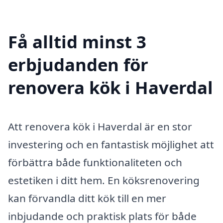
Få alltid minst 3
erbjudanden för
renovera kök i Haverdal
Att renovera kök i Haverdal är en stor
investering och en fantastisk möjlighet att
förbättra både funktionaliteten och
estetiken i ditt hem. En köksrenovering
kan förvandla ditt kök till en mer
inbjudande och praktisk plats för både