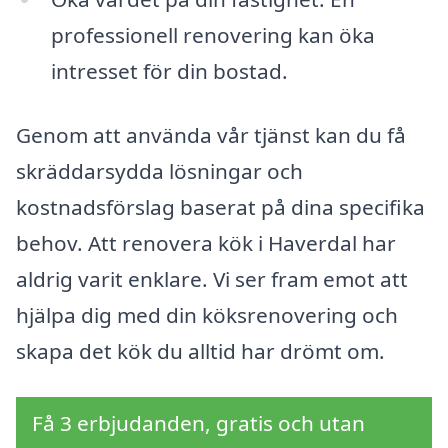
professionell renovering kan öka
intresset för din bostad.
Genom att använda vår tjänst kan du få
skräddarsydda lösningar och
kostnadsförslag baserat på dina specifika
behov. Att renovera kök i Haverdal har
aldrig varit enklare. Vi ser fram emot att
hjälpa dig med din köksrenovering och
skapa det kök du alltid har drömt om.
Få 3 erbjudanden, gratis och utan