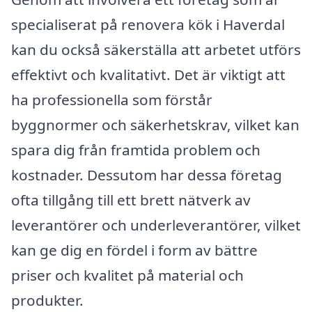
specialiserat på renovera kök i Haverdal
kan du också säkerställa att arbetet utförs
effektivt och kvalitativt. Det är viktigt att
ha professionella som förstår
byggnormer och säkerhetskrav, vilket kan
spara dig från framtida problem och
kostnader. Dessutom har dessa företag
ofta tillgång till ett brett nätverk av
leverantörer och underleverantörer, vilket
kan ge dig en fördel i form av bättre
priser och kvalitet på material och
produkter.