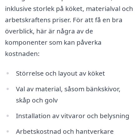
inklusive storlek på köket, materialval och
arbetskraftens priser. För att få en bra
överblick, här är några av de
komponenter som kan påverka
kostnaden:
Störrelse och layout av köket
Val av material, såsom bänkskivor,
skåp och golv
Installation av vitvaror och belysning
Arbetskostnad och hantverkare