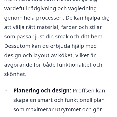
värdefull rådgivning och vägledning
genom hela processen. De kan hjälpa dig
att välja rätt material, färger och stilar
som passar just din smak och ditt hem.
Dessutom kan de erbjuda hjälp med
design och layout av köket, vilket är
avgörande för både funktionalitet och
skönhet.
Planering och design:
Proffsen kan
skapa en smart och funktionell plan
som maximerar utrymmet och gör