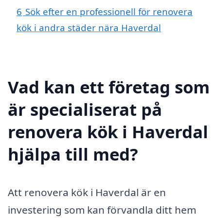
6
Sök efter en professionell för renovera
kök i andra städer nära Haverdal
Vad kan ett företag som
är specialiserat på
renovera kök i Haverdal
hjälpa till med?
Att renovera kök i Haverdal är en
investering som kan förvandla ditt hem