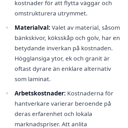
kostnader för att flytta väggar och
omstrukturera utrymmet.
Materialval:
Valet av material, såsom
bänkskivor, köksskåp och golv, har en
betydande inverkan på kostnaden.
Högglansiga ytor, ek och granit är
oftast dyrare än enklare alternativ
som laminat.
Arbetskostnader:
Kostnaderna för
hantverkare varierar beroende på
deras erfarenhet och lokala
marknadspriser. Att anlita