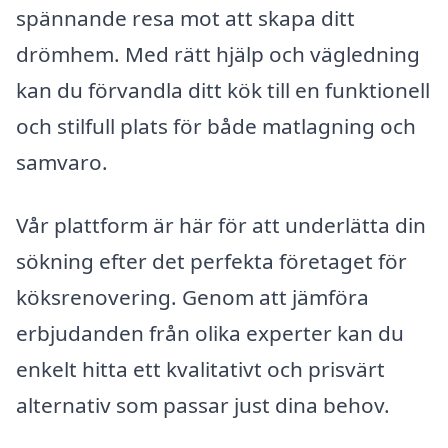
spännande resa mot att skapa ditt
drömhem. Med rätt hjälp och vägledning
kan du förvandla ditt kök till en funktionell
och stilfull plats för både matlagning och
samvaro.
Vår plattform är här för att underlätta din
sökning efter det perfekta företaget för
köksrenovering. Genom att jämföra
erbjudanden från olika experter kan du
enkelt hitta ett kvalitativt och prisvärt
alternativ som passar just dina behov.