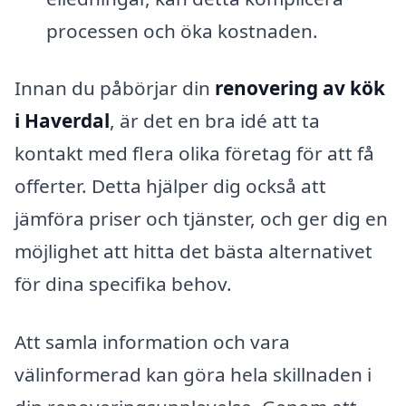
processen och öka kostnaden.
Innan du påbörjar din
renovering av kök
i Haverdal
, är det en bra idé att ta
kontakt med flera olika företag för att få
offerter. Detta hjälper dig också att
jämföra priser och tjänster, och ger dig en
möjlighet att hitta det bästa alternativet
för dina specifika behov.
Att samla information och vara
välinformerad kan göra hela skillnaden i