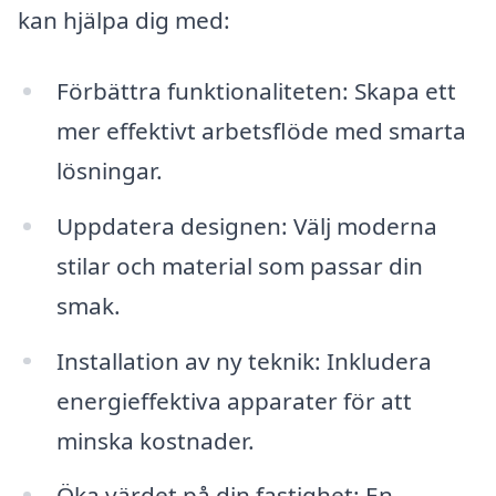
kan hjälpa dig med:
Förbättra funktionaliteten: Skapa ett
mer effektivt arbetsflöde med smarta
lösningar.
Uppdatera designen: Välj moderna
stilar och material som passar din
smak.
Installation av ny teknik: Inkludera
energieffektiva apparater för att
minska kostnader.
Öka värdet på din fastighet: En