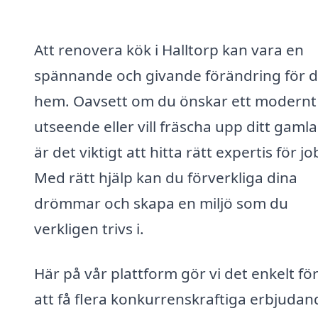
Att renovera kök i Halltorp kan vara en
spännande och givande förändring för d
hem. Oavsett om du önskar ett modernt
utseende eller vill fräscha upp ditt gamla
är det viktigt att hitta rätt expertis för j
Med rätt hjälp kan du förverkliga dina
drömmar och skapa en miljö som du
verkligen trivs i.
Här på vår plattform gör vi det enkelt för
att få flera konkurrenskraftiga erbjuda