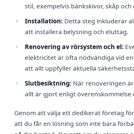
stil, exempelvis bänkskivor, skåp och 
Installation:
Detta steg inkluderar al
att installera belysning och eluttag.
Renovering av rörsystem och el:
Eve
elektricitet är ofta nödvändiga vid en
att allt uppfyller aktuella säkerhetss
Slutbesiktning:
När renoveringen är k
allt är gjort enligt överenskommelse 
Genom att välja ett dedikerat företag för
att du får en lösning som inte bara förbä