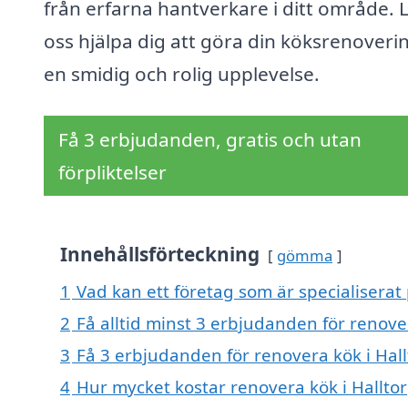
från erfarna hantverkare i ditt område. 
oss hjälpa dig att göra din köksrenovering
en smidig och rolig upplevelse.
Få 3 erbjudanden, gratis och utan
förpliktelser
Innehållsförteckning
gömma
1
Vad kan ett företag som är specialiserat 
2
Få alltid minst 3 erbjudanden för renover
3
Få 3 erbjudanden för renovera kök i Hall
4
Hur mycket kostar renovera kök i Hallto