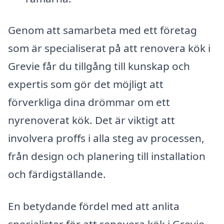
Genom att samarbeta med ett företag
som är specialiserat på att renovera kök i
Grevie får du tillgång till kunskap och
expertis som gör det möjligt att
förverkliga dina drömmar om ett
nyrenoverat kök. Det är viktigt att
involvera proffs i alla steg av processen,
från design och planering till installation
och färdigställande.
En betydande fördel med att anlita