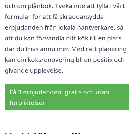
och din plånbok. Tveka inte att fylla i vårt
formulär för att få skräddarsydda
erbjudanden från lokala hantverkare, så
att du kan förvandla ditt kök till en plats
där du trivs ännu mer. Med rätt planering
kan din köksrenovering bli en positiv och
givande upplevelse.
Få 3 erbjudanden, gratis och utan
förpliktelser