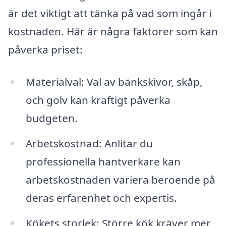
är det viktigt att tänka på vad som ingår i
kostnaden. Här är några faktorer som kan
påverka priset:
Materialval: Val av bänkskivor, skåp,
och golv kan kraftigt påverka
budgeten.
Arbetskostnad: Anlitar du
professionella hantverkare kan
arbetskostnaden variera beroende på
deras erfarenhet och expertis.
Kökets storlek: Större kök kräver mer