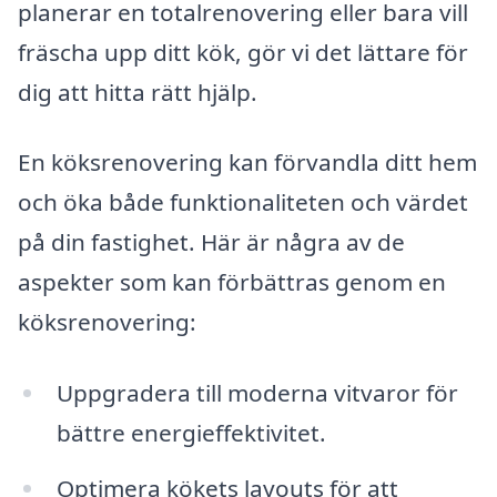
planerar en totalrenovering eller bara vill
fräscha upp ditt kök, gör vi det lättare för
dig att hitta rätt hjälp.
En köksrenovering kan förvandla ditt hem
och öka både funktionaliteten och värdet
på din fastighet. Här är några av de
aspekter som kan förbättras genom en
köksrenovering:
Uppgradera till moderna vitvaror för
bättre energieffektivitet.
Optimera kökets layouts för att