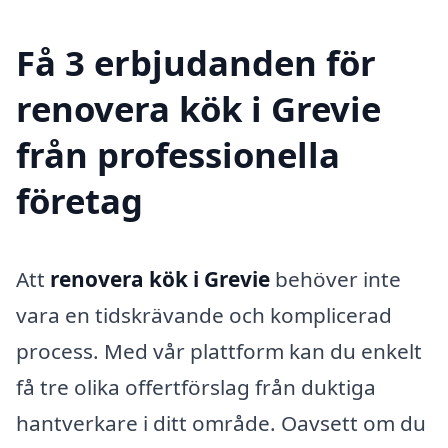
Få 3 erbjudanden för
renovera kök i Grevie
från professionella
företag
Att
renovera kök i Grevie
behöver inte
vara en tidskrävande och komplicerad
process. Med vår plattform kan du enkelt
få tre olika offertförslag från duktiga
hantverkare i ditt område. Oavsett om du