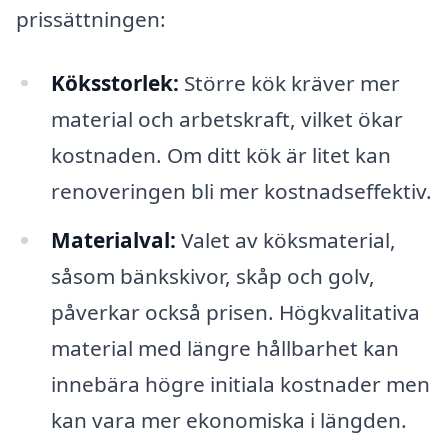
prissättningen:
Köksstorlek:
Större kök kräver mer
material och arbetskraft, vilket ökar
kostnaden. Om ditt kök är litet kan
renoveringen bli mer kostnadseffektiv.
Materialval:
Valet av köksmaterial,
såsom bänkskivor, skåp och golv,
påverkar också prisen. Högkvalitativa
material med längre hållbarhet kan
innebära högre initiala kostnader men
kan vara mer ekonomiska i längden.