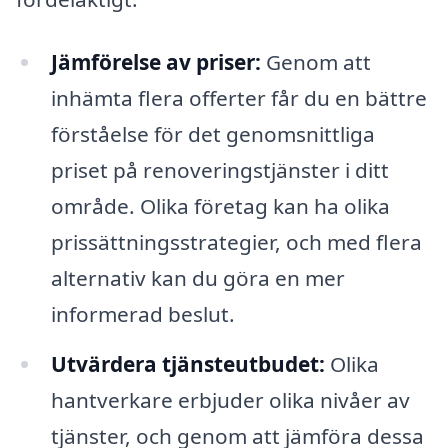
Jämförelse av priser:
Genom att
inhämta flera offerter får du en bättre
förståelse för det genomsnittliga
priset på renoveringstjänster i ditt
område. Olika företag kan ha olika
prissättningsstrategier, och med flera
alternativ kan du göra en mer
informerad beslut.
Utvärdera tjänsteutbudet:
Olika
hantverkare erbjuder olika nivåer av
tjänster, och genom att jämföra dessa