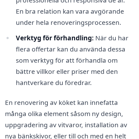
En bra relation kan vara avgörande
under hela renoveringsprocessen.
Verktyg för förhandling:
När du har
flera offertar kan du använda dessa
som verktyg för att förhandla om
bättre villkor eller priser med den
hantverkare du föredrar.
En renovering av köket kan innefatta
många olika element såsom ny design,
uppgradering av vitvaror, installation av
nya bänkskivor, eller till och med en helt