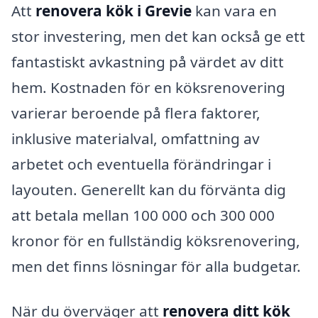
Att
renovera kök i Grevie
kan vara en
stor investering, men det kan också ge ett
fantastiskt avkastning på värdet av ditt
hem. Kostnaden för en köksrenovering
varierar beroende på flera faktorer,
inklusive materialval, omfattning av
arbetet och eventuella förändringar i
layouten. Generellt kan du förvänta dig
att betala mellan 100 000 och 300 000
kronor för en fullständig köksrenovering,
men det finns lösningar för alla budgetar.
När du överväger att
renovera ditt kök