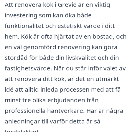
Att renovera kök i Grevie är en viktig
investering som kan öka både
funktionalitet och estetiskt värde i ditt
hem. Kök är ofta hjärtat av en bostad, och
en väl genomförd renovering kan göra
stordåd för både din livskvalitet och din
fastighetsvärde. När du står inför valet av
att renovera ditt kök, är det en utmärkt
idé att alltid inleda processen med att få
minst tre olika erbjudanden från
professionella hantverkare. Här är några
anledningar till varför detta är så
fördelaktigt.