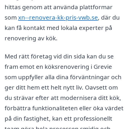
hittas genom att använda plattformar
som
xn--renovera-kk-pris-vwb.se
, där du
kan få kontakt med lokala experter på
renovering av kök.
Med rätt företag vid din sida kan du se
fram emot en köksrenovering i Grevie
som uppfyller alla dina förväntningar och
ger ditt hem ett helt nytt liv. Oavsett om
du strävar efter att modernisera ditt kök,
förbättra funktionaliteten eller öka värdet
på din fastighet, kan ett professionellt
team göra hela processen smidig och