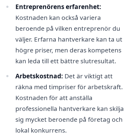
Entreprenörens erfarenhet:
Kostnaden kan också variera
beroende på vilken entreprenör du
väljer. Erfarna hantverkare kan ta ut
högre priser, men deras kompetens
kan leda till ett bättre slutresultat.
Arbetskostnad:
Det är viktigt att
räkna med timpriser för arbetskraft.
Kostnaden för att anställa
professionella hantverkare kan skilja
sig mycket beroende på företag och
lokal konkurrens.