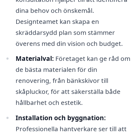
dina behov och önskemål.
Designteamet kan skapa en
skräddarsydd plan som stämmer
överens med din vision och budget.
Materialval:
Företaget kan ge råd om
de bästa materialen för din
renovering, från bänkskivor till
skåpluckor, för att säkerställa både
hållbarhet och estetik.
Installation och byggnation:
Professionella hantverkare ser till att