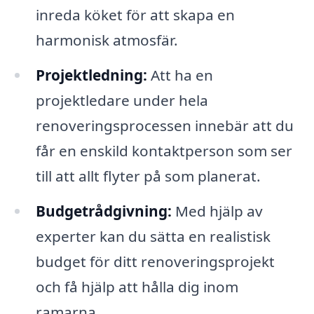
inreda köket för att skapa en
harmonisk atmosfär.
Projektledning:
Att ha en
projektledare under hela
renoveringsprocessen innebär att du
får en enskild kontaktperson som ser
till att allt flyter på som planerat.
Budgetrådgivning:
Med hjälp av
experter kan du sätta en realistisk
budget för ditt renoveringsprojekt
och få hjälp att hålla dig inom
ramarna.