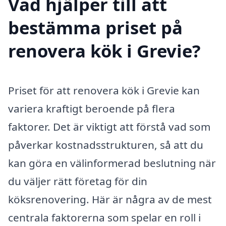
Vad hjälper till att
bestämma priset på
renovera kök i Grevie?
Priset för att renovera kök i Grevie kan
variera kraftigt beroende på flera
faktorer. Det är viktigt att förstå vad som
påverkar kostnadsstrukturen, så att du
kan göra en välinformerad beslutning när
du väljer rätt företag för din
köksrenovering. Här är några av de mest
centrala faktorerna som spelar en roll i