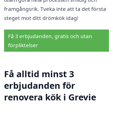
framgångsrik. Tveka inte att ta det första
steget mot ditt drömkök idag!
Få 3 erbjudanden, gratis och utan
förpliktelser
Få alltid minst 3
erbjudanden för
renovera kök i Grevie