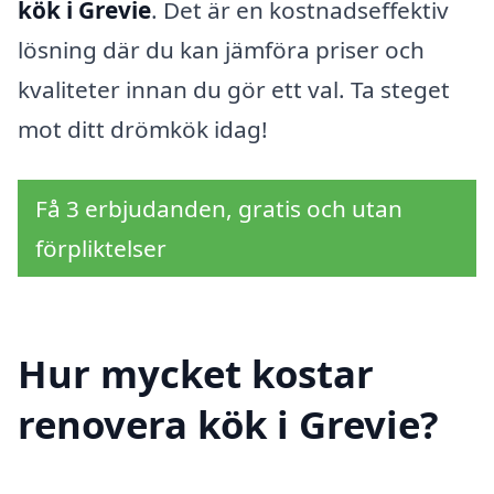
kök i Grevie
. Det är en kostnadseffektiv
lösning där du kan jämföra priser och
kvaliteter innan du gör ett val. Ta steget
mot ditt drömkök idag!
Få 3 erbjudanden, gratis och utan
förpliktelser
Hur mycket kostar
renovera kök i Grevie?