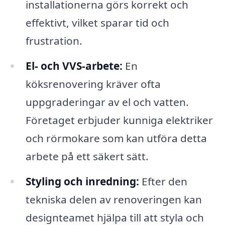
installationerna görs korrekt och
effektivt, vilket sparar tid och
frustration.
El- och VVS-arbete:
En
köksrenovering kräver ofta
uppgraderingar av el och vatten.
Företaget erbjuder kunniga elektriker
och rörmokare som kan utföra detta
arbete på ett säkert sätt.
Styling och inredning:
Efter den
tekniska delen av renoveringen kan
designteamet hjälpa till att styla och