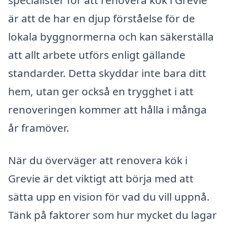
specialister för att renovera kök i Grevie
är att de har en djup förståelse för de
lokala byggnormerna och kan säkerställa
att allt arbete utförs enligt gällande
standarder. Detta skyddar inte bara ditt
hem, utan ger också en trygghet i att
renoveringen kommer att hålla i många
år framöver.
När du överväger att renovera kök i
Grevie är det viktigt att börja med att
sätta upp en vision för vad du vill uppnå.
Tänk på faktorer som hur mycket du lagar