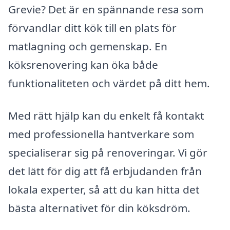
Grevie? Det är en spännande resa som
förvandlar ditt kök till en plats för
matlagning och gemenskap. En
köksrenovering kan öka både
funktionaliteten och värdet på ditt hem.
Med rätt hjälp kan du enkelt få kontakt
med professionella hantverkare som
specialiserar sig på renoveringar. Vi gör
det lätt för dig att få erbjudanden från
lokala experter, så att du kan hitta det
bästa alternativet för din köksdröm.