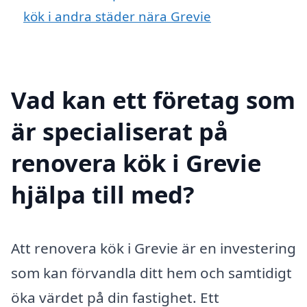
kök i andra städer nära Grevie
Vad kan ett företag som
är specialiserat på
renovera kök i Grevie
hjälpa till med?
Att renovera kök i Grevie är en investering
som kan förvandla ditt hem och samtidigt
öka värdet på din fastighet. Ett