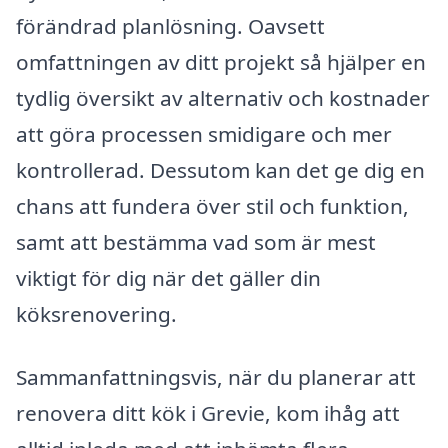
förändrad planlösning. Oavsett
omfattningen av ditt projekt så hjälper en
tydlig översikt av alternativ och kostnader
att göra processen smidigare och mer
kontrollerad. Dessutom kan det ge dig en
chans att fundera över stil och funktion,
samt att bestämma vad som är mest
viktigt för dig när det gäller din
köksrenovering.
Sammanfattningsvis, när du planerar att
renovera ditt kök i Grevie, kom ihåg att