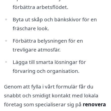
förbättra arbetsflödet.
Byta ut skåp och bänkskivor för en
fräschare look.
Förbättra belysningen för en
trevligare atmosfär.
Lägga till smarta lösningar för
förvaring och organisation.
Genom att fylla i vårt formulär får du
snabbt och smidigt kontakt med lokala
företag som specialiserar sig på
renovera