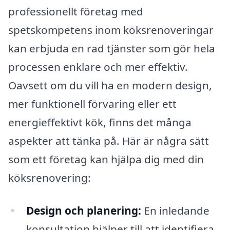
professionellt företag med
spetskompetens inom köksrenoveringar
kan erbjuda en rad tjänster som gör hela
processen enklare och mer effektiv.
Oavsett om du vill ha en modern design,
mer funktionell förvaring eller ett
energieffektivt kök, finns det många
aspekter att tänka på. Här är några sätt
som ett företag kan hjälpa dig med din
köksrenovering:
Design och planering:
En inledande
konsultation hjälper till att identifiera