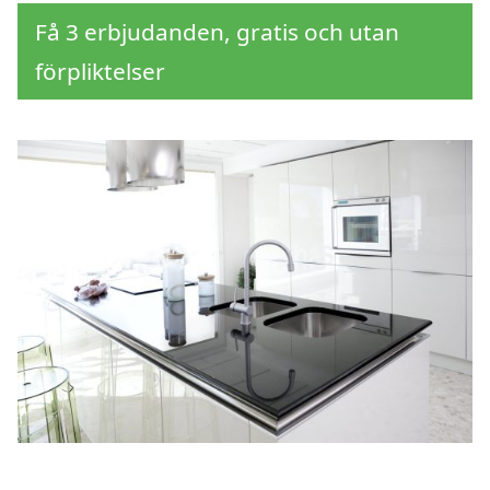
Få 3 erbjudanden, gratis och utan
förpliktelser