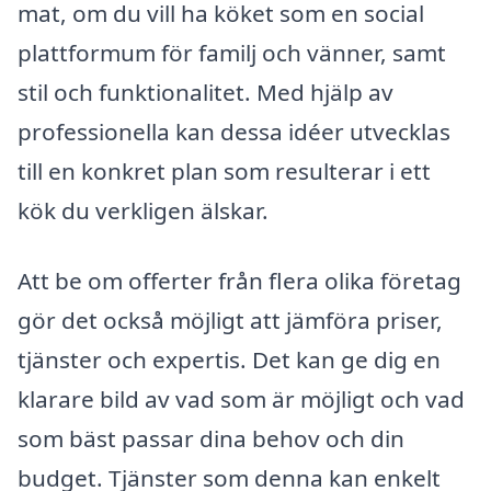
mat, om du vill ha köket som en social
plattformum för familj och vänner, samt
stil och funktionalitet. Med hjälp av
professionella kan dessa idéer utvecklas
till en konkret plan som resulterar i ett
kök du verkligen älskar.
Att be om offerter från flera olika företag
gör det också möjligt att jämföra priser,
tjänster och expertis. Det kan ge dig en
klarare bild av vad som är möjligt och vad
som bäst passar dina behov och din
budget. Tjänster som denna kan enkelt