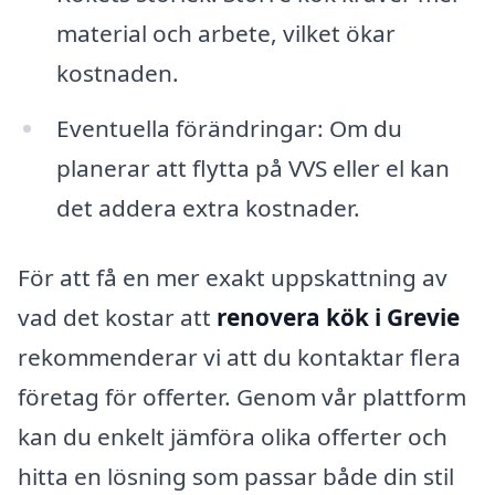
material och arbete, vilket ökar
kostnaden.
Eventuella förändringar: Om du
planerar att flytta på VVS eller el kan
det addera extra kostnader.
För att få en mer exakt uppskattning av
vad det kostar att
renovera kök i Grevie
rekommenderar vi att du kontaktar flera
företag för offerter. Genom vår plattform
kan du enkelt jämföra olika offerter och
hitta en lösning som passar både din stil