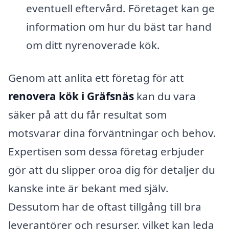
eventuell eftervård. Företaget kan ge
information om hur du bäst tar hand
om ditt nyrenoverade kök.
Genom att anlita ett företag för att
renovera kök i Gräfsnäs
kan du vara
säker på att du får resultat som
motsvarar dina förväntningar och behov.
Expertisen som dessa företag erbjuder
gör att du slipper oroa dig för detaljer du
kanske inte är bekant med själv.
Dessutom har de oftast tillgång till bra
leverantörer och resurser, vilket kan leda