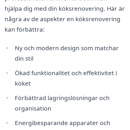
hjälpa dig med din köksrenovering. Här är
några av de aspekter en köksrenovering
kan förbättra:
Ny och modern design som matchar
din stil
Ökad funktionalitet och effektivitet i
köket
Förbättrad lagringslösningar och
organisation
Energibesparande apparater och