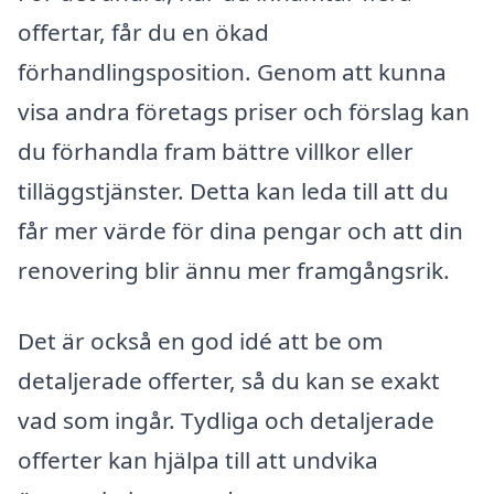
offertar, får du en ökad
förhandlingsposition. Genom att kunna
visa andra företags priser och förslag kan
du förhandla fram bättre villkor eller
tilläggstjänster. Detta kan leda till att du
får mer värde för dina pengar och att din
renovering blir ännu mer framgångsrik.
Det är också en god idé att be om
detaljerade offerter, så du kan se exakt
vad som ingår. Tydliga och detaljerade
offerter kan hjälpa till att undvika