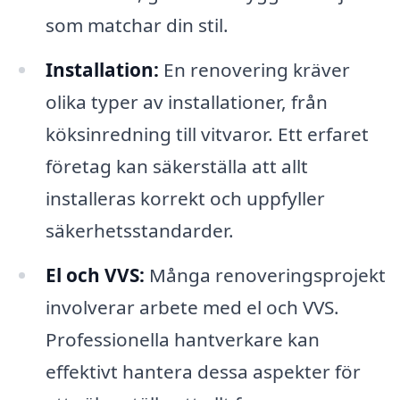
som matchar din stil.
Installation:
En renovering kräver
olika typer av installationer, från
köksinredning till vitvaror. Ett erfaret
företag kan säkerställa att allt
installeras korrekt och uppfyller
säkerhetsstandarder.
El och VVS:
Många renoveringsprojekt
involverar arbete med el och VVS.
Professionella hantverkare kan
effektivt hantera dessa aspekter för