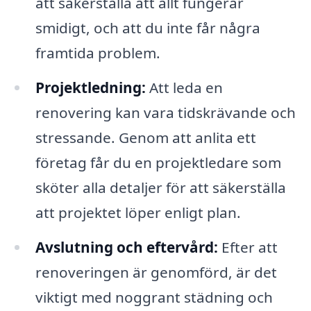
att säkerställa att allt fungerar
smidigt, och att du inte får några
framtida problem.
Projektledning:
Att leda en
renovering kan vara tidskrävande och
stressande. Genom att anlita ett
företag får du en projektledare som
sköter alla detaljer för att säkerställa
att projektet löper enligt plan.
Avslutning och eftervård:
Efter att
renoveringen är genomförd, är det
viktigt med noggrant städning och