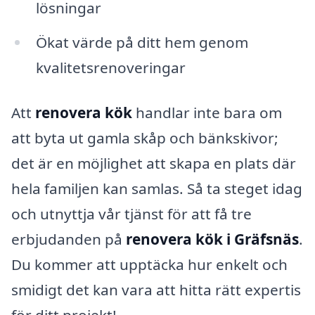
lösningar
Ökat värde på ditt hem genom
kvalitetsrenoveringar
Att
renovera kök
handlar inte bara om
att byta ut gamla skåp och bänkskivor;
det är en möjlighet att skapa en plats där
hela familjen kan samlas. Så ta steget idag
och utnyttja vår tjänst för att få tre
erbjudanden på
renovera kök i Gräfsnäs
.
Du kommer att upptäcka hur enkelt och
smidigt det kan vara att hitta rätt expertis