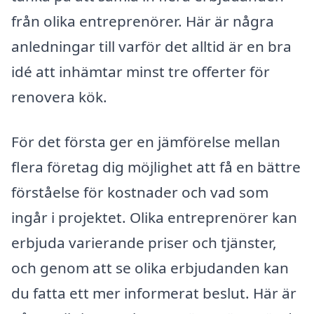
från olika entreprenörer. Här är några
anledningar till varför det alltid är en bra
idé att inhämtar minst tre offerter för
renovera kök.
För det första ger en jämförelse mellan
flera företag dig möjlighet att få en bättre
förståelse för kostnader och vad som
ingår i projektet. Olika entreprenörer kan
erbjuda varierande priser och tjänster,
och genom att se olika erbjudanden kan
du fatta ett mer informerat beslut. Här är