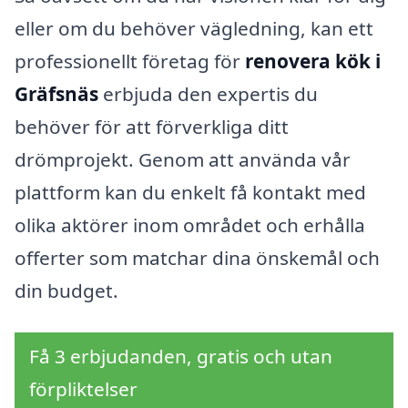
eller om du behöver vägledning, kan ett
professionellt företag för
renovera kök i
Gräfsnäs
erbjuda den expertis du
behöver för att förverkliga ditt
drömprojekt. Genom att använda vår
plattform kan du enkelt få kontakt med
olika aktörer inom området och erhålla
offerter som matchar dina önskemål och
din budget.
Få 3 erbjudanden, gratis och utan
förpliktelser