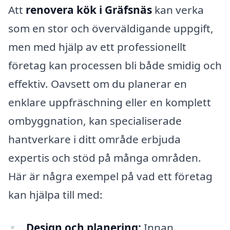
Att
renovera kök i Gräfsnäs
kan verka
som en stor och överväldigande uppgift,
men med hjälp av ett professionellt
företag kan processen bli både smidig och
effektiv. Oavsett om du planerar en
enklare uppfräschning eller en komplett
ombyggnation, kan specialiserade
hantverkare i ditt område erbjuda
expertis och stöd på många områden.
Här är några exempel på vad ett företag
kan hjälpa till med:
Design och planering:
Innan