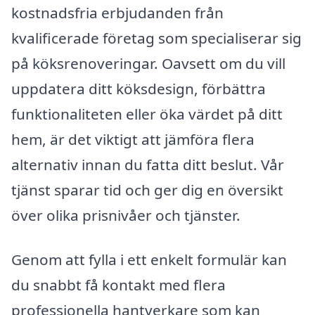
kostnadsfria erbjudanden från
kvalificerade företag som specialiserar sig
på köksrenoveringar. Oavsett om du vill
uppdatera ditt köksdesign, förbättra
funktionaliteten eller öka värdet på ditt
hem, är det viktigt att jämföra flera
alternativ innan du fatta ditt beslut. Vår
tjänst sparar tid och ger dig en översikt
över olika prisnivåer och tjänster.
Genom att fylla i ett enkelt formulär kan
du snabbt få kontakt med flera
professionella hantverkare som kan