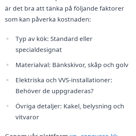
är det bra att tänka på följande faktorer
som kan påverka kostnaden:
Typ av kök: Standard eller
specialdesignat
Materialval: Bänkskivor, skåp och golv
Elektriska och VVS-installationer:
Behöver de uppgraderas?
Övriga detaljer: Kakel, belysning och
vitvaror