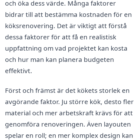
och öka dess värde. Många faktorer
bidrar till att bestämma kostnaden för en
köksrenovering. Det är viktigt att förstå
dessa faktorer för att få en realistisk
uppfattning om vad projektet kan kosta
och hur man kan planera budgeten
effektivt.
Först och främst är det kökets storlek en
avgörande faktor. Ju större kök, desto fler
material och mer arbetskraft krävs för att
genomföra renoveringen. Även layouten
spelar en roll; en mer komplex design kan