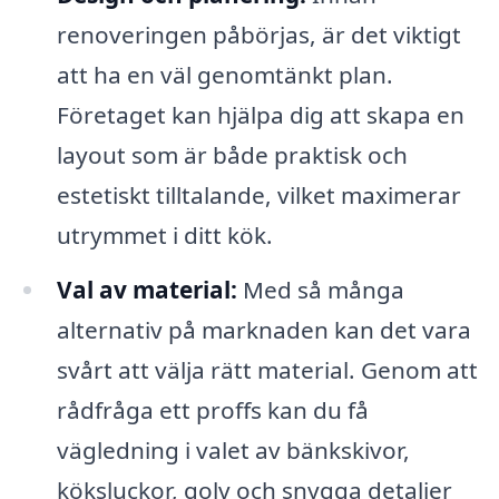
renoveringen påbörjas, är det viktigt
att ha en väl genomtänkt plan.
Företaget kan hjälpa dig att skapa en
layout som är både praktisk och
estetiskt tilltalande, vilket maximerar
utrymmet i ditt kök.
Val av material:
Med så många
alternativ på marknaden kan det vara
svårt att välja rätt material. Genom att
rådfråga ett proffs kan du få
vägledning i valet av bänkskivor,
köksluckor, golv och snygga detaljer