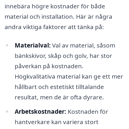
innebära högre kostnader för både
material och installation. Här är några
andra viktiga faktorer att tänka på:
Materialval:
Val av material, såsom
bänkskivor, skåp och golv, har stor
påverkan på kostnaden.
Högkvalitativa material kan ge ett mer
hållbart och estetiskt tilltalande
resultat, men de är ofta dyrare.
Arbetskostnader:
Kostnaden för
hantverkare kan variera stort