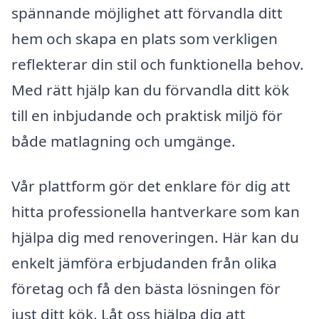
spännande möjlighet att förvandla ditt
hem och skapa en plats som verkligen
reflekterar din stil och funktionella behov.
Med rätt hjälp kan du förvandla ditt kök
till en inbjudande och praktisk miljö för
både matlagning och umgänge.
Vår plattform gör det enklare för dig att
hitta professionella hantverkare som kan
hjälpa dig med renoveringen. Här kan du
enkelt jämföra erbjudanden från olika
företag och få den bästa lösningen för
just ditt kök. Låt oss hjälpa dig att