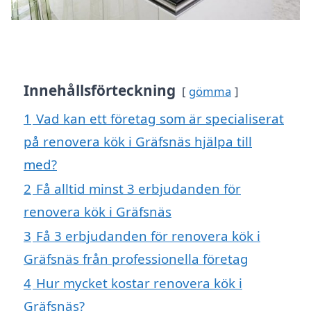
Innehållsförteckning
gömma
1
Vad kan ett företag som är specialiserat
på renovera kök i Gräfsnäs hjälpa till
med?
2
Få alltid minst 3 erbjudanden för
renovera kök i Gräfsnäs
3
Få 3 erbjudanden för renovera kök i
Gräfsnäs från professionella företag
4
Hur mycket kostar renovera kök i
Gräfsnäs?