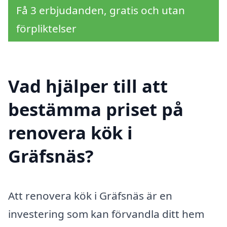
Få 3 erbjudanden, gratis och utan
förpliktelser
Vad hjälper till att
bestämma priset på
renovera kök i
Gräfsnäs?
Att renovera kök i Gräfsnäs är en
investering som kan förvandla ditt hem