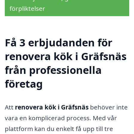
förpliktelser
Få 3 erbjudanden för
renovera kök i Gräfsnäs
från professionella
företag
Att
renovera kök i Gräfsnäs
behöver inte
vara en komplicerad process. Med vår
plattform kan du enkelt få upp till tre