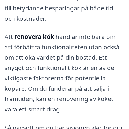
till betydande besparingar på både tid
och kostnader.
Att
renovera kök
handlar inte bara om
att förbättra funktionaliteten utan också
om att öka värdet på din bostad. Ett
snyggt och funktionellt kök är en av de
viktigaste faktorerna för potentiella
köpare. Om du funderar på att sälja i
framtiden, kan en renovering av köket
vara ett smart drag.
Så oavsett om du har visionen klar för dig