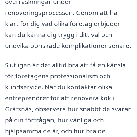
överraskningar under
renoveringsprocessen. Genom att ha
klart för dig vad olika företag erbjuder,
kan du känna dig trygg i ditt val och
undvika oönskade komplikationer senare.
Slutligen är det alltid bra att få en känsla
för företagens professionalism och
kundservice. När du kontaktar olika
entreprenörer för att renovera kök i
Gräfsnäs, observera hur snabbt de svarar
på din förfrågan, hur vänliga och
hjälpsamma de är, och hur bra de