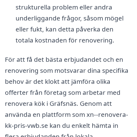
strukturella problem eller andra
underliggande frågor, såsom mögel
eller fukt, kan detta påverka den
totala kostnaden för renovering.
För att få det bästa erbjudandet och en
renovering som motsvarar dina specifika
behov är det klokt att jämföra olika
offerter från företag som arbetar med
renovera kök i Gräfsnäs. Genom att
använda en plattform som xn--renovera-
kk-pris-vwb.se kan du enkelt hämta in
flera erbjudanden från lokala