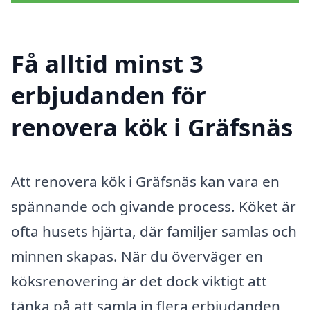
Få alltid minst 3
erbjudanden för
renovera kök i Gräfsnäs
Att renovera kök i Gräfsnäs kan vara en
spännande och givande process. Köket är
ofta husets hjärta, där familjer samlas och
minnen skapas. När du överväger en
köksrenovering är det dock viktigt att
tänka på att samla in flera erbjudanden