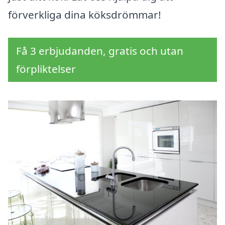
förverkliga dina köksdrömmar!
Få 3 erbjudanden, gratis och utan
förpliktelser