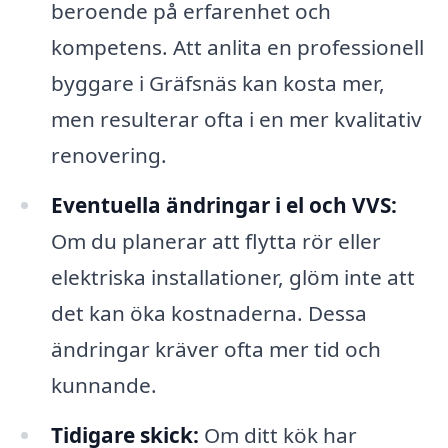
beroende på erfarenhet och
kompetens. Att anlita en professionell
byggare i Gräfsnäs kan kosta mer,
men resulterar ofta i en mer kvalitativ
renovering.
Eventuella ändringar i el och VVS:
Om du planerar att flytta rör eller
elektriska installationer, glöm inte att
det kan öka kostnaderna. Dessa
ändringar kräver ofta mer tid och
kunnande.
Tidigare skick:
Om ditt kök har