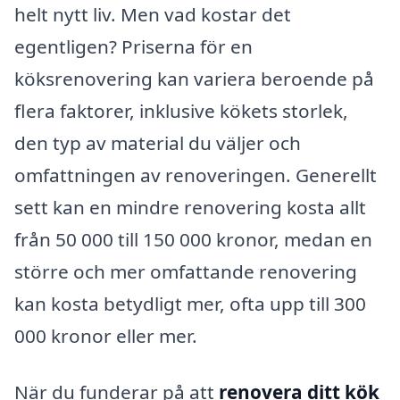
helt nytt liv. Men vad kostar det
egentligen? Priserna för en
köksrenovering kan variera beroende på
flera faktorer, inklusive kökets storlek,
den typ av material du väljer och
omfattningen av renoveringen. Generellt
sett kan en mindre renovering kosta allt
från 50 000 till 150 000 kronor, medan en
större och mer omfattande renovering
kan kosta betydligt mer, ofta upp till 300
000 kronor eller mer.
När du funderar på att
renovera ditt kök