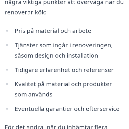
några viktiga punkter att överväga när du
renoverar kök:
Pris på material och arbete
Tjänster som ingår i renoveringen,
såsom design och installation
Tidigare erfarenhet och referenser
Kvalitet på material och produkter
som används
Eventuella garantier och efterservice
För det andra, när du inhämtar flera