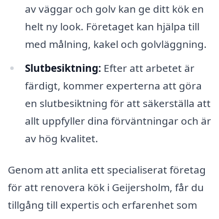
av väggar och golv kan ge ditt kök en
helt ny look. Företaget kan hjälpa till
med målning, kakel och golvläggning.
Slutbesiktning:
Efter att arbetet är
färdigt, kommer experterna att göra
en slutbesiktning för att säkerställa att
allt uppfyller dina förväntningar och är
av hög kvalitet.
Genom att anlita ett specialiserat företag
för att renovera kök i Geijersholm, får du
tillgång till expertis och erfarenhet som