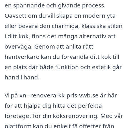
en spännande och givande process.
Oavsett om du vill skapa en modern yta
eller bevara den charmiga, klassiska stilen
i ditt kök, finns det många alternativ att
överväga. Genom att anlita rätt
hantverkare kan du förvandla ditt kök till
en plats där både funktion och estetik går
hand i hand.
Vi på xn--renovera-kk-pris-vwb.se är här
för att hjälpa dig hitta det perfekta
företaget för din köksrenovering. Med vår
plattform kan du enkelt få offerter från