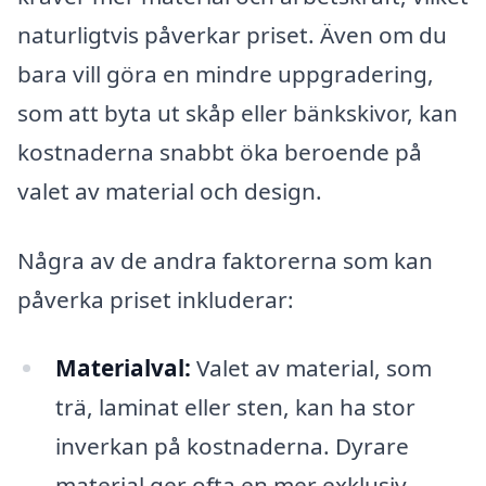
naturligtvis påverkar priset. Även om du
bara vill göra en mindre uppgradering,
som att byta ut skåp eller bänkskivor, kan
kostnaderna snabbt öka beroende på
valet av material och design.
Några av de andra faktorerna som kan
påverka priset inkluderar:
Materialval:
Valet av material, som
trä, laminat eller sten, kan ha stor
inverkan på kostnaderna. Dyrare
material ger ofta en mer exklusiv