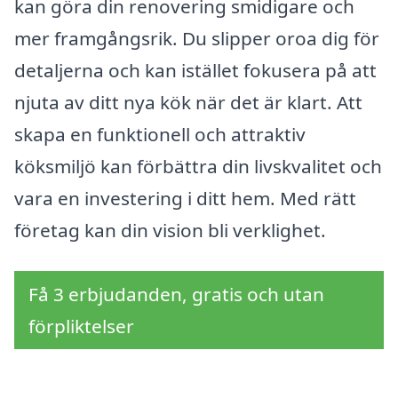
kan göra din renovering smidigare och
mer framgångsrik. Du slipper oroa dig för
detaljerna och kan istället fokusera på att
njuta av ditt nya kök när det är klart. Att
skapa en funktionell och attraktiv
köksmiljö kan förbättra din livskvalitet och
vara en investering i ditt hem. Med rätt
företag kan din vision bli verklighet.
Få 3 erbjudanden, gratis och utan
förpliktelser