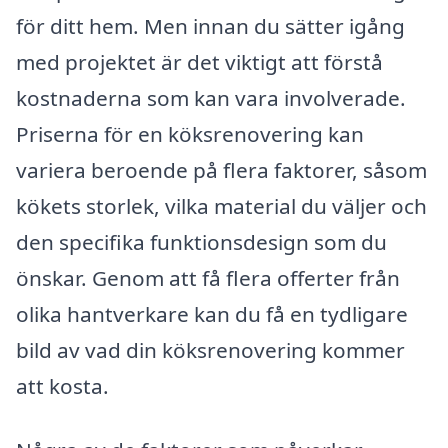
för ditt hem. Men innan du sätter igång
med projektet är det viktigt att förstå
kostnaderna som kan vara involverade.
Priserna för en köksrenovering kan
variera beroende på flera faktorer, såsom
kökets storlek, vilka material du väljer och
den specifika funktionsdesign som du
önskar. Genom att få flera offerter från
olika hantverkare kan du få en tydligare
bild av vad din köksrenovering kommer
att kosta.