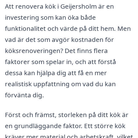
Att renovera kök i Geijersholm är en
investering som kan öka både
funktionalitet och värde på ditt hem. Men
vad är det som avgör kostnaden för
köksrenoveringen? Det finns flera
faktorer som spelar in, och att förstå
dessa kan hjälpa dig att få en mer
realistisk uppfattning om vad du kan
förvänta dig.
Först och främst, storleken på ditt kök är
en grundläggande faktor. Ett större kök
kräver mer material och arbetskraft, vilket