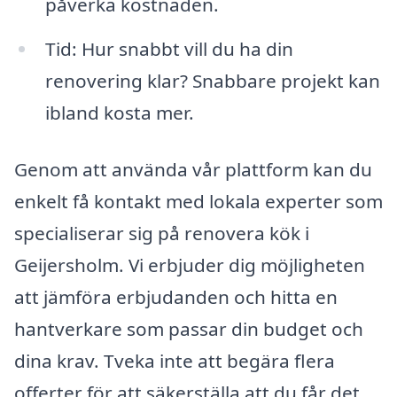
påverka kostnaden.
Tid: Hur snabbt vill du ha din
renovering klar? Snabbare projekt kan
ibland kosta mer.
Genom att använda vår plattform kan du
enkelt få kontakt med lokala experter som
specialiserar sig på renovera kök i
Geijersholm. Vi erbjuder dig möjligheten
att jämföra erbjudanden och hitta en
hantverkare som passar din budget och
dina krav. Tveka inte att begära flera
offerter för att säkerställa att du får det