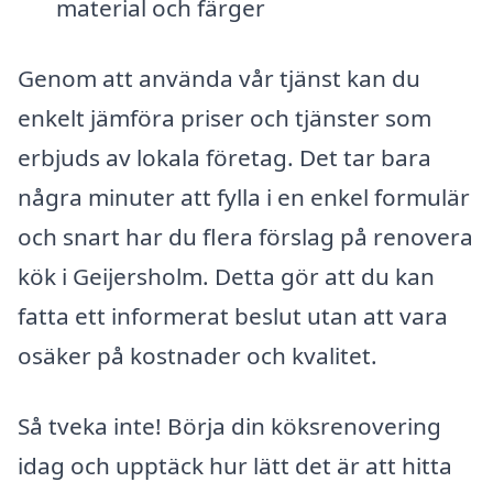
material och färger
Genom att använda vår tjänst kan du
enkelt jämföra priser och tjänster som
erbjuds av lokala företag. Det tar bara
några minuter att fylla i en enkel formulär
och snart har du flera förslag på renovera
kök i Geijersholm. Detta gör att du kan
fatta ett informerat beslut utan att vara
osäker på kostnader och kvalitet.
Så tveka inte! Börja din köksrenovering
idag och upptäck hur lätt det är att hitta