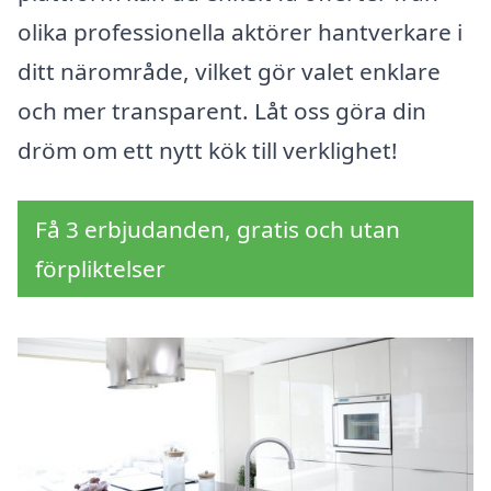
olika professionella aktörer hantverkare i
ditt närområde, vilket gör valet enklare
och mer transparent. Låt oss göra din
dröm om ett nytt kök till verklighet!
Få 3 erbjudanden, gratis och utan
förpliktelser