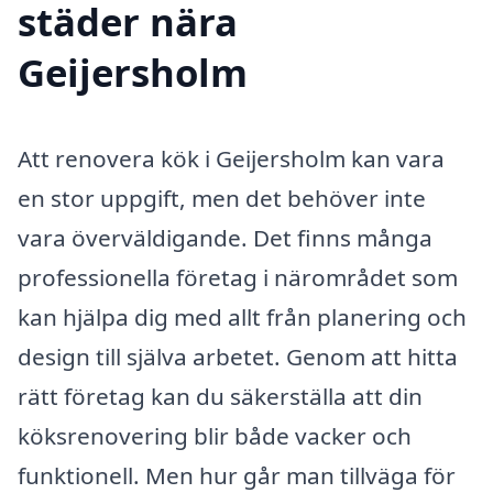
städer nära
Geijersholm
Att renovera kök i Geijersholm kan vara
en stor uppgift, men det behöver inte
vara överväldigande. Det finns många
professionella företag i närområdet som
kan hjälpa dig med allt från planering och
design till själva arbetet. Genom att hitta
rätt företag kan du säkerställa att din
köksrenovering blir både vacker och
funktionell. Men hur går man tillväga för