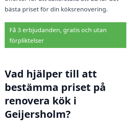
bästa priset för din köksrenovering.
Få 3 erbjudanden, gratis och utan
förpliktelser
Vad hjälper till att
bestämma priset på
renovera kök i
Geijersholm?