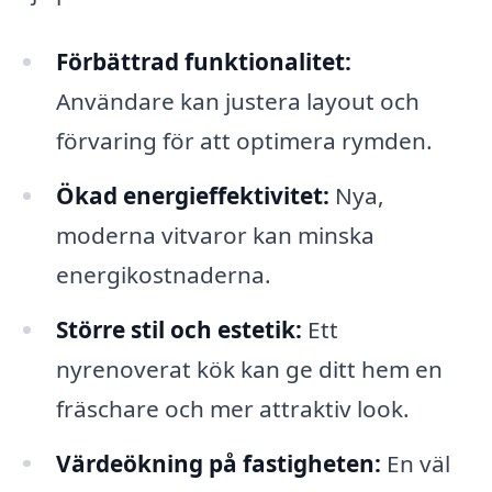
Förbättrad funktionalitet:
Användare kan justera layout och
förvaring för att optimera rymden.
Ökad energieffektivitet:
Nya,
moderna vitvaror kan minska
energikostnaderna.
Större stil och estetik:
Ett
nyrenoverat kök kan ge ditt hem en
fräschare och mer attraktiv look.
Värdeökning på fastigheten:
En väl