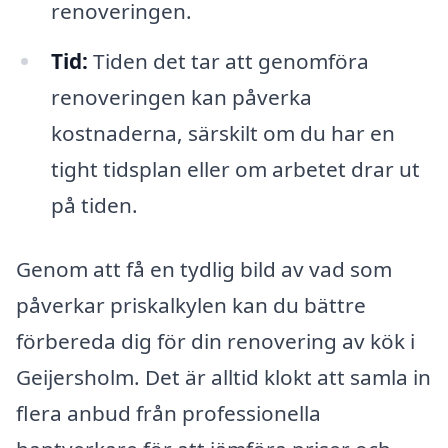
renoveringen.
Tid:
Tiden det tar att genomföra
renoveringen kan påverka
kostnaderna, särskilt om du har en
tight tidsplan eller om arbetet drar ut
på tiden.
Genom att få en tydlig bild av vad som
påverkar priskalkylen kan du bättre
förbereda dig för din renovering av kök i
Geijersholm. Det är alltid klokt att samla in
flera anbud från professionella