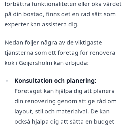
förbättra funktionaliteten eller öka värdet
på din bostad, finns det en rad sätt som
experter kan assistera dig.
Nedan följer några av de viktigaste
tjänsterna som ett företag för renovera
kök i Geijersholm kan erbjuda:
Konsultation och planering:
Företaget kan hjälpa dig att planera
din renovering genom att ge råd om
layout, stil och materialval. De kan
också hjälpa dig att sätta en budget