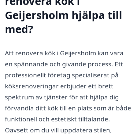
renovera kök i
Geijersholm hjälpa till
med?
Att renovera kök i Geijersholm kan vara
en spännande och givande process. Ett
professionellt företag specialiserat på
köksrenoveringar erbjuder ett brett
spektrum av tjänster för att hjälpa dig
förvandla ditt kök till en plats som är både
funktionell och estetiskt tilltalande.
Oavsett om du vill uppdatera stilen,