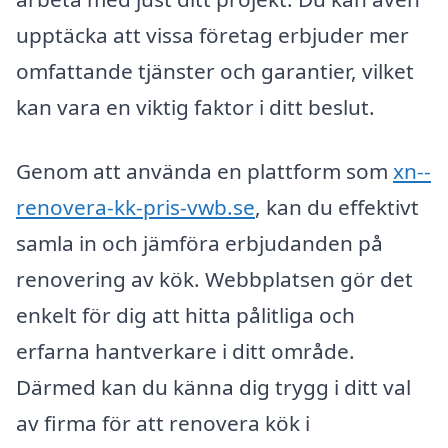
upptäcka att vissa företag erbjuder mer
omfattande tjänster och garantier, vilket
kan vara en viktig faktor i ditt beslut.
Genom att använda en plattform som
xn--
renovera-kk-pris-vwb.se
, kan du effektivt
samla in och jämföra erbjudanden på
renovering av kök. Webbplatsen gör det
enkelt för dig att hitta pålitliga och
erfarna hantverkare i ditt område.
Därmed kan du känna dig trygg i ditt val
av firma för att renovera kök i