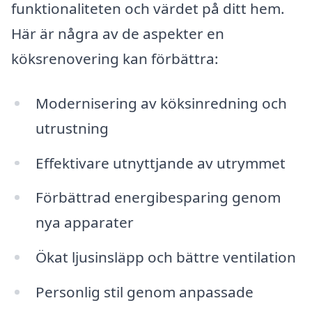
funktionaliteten och värdet på ditt hem.
Här är några av de aspekter en
köksrenovering kan förbättra:
Modernisering av köksinredning och
utrustning
Effektivare utnyttjande av utrymmet
Förbättrad energibesparing genom
nya apparater
Ökat ljusinsläpp och bättre ventilation
Personlig stil genom anpassade