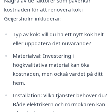
Några av de faktorer som påverkar
kostnaden för att renovera kök i
Geijersholm inkluderar:
Typ av kök: Vill du ha ett nytt kök helt
eller uppdatera det nuvarande?
Materialval: Investering i
högkvalitativa material kan öka
kostnaden, men också värdet på ditt
hem.
Installation: Vilka tjänster behöver du?
Både elektrikern och rörmokaren kan