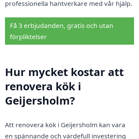
professionella hantverkare med vår hjälp.
Få 3 erbjudanden, gratis och utan
förpliktelser
Hur mycket kostar att
renovera kök i
Geijersholm?
Att renovera kök i Geijersholm kan vara
en spännande och värdefull investering