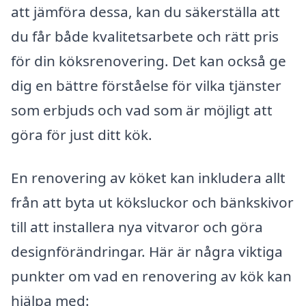
att jämföra dessa, kan du säkerställa att
du får både kvalitetsarbete och rätt pris
för din köksrenovering. Det kan också ge
dig en bättre förståelse för vilka tjänster
som erbjuds och vad som är möjligt att
göra för just ditt kök.
En renovering av köket kan inkludera allt
från att byta ut köksluckor och bänkskivor
till att installera nya vitvaror och göra
designförändringar. Här är några viktiga
punkter om vad en renovering av kök kan
hjälpa med: