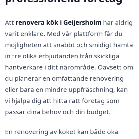
Att
renovera kök i Geijersholm
har aldrig
varit enklare. Med vår plattform får du
möjligheten att snabbt och smidigt hämta
in tre olika erbjudanden från skickliga
hantverkare i ditt närområde. Oavsett om
du planerar en omfattande renovering
eller bara en mindre uppfräschning, kan
vi hjälpa dig att hitta rätt företag som
passar dina behov och din budget.
En renovering av köket kan både öka