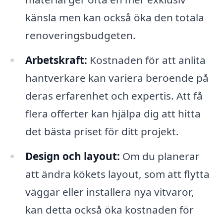
känsla men kan också öka den totala
renoveringsbudgeten.
Arbetskraft:
Kostnaden för att anlita
hantverkare kan variera beroende på
deras erfarenhet och expertis. Att få
flera offerter kan hjälpa dig att hitta
det bästa priset för ditt projekt.
Design och layout:
Om du planerar
att ändra kökets layout, som att flytta
väggar eller installera nya vitvaror,
kan detta också öka kostnaden för