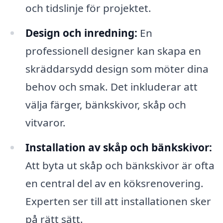
och tidslinje för projektet.
Design och inredning:
En
professionell designer kan skapa en
skräddarsydd design som möter dina
behov och smak. Det inkluderar att
välja färger, bänkskivor, skåp och
vitvaror.
Installation av skåp och bänkskivor:
Att byta ut skåp och bänkskivor är ofta
en central del av en köksrenovering.
Experten ser till att installationen sker
på rätt sätt.