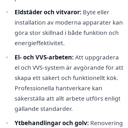
Eldstäder och vitvaror:
Byte eller
installation av moderna apparater kan
göra stor skillnad i både funktion och
energieffektivitet.
El- och VVS-arbeten:
Att uppgradera
el och VVS-system är avgörande för att
skapa ett säkert och funktionellt kök.
Professionella hantverkare kan
säkerställa att allt arbete utförs enligt
gällande standarder.
Ytbehandlingar och golv:
Renovering