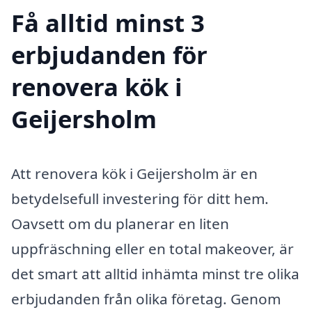
Få alltid minst 3
erbjudanden för
renovera kök i
Geijersholm
Att renovera kök i Geijersholm är en
betydelsefull investering för ditt hem.
Oavsett om du planerar en liten
uppfräschning eller en total makeover, är
det smart att alltid inhämta minst tre olika
erbjudanden från olika företag. Genom