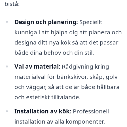
bistå:
Design och planering:
Speciellt
kunniga i att hjälpa dig att planera och
designa ditt nya kök så att det passar
både dina behov och din stil.
Val av material:
Rådgivning kring
materialval för bänkskivor, skåp, golv
och väggar, så att de är både hållbara
och estetiskt tilltalande.
Installation av kök:
Professionell
installation av alla komponenter,