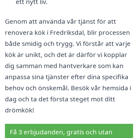
ett nytt liv.
Genom att använda vår tjänst för att
renovera kök i Fredriksdal, blir processen
både smidig och trygg. Vi förstår att varje
kök är unikt, och det är därför vi kopplar
dig samman med hantverkare som kan
anpassa sina tjänster efter dina specifika
behov och önskemål. Besök vår hemsida i
dag och ta det första steget mot ditt
drömkök!
Få 3 erbjudanden, gratis och utan