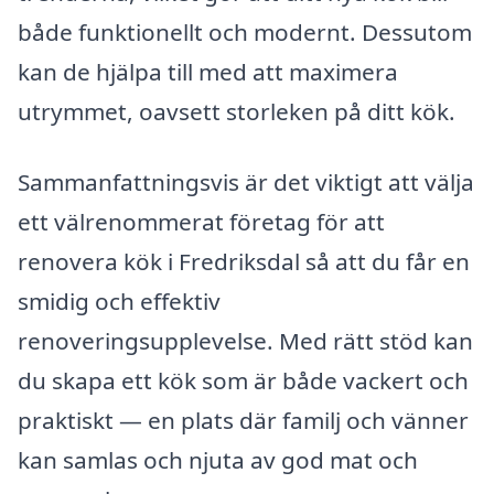
både funktionellt och modernt. Dessutom
kan de hjälpa till med att maximera
utrymmet, oavsett storleken på ditt kök.
Sammanfattningsvis är det viktigt att välja
ett välrenommerat företag för att
renovera kök i Fredriksdal så att du får en
smidig och effektiv
renoveringsupplevelse. Med rätt stöd kan
du skapa ett kök som är både vackert och
praktiskt — en plats där familj och vänner
kan samlas och njuta av god mat och