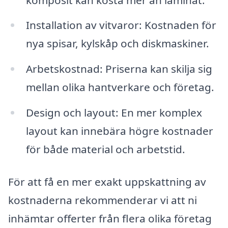
Installation av vitvaror: Kostnaden för
nya spisar, kylskåp och diskmaskiner.
Arbetskostnad: Priserna kan skilja sig
mellan olika hantverkare och företag.
Design och layout: En mer komplex
layout kan innebära högre kostnader
för både material och arbetstid.
För att få en mer exakt uppskattning av
kostnaderna rekommenderar vi att ni
inhämtar offerter från flera olika företag