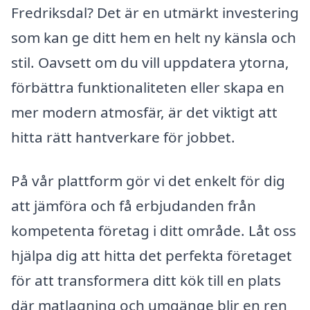
Fredriksdal? Det är en utmärkt investering
som kan ge ditt hem en helt ny känsla och
stil. Oavsett om du vill uppdatera ytorna,
förbättra funktionaliteten eller skapa en
mer modern atmosfär, är det viktigt att
hitta rätt hantverkare för jobbet.
På vår plattform gör vi det enkelt för dig
att jämföra och få erbjudanden från
kompetenta företag i ditt område. Låt oss
hjälpa dig att hitta det perfekta företaget
för att transformera ditt kök till en plats
där matlagning och umgänge blir en ren