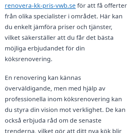
renovera-kk-pris-vwb.se
för att få offerter
från olika specialister i området. Här kan
du enkelt jämföra priser och tjänster,
vilket säkerställer att du får det bästa
möjliga erbjudandet för din
köksrenovering.
En renovering kan kännas
överväldigande, men med hjälp av
professionella inom köksrenovering kan
du styra din vision mot verklighet. De kan
också erbjuda råd om de senaste
trenderna, vilket gör att ditt nya kök blir