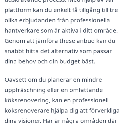
plattform kan du enkelt få tillgång till tre
olika erbjudanden från professionella
hantverkare som är aktiva i ditt område.
Genom att jämföra these anbud kan du
snabbt hitta det alternativ som passar
dina behov och din budget bäst.
Oavsett om du planerar en mindre
uppfräschning eller en omfattande
köksrenovering, kan en professionell
köksrenoverare hjälpa dig att förverkliga
dina visioner. Här är några områden där