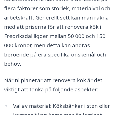
flera faktorer som storlek, materialval och
arbetskraft. Generellt sett kan man räkna
med att priserna för att renovera kök i
Fredriksdal ligger mellan 50 000 och 150
000 kronor, men detta kan ändras
beroende på era specifika önskemål och
behov.
När ni planerar att renovera kök är det
viktigt att tänka på följande aspekter:
Val av material: Köksbänkar i sten eller
komposit kan kosta mer än laminat.