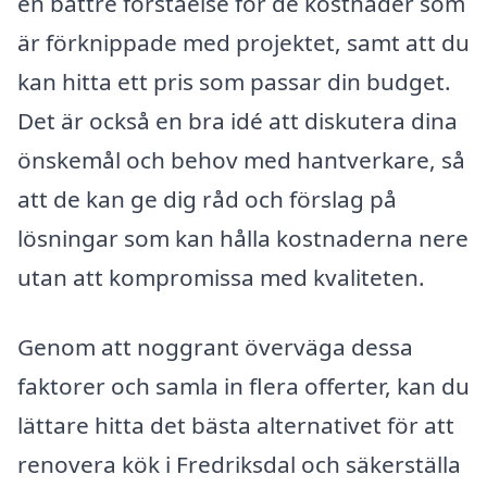
en bättre förståelse för de kostnader som
är förknippade med projektet, samt att du
kan hitta ett pris som passar din budget.
Det är också en bra idé att diskutera dina
önskemål och behov med hantverkare, så
att de kan ge dig råd och förslag på
lösningar som kan hålla kostnaderna nere
utan att kompromissa med kvaliteten.
Genom att noggrant överväga dessa
faktorer och samla in flera offerter, kan du
lättare hitta det bästa alternativet för att
renovera kök i Fredriksdal och säkerställa