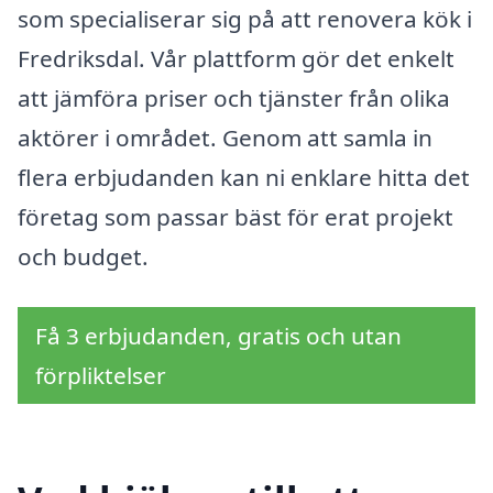
som specialiserar sig på att renovera kök i
Fredriksdal. Vår plattform gör det enkelt
att jämföra priser och tjänster från olika
aktörer i området. Genom att samla in
flera erbjudanden kan ni enklare hitta det
företag som passar bäst för erat projekt
och budget.
Få 3 erbjudanden, gratis och utan
förpliktelser