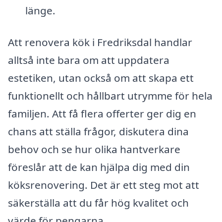
länge.
Att renovera kök i Fredriksdal handlar
alltså inte bara om att uppdatera
estetiken, utan också om att skapa ett
funktionellt och hållbart utrymme för hela
familjen. Att få flera offerter ger dig en
chans att ställa frågor, diskutera dina
behov och se hur olika hantverkare
föreslår att de kan hjälpa dig med din
köksrenovering. Det är ett steg mot att
säkerställa att du får hög kvalitet och
värde för pengarna.