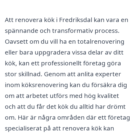
Att renovera kök i Fredriksdal kan vara en
spännande och transformativ process.
Oavsett om du vill ha en totalrenovering
eller bara uppgradera vissa delar av ditt
kök, kan ett professionellt företag göra
stor skillnad. Genom att anlita experter
inom köksrenovering kan du försäkra dig
om att arbetet utförs med hög kvalitet
och att du får det kök du alltid har drömt
om. Här är några områden där ett företag
specialiserat på att renovera kök kan