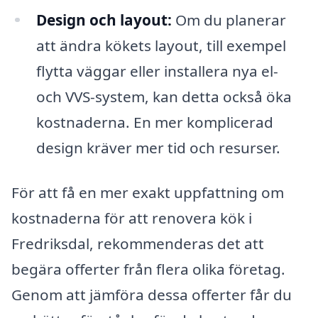
Design och layout:
Om du planerar
att ändra kökets layout, till exempel
flytta väggar eller installera nya el-
och VVS-system, kan detta också öka
kostnaderna. En mer komplicerad
design kräver mer tid och resurser.
För att få en mer exakt uppfattning om
kostnaderna för att renovera kök i
Fredriksdal, rekommenderas det att
begära offerter från flera olika företag.
Genom att jämföra dessa offerter får du