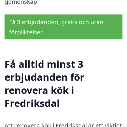
gemenskap.
Få 3 erbjudanden, gratis och utan
förpliktelser
Få alltid minst 3
erbjudanden för
renovera kök i
Fredriksdal
Att renovera kök i Fredriksdal är ett viktigt