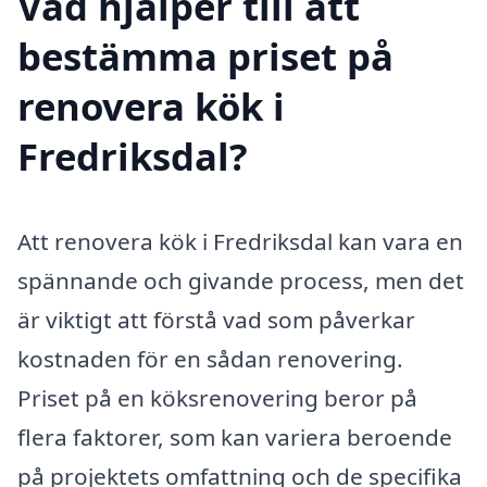
Vad hjälper till att
bestämma priset på
renovera kök i
Fredriksdal?
Att renovera kök i Fredriksdal kan vara en
spännande och givande process, men det
är viktigt att förstå vad som påverkar
kostnaden för en sådan renovering.
Priset på en köksrenovering beror på
flera faktorer, som kan variera beroende
på projektets omfattning och de specifika