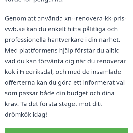
Genom att använda xn--renovera-kk-pris-
vwb.se kan du enkelt hitta pålitliga och
professionella hantverkare i din närhet.
Med plattformens hjälp förstår du alltid
vad du kan förvänta dig när du renoverar
kök i Fredriksdal, och med de insamlade
offerterna kan du göra ett informerat val
som passar både din budget och dina
krav. Ta det första steget mot ditt
drömkök idag!