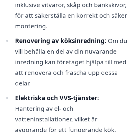
inklusive vitvaror, skåp och bänkskivor,
för att säkerställa en korrekt och säker
montering.
Renovering av köksinredning:
Om du
vill behålla en del av din nuvarande
inredning kan företaget hjälpa till med
att renovera och fräscha upp dessa
delar.
Elektriska och VVS-tjänster:
Hantering av el- och
vatteninstallationer, vilket är
avgörande för ett fungerande kök.