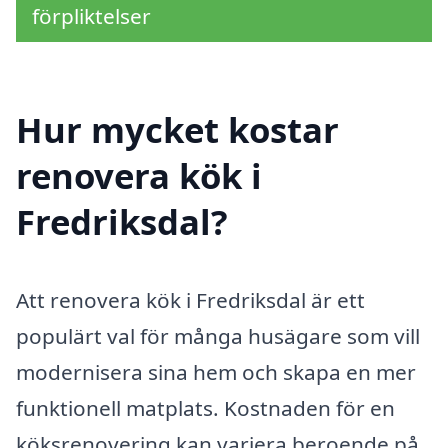
förpliktelser
Hur mycket kostar
renovera kök i
Fredriksdal?
Att renovera kök i Fredriksdal är ett
populärt val för många husägare som vill
modernisera sina hem och skapa en mer
funktionell matplats. Kostnaden för en
köksrenovering kan variera beroende på