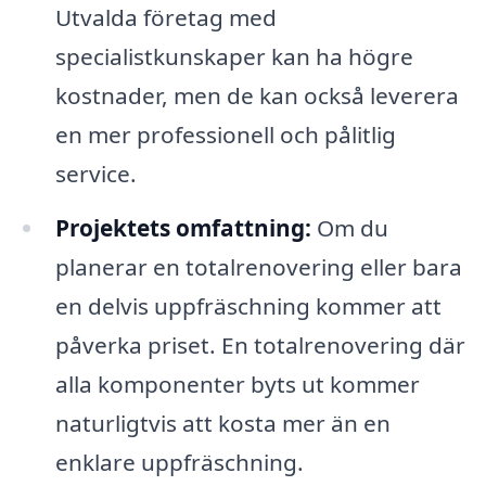
Utvalda företag med
specialistkunskaper kan ha högre
kostnader, men de kan också leverera
en mer professionell och pålitlig
service.
Projektets omfattning:
Om du
planerar en totalrenovering eller bara
en delvis uppfräschning kommer att
påverka priset. En totalrenovering där
alla komponenter byts ut kommer
naturligtvis att kosta mer än en
enklare uppfräschning.