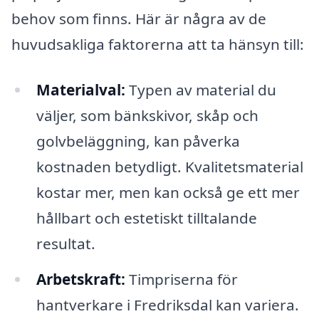
behov som finns. Här är några av de
huvudsakliga faktorerna att ta hänsyn till:
Materialval:
Typen av material du
väljer, som bänkskivor, skåp och
golvbeläggning, kan påverka
kostnaden betydligt. Kvalitetsmaterial
kostar mer, men kan också ge ett mer
hållbart och estetiskt tilltalande
resultat.
Arbetskraft:
Timpriserna för
hantverkare i Fredriksdal kan variera.