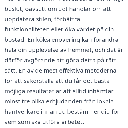
beslut, oavsett om det handlar om att
uppdatera stilen, förbättra
funktionaliteten eller öka värdet på din
bostad. En köksrenovering kan förändra
hela din upplevelse av hemmet, och det är
därför avgörande att göra detta på rätt
sätt. En av de mest effektiva metoderna
för att säkerställa att du får det bästa
möjliga resultatet är att alltid inhämtar
minst tre olika erbjudanden från lokala
hantverkare innan du bestämmer dig för
vem som ska utföra arbetet.