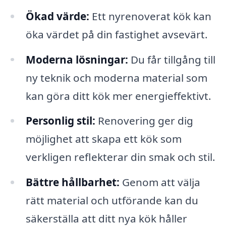
Ökad värde:
Ett nyrenoverat kök kan
öka värdet på din fastighet avsevärt.
Moderna lösningar:
Du får tillgång till
ny teknik och moderna material som
kan göra ditt kök mer energieffektivt.
Personlig stil:
Renovering ger dig
möjlighet att skapa ett kök som
verkligen reflekterar din smak och stil.
Bättre hållbarhet:
Genom att välja
rätt material och utförande kan du
säkerställa att ditt nya kök håller