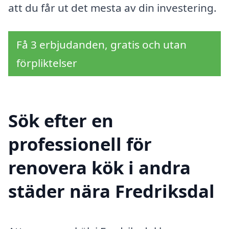
att du får ut det mesta av din investering.
Få 3 erbjudanden, gratis och utan
förpliktelser
Sök efter en
professionell för
renovera kök i andra
städer nära Fredriksdal