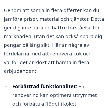
Genom att samla in flera offerter kan du
jämföra priser, material och tjänster. Detta
ger dig inte bara en bättre förståelse för
marknaden, utan det kan också spara dig
pengar på lång sikt. Här är några av
fördelarna med att renovera kök och
varför det är klokt att hämta in flera
erbjudanden:
Förbättrad funktionalitet:
En
renovering kan optimera utrymmet
och förbättra flödet i köket.