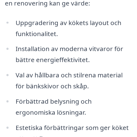
en renovering kan ge värde:
Uppgradering av kökets layout och
funktionalitet.
Installation av moderna vitvaror för
bättre energieffektivitet.
Val av hållbara och stilrena material
för bänkskivor och skåp.
Förbättrad belysning och
ergonomiska lösningar.
Estetiska förbättringar som ger köket