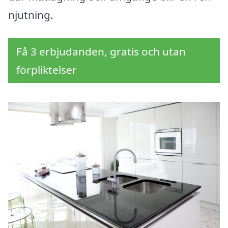
njutning.
Få 3 erbjudanden, gratis och utan
förpliktelser