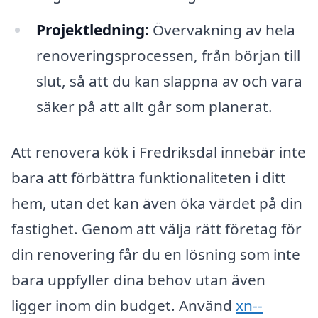
Projektledning:
Övervakning av hela
renoveringsprocessen, från början till
slut, så att du kan slappna av och vara
säker på att allt går som planerat.
Att renovera kök i Fredriksdal innebär inte
bara att förbättra funktionaliteten i ditt
hem, utan det kan även öka värdet på din
fastighet. Genom att välja rätt företag för
din renovering får du en lösning som inte
bara uppfyller dina behov utan även
ligger inom din budget. Använd
xn--