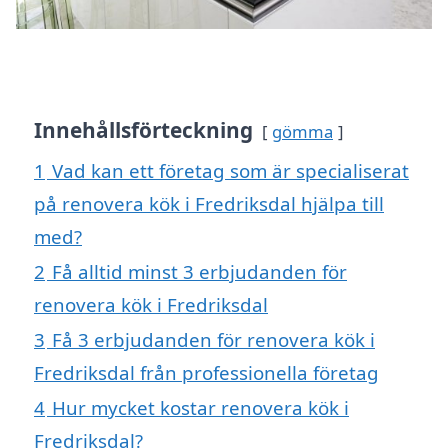
Innehållsförteckning
gömma
1
Vad kan ett företag som är specialiserat
på renovera kök i Fredriksdal hjälpa till
med?
2
Få alltid minst 3 erbjudanden för
renovera kök i Fredriksdal
3
Få 3 erbjudanden för renovera kök i
Fredriksdal från professionella företag
4
Hur mycket kostar renovera kök i
Fredriksdal?