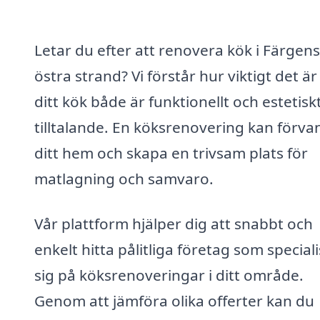
Letar du efter att renovera kök i Färgens
östra strand? Vi förstår hur viktigt det är
ditt kök både är funktionellt och estetisk
tilltalande. En köksrenovering kan förva
ditt hem och skapa en trivsam plats för
matlagning och samvaro.
Vår plattform hjälper dig att snabbt och
enkelt hitta pålitliga företag som special
sig på köksrenoveringar i ditt område.
Genom att jämföra olika offerter kan du