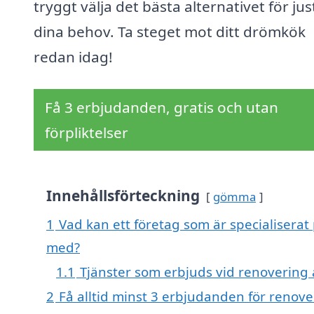
tryggt välja det bästa alternativet för jus
dina behov. Ta steget mot ditt drömkök
redan idag!
Få 3 erbjudanden, gratis och utan
förpliktelser
Innehållsförteckning
gömma
1
Vad kan ett företag som är specialiserat 
med?
1.1
Tjänster som erbjuds vid renovering 
2
Få alltid minst 3 erbjudanden för renove