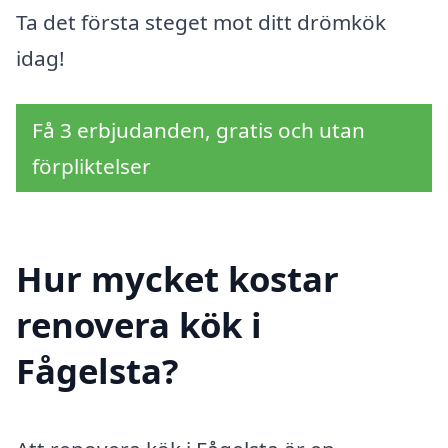
Ta det första steget mot ditt drömkök
idag!
Få 3 erbjudanden, gratis och utan
förpliktelser
Hur mycket kostar
renovera kök i
Fågelsta?