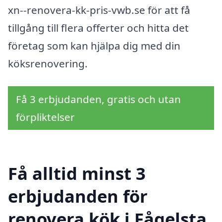
xn--renovera-kk-pris-vwb.se för att få
tillgång till flera offerter och hitta det
företag som kan hjälpa dig med din
köksrenovering.
Få 3 erbjudanden, gratis och utan
förpliktelser
Få alltid minst 3
erbjudanden för
renovera kök i Fågelsta