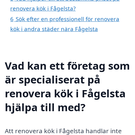
renovera kök i Fågelsta?
6
Sök efter en professionell för renovera
kök i andra städer nära Fågelsta
Vad kan ett företag som
är specialiserat på
renovera kök i Fågelsta
hjälpa till med?
Att renovera kök i Fågelsta handlar inte