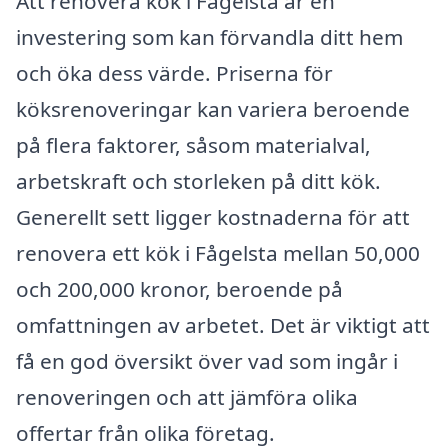
Att renovera kök i Fågelsta är en
investering som kan förvandla ditt hem
och öka dess värde. Priserna för
köksrenoveringar kan variera beroende
på flera faktorer, såsom materialval,
arbetskraft och storleken på ditt kök.
Generellt sett ligger kostnaderna för att
renovera ett kök i Fågelsta mellan 50,000
och 200,000 kronor, beroende på
omfattningen av arbetet. Det är viktigt att
få en god översikt över vad som ingår i
renoveringen och att jämföra olika
offertar från olika företag.