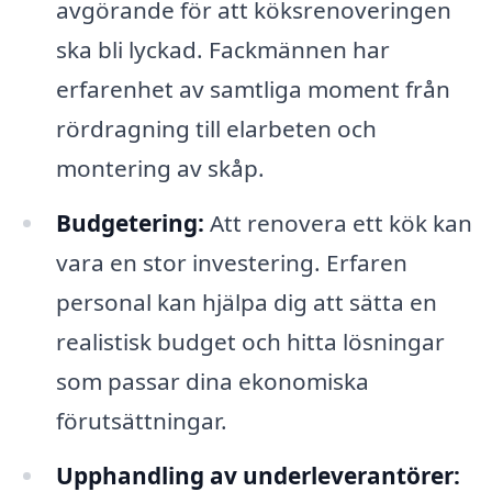
avgörande för att köksrenoveringen
ska bli lyckad. Fackmännen har
erfarenhet av samtliga moment från
rördragning till elarbeten och
montering av skåp.
Budgetering:
Att renovera ett kök kan
vara en stor investering. Erfaren
personal kan hjälpa dig att sätta en
realistisk budget och hitta lösningar
som passar dina ekonomiska
förutsättningar.
Upphandling av underleverantörer: