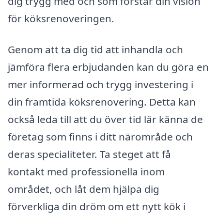
dig trygg med och som förstår din vision
för köksrenoveringen.
Genom att ta dig tid att inhandla och
jämföra flera erbjudanden kan du göra en
mer informerad och trygg investering i
din framtida köksrenovering. Detta kan
också leda till att du över tid lär känna de
företag som finns i ditt närområde och
deras specialiteter. Ta steget att få
kontakt med professionella inom
området, och låt dem hjälpa dig
förverkliga din dröm om ett nytt kök i