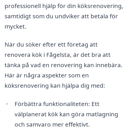
professionell hjälp för din köksrenovering,
samtidigt som du undviker att betala för
mycket.
När du söker efter ett företag att
renovera kök i Fågelsta, är det bra att
tänka på vad en renovering kan innebära.
Här är några aspekter som en
köksrenovering kan hjälpa dig med:
Förbättra funktionaliteten: Ett
välplanerat kök kan göra matlagning
och samvaro mer effektivt.