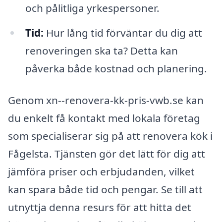
och pålitliga yrkespersoner.
Tid:
Hur lång tid förväntar du dig att
renoveringen ska ta? Detta kan
påverka både kostnad och planering.
Genom xn--renovera-kk-pris-vwb.se kan
du enkelt få kontakt med lokala företag
som specialiserar sig på att renovera kök i
Fågelsta. Tjänsten gör det lätt för dig att
jämföra priser och erbjudanden, vilket
kan spara både tid och pengar. Se till att
utnyttja denna resurs för att hitta det