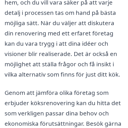
hem, och du vill vara säker på att varje
detalj i processen tas om hand på bästa
möjliga sätt. När du väljer att diskutera
din renovering med ett erfaret företag
kan du vara trygg i att dina idéer och
visioner blir realiserade. Det är också en
möjlighet att ställa frågor och få insikt i
vilka alternativ som finns för just ditt kök.
Genom att jämföra olika företag som
erbjuder köksrenovering kan du hitta det
som verkligen passar dina behov och
ekonomiska förutsättningar. Besök gärna