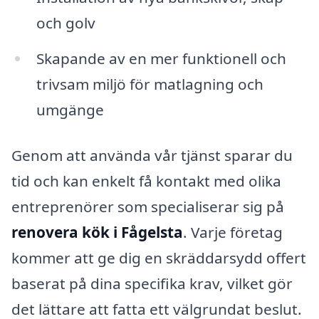
och golv
Skapande av en mer funktionell och
trivsam miljö för matlagning och
umgänge
Genom att använda vår tjänst sparar du
tid och kan enkelt få kontakt med olika
entreprenörer som specialiserar sig på
renovera kök i Fågelsta
. Varje företag
kommer att ge dig en skräddarsydd offert
baserat på dina specifika krav, vilket gör
det lättare att fatta ett välgrundat beslut.