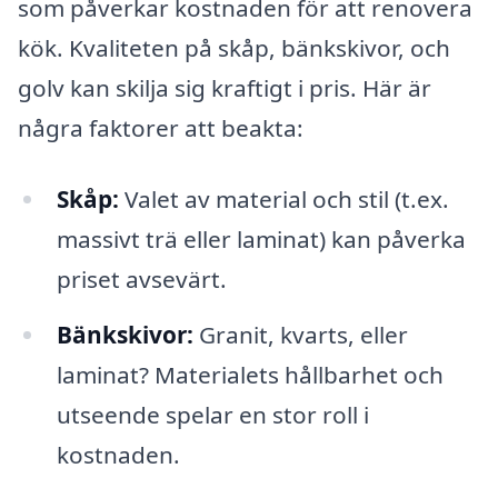
som påverkar kostnaden för att renovera
kök. Kvaliteten på skåp, bänkskivor, och
golv kan skilja sig kraftigt i pris. Här är
några faktorer att beakta:
Skåp:
Valet av material och stil (t.ex.
massivt trä eller laminat) kan påverka
priset avsevärt.
Bänkskivor:
Granit, kvarts, eller
laminat? Materialets hållbarhet och
utseende spelar en stor roll i
kostnaden.