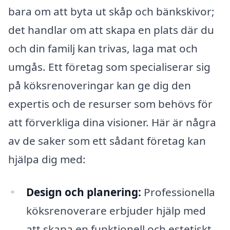
bara om att byta ut skåp och bänkskivor;
det handlar om att skapa en plats där du
och din familj kan trivas, laga mat och
umgås. Ett företag som specialiserar sig
på köksrenoveringar kan ge dig den
expertis och de resurser som behövs för
att förverkliga dina visioner. Här är några
av de saker som ett sådant företag kan
hjälpa dig med:
Design och planering:
Professionella
köksrenoverare erbjuder hjälp med
att skapa en funktionell och estetiskt