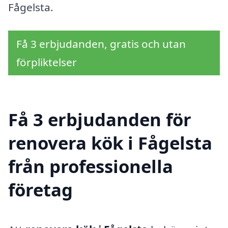
Fågelsta.
Få 3 erbjudanden, gratis och utan
förpliktelser
Få 3 erbjudanden för
renovera kök i Fågelsta
från professionella
företag