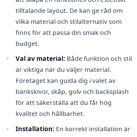
tilltalande layout. De kan ge råd om
vilka material och stilalternativ som
finns för att passa din smak och
budget.
Val av material:
Både funktion och stil
är viktiga när du väljer material.
Företaget kan guida dig i valet av
bänkskivor, skåp, golv och backsplash
för att säkerställa att du får hög
kvalitet och hållbarhet.
Installation:
En korrekt installation är