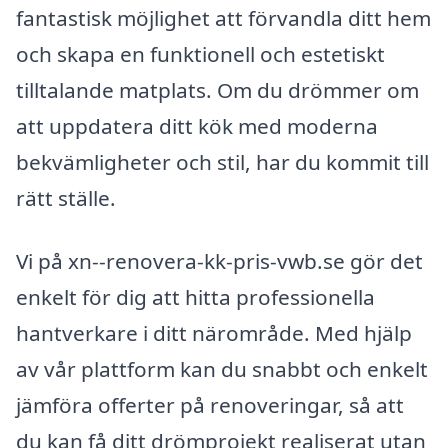
fantastisk möjlighet att förvandla ditt hem
och skapa en funktionell och estetiskt
tilltalande matplats. Om du drömmer om
att uppdatera ditt kök med moderna
bekvämligheter och stil, har du kommit till
rätt ställe.
Vi på xn--renovera-kk-pris-vwb.se gör det
enkelt för dig att hitta professionella
hantverkare i ditt närområde. Med hjälp
av vår plattform kan du snabbt och enkelt
jämföra offerter på renoveringar, så att
du kan få ditt drömprojekt realiserat utan