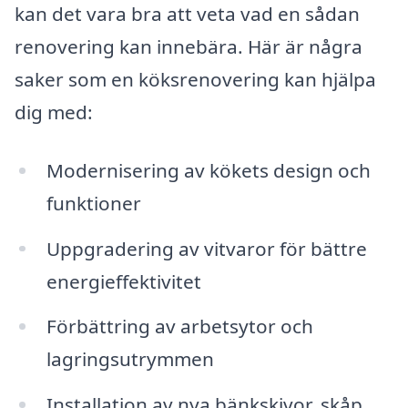
kan det vara bra att veta vad en sådan
renovering kan innebära. Här är några
saker som en köksrenovering kan hjälpa
dig med:
Modernisering av kökets design och
funktioner
Uppgradering av vitvaror för bättre
energieffektivitet
Förbättring av arbetsytor och
lagringsutrymmen
Installation av nya bänkskivor, skåp