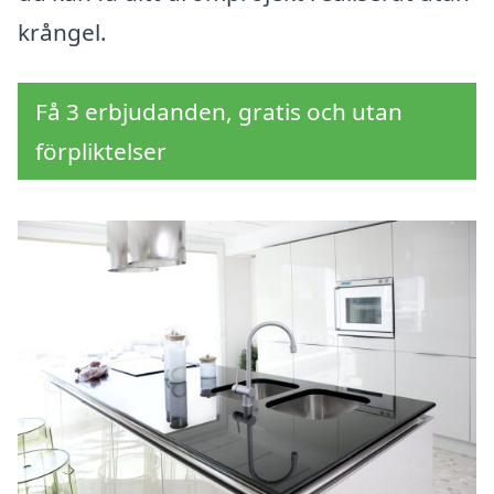
krångel.
Få 3 erbjudanden, gratis och utan
förpliktelser