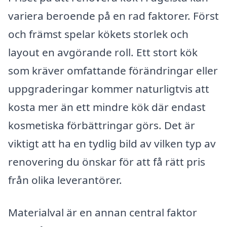
variera beroende på en rad faktorer. Först
och främst spelar kökets storlek och
layout en avgörande roll. Ett stort kök
som kräver omfattande förändringar eller
uppgraderingar kommer naturligtvis att
kosta mer än ett mindre kök där endast
kosmetiska förbättringar görs. Det är
viktigt att ha en tydlig bild av vilken typ av
renovering du önskar för att få rätt pris
från olika leverantörer.
Materialval är en annan central faktor