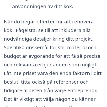
användningen av ditt kök.
När du begär offerter för att renovera
kök i Fågelsta, se till att inkludera alla
nödvändiga detaljer kring ditt projekt.
Specifika önskemål för stil, material och
budget är avgörande för att få så precisa
och relevanta erbjudanden som möjligt.
Låt inte priset vara den enda faktorn i ditt
beslut; titta också på referenser och
tidigare arbeten från varje entreprenör.
Det är viktigt att välja någon du känner