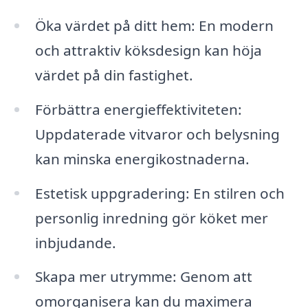
Öka värdet på ditt hem: En modern
och attraktiv köksdesign kan höja
värdet på din fastighet.
Förbättra energieffektiviteten:
Uppdaterade vitvaror och belysning
kan minska energikostnaderna.
Estetisk uppgradering: En stilren och
personlig inredning gör köket mer
inbjudande.
Skapa mer utrymme: Genom att
omorganisera kan du maximera