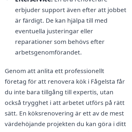
erbjuder support även efter att jobbet
är färdigt. De kan hjälpa till med
eventuella justeringar eller
reparationer som behövs efter
arbetsgenomförandet.
Genom att anlita ett professionellt
företag för att renovera kök i Fågelsta får
du inte bara tillgång till expertis, utan
också trygghet i att arbetet utförs på rätt
sätt. En köksrenovering är ett av de mest
värdehöjande projekten du kan göra i ditt