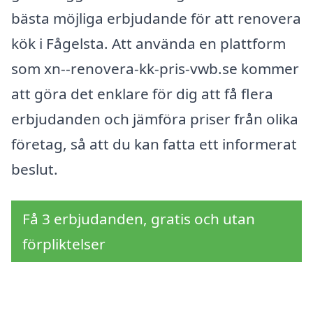
bästa möjliga erbjudande för att renovera
kök i Fågelsta. Att använda en plattform
som xn--renovera-kk-pris-vwb.se kommer
att göra det enklare för dig att få flera
erbjudanden och jämföra priser från olika
företag, så att du kan fatta ett informerat
beslut.
Få 3 erbjudanden, gratis och utan
förpliktelser