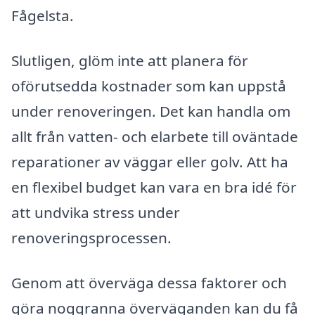
Fågelsta.
Slutligen, glöm inte att planera för
oförutsedda kostnader som kan uppstå
under renoveringen. Det kan handla om
allt från vatten- och elarbete till oväntade
reparationer av väggar eller golv. Att ha
en flexibel budget kan vara en bra idé för
att undvika stress under
renoveringsprocessen.
Genom att överväga dessa faktorer och
göra noggranna överväganden kan du få