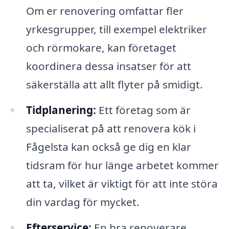
Om er renovering omfattar fler
yrkesgrupper, till exempel elektriker
och rörmokare, kan företaget
koordinera dessa insatser för att
säkerställa att allt flyter på smidigt.
Tidplanering:
Ett företag som är
specialiserat på att renovera kök i
Fågelsta kan också ge dig en klar
tidsram för hur länge arbetet kommer
att ta, vilket är viktigt för att inte störa
din vardag för mycket.
Efterservice:
En bra renoverare