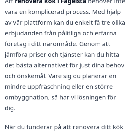
Att
renovera kök i Fågelsta
behöver inte
vara en komplicerad process. Med hjälp
av vår plattform kan du enkelt få tre olika
erbjudanden från pålitliga och erfarna
företag i ditt närområde. Genom att
jämföra priser och tjänster kan du hitta
det bästa alternativet för just dina behov
och önskemål. Vare sig du planerar en
mindre uppfräschning eller en större
ombyggnation, så har vi lösningen för
dig.
När du funderar på att renovera ditt kök