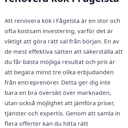
Att renovera kök i Fågelsta är en stor och
ofta kostsam investering, varför det är
viktigt att göra rätt val från början. En av
de mest effektiva sätten att säkerställa att
du får bästa möjliga resultat och pris är
att begära minst tre olika erbjudanden
från entreprenörer. Detta ger dig inte
bara en bra översikt över marknaden,
utan också möjlighet att jämföra priser,
tjänster och expertis. Genom att samla in
flera offerter kan du hitta rätt