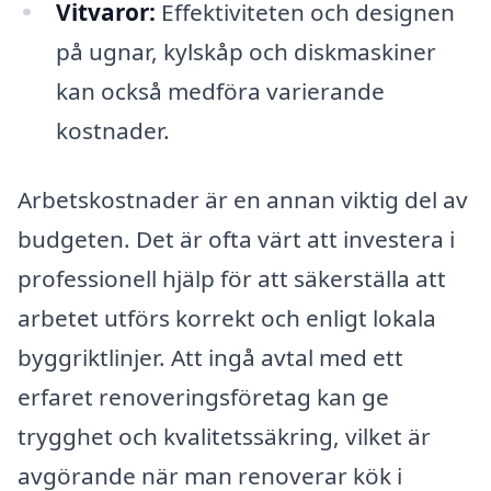
Vitvaror:
Effektiviteten och designen
på ugnar, kylskåp och diskmaskiner
kan också medföra varierande
kostnader.
Arbetskostnader är en annan viktig del av
budgeten. Det är ofta värt att investera i
professionell hjälp för att säkerställa att
arbetet utförs korrekt och enligt lokala
byggriktlinjer. Att ingå avtal med ett
erfaret renoveringsföretag kan ge
trygghet och kvalitetssäkring, vilket är
avgörande när man renoverar kök i