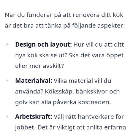
När du funderar på att renovera ditt kök
är det bra att tänka på följande aspekter:
Design och layout:
Hur vill du att ditt
nya kök ska se ut? Ska det vara öppet
eller mer avskilt?
Materialval:
Vilka material vill du
använda? Köksskåp, bänkskivor och
golv kan alla påverka kostnaden.
Arbetskraft:
Välj rätt hantverkare för
jobbet. Det är viktigt att anlita erfarna