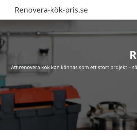
Renovera-kök-pris.se
R
Att renovera kök kan kännas som ett stort projekt – sä