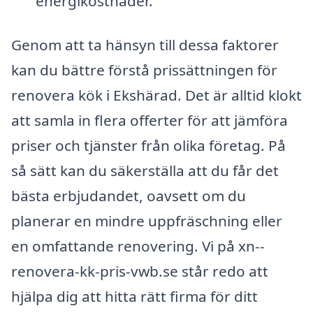
energikostnader.
Genom att ta hänsyn till dessa faktorer
kan du bättre förstå prissättningen för
renovera kök i Ekshärad. Det är alltid klokt
att samla in flera offerter för att jämföra
priser och tjänster från olika företag. På
så sätt kan du säkerställa att du får det
bästa erbjudandet, oavsett om du
planerar en mindre uppfräschning eller
en omfattande renovering. Vi på xn--
renovera-kk-pris-vwb.se står redo att
hjälpa dig att hitta rätt firma för ditt