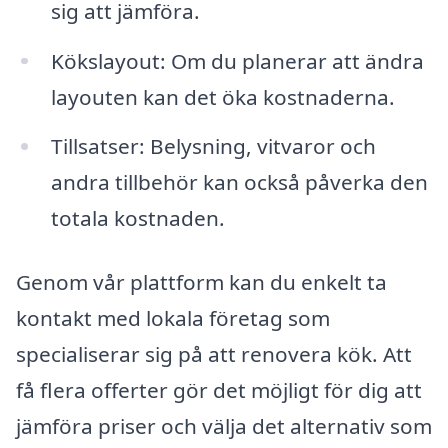
sig att jämföra.
Kökslayout: Om du planerar att ändra
layouten kan det öka kostnaderna.
Tillsatser: Belysning, vitvaror och
andra tillbehör kan också påverka den
totala kostnaden.
Genom vår plattform kan du enkelt ta
kontakt med lokala företag som
specialiserar sig på att renovera kök. Att
få flera offerter gör det möjligt för dig att
jämföra priser och välja det alternativ som