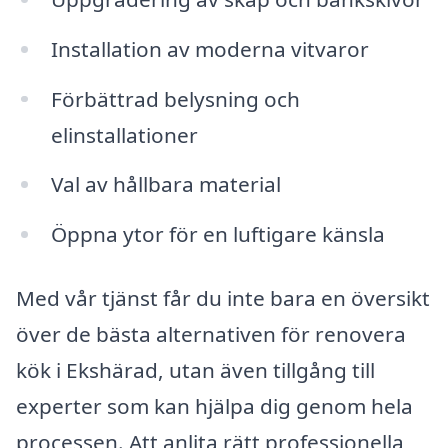
Installation av moderna vitvaror
Förbättrad belysning och
elinstallationer
Val av hållbara material
Öppna ytor för en luftigare känsla
Med vår tjänst får du inte bara en översikt
över de bästa alternativen för renovera
kök i Ekshärad, utan även tillgång till
experter som kan hjälpa dig genom hela
processen. Att anlita rätt professionella