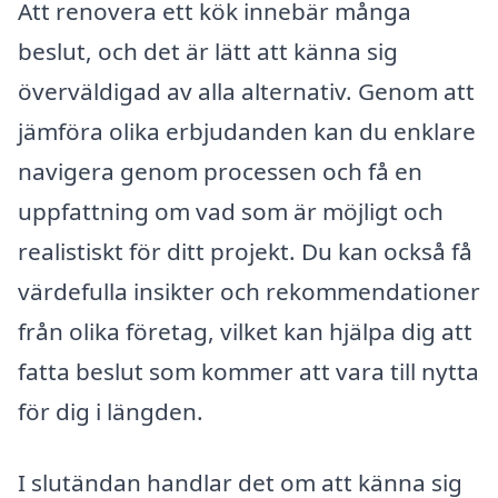
Att renovera ett kök innebär många
beslut, och det är lätt att känna sig
överväldigad av alla alternativ. Genom att
jämföra olika erbjudanden kan du enklare
navigera genom processen och få en
uppfattning om vad som är möjligt och
realistiskt för ditt projekt. Du kan också få
värdefulla insikter och rekommendationer
från olika företag, vilket kan hjälpa dig att
fatta beslut som kommer att vara till nytta
för dig i längden.
I slutändan handlar det om att känna sig