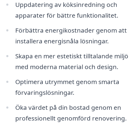
Uppdatering av köksinredning och
apparater för bättre funktionalitet.
Förbättra energikostnader genom att
installera energisnåla lösningar.
Skapa en mer estetiskt tilltalande miljö
med moderna material och design.
Optimera utrymmet genom smarta
förvaringslösningar.
Öka värdet på din bostad genom en
professionellt genomförd renovering.