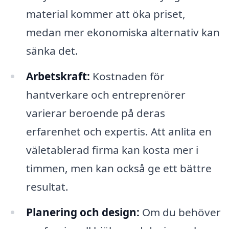
material kommer att öka priset,
medan mer ekonomiska alternativ kan
sänka det.
Arbetskraft:
Kostnaden för
hantverkare och entreprenörer
varierar beroende på deras
erfarenhet och expertis. Att anlita en
väletablerad firma kan kosta mer i
timmen, men kan också ge ett bättre
resultat.
Planering och design:
Om du behöver