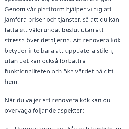
Genom vår plattform hjälper vi dig att
jämföra priser och tjänster, så att du kan
fatta ett välgrundat beslut utan att
stressa över detaljerna. Att renovera kök
betyder inte bara att uppdatera stilen,
utan det kan också förbättra
funktionaliteten och öka värdet på ditt
hem.
När du väljer att renovera kök kan du
överväga följande aspekter:
Uppgradering av skåp och bänkskivor