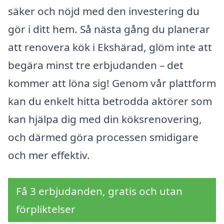
säker och nöjd med den investering du
gör i ditt hem. Så nästa gång du planerar
att renovera kök i Ekshärad, glöm inte att
begära minst tre erbjudanden – det
kommer att löna sig! Genom vår plattform
kan du enkelt hitta betrodda aktörer som
kan hjälpa dig med din köksrenovering,
och därmed göra processen smidigare
och mer effektiv.
Få 3 erbjudanden, gratis och utan
förpliktelser