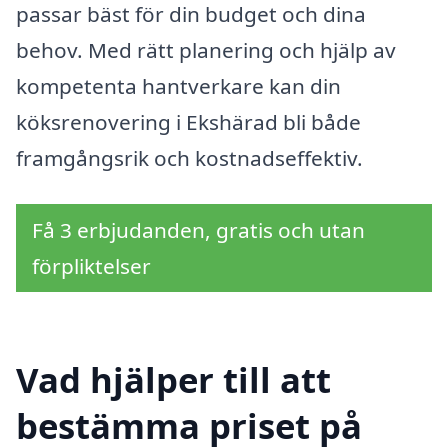
passar bäst för din budget och dina
behov. Med rätt planering och hjälp av
kompetenta hantverkare kan din
köksrenovering i Ekshärad bli både
framgångsrik och kostnadseffektiv.
Få 3 erbjudanden, gratis och utan
förpliktelser
Vad hjälper till att
bestämma priset på