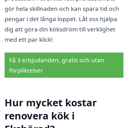
gör hela skillnaden och kan spara tid och
pengar i det långa loppet. Låt oss hjälpa
dig att göra din köksdröm till verklighet
med ett par klick!
Få 3 erbjudanden, gratis och utan
förpliktelser
Hur mycket kostar
renovera kök i