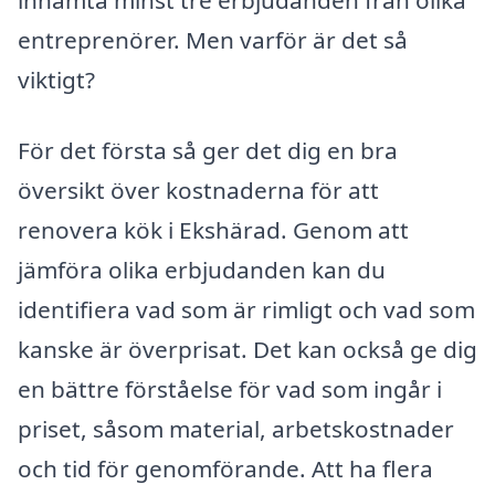
entreprenörer. Men varför är det så
viktigt?
För det första så ger det dig en bra
översikt över kostnaderna för att
renovera kök i Ekshärad. Genom att
jämföra olika erbjudanden kan du
identifiera vad som är rimligt och vad som
kanske är överprisat. Det kan också ge dig
en bättre förståelse för vad som ingår i
priset, såsom material, arbetskostnader
och tid för genomförande. Att ha flera