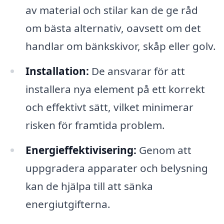
av material och stilar kan de ge råd
om bästa alternativ, oavsett om det
handlar om bänkskivor, skåp eller golv.
Installation:
De ansvarar för att
installera nya element på ett korrekt
och effektivt sätt, vilket minimerar
risken för framtida problem.
Energieffektivisering:
Genom att
uppgradera apparater och belysning
kan de hjälpa till att sänka
energiutgifterna.