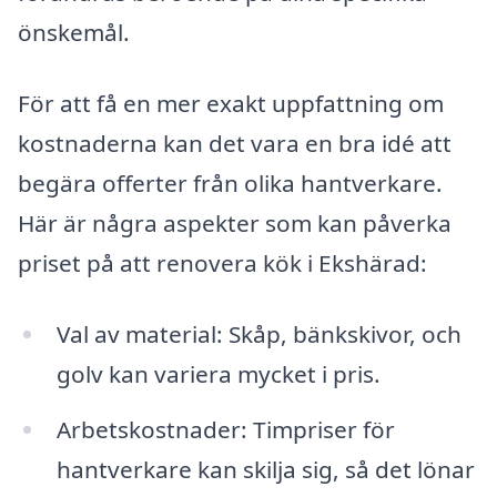
önskemål.
För att få en mer exakt uppfattning om
kostnaderna kan det vara en bra idé att
begära offerter från olika hantverkare.
Här är några aspekter som kan påverka
priset på att renovera kök i Ekshärad:
Val av material: Skåp, bänkskivor, och
golv kan variera mycket i pris.
Arbetskostnader: Timpriser för
hantverkare kan skilja sig, så det lönar