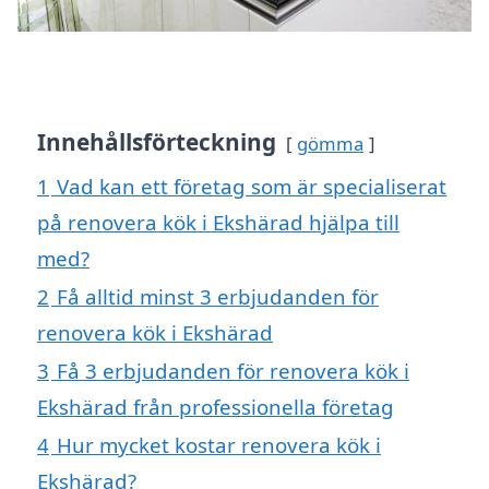
Innehållsförteckning
gömma
1
Vad kan ett företag som är specialiserat
på renovera kök i Ekshärad hjälpa till
med?
2
Få alltid minst 3 erbjudanden för
renovera kök i Ekshärad
3
Få 3 erbjudanden för renovera kök i
Ekshärad från professionella företag
4
Hur mycket kostar renovera kök i
Ekshärad?