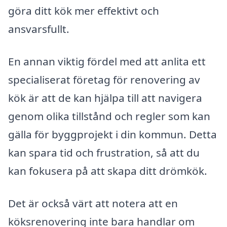
göra ditt kök mer effektivt och
ansvarsfullt.
En annan viktig fördel med att anlita ett
specialiserat företag för renovering av
kök är att de kan hjälpa till att navigera
genom olika tillstånd och regler som kan
gälla för byggprojekt i din kommun. Detta
kan spara tid och frustration, så att du
kan fokusera på att skapa ditt drömkök.
Det är också värt att notera att en
köksrenovering inte bara handlar om