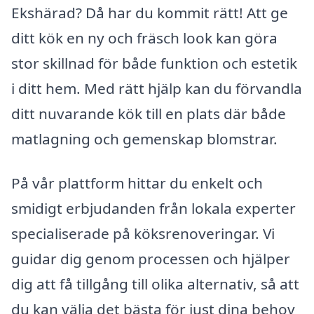
Ekshärad? Då har du kommit rätt! Att ge
ditt kök en ny och fräsch look kan göra
stor skillnad för både funktion och estetik
i ditt hem. Med rätt hjälp kan du förvandla
ditt nuvarande kök till en plats där både
matlagning och gemenskap blomstrar.
På vår plattform hittar du enkelt och
smidigt erbjudanden från lokala experter
specialiserade på köksrenoveringar. Vi
guidar dig genom processen och hjälper
dig att få tillgång till olika alternativ, så att
du kan välja det bästa för just dina behov