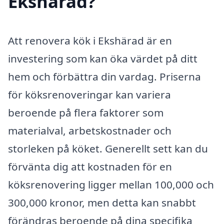
Ekshärad?
Att renovera kök i Ekshärad är en
investering som kan öka värdet på ditt
hem och förbättra din vardag. Priserna
för köksrenoveringar kan variera
beroende på flera faktorer som
materialval, arbetskostnader och
storleken på köket. Generellt sett kan du
förvänta dig att kostnaden för en
köksrenovering ligger mellan 100,000 och
300,000 kronor, men detta kan snabbt
förändras beroende på dina specifika