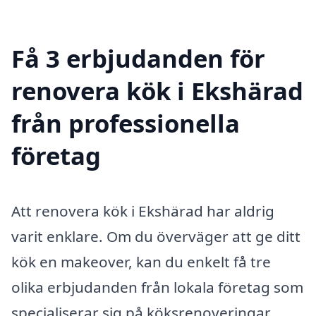
Få 3 erbjudanden för
renovera kök i Ekshärad
från professionella
företag
Att renovera kök i Ekshärad har aldrig
varit enklare. Om du överväger att ge ditt
kök en makeover, kan du enkelt få tre
olika erbjudanden från lokala företag som
specialiserar sig på köksrenoveringar.