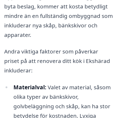
byta beslag, kommer att kosta betydligt
mindre än en fullständig ombyggnad som
inkluderar nya skåp, bänkskivor och
apparater.
Andra viktiga faktorer som påverkar
priset på att renovera ditt kök i Ekshärad
inkluderar:
Materialval:
Valet av material, såsom
olika typer av bänkskivor,
golvbeläggning och skåp, kan ha stor
betydelse för kostnaden. Lyxiga