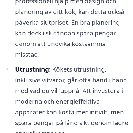
professionell hjälp med design och
planering av ditt kök, kan detta också
påverka slutpriset. En bra planering
kan dock i slutändan spara pengar
genom att undvika kostsamma
misstag.
Utrustning:
Kökets utrustning,
inklusive vitvaror, går ofta hand i hand
med vad du vill uppnå. Att investera i
moderna och energieffektiva
apparater kan kosta mer initialt, men
spara pengar på lång sikt genom lägre