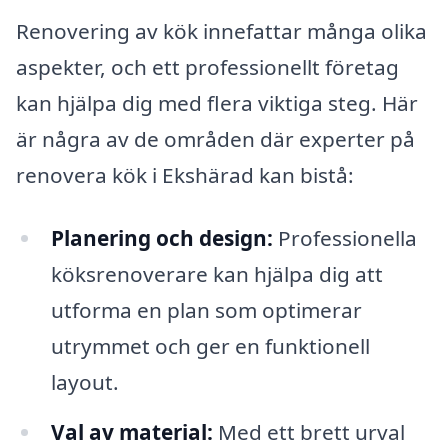
Renovering av kök innefattar många olika
aspekter, och ett professionellt företag
kan hjälpa dig med flera viktiga steg. Här
är några av de områden där experter på
renovera kök i Ekshärad kan bistå:
Planering och design:
Professionella
köksrenoverare kan hjälpa dig att
utforma en plan som optimerar
utrymmet och ger en funktionell
layout.
Val av material:
Med ett brett urval