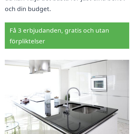
och din budget.
Få 3 erbjudanden, gratis och utan
förpliktelser