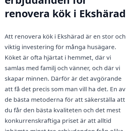
renovera kök i Ekshärad
Att renovera kök i Ekshärad är en stor och
viktig investering för många husägare.
Köket är ofta hjärtat i hemmet, där vi
samlas med familj och vänner, och där vi
skapar minnen. Därför är det avgörande
att få det precis som man vill ha det. En av
de bästa metoderna för att säkerställa att
du får den bästa kvaliteten och det mest
konkurrenskraftiga priset är att alltid
inhämta minst tre erbjudanden från olika