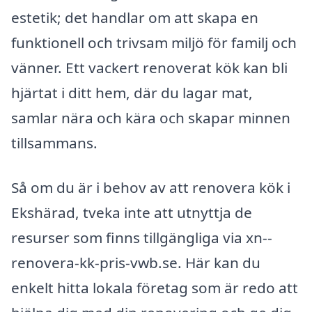
estetik; det handlar om att skapa en
funktionell och trivsam miljö för familj och
vänner. Ett vackert renoverat kök kan bli
hjärtat i ditt hem, där du lagar mat,
samlar nära och kära och skapar minnen
tillsammans.
Så om du är i behov av att renovera kök i
Ekshärad, tveka inte att utnyttja de
resurser som finns tillgängliga via xn--
renovera-kk-pris-vwb.se. Här kan du
enkelt hitta lokala företag som är redo att