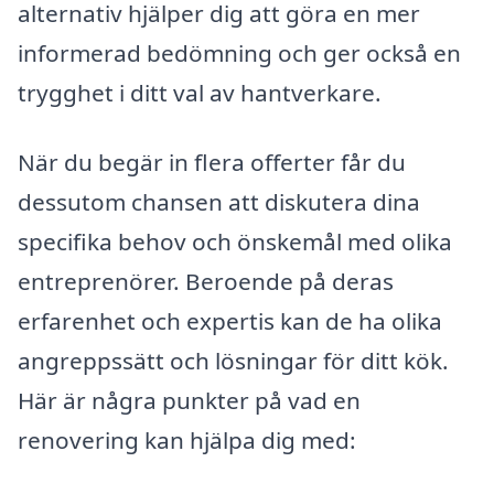
alternativ hjälper dig att göra en mer
informerad bedömning och ger också en
trygghet i ditt val av hantverkare.
När du begär in flera offerter får du
dessutom chansen att diskutera dina
specifika behov och önskemål med olika
entreprenörer. Beroende på deras
erfarenhet och expertis kan de ha olika
angreppssätt och lösningar för ditt kök.
Här är några punkter på vad en
renovering kan hjälpa dig med: