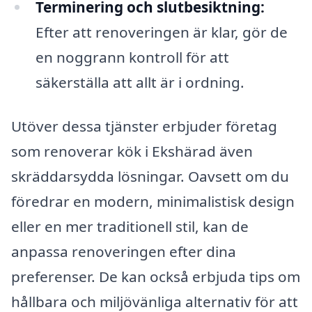
Terminering och slutbesiktning:
Efter att renoveringen är klar, gör de
en noggrann kontroll för att
säkerställa att allt är i ordning.
Utöver dessa tjänster erbjuder företag
som renoverar kök i Ekshärad även
skräddarsydda lösningar. Oavsett om du
föredrar en modern, minimalistisk design
eller en mer traditionell stil, kan de
anpassa renoveringen efter dina
preferenser. De kan också erbjuda tips om
hållbara och miljövänliga alternativ för att