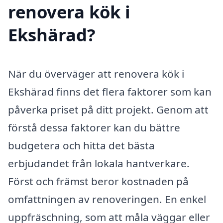
renovera kök i
Ekshärad?
När du överväger att renovera kök i
Ekshärad finns det flera faktorer som kan
påverka priset på ditt projekt. Genom att
förstå dessa faktorer kan du bättre
budgetera och hitta det bästa
erbjudandet från lokala hantverkare.
Först och främst beror kostnaden på
omfattningen av renoveringen. En enkel
uppfräschning, som att måla väggar eller