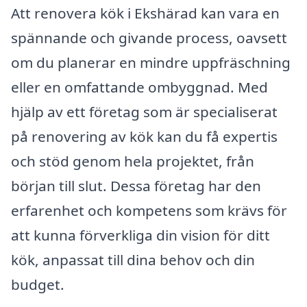
Att renovera kök i Ekshärad kan vara en
spännande och givande process, oavsett
om du planerar en mindre uppfräschning
eller en omfattande ombyggnad. Med
hjälp av ett företag som är specialiserat
på renovering av kök kan du få expertis
och stöd genom hela projektet, från
början till slut. Dessa företag har den
erfarenhet och kompetens som krävs för
att kunna förverkliga din vision för ditt
kök, anpassat till dina behov och din
budget.