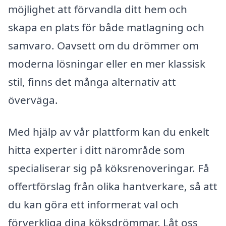
möjlighet att förvandla ditt hem och
skapa en plats för både matlagning och
samvaro. Oavsett om du drömmer om
moderna lösningar eller en mer klassisk
stil, finns det många alternativ att
överväga.
Med hjälp av vår plattform kan du enkelt
hitta experter i ditt närområde som
specialiserar sig på köksrenoveringar. Få
offertförslag från olika hantverkare, så att
du kan göra ett informerat val och
förverkliga dina köksdrömmar. Låt oss