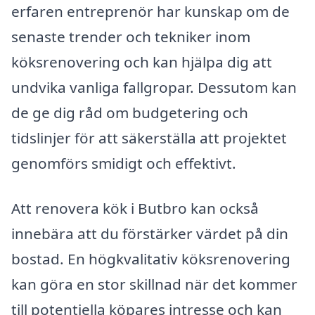
erfaren entreprenör har kunskap om de
senaste trender och tekniker inom
köksrenovering och kan hjälpa dig att
undvika vanliga fallgropar. Dessutom kan
de ge dig råd om budgetering och
tidslinjer för att säkerställa att projektet
genomförs smidigt och effektivt.
Att renovera kök i Butbro kan också
innebära att du förstärker värdet på din
bostad. En högkvalitativ köksrenovering
kan göra en stor skillnad när det kommer
till potentiella köpares intresse och kan