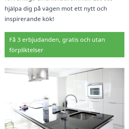
hjälpa dig på vägen mot ett nytt och
inspirerande kök!
Få 3 erbjudanden, gratis och utan
förpliktelser