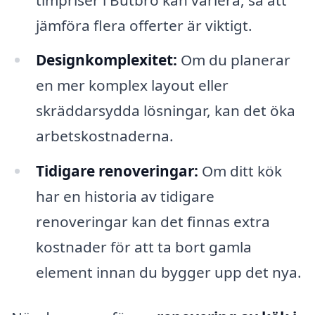
jämföra flera offerter är viktigt.
Designkomplexitet:
Om du planerar
en mer komplex layout eller
skräddarsydda lösningar, kan det öka
arbetskostnaderna.
Tidigare renoveringar:
Om ditt kök
har en historia av tidigare
renoveringar kan det finnas extra
kostnader för att ta bort gamla
element innan du bygger upp det nya.