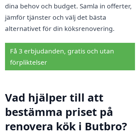
dina behov och budget. Samla in offerter,
jämför tjänster och välj det bästa
alternativet för din köksrenovering.
Få 3 erbjudanden, gratis och utan
förpliktelser
Vad hjälper till att
bestämma priset på
renovera kök i Butbro?