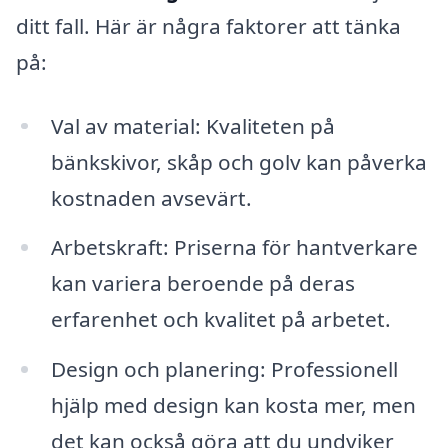
ditt fall. Här är några faktorer att tänka
på:
Val av material: Kvaliteten på
bänkskivor, skåp och golv kan påverka
kostnaden avsevärt.
Arbetskraft: Priserna för hantverkare
kan variera beroende på deras
erfarenhet och kvalitet på arbetet.
Design och planering: Professionell
hjälp med design kan kosta mer, men
det kan också göra att du undviker