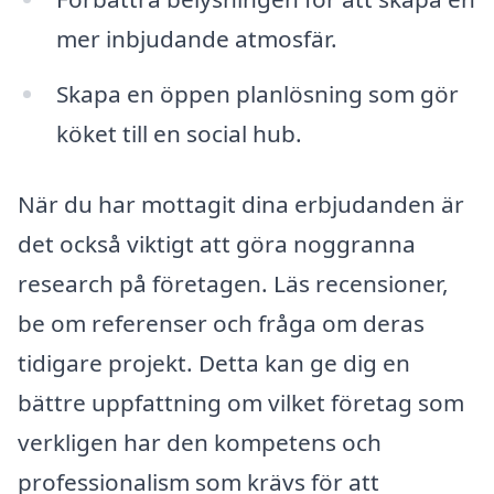
mer inbjudande atmosfär.
Skapa en öppen planlösning som gör
köket till en social hub.
När du har mottagit dina erbjudanden är
det också viktigt att göra noggranna
research på företagen. Läs recensioner,
be om referenser och fråga om deras
tidigare projekt. Detta kan ge dig en
bättre uppfattning om vilket företag som
verkligen har den kompetens och
professionalism som krävs för att