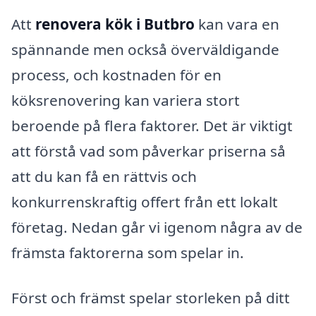
Att
renovera kök i Butbro
kan vara en
spännande men också överväldigande
process, och kostnaden för en
köksrenovering kan variera stort
beroende på flera faktorer. Det är viktigt
att förstå vad som påverkar priserna så
att du kan få en rättvis och
konkurrenskraftig offert från ett lokalt
företag. Nedan går vi igenom några av de
främsta faktorerna som spelar in.
Först och främst spelar storleken på ditt