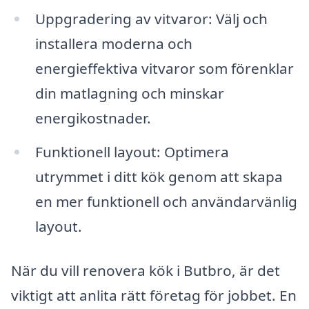
Uppgradering av vitvaror: Välj och
installera moderna och
energieffektiva vitvaror som förenklar
din matlagning och minskar
energikostnader.
Funktionell layout: Optimera
utrymmet i ditt kök genom att skapa
en mer funktionell och användarvänlig
layout.
När du vill renovera kök i Butbro, är det
viktigt att anlita rätt företag för jobbet. En