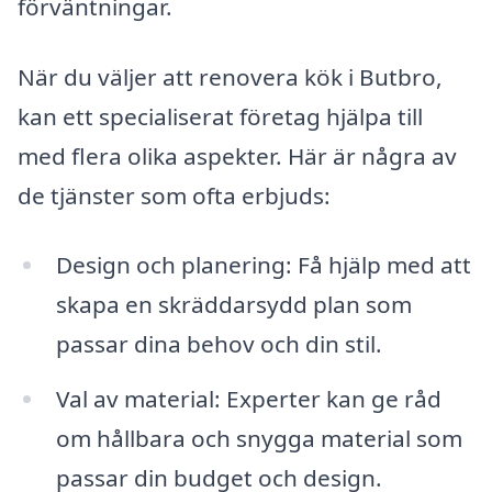
förväntningar.
När du väljer att renovera kök i Butbro,
kan ett specialiserat företag hjälpa till
med flera olika aspekter. Här är några av
de tjänster som ofta erbjuds:
Design och planering: Få hjälp med att
skapa en skräddarsydd plan som
passar dina behov och din stil.
Val av material: Experter kan ge råd
om hållbara och snygga material som
passar din budget och design.