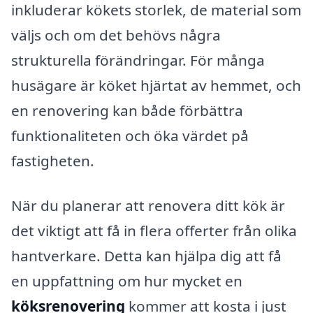
inkluderar kökets storlek, de material som
väljs och om det behövs några
strukturella förändringar. För många
husägare är köket hjärtat av hemmet, och
en renovering kan både förbättra
funktionaliteten och öka värdet på
fastigheten.
När du planerar att renovera ditt kök är
det viktigt att få in flera offerter från olika
hantverkare. Detta kan hjälpa dig att få
en uppfattning om hur mycket en
köksrenovering
kommer att kosta i just