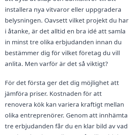
installera nya vitvaror eller uppgradera
belysningen. Oavsett vilket projekt du har
i åtanke, är det alltid en bra idé att samla
in minst tre olika erbjudanden innan du
bestämmer dig för vilket företag du vill
anlita. Men varför är det så viktigt?
För det första ger det dig möjlighet att
jämföra priser. Kostnaden för att
renovera kök kan variera kraftigt mellan
olika entreprenörer. Genom att innhämta
tre erbjudanden får du en klar bild av vad