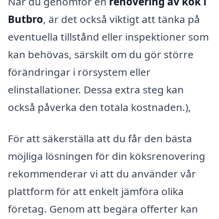
När du genomför en
renovering av kök i
Butbro
, är det också viktigt att tänka på
eventuella tillstånd eller inspektioner som
kan behövas, särskilt om du gör större
förändringar i rörsystem eller
elinstallationer. Dessa extra steg kan
också påverka den totala kostnaden.),
För att säkerställa att du får den bästa
möjliga lösningen för din köksrenovering
rekommenderar vi att du använder vår
plattform för att enkelt jämföra olika
företag. Genom att begära offerter kan