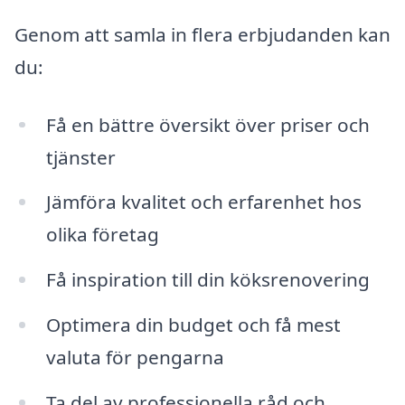
Genom att samla in flera erbjudanden kan
du:
Få en bättre översikt över priser och
tjänster
Jämföra kvalitet och erfarenhet hos
olika företag
Få inspiration till din köksrenovering
Optimera din budget och få mest
valuta för pengarna
Ta del av professionella råd och