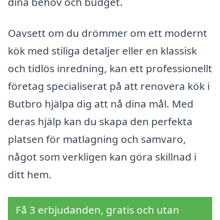
dina behov och budget.
Oavsett om du drömmer om ett modernt
kök med stiliga detaljer eller en klassisk
och tidlös inredning, kan ett professionellt
företag specialiserat på att renovera kök i
Butbro hjälpa dig att nå dina mål. Med
deras hjälp kan du skapa den perfekta
platsen för matlagning och samvaro,
något som verkligen kan göra skillnad i
ditt hem.
Få 3 erbjudanden, gratis och utan