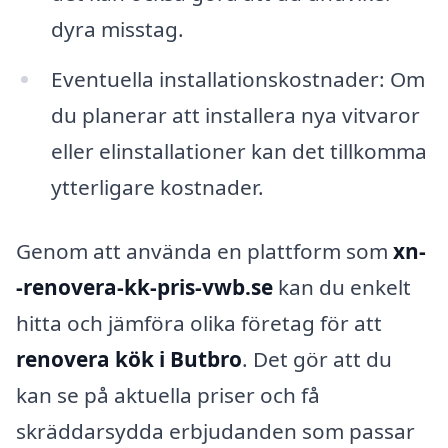
dyra misstag.
Eventuella installationskostnader: Om
du planerar att installera nya vitvaror
eller elinstallationer kan det tillkomma
ytterligare kostnader.
Genom att använda en plattform som
xn-
-renovera-kk-pris-vwb.se
kan du enkelt
hitta och jämföra olika företag för att
renovera kök i Butbro
. Det gör att du
kan se på aktuella priser och få
skräddarsydda erbjudanden som passar