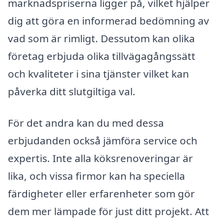
marknadspriserna ligger på, vilket hjälper
dig att göra en informerad bedömning av
vad som är rimligt. Dessutom kan olika
företag erbjuda olika tillvägagångssätt
och kvaliteter i sina tjänster vilket kan
påverka ditt slutgiltiga val.
För det andra kan du med dessa
erbjudanden också jämföra service och
expertis. Inte alla köksrenoveringar är
lika, och vissa firmor kan ha speciella
färdigheter eller erfarenheter som gör
dem mer lämpade för just ditt projekt. Att