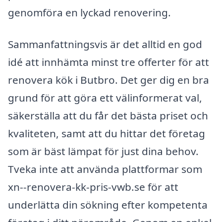
genomföra en lyckad renovering.
Sammanfattningsvis är det alltid en god
idé att innhämta minst tre offerter för att
renovera kök i Butbro. Det ger dig en bra
grund för att göra ett välinformerat val,
säkerställa att du får det bästa priset och
kvaliteten, samt att du hittar det företag
som är bäst lämpat för just dina behov.
Tveka inte att använda plattformar som
xn--renovera-kk-pris-vwb.se för att
underlätta din sökning efter kompetenta