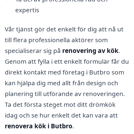
expertis
Vår tjänst gör det enkelt för dig att nå ut
till flera professionella aktörer som
specialiserar sig på
renovering av kök
.
Genom att fylla i ett enkelt formulär får du
direkt kontakt med företag i Butbro som
kan hjälpa dig med allt från design och
planering till utförande av renoveringen.
Ta det första steget mot ditt drömkök
idag och se hur enkelt det kan vara att
renovera kök i Butbro
.