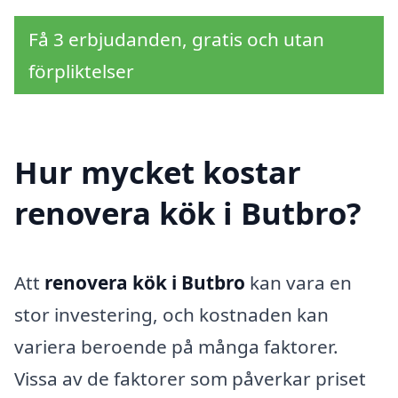
Få 3 erbjudanden, gratis och utan
förpliktelser
Hur mycket kostar
renovera kök i Butbro?
Att
renovera kök i Butbro
kan vara en
stor investering, och kostnaden kan
variera beroende på många faktorer.
Vissa av de faktorer som påverkar priset