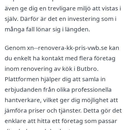
även ge dig en trevligare miljö att vistas i
själv. Därför är det en investering som i
många fall lönar sig i längden.
Genom xn--renovera-kk-pris-vwb.se kan
du enkelt ha kontakt med flera företag
inom renovering av kök i Butbro.
Plattformen hjälper dig att samla in
erbjudanden från olika professionella
hantverkare, vilket ger dig möjlighet att
jämföra priser och tjänster. Detta gör det
enklare att hitta ett företag som passar