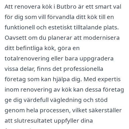
Att renovera kök i Butbro är ett smart val
för dig som vill förvandla ditt kök till en
funktionell och estetiskt tilltalande plats.
Oavsett om du planerar att modernisera
ditt befintliga kök, göra en
totalrenovering eller bara uppgradera
vissa delar, finns det professionella
företag som kan hjälpa dig. Med expertis
inom renovering av kök kan dessa företag
ge dig värdefull vägledning och stöd
genom hela processen, vilket säkerställer
att slutresultatet uppfyller dina