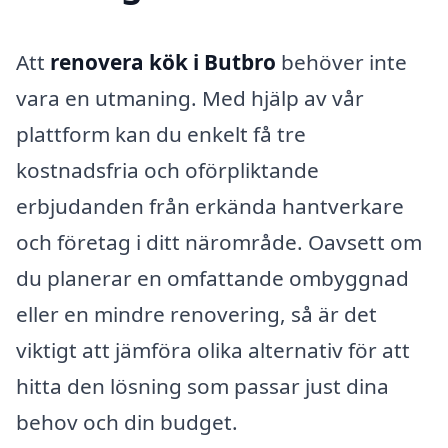
Att
renovera kök i Butbro
behöver inte
vara en utmaning. Med hjälp av vår
plattform kan du enkelt få tre
kostnadsfria och oförpliktande
erbjudanden från erkända hantverkare
och företag i ditt närområde. Oavsett om
du planerar en omfattande ombyggnad
eller en mindre renovering, så är det
viktigt att jämföra olika alternativ för att
hitta den lösning som passar just dina
behov och din budget.