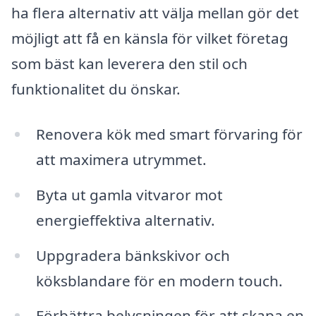
ha flera alternativ att välja mellan gör det
möjligt att få en känsla för vilket företag
som bäst kan leverera den stil och
funktionalitet du önskar.
Renovera kök med smart förvaring för
att maximera utrymmet.
Byta ut gamla vitvaror mot
energieffektiva alternativ.
Uppgradera bänkskivor och
köksblandare för en modern touch.
Förbättra belysningen för att skapa en