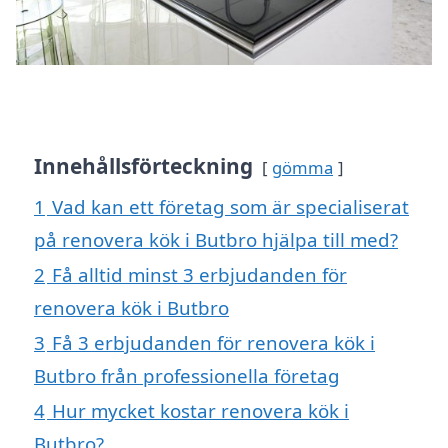
Innehållsförteckning
gömma
1
Vad kan ett företag som är specialiserat
på renovera kök i Butbro hjälpa till med?
2
Få alltid minst 3 erbjudanden för
renovera kök i Butbro
3
Få 3 erbjudanden för renovera kök i
Butbro från professionella företag
4
Hur mycket kostar renovera kök i
Butbro?