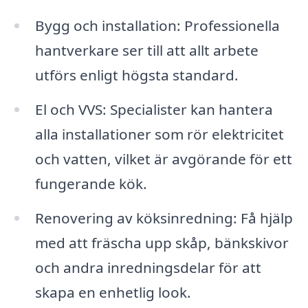
Bygg och installation: Professionella
hantverkare ser till att allt arbete
utförs enligt högsta standard.
El och VVS: Specialister kan hantera
alla installationer som rör elektricitet
och vatten, vilket är avgörande för ett
fungerande kök.
Renovering av köksinredning: Få hjälp
med att fräscha upp skåp, bänkskivor
och andra inredningsdelar för att
skapa en enhetlig look.