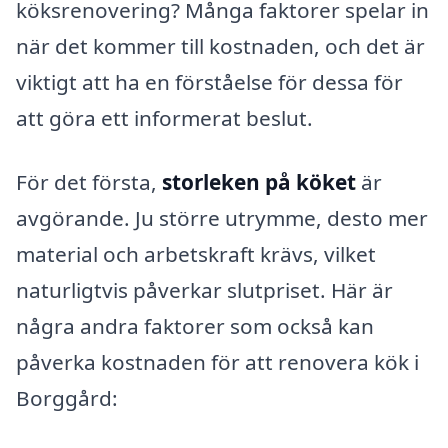
köksrenovering? Många faktorer spelar in
när det kommer till kostnaden, och det är
viktigt att ha en förståelse för dessa för
att göra ett informerat beslut.
För det första,
storleken på köket
är
avgörande. Ju större utrymme, desto mer
material och arbetskraft krävs, vilket
naturligtvis påverkar slutpriset. Här är
några andra faktorer som också kan
påverka kostnaden för att renovera kök i
Borggård: