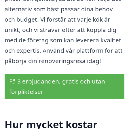
alternativ som bäst passar dina behov
och budget. Vi förstår att varje kök är
unikt, och vi strävar efter att koppla dig
med de företag som kan leverera kvalitet
och expertis. Använd vår plattform för att
påbörja din renoveringsresa idag!
Få 3 erbjudanden, gratis och utan
förpliktelser
Hur mycket kostar