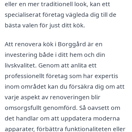
eller en mer traditionell look, kan ett
specialiserat företag vägleda dig till de
bästa valen för just ditt kök.
Att renovera kök i Borggård är en
investering både i ditt hem och din
livskvalitet. Genom att anlita ett
professionellt företag som har expertis
inom området kan du försäkra dig om att
varje aspekt av renoveringen blir
omsorgsfullt genomförd. Så oavsett om
det handlar om att uppdatera moderna
apparater, förbättra funktionaliteten eller