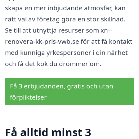
skapa en mer inbjudande atmosfär, kan
rätt val av företag göra en stor skillnad.
Se till att utnyttja resurser som xn--
renovera-kk-pris-vwb.se för att få kontakt
med kunniga yrkespersoner i din närhet
och få det kök du drömmer om.
Få 3 erbjudanden, gratis och utan
förpliktelser
Få alltid minst 3