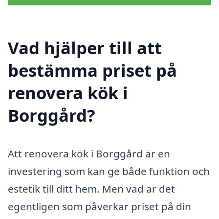
Vad hjälper till att
bestämma priset på
renovera kök i
Borggård?
Att renovera kök i Borggård är en
investering som kan ge både funktion och
estetik till ditt hem. Men vad är det
egentligen som påverkar priset på din