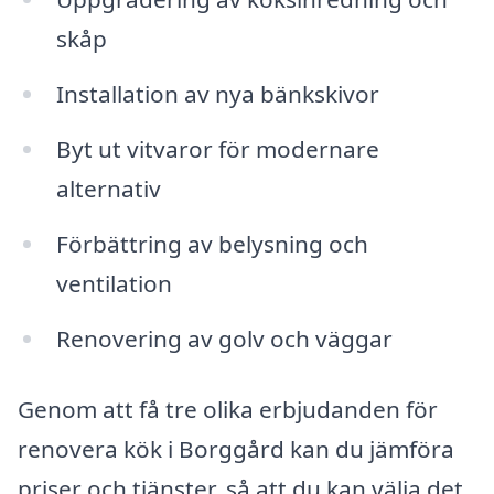
skåp
Installation av nya bänkskivor
Byt ut vitvaror för modernare
alternativ
Förbättring av belysning och
ventilation
Renovering av golv och väggar
Genom att få tre olika erbjudanden för
renovera kök i Borggård kan du jämföra
priser och tjänster, så att du kan välja det