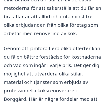
metoderna för att säkerställa att du får en
bra affär är att alltid inhämta minst tre
olika erbjudanden från olika företag som
arbetar med renovering av kök.
Genom att jämföra flera olika offerter kan
du få en bättre förståelse för kostnaderna
och vad som ingår i varje pris. Det ger dig
möjlighet att utvärdera olika stilar,
material och tjänster som erbjuds av
professionella köksrenoverare i
Borggård. Här är några fördelar med att