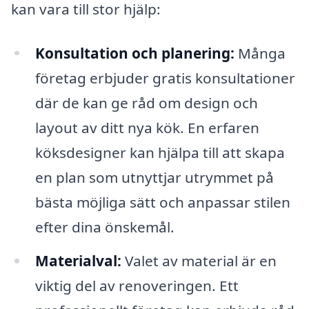
kan vara till stor hjälp:
Konsultation och planering:
Många
företag erbjuder gratis konsultationer
där de kan ge råd om design och
layout av ditt nya kök. En erfaren
köksdesigner kan hjälpa till att skapa
en plan som utnyttjar utrymmet på
bästa möjliga sätt och anpassar stilen
efter dina önskemål.
Materialval:
Valet av material är en
viktig del av renoveringen. Ett