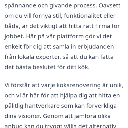
spännande och givande process. Oavsett
om du vill förnya stil, funktionalitet eller
båda, är det viktigt att hitta rätt firma för
jobbet. Här på vår plattform gör vi det
enkelt för dig att samla in erbjudanden
från lokala experter, så att du kan fatta
det bästa beslutet för ditt kök.
Vi förstår att varje köksrenovering är unik,
och vi är här för att hjälpa dig att hitta en
pålitlig hantverkare som kan förverkliga
dina visioner. Genom att jämföra olika
anbud kan du tryggt välja det alternativ