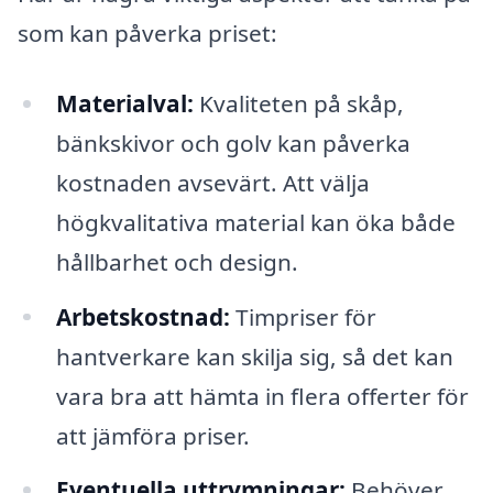
som kan påverka priset:
Materialval:
Kvaliteten på skåp,
bänkskivor och golv kan påverka
kostnaden avsevärt. Att välja
högkvalitativa material kan öka både
hållbarhet och design.
Arbetskostnad:
Timpriser för
hantverkare kan skilja sig, så det kan
vara bra att hämta in flera offerter för
att jämföra priser.
Eventuella uttrymningar:
Behöver