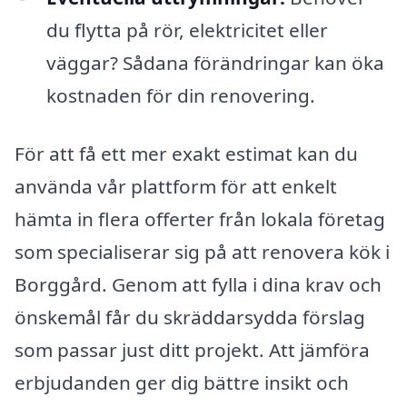
du flytta på rör, elektricitet eller
väggar? Sådana förändringar kan öka
kostnaden för din renovering.
För att få ett mer exakt estimat kan du
använda vår plattform för att enkelt
hämta in flera offerter från lokala företag
som specialiserar sig på att renovera kök i
Borggård. Genom att fylla i dina krav och
önskemål får du skräddarsydda förslag
som passar just ditt projekt. Att jämföra
erbjudanden ger dig bättre insikt och