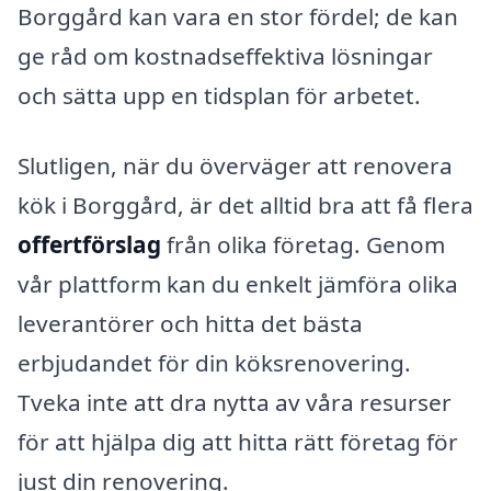
Borggård kan vara en stor fördel; de kan
ge råd om kostnadseffektiva lösningar
och sätta upp en tidsplan för arbetet.
Slutligen, när du överväger att renovera
kök i Borggård, är det alltid bra att få flera
offertförslag
från olika företag. Genom
vår plattform kan du enkelt jämföra olika
leverantörer och hitta det bästa
erbjudandet för din köksrenovering.
Tveka inte att dra nytta av våra resurser
för att hjälpa dig att hitta rätt företag för
just din renovering.