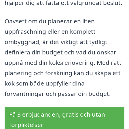
hjälper dig att fatta ett välgrundat beslut.
Oavsett om du planerar en liten
uppfräschning eller en komplett
ombyggnad, är det viktigt att tydligt
definiera din budget och vad du önskar
uppnå med din köksrenovering. Med rätt
planering och forskning kan du skapa ett
kök som både uppfyller dina
förväntningar och passar din budget.
Få 3 erbjudanden, gratis och utan
förpliktelser