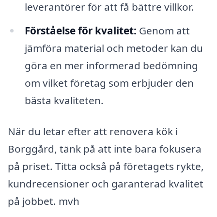
leverantörer för att få bättre villkor.
Förståelse för kvalitet:
Genom att
jämföra material och metoder kan du
göra en mer informerad bedömning
om vilket företag som erbjuder den
bästa kvaliteten.
När du letar efter att renovera kök i
Borggård, tänk på att inte bara fokusera
på priset. Titta också på företagets rykte,
kundrecensioner och garanterad kvalitet
på jobbet. mvh