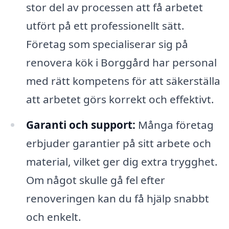
stor del av processen att få arbetet
utfört på ett professionellt sätt.
Företag som specialiserar sig på
renovera kök i Borggård har personal
med rätt kompetens för att säkerställa
att arbetet görs korrekt och effektivt.
Garanti och support:
Många företag
erbjuder garantier på sitt arbete och
material, vilket ger dig extra trygghet.
Om något skulle gå fel efter
renoveringen kan du få hjälp snabbt
och enkelt.