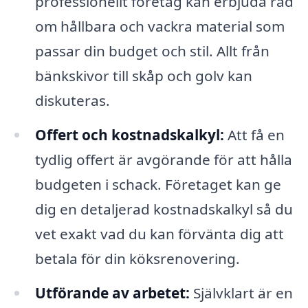
professionellt företag kan erbjuda råd
om hållbara och vackra material som
passar din budget och stil. Allt från
bänkskivor till skåp och golv kan
diskuteras.
Offert och kostnadskalkyl:
Att få en
tydlig offert är avgörande för att hålla
budgeten i schack. Företaget kan ge
dig en detaljerad kostnadskalkyl så du
vet exakt vad du kan förvänta dig att
betala för din köksrenovering.
Utförande av arbetet:
Självklart är en