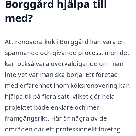
Borggård hjälpa till
med?
Att renovera kök i Borggård kan vara en
spännande och givande process, men det
kan också vara överväldigande om man
inte vet var man ska börja. Ett företag
med erfarenhet inom köksrenovering kan
hjälpa till på flera sätt, vilket gör hela
projektet både enklare och mer
framgångsrikt. Här är några av de
områden där ett professionellt företag