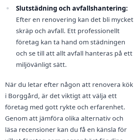
Slutstädning och avfallshantering:
Efter en renovering kan det bli mycket
skräp och avfall. Ett professionellt
företag kan ta hand om städningen
och se till att allt avfall hanteras på ett
miljövänligt sätt.
När du letar efter någon att renovera kök
i Borggård, är det viktigt att välja ett
företag med gott rykte och erfarenhet.
Genom att jämföra olika alternativ och
läsa recensioner kan du få en känsla för