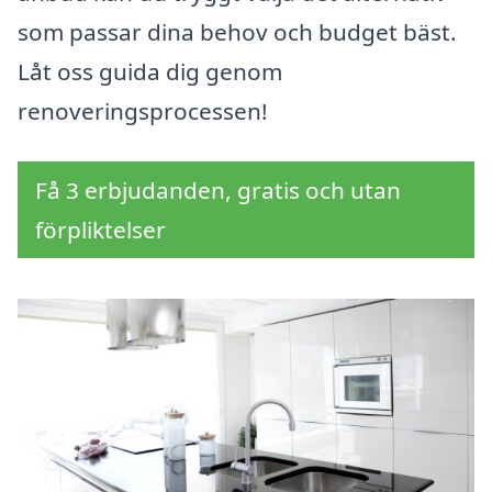
som passar dina behov och budget bäst.
Låt oss guida dig genom
renoveringsprocessen!
Få 3 erbjudanden, gratis och utan
förpliktelser