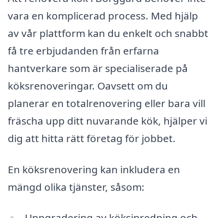
vara en komplicerad process. Med hjälp
av vår plattform kan du enkelt och snabbt
få tre erbjudanden från erfarna
hantverkare som är specialiserade på
köksrenoveringar. Oavsett om du
planerar en totalrenovering eller bara vill
fräscha upp ditt nuvarande kök, hjälper vi
dig att hitta rätt företag för jobbet.
En köksrenovering kan inkludera en
mängd olika tjänster, såsom:
Uppgradering av köksinredning och