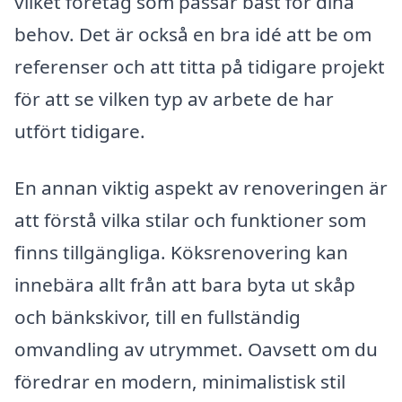
vilket företag som passar bäst för dina
behov. Det är också en bra idé att be om
referenser och att titta på tidigare projekt
för att se vilken typ av arbete de har
utfört tidigare.
En annan viktig aspekt av renoveringen är
att förstå vilka stilar och funktioner som
finns tillgängliga. Köksrenovering kan
innebära allt från att bara byta ut skåp
och bänkskivor, till en fullständig
omvandling av utrymmet. Oavsett om du
föredrar en modern, minimalistisk stil