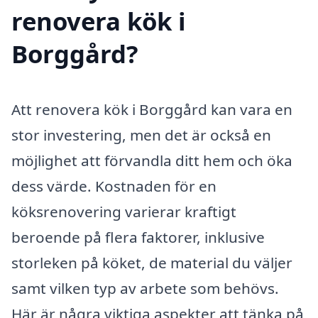
renovera kök i
Borggård?
Att renovera kök i Borggård kan vara en
stor investering, men det är också en
möjlighet att förvandla ditt hem och öka
dess värde. Kostnaden för en
köksrenovering varierar kraftigt
beroende på flera faktorer, inklusive
storleken på köket, de material du väljer
samt vilken typ av arbete som behövs.
Här är några viktiga aspekter att tänka på