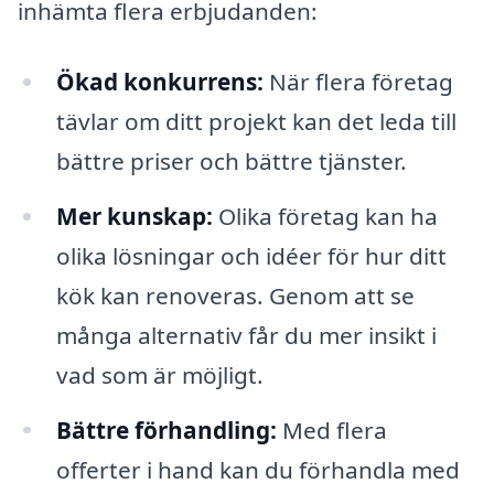
inhämta flera erbjudanden:
Ökad konkurrens:
När flera företag
tävlar om ditt projekt kan det leda till
bättre priser och bättre tjänster.
Mer kunskap:
Olika företag kan ha
olika lösningar och idéer för hur ditt
kök kan renoveras. Genom att se
många alternativ får du mer insikt i
vad som är möjligt.
Bättre förhandling:
Med flera
offerter i hand kan du förhandla med