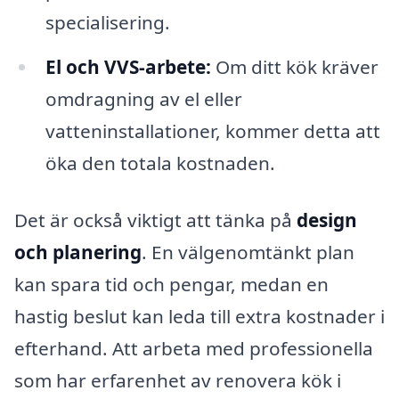
specialisering.
El och VVS-arbete:
Om ditt kök kräver
omdragning av el eller
vatteninstallationer, kommer detta att
öka den totala kostnaden.
Det är också viktigt att tänka på
design
och planering
. En välgenomtänkt plan
kan spara tid och pengar, medan en
hastig beslut kan leda till extra kostnader i
efterhand. Att arbeta med professionella
som har erfarenhet av renovera kök i