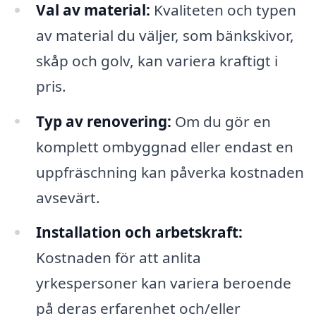
Val av material:
Kvaliteten och typen
av material du väljer, som bänkskivor,
skåp och golv, kan variera kraftigt i
pris.
Typ av renovering:
Om du gör en
komplett ombyggnad eller endast en
uppfräschning kan påverka kostnaden
avsevärt.
Installation och arbetskraft:
Kostnaden för att anlita
yrkespersoner kan variera beroende
på deras erfarenhet och/eller