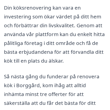
Din köksrenovering kan vara en
investering som ökar värdet på ditt hem
och förbättrar din livskvalitet. Genom att
använda vår plattform kan du enkelt hitta
pålitliga företag i ditt område och få de
bästa erbjudandena för att förvandla ditt
kök till en plats du älskar.
Så nästa gång du funderar på renovera
kök i Borggård, kom ihåg att alltid
inhämta minst tre offerter för att
säkerställa att du får det bästa för ditt