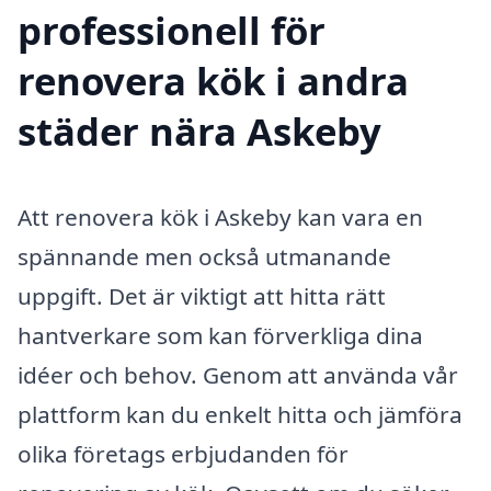
professionell för
renovera kök i andra
städer nära Askeby
Att renovera kök i Askeby kan vara en
spännande men också utmanande
uppgift. Det är viktigt att hitta rätt
hantverkare som kan förverkliga dina
idéer och behov. Genom att använda vår
plattform kan du enkelt hitta och jämföra
olika företags erbjudanden för