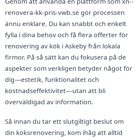
Genom att använda en plattform som xn--
renovera-kk-pris-vwb.se gör processen
ännu enklare. Du kan snabbt och enkelt
fylla i dina behov och få flera offerter för
renovering av kök i Askeby från lokala
firmor. På så sätt kan du fokusera på de
aspekter som verkligen betyder något för
dig—estetik, funktionalitet och
kostnadseffektivitet—utan att bli
överväldigad av information.
Så innan du tar ett slutgiltigt beslut om
din köksrenovering, kom ihåg att alltid