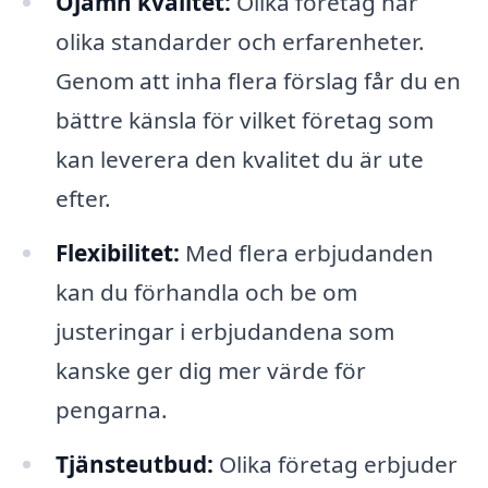
Ojämn kvalitet:
Olika företag har
olika standarder och erfarenheter.
Genom att inha flera förslag får du en
bättre känsla för vilket företag som
kan leverera den kvalitet du är ute
efter.
Flexibilitet:
Med flera erbjudanden
kan du förhandla och be om
justeringar i erbjudandena som
kanske ger dig mer värde för
pengarna.
Tjänsteutbud:
Olika företag erbjuder