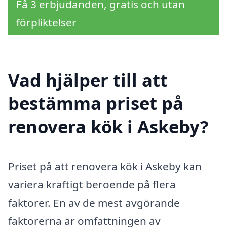
Få 3 erbjudanden, gratis och utan
förpliktelser
Vad hjälper till att
bestämma priset på
renovera kök i Askeby?
Priset på att renovera kök i Askeby kan
variera kraftigt beroende på flera
faktorer. En av de mest avgörande
faktorerna är omfattningen av