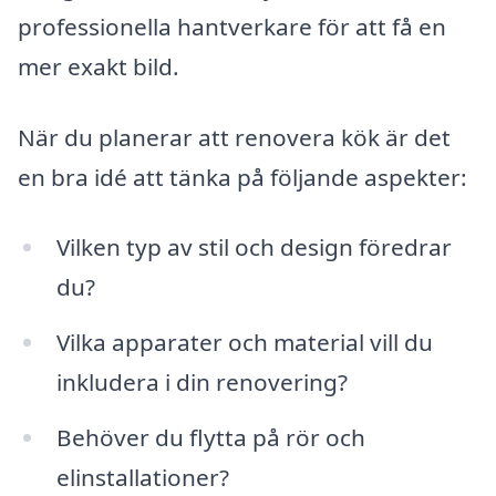
professionella hantverkare för att få en
mer exakt bild.
När du planerar att renovera kök är det
en bra idé att tänka på följande aspekter:
Vilken typ av stil och design föredrar
du?
Vilka apparater och material vill du
inkludera i din renovering?
Behöver du flytta på rör och
elinstallationer?