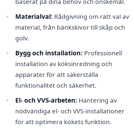
baserat på dina behov och önskemål.
Materialval:
Rådgivning om rätt val av
material, från bänkskivor till skåp och
golv.
Bygg och installation:
Professionell
installation av köksinredning och
apparater för att säkerställa
funktionalitet och säkerhet.
El- och VVS-arbeten:
Hantering av
nödvändiga el- och VVS-installationer
för att optimera kökets funktion.