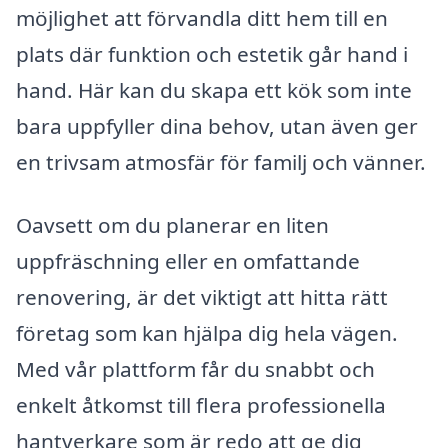
möjlighet att förvandla ditt hem till en
plats där funktion och estetik går hand i
hand. Här kan du skapa ett kök som inte
bara uppfyller dina behov, utan även ger
en trivsam atmosfär för familj och vänner.
Oavsett om du planerar en liten
uppfräschning eller en omfattande
renovering, är det viktigt att hitta rätt
företag som kan hjälpa dig hela vägen.
Med vår plattform får du snabbt och
enkelt åtkomst till flera professionella
hantverkare som är redo att ge dig