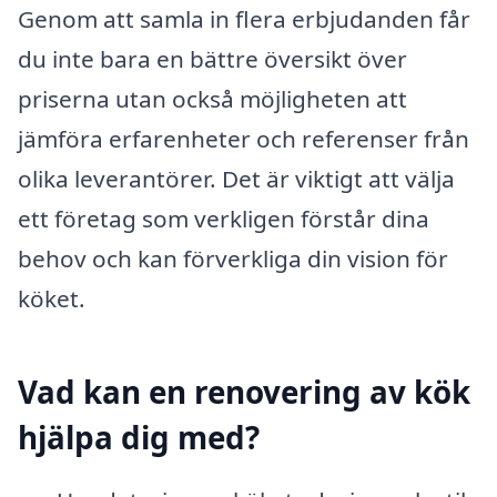
Genom att samla in flera erbjudanden får
du inte bara en bättre översikt över
priserna utan också möjligheten att
jämföra erfarenheter och referenser från
olika leverantörer. Det är viktigt att välja
ett företag som verkligen förstår dina
behov och kan förverkliga din vision för
köket.
Vad kan en renovering av kök
hjälpa dig med?