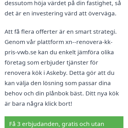
dessutom höja värdet på din fastighet, så
det är en investering värd att överväga.
Att få flera offerter är en smart strategi.
Genom vår plattform xn--renovera-kk-
pris-vwb.se kan du enkelt jämföra olika
företag som erbjuder tjänster för
renovera kök i Askeby. Detta gör att du
kan välja den lösning som passar dina
behov och din plånbok bäst. Ditt nya kök
är bara några klick bort!
Få 3 erbjudanden, gratis och utan