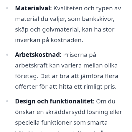
Materialval:
Kvaliteten och typen av
material du väljer, som bänkskivor,
skåp och golvmaterial, kan ha stor
inverkan på kostnaden.
Arbetskostnad:
Priserna på
arbetskraft kan variera mellan olika
företag. Det är bra att jämföra flera
offerter för att hitta ett rimligt pris.
Design och funktionalitet:
Om du
önskar en skräddarsydd lösning eller
speciella funktioner som smarta