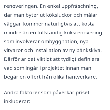
renoveringen. En enkel uppfräschning,
där man byter ut köksluckor och målar
väggar, kommer naturligtvis att kosta
mindre än en fullständig köksrenovering
som involverar ombyggnation, nya
vitvaror och installation av ny bänkskiva.
Därför är det viktigt att tydligt definiera
vad som ingår i projektet innan man
begär en offert från olika hantverkare.
Andra faktorer som påverkar priset
inkluderar: