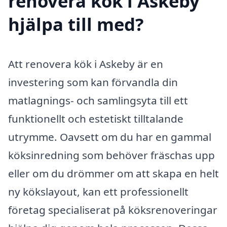
renovera kök i Askeby
hjälpa till med?
Att renovera kök i Askeby är en
investering som kan förvandla din
matlagnings- och samlingsyta till ett
funktionellt och estetiskt tilltalande
utrymme. Oavsett om du har en gammal
köksinredning som behöver fräschas upp
eller om du drömmer om att skapa en helt
ny kökslayout, kan ett professionellt
företag specialiserat på köksrenoveringar