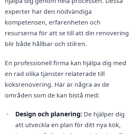
hjälpa dig genom hela processen. Dessa
experter har den nödvändiga
kompetensen, erfarenheten och
resurserna för att se till att din renovering
blir både hållbar och stilren.
En professionell firma kan hjälpa dig med
en rad olika tjänster relaterade till
köksrenovering. Här är några av de
områden som de kan bistå med:
Design och planering:
De hjälper dig
att utveckla en plan för ditt nya kök,