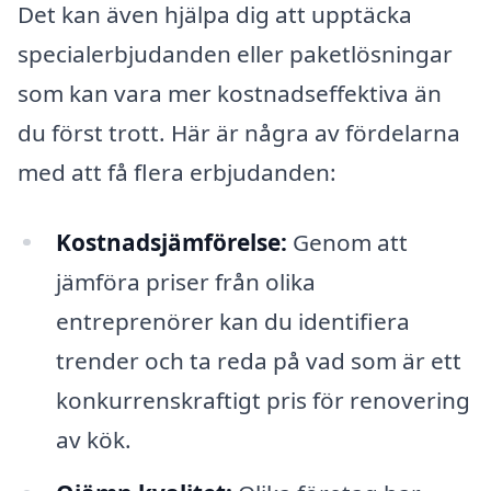
Det kan även hjälpa dig att upptäcka
specialerbjudanden eller paketlösningar
som kan vara mer kostnadseffektiva än
du först trott. Här är några av fördelarna
med att få flera erbjudanden:
Kostnadsjämförelse:
Genom att
jämföra priser från olika
entreprenörer kan du identifiera
trender och ta reda på vad som är ett
konkurrenskraftigt pris för renovering
av kök.