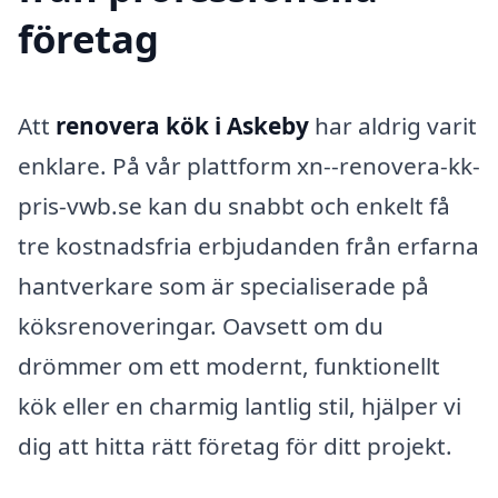
företag
Att
renovera kök i Askeby
har aldrig varit
enklare. På vår plattform xn--renovera-kk-
pris-vwb.se kan du snabbt och enkelt få
tre kostnadsfria erbjudanden från erfarna
hantverkare som är specialiserade på
köksrenoveringar. Oavsett om du
drömmer om ett modernt, funktionellt
kök eller en charmig lantlig stil, hjälper vi
dig att hitta rätt företag för ditt projekt.