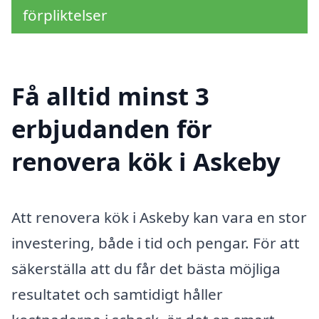
förpliktelser
Få alltid minst 3
erbjudanden för
renovera kök i Askeby
Att renovera kök i Askeby kan vara en stor
investering, både i tid och pengar. För att
säkerställa att du får det bästa möjliga
resultatet och samtidigt håller