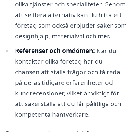
olika tjänster och specialiteter. Genom
att se flera alternativ kan du hitta ett
företag som också erbjuder saker som
designhjälp, materialval och mer.
Referenser och omdömen:
När du
kontaktar olika företag har du
chansen att ställa frågor och få reda
på deras tidigare erfarenheter och
kundrecensioner, vilket är viktigt för
att säkerställa att du får pålitliga och
kompetenta hantverkare.