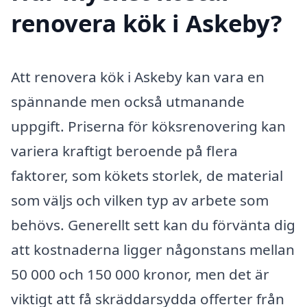
renovera kök i Askeby?
Att renovera kök i Askeby kan vara en
spännande men också utmanande
uppgift. Priserna för köksrenovering kan
variera kraftigt beroende på flera
faktorer, som kökets storlek, de material
som väljs och vilken typ av arbete som
behövs. Generellt sett kan du förvänta dig
att kostnaderna ligger någonstans mellan
50 000 och 150 000 kronor, men det är
viktigt att få skräddarsydda offerter från