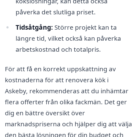
kökslösningar, kan detta också
påverka det slutliga priset.
Tidsåtgång:
Större projekt kan ta
längre tid, vilket också kan påverka
arbetskostnad och totalpris.
För att få en korrekt uppskattning av
kostnaderna för att renovera kök i
Askeby, rekommenderas att du inhämtar
flera offerter från olika fackmän. Det ger
dig en bättre översikt över
marknadspriserna och hjälper dig att välja
den bästa lösningen för din budget och