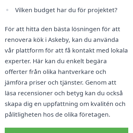
Vilken budget har du för projektet?
För att hitta den bästa lösningen för att
renovera kök i Askeby, kan du använda
vår plattform för att få kontakt med lokala
experter. Här kan du enkelt begära
offerter från olika hantverkare och
jämföra priser och tjänster. Genom att
läsa recensioner och betyg kan du också
skapa dig en uppfattning om kvalitén och
pålitligheten hos de olika företagen.