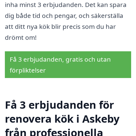
inha minst 3 erbjudanden. Det kan spara
dig både tid och pengar, och säkerställa
att ditt nya kök blir precis som du har
drömt om!
Få 3 erbjudanden, gratis och utan
förpliktelser
Få 3 erbjudanden för
renovera kök i Askeby
från professionella