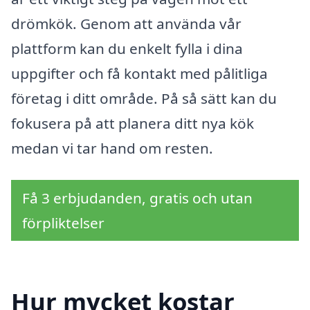
drömkök. Genom att använda vår
plattform kan du enkelt fylla i dina
uppgifter och få kontakt med pålitliga
företag i ditt område. På så sätt kan du
fokusera på att planera ditt nya kök
medan vi tar hand om resten.
Få 3 erbjudanden, gratis och utan
förpliktelser
Hur mycket kostar