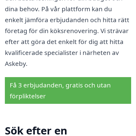
dina behov. På vår plattform kan du
enkelt jämföra erbjudanden och hitta rätt
företag för din köksrenovering. Vi strävar
efter att göra det enkelt för dig att hitta
kvalificerade specialister i närheten av
Askeby.
Få 3 erbjudanden, gratis och utan
förpliktelser
Sök efter en