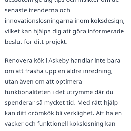
senaste trenderna och
innovationslösningarna inom köksdesign,
vilket kan hjälpa dig att göra informerade
beslut för ditt projekt.
Renovera kök i Askeby handlar inte bara
om att fräsha upp en äldre inredning,
utan även om att optimera
funktionaliteten i det utrymme där du
spenderar så mycket tid. Med rätt hjälp
kan ditt drömkök bli verklighet. Att ha en
vacker och funktionell kökslösning kan