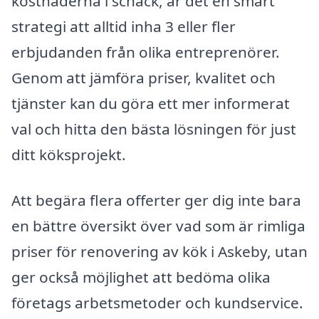
kostnaderna i schack, är det en smart
strategi att alltid inha 3 eller fler
erbjudanden från olika entreprenörer.
Genom att jämföra priser, kvalitet och
tjänster kan du göra ett mer informerat
val och hitta den bästa lösningen för just
ditt köksprojekt.
Att begära flera offerter ger dig inte bara
en bättre översikt över vad som är rimliga
priser för renovering av kök i Askeby, utan
ger också möjlighet att bedöma olika
företags arbetsmetoder och kundservice.