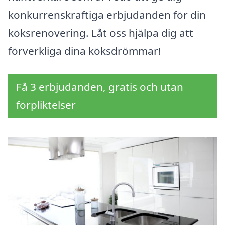
konkurrenskraftiga erbjudanden för din
köksrenovering. Låt oss hjälpa dig att
förverkliga dina köksdrömmar!
Få 3 erbjudanden, gratis och utan
förpliktelser