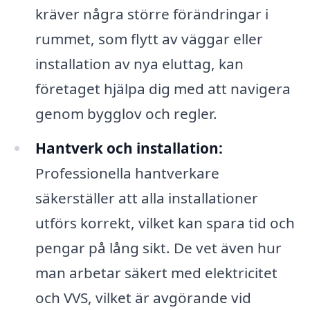
kräver några större förändringar i
rummet, som flytt av väggar eller
installation av nya eluttag, kan
företaget hjälpa dig med att navigera
genom bygglov och regler.
Hantverk och installation:
Professionella hantverkare
säkerställer att alla installationer
utförs korrekt, vilket kan spara tid och
pengar på lång sikt. De vet även hur
man arbetar säkert med elektricitet
och VVS, vilket är avgörande vid