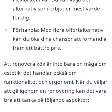
alternativ som erbjuder mest värde
för dig.
Förhandla: Med flera offertalternativ
kan du öka dina chanser att förhandla
fram ett bättre pris.
Att renovera kök är inte bara en fråga om
estetik; det handlar också om
funktionalitet och ergonomi. När du väljar
att gå igenom en renovering kan det vara
bra att tänka på följande aspekter: