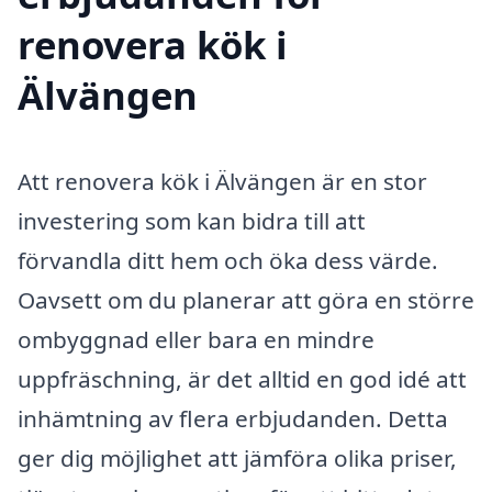
renovera kök i
Älvängen
Att renovera kök i Älvängen är en stor
investering som kan bidra till att
förvandla ditt hem och öka dess värde.
Oavsett om du planerar att göra en större
ombyggnad eller bara en mindre
uppfräschning, är det alltid en god idé att
inhämtning av flera erbjudanden. Detta
ger dig möjlighet att jämföra olika priser,