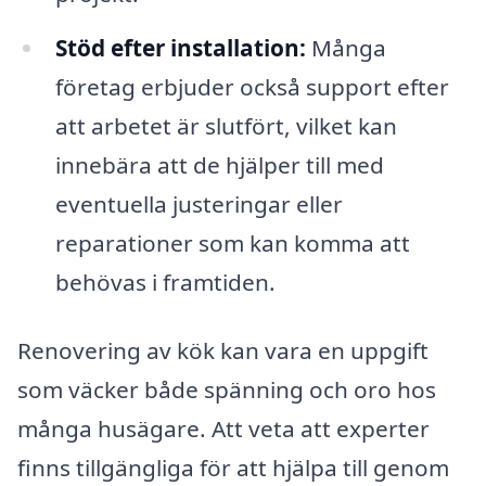
Stöd efter installation:
Många
företag erbjuder också support efter
att arbetet är slutfört, vilket kan
innebära att de hjälper till med
eventuella justeringar eller
reparationer som kan komma att
behövas i framtiden.
Renovering av kök kan vara en uppgift
som väcker både spänning och oro hos
många husägare. Att veta att experter
finns tillgängliga för att hjälpa till genom