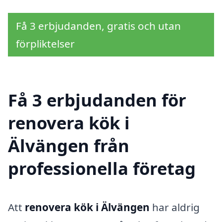
Få 3 erbjudanden, gratis och utan
förpliktelser
Få 3 erbjudanden för
renovera kök i
Älvängen från
professionella företag
Att
renovera kök i Älvängen
har aldrig