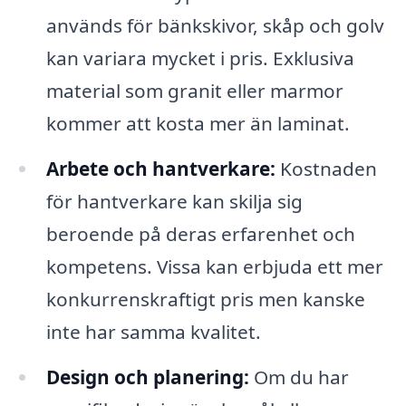
används för bänkskivor, skåp och golv
kan variara mycket i pris. Exklusiva
material som granit eller marmor
kommer att kosta mer än laminat.
Arbete och hantverkare:
Kostnaden
för hantverkare kan skilja sig
beroende på deras erfarenhet och
kompetens. Vissa kan erbjuda ett mer
konkurrenskraftigt pris men kanske
inte har samma kvalitet.
Design och planering:
Om du har