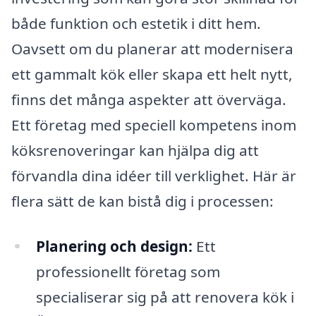
både funktion och estetik i ditt hem.
Oavsett om du planerar att modernisera
ett gammalt kök eller skapa ett helt nytt,
finns det många aspekter att överväga.
Ett företag med speciell kompetens inom
köksrenoveringar kan hjälpa dig att
förvandla dina idéer till verklighet. Här är
flera sätt de kan bistå dig i processen:
Planering och design:
Ett
professionellt företag som
specialiserar sig på att renovera kök i