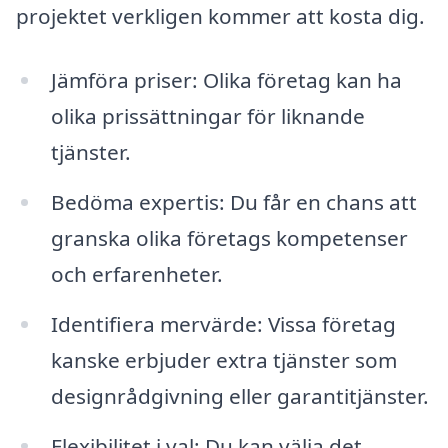
projektet verkligen kommer att kosta dig.
Jämföra priser: Olika företag kan ha
olika prissättningar för liknande
tjänster.
Bedöma expertis: Du får en chans att
granska olika företags kompetenser
och erfarenheter.
Identifiera mervärde: Vissa företag
kanske erbjuder extra tjänster som
designrådgivning eller garantitjänster.
Flexibilitet i val: Du kan välja det