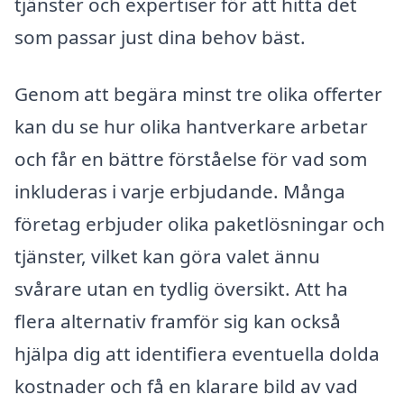
tjänster och expertiser för att hitta det
som passar just dina behov bäst.
Genom att begära minst tre olika offerter
kan du se hur olika hantverkare arbetar
och får en bättre förståelse för vad som
inkluderas i varje erbjudande. Många
företag erbjuder olika paketlösningar och
tjänster, vilket kan göra valet ännu
svårare utan en tydlig översikt. Att ha
flera alternativ framför sig kan också
hjälpa dig att identifiera eventuella dolda
kostnader och få en klarare bild av vad