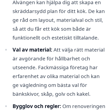
Älvängen kan hjälpa dig att skapa en
skräddarsydd plan för ditt kök. De kan
ge råd om layout, materialval och stil,
så att du får ett kök som både är
funktionellt och estetiskt tilltalande.
Val av material:
Att välja rätt material
är avgörande för hållbarhet och
utseende. Fackmässiga företag har
erfarenhet av olika material och kan
ge vägledning om bästa val för
bänkskivor, skåp, golv och kakel.
Bygglov och regler:
Om renoveringen