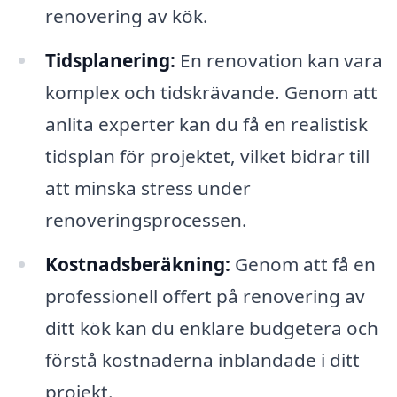
renovering av kök.
Tidsplanering:
En renovation kan vara
komplex och tidskrävande. Genom att
anlita experter kan du få en realistisk
tidsplan för projektet, vilket bidrar till
att minska stress under
renoveringsprocessen.
Kostnadsberäkning:
Genom att få en
professionell offert på renovering av
ditt kök kan du enklare budgetera och
förstå kostnaderna inblandade i ditt
projekt.