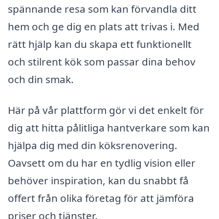
spännande resa som kan förvandla ditt
hem och ge dig en plats att trivas i. Med
rätt hjälp kan du skapa ett funktionellt
och stilrent kök som passar dina behov
och din smak.
Här på vår plattform gör vi det enkelt för
dig att hitta pålitliga hantverkare som kan
hjälpa dig med din köksrenovering.
Oavsett om du har en tydlig vision eller
behöver inspiration, kan du snabbt få
offert från olika företag för att jämföra
priser och tjänster.