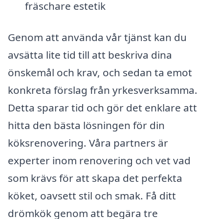
fräschare estetik
Genom att använda vår tjänst kan du
avsätta lite tid till att beskriva dina
önskemål och krav, och sedan ta emot
konkreta förslag från yrkesverksamma.
Detta sparar tid och gör det enklare att
hitta den bästa lösningen för din
köksrenovering. Våra partners är
experter inom renovering och vet vad
som krävs för att skapa det perfekta
köket, oavsett stil och smak. Få ditt
drömkök genom att begära tre