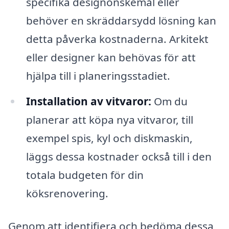
specifika designönskemål eller
behöver en skräddarsydd lösning kan
detta påverka kostnaderna. Arkitekt
eller designer kan behövas för att
hjälpa till i planeringsstadiet.
Installation av vitvaror:
Om du
planerar att köpa nya vitvaror, till
exempel spis, kyl och diskmaskin,
läggs dessa kostnader också till i den
totala budgeten för din
köksrenovering.
Genom att identifiera och bedöma dessa