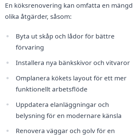
En köksrenovering kan omfatta en mängd
olika åtgärder, såsom:
Byta ut skåp och lådor för bättre
förvaring
Installera nya bänkskivor och vitvaror
Omplanera kökets layout för ett mer
funktionellt arbetsflöde
Uppdatera elanläggningar och
belysning för en modernare känsla
Renovera väggar och golv för en