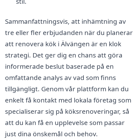
stil.
Sammanfattningsvis, att inhämtning av
tre eller fler erbjudanden när du planerar
att renovera kök i Älvängen är en klok
strategi. Det ger dig en chans att göra
informerade beslut baserade på en
omfattande analys av vad som finns
tillgängligt. Genom vår plattform kan du
enkelt få kontakt med lokala företag som
specialiserar sig på köksrenoveringar, så
att du kan få en upplevelse som passar
just dina önskemål och behov.