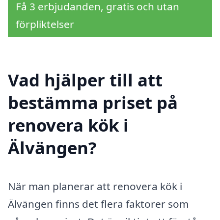
Få 3 erbjudanden, gratis och utan
förpliktelser
Vad hjälper till att
bestämma priset på
renovera kök i
Älvängen?
När man planerar att renovera kök i
Älvängen finns det flera faktorer som