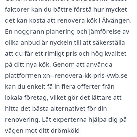
faktorer kan du bättre förstå hur mycket
det kan kosta att renovera kök i Älvängen.
En noggrann planering och jämförelse av
olika anbud är nyckeln till att säkerställa
att du får ett rimligt pris och hög kvalitet
på ditt nya kök. Genom att använda
plattformen xn--renovera-kk-pris-vwb.se
kan du enkelt få in flera offerter från
lokala företag, vilket gör det lättare att
hitta det bästa alternativet för din
renovering. Låt experterna hjälpa dig på
vägen mot ditt drömkök!