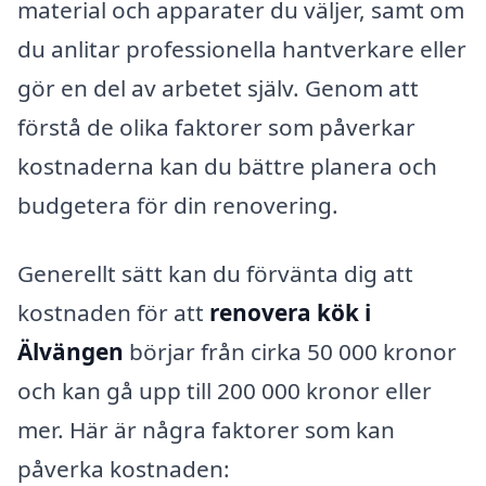
material och apparater du väljer, samt om
du anlitar professionella hantverkare eller
gör en del av arbetet själv. Genom att
förstå de olika faktorer som påverkar
kostnaderna kan du bättre planera och
budgetera för din renovering.
Generellt sätt kan du förvänta dig att
kostnaden för att
renovera kök i
Älvängen
börjar från cirka 50 000 kronor
och kan gå upp till 200 000 kronor eller
mer. Här är några faktorer som kan
påverka kostnaden: