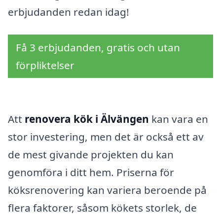
erbjudanden redan idag!
Få 3 erbjudanden, gratis och utan
förpliktelser
Att
renovera kök i Älvängen
kan vara en
stor investering, men det är också ett av
de mest givande projekten du kan
genomföra i ditt hem. Priserna för
köksrenovering kan variera beroende på
flera faktorer, såsom kökets storlek, de