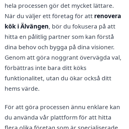
hela processen gör det mycket lättare.
När du väljer ett företag för att
renovera
kök i Älvängen
, bör du fokusera på att
hitta en pålitlig partner som kan förstå
dina behov och bygga på dina visioner.
Genom att göra noggrant övervägda val,
förbättras inte bara ditt köks
funktionalitet, utan du ökar också ditt
hems värde.
För att göra processen ännu enklare kan
du använda vår plattform för att hitta
flera olika företag som är specialiserade