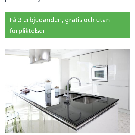
Få 3 erbjudanden, gratis och utan
förpliktelser