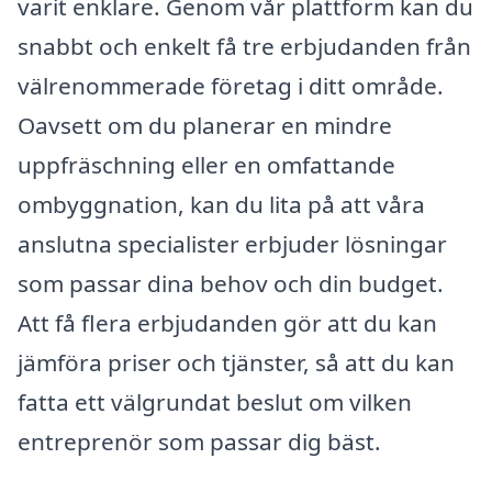
varit enklare. Genom vår plattform kan du
snabbt och enkelt få tre erbjudanden från
välrenommerade företag i ditt område.
Oavsett om du planerar en mindre
uppfräschning eller en omfattande
ombyggnation, kan du lita på att våra
anslutna specialister erbjuder lösningar
som passar dina behov och din budget.
Att få flera erbjudanden gör att du kan
jämföra priser och tjänster, så att du kan
fatta ett välgrundat beslut om vilken
entreprenör som passar dig bäst.