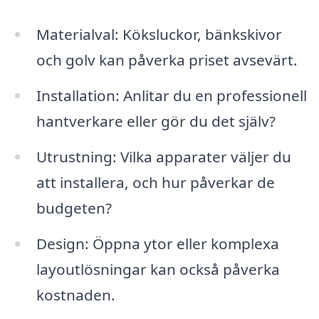
Materialval: Köksluckor, bänkskivor
och golv kan påverka priset avsevärt.
Installation: Anlitar du en professionell
hantverkare eller gör du det själv?
Utrustning: Vilka apparater väljer du
att installera, och hur påverkar de
budgeten?
Design: Öppna ytor eller komplexa
layoutlösningar kan också påverka
kostnaden.