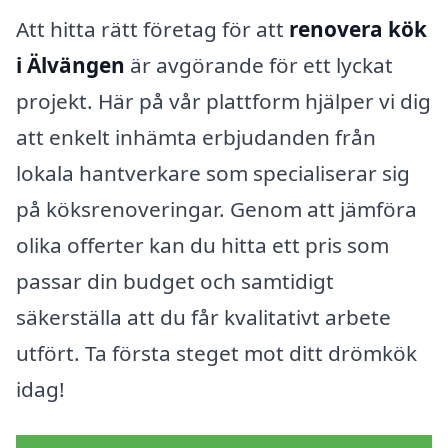
Att hitta rätt företag för att
renovera kök
i Älvängen
är avgörande för ett lyckat
projekt. Här på vår plattform hjälper vi dig
att enkelt inhämta erbjudanden från
lokala hantverkare som specialiserar sig
på köksrenoveringar. Genom att jämföra
olika offerter kan du hitta ett pris som
passar din budget och samtidigt
säkerställa att du får kvalitativt arbete
utfört. Ta första steget mot ditt drömkök
idag!