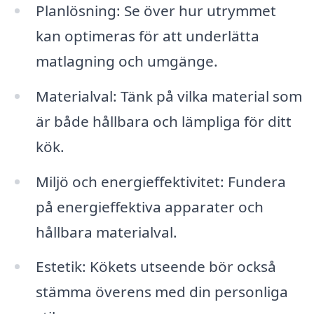
Planlösning: Se över hur utrymmet
kan optimeras för att underlätta
matlagning och umgänge.
Materialval: Tänk på vilka material som
är både hållbara och lämpliga för ditt
kök.
Miljö och energieffektivitet: Fundera
på energieffektiva apparater och
hållbara materialval.
Estetik: Kökets utseende bör också
stämma överens med din personliga