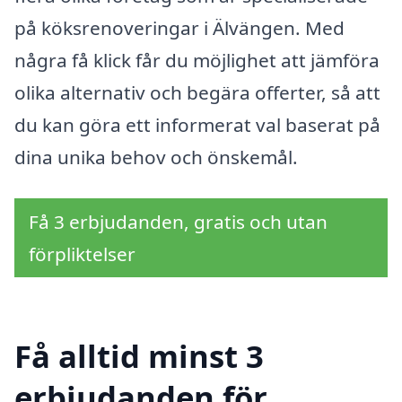
på köksrenoveringar i Älvängen. Med
några få klick får du möjlighet att jämföra
olika alternativ och begära offerter, så att
du kan göra ett informerat val baserat på
dina unika behov och önskemål.
Få 3 erbjudanden, gratis och utan
förpliktelser
Få alltid minst 3
erbjudanden för