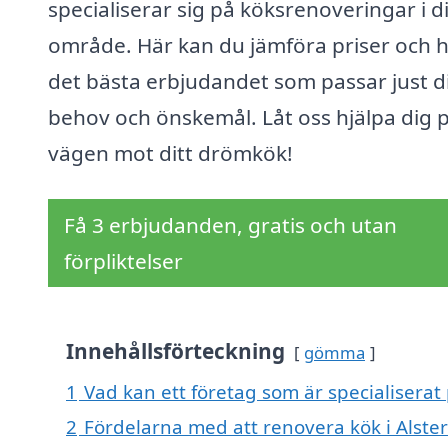
specialiserar sig på köksrenoveringar i di
område. Här kan du jämföra priser och h
det bästa erbjudandet som passar just d
behov och önskemål. Låt oss hjälpa dig 
vägen mot ditt drömkök!
Få 3 erbjudanden, gratis och utan
förpliktelser
Innehållsförteckning
gömma
1
Vad kan ett företag som är specialiserat 
2
Fördelarna med att renovera kök i Alste