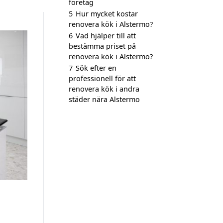
företag
5
Hur mycket kostar
renovera kök i Alstermo?
6
Vad hjälper till att
bestämma priset på
renovera kök i Alstermo?
7
Sök efter en
professionell för att
renovera kök i andra
städer nära Alstermo