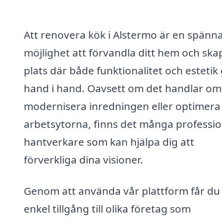
Att renovera kök i Alstermo är en spänn
möjlighet att förvandla ditt hem och ska
plats där både funktionalitet och estetik
hand i hand. Oavsett om det handlar om
modernisera inredningen eller optimera
arbetsytorna, finns det många professio
hantverkare som kan hjälpa dig att
förverkliga dina visioner.
Genom att använda vår plattform får du
enkel tillgång till olika företag som